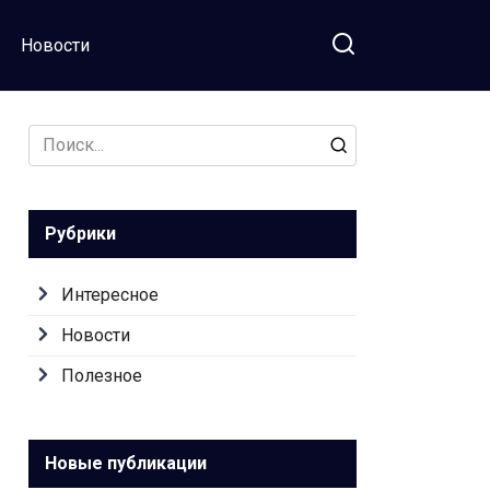
Новости
Search
for:
Рубрики
Интересное
Новости
Полезное
Новые публикации