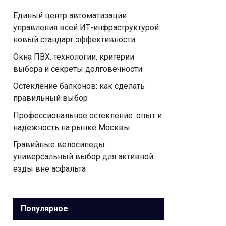
Единый центр автоматизации
управления всей ИТ-инфраструктурой:
новый стандарт эффективности
Окна ПВХ: технологии, критерии
выбора и секреты долговечности
Остекление балконов: как сделать
правильный выбор
Профессиональное остекление: опыт и
надежность на рынке Москвы
Гравийные велосипеды:
универсальный выбор для активной
езды вне асфальта
Популярное