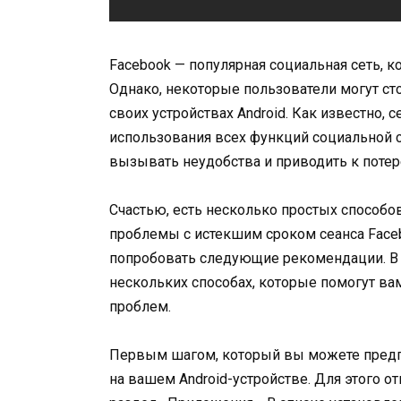
Facebook — популярная социальная сеть, 
Однако, некоторые пользователи могут ст
своих устройствах Android. Как известно, 
использования всех функций социальной с
вызывать неудобства и приводить к потере
Счастью, есть несколько простых способо
проблемы с истекшим сроком сеанса Faceb
попробовать следующие рекомендации. В 
нескольких способах, которые помогут вам
проблем.
Первым шагом, который вы можете предпр
на вашем Android-устройстве. Для этого о