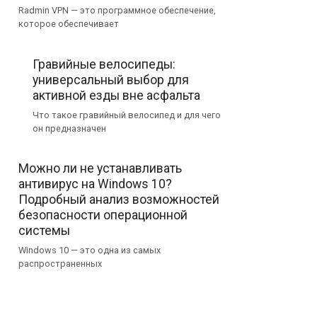
Radmin VPN — это программное обеспечение,
которое обеспечивает
Гравийные велосипеды:
универсальный выбор для
активной езды вне асфальта
Что такое гравийный велосипед и для чего
он предназначен
Можно ли не устанавливать
антивирус на Windows 10?
Подробный анализ возможностей
безопасности операционной
системы
Windows 10 — это одна из самых
распространенных