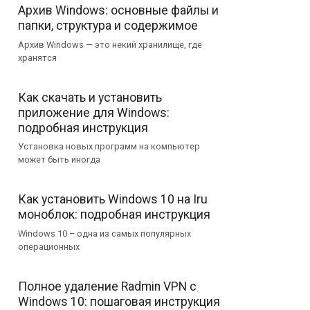
Архив Windows: основные файлы и
папки, структура и содержимое
Архив Windows — это некий хранилище, где
хранятся
Как скачать и установить
приложение для Windows:
подробная инструкция
Установка новых программ на компьютер
может быть иногда
Как установить Windows 10 на Iru
моноблок: подробная инструкция
Windows 10 – одна из самых популярных
операционных
Полное удаление Radmin VPN с
Windows 10: пошаговая инструкция