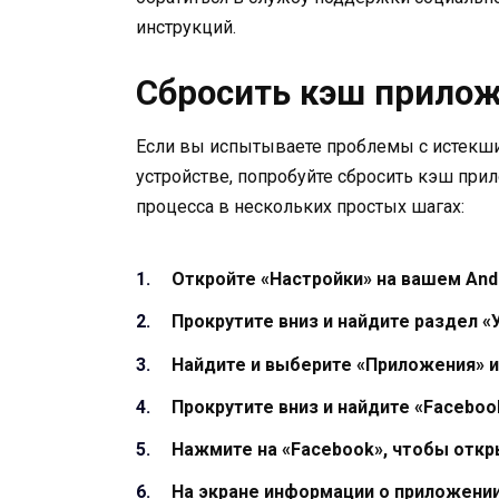
инструкций.
Сбросить кэш прилож
Если вы испытываете проблемы с истекши
устройстве, попробуйте сбросить кэш при
процесса в нескольких простых шагах:
Откройте «Настройки» на вашем And
Прокрутите вниз и найдите раздел «
Найдите и выберите «Приложения» и
Прокрутите вниз и найдите «Faceboo
Нажмите на «Facebook», чтобы отк
На экране информации о приложени