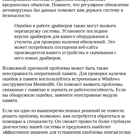
вредоносных объектов. Помните, что регулярное обновление
антивирусных баз данных поможет вам держать систему в
безопасности.
Ошибки в работе драйверов также могут вызвать
перезагрузку системы. Установите последние
версии драйверов для вашего оборудования и
утилиты для проверки наличия обновлений. Это
может потребовать посещения веб-сайта
производителя вашего устройства и скачивания с
него новых драйверов.
Возможной причиной проблемы может быть также
неисправность оперативной памяти. Для проверки наличия
ошибок в памяти воспользуйтесь встроенным в Windows
инструментом Memtest86. Он поможет выявить проблемы,
связанные с памятью и оценить ее работоспособность. Если
вы обнаружили ошибки, замените неисправные модули
памяти.
Если ни одно из вышеперечисленных решений не помогло
решить проблему, возможно, вам потребуется обратиться за
помощью к специалисту. Он сможет провести более глубокую
диагностику вашей системы и предложить наиболее
эффективное решение для устранения проблемы перезагрузки