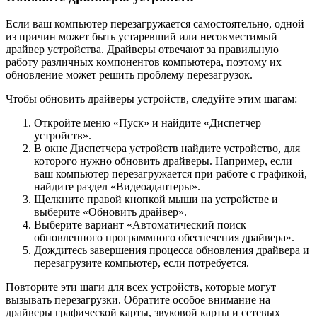
Если ваш компьютер перезагружается самостоятельно, одной
из причин может быть устаревший или несовместимый
драйвер устройства. Драйверы отвечают за правильную
работу различных компонентов компьютера, поэтому их
обновление может решить проблему перезагрузок.
Чтобы обновить драйверы устройств, следуйте этим шагам:
Откройте меню «Пуск» и найдите «Диспетчер
устройств».
В окне Диспетчера устройств найдите устройство, для
которого нужно обновить драйверы. Например, если
ваш компьютер перезагружается при работе с графикой,
найдите раздел «Видеоадаптеры».
Щелкните правой кнопкой мыши на устройстве и
выберите «Обновить драйвер».
Выберите вариант «Автоматический поиск
обновленного программного обеспечения драйвера».
Дождитесь завершения процесса обновления драйвера и
перезагрузите компьютер, если потребуется.
Повторите эти шаги для всех устройств, которые могут
вызывать перезагрузки. Обратите особое внимание на
драйверы графической карты, звуковой карты и сетевых