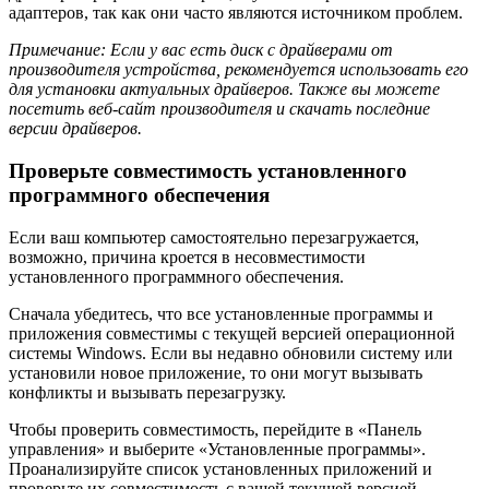
адаптеров, так как они часто являются источником проблем.
Примечание: Если у вас есть диск с драйверами от
производителя устройства, рекомендуется использовать его
для установки актуальных драйверов. Также вы можете
посетить веб-сайт производителя и скачать последние
версии драйверов.
Проверьте совместимость установленного
программного обеспечения
Если ваш компьютер самостоятельно перезагружается,
возможно, причина кроется в несовместимости
установленного программного обеспечения.
Сначала убедитесь, что все установленные программы и
приложения совместимы с текущей версией операционной
системы Windows. Если вы недавно обновили систему или
установили новое приложение, то они могут вызывать
конфликты и вызывать перезагрузку.
Чтобы проверить совместимость, перейдите в «Панель
управления» и выберите «Установленные программы».
Проанализируйте список установленных приложений и
проверьте их совместимость с вашей текущей версией