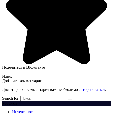
Поделиться в ВКонтакте
Ильяс
Добавить комментарии
Для отправки комментария вам необходимо
авторизоваться
.
Search for:
Рубрики
Интересное