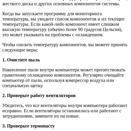
жесткого диска и других основных компонентов системы.
Когда вы запускаете программу для мониторинга
температуры, вы увидите список компонентов и их текущие
температуры. Если какой-либо компонент имеет слишком
высокую температуру (обычно более 90 градусов Цельсия),
это может указывать на проблемы с охлаждением.
Чтобы снизить температуру компонентов, вы можете принять
следующие меры:
1. Очистите пыль
Накопление пыли внутри компьютера может препятствовать
грамотному охлаждению компонентов. Регулярно очищайте
компьютер от пыли, используя компрессор воздуха или
специальную щетку.
2. Проверьте работу вентиляторов
Убедитесь, что все вентиляторы внутри компьютера работают
исправно. Если вентиляторы остановились или работают с
затруднениями, замените их на новые.
3. Проверьте термопасту