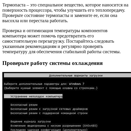
Термопаста – это специальное вещество, которое наносится на
поверхность процессора, чтобы улучшить его теплопередачу.
Проверьте состояние термопасты и замените ее, если она
высохла или перестала работать.
Проверка и оптимизация температуры компонентов
компьютера может помочь предотвратить его
самостоятельную перезагрузку. Постарайтесь следовать
указанным рекомендациям и регулярно проверять
температуру для обеспечения стабильной работы системы.
Проверьте работу системы охлаждения