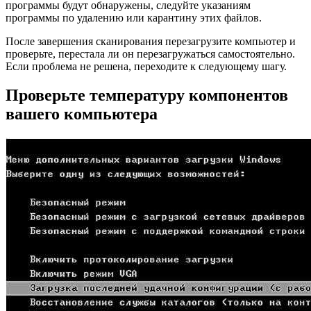
программы будут обнаружены, следуйте указаниям
программы по удалению или карантину этих файлов.
После завершения сканирования перезагрузите компьютер и
проверьте, перестала ли он перезагружаться самостоятельно.
Если проблема не решена, переходите к следующему шагу.
Проверьте температуру компонентов
вашего компьютера