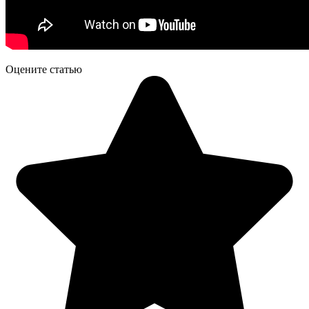
Оцените статью