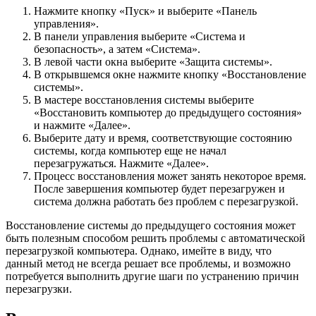
Нажмите кнопку «Пуск» и выберите «Панель
управления».
В панели управления выберите «Система и
безопасность», а затем «Система».
В левой части окна выберите «Защита системы».
В открывшемся окне нажмите кнопку «Восстановление
системы».
В мастере восстановления системы выберите
«Восстановить компьютер до предыдущего состояния»
и нажмите «Далее».
Выберите дату и время, соответствующие состоянию
системы, когда компьютер еще не начал
перезагружаться. Нажмите «Далее».
Процесс восстановления может занять некоторое время.
После завершения компьютер будет перезагружен и
система должна работать без проблем с перезагрузкой.
Восстановление системы до предыдущего состояния может
быть полезным способом решить проблемы с автоматической
перезагрузкой компьютера. Однако, имейте в виду, что
данный метод не всегда решает все проблемы, и возможно
потребуется выполнить другие шаги по устранению причин
перезагрузки.