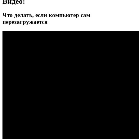
Видео:
Что делать, если компьютер сам
перезагружается