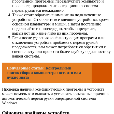
проблемной программы перезапустите компьютер и
проверьте, продолжает ли операционная система
перезагружаться неожиданно.
Также стоит обратить внимание на подключенные
устройства. Отключите все внешние устройства, кроме
основной клавиатуры и мыши, а затем постепенно
подключайте их поочередно, чтобы определить,
вызывают ли какие-либо из них проблемы.
Если после удаления конфликтующих программ или
отключения устройств проблема с перезагрузкой
продолжается, вам может потребоваться обратиться к
специалисту или провести более глубокую диагностику
вашей системы.
Популярные статьи
Контрольный
список сборки компьютера: все, что вам
нужно знать
Проверка наличия конфликтующих программ и устройств
может помочь вам выявить и устранить возможные причины
автоматической перезагрузки операционной системы
Windows.
Обновите драйверы устройств