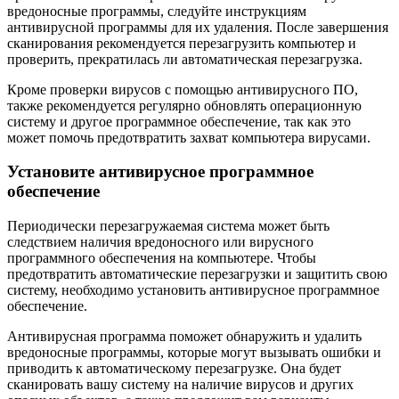
вредоносные программы, следуйте инструкциям
антивирусной программы для их удаления. После завершения
сканирования рекомендуется перезагрузить компьютер и
проверить, прекратилась ли автоматическая перезагрузка.
Кроме проверки вирусов с помощью антивирусного ПО,
также рекомендуется регулярно обновлять операционную
систему и другое программное обеспечение, так как это
может помочь предотвратить захват компьютера вирусами.
Установите антивирусное программное
обеспечение
Периодически перезагружаемая система может быть
следствием наличия вредоносного или вирусного
программного обеспечения на компьютере. Чтобы
предотвратить автоматические перезагрузки и защитить свою
систему, необходимо установить антивирусное программное
обеспечение.
Антивирусная программа поможет обнаружить и удалить
вредоносные программы, которые могут вызывать ошибки и
приводить к автоматическому перезагрузке. Она будет
сканировать вашу систему на наличие вирусов и других