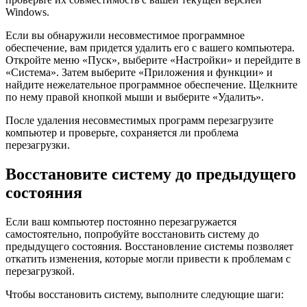
Windows.
Если вы обнаружили несовместимое программное
обеспечение, вам придется удалить его с вашего компьютера.
Откройте меню «Пуск», выберите «Настройки» и перейдите в
«Система». Затем выберите «Приложения и функции» и
найдите нежелательное программное обеспечение. Щелкните
по нему правой кнопкой мыши и выберите «Удалить».
После удаления несовместимых программ перезагрузите
компьютер и проверьте, сохраняется ли проблема
перезагрузки.
Восстановите систему до предыдущего
состояния
Если ваш компьютер постоянно перезагружается
самостоятельно, попробуйте восстановить систему до
предыдущего состояния. Восстановление системы позволяет
откатить изменения, которые могли привести к проблемам с
перезагрузкой.
Чтобы восстановить систему, выполните следующие шаги: