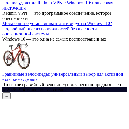
Полное удаление Radmin VPN с Windows 10: пошаговая
инструкция
Radmin VPN — это программное обеспечение, которое
обеспечивает
Можно ли не устанавливать антивирус на Windows 10?
Подробный анализ возможностей безопасности
операционной системы
Windows 10 — это одна из самых распространенных
Гравийные велосипеды: универсальный выбор для активной
езды вне асфальта
Что такое гравийный велосипед и для чего он предназначен
© 2026 В помощь пользователю