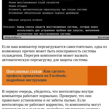
Если ваш компьютер перезагружается самостоятельно, одна из
возможных причин может быть неисправность системы
охлаждения. Перегрев компонентов может вызвать
автоматическую перезагрузку для защиты системы.
Популярные статьи
Как сделать
профиль приватным на Facebook:
подробная инструкция
В первую очередь, убедитесь, что вентиляторы внутри
компьютера работают нормально. Проверьте, что они
правильно установлены и не забиты пылью. Если
вентиляторы не работают корректно, то компоненты могут
перегреваться и вызывать аварийное отключение системы.