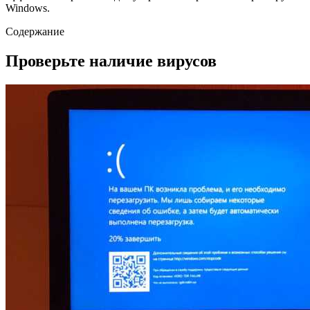
Windows.
Содержание
Проверьте наличие вирусов