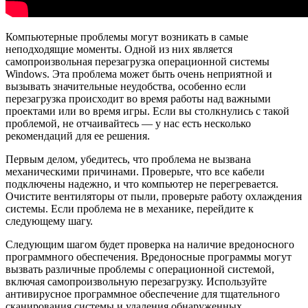
Компьютерные проблемы могут возникать в самые
неподходящие моменты. Одной из них является
самопроизвольная перезагрузка операционной системы
Windows. Эта проблема может быть очень неприятной и
вызывать значительные неудобства, особенно если
перезагрузка происходит во время работы над важными
проектами или во время игры. Если вы столкнулись с такой
проблемой, не отчаивайтесь — у нас есть несколько
рекомендаций для ее решения.
Первым делом, убедитесь, что проблема не вызвана
механическими причинами. Проверьте, что все кабели
подключены надежно, и что компьютер не перегревается.
Очистите вентиляторы от пыли, проверьте работу охлаждения
системы. Если проблема не в механике, перейдите к
следующему шагу.
Следующим шагом будет проверка на наличие вредоносного
программного обеспечения. Вредоносные программы могут
вызвать различные проблемы с операционной системой,
включая самопроизвольную перезагрузку. Используйте
антивирусное программное обеспечение для тщательного
сканирования системы и удаления обнаруженных