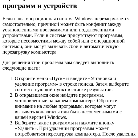
программ и устройств
Если ваша операционная система Windows перезагружается
самостоятельно, причиной может быть конфликт между
установленными программами или подключенными
устройствами. Если в системе присутствуют программы,
которые несовместимы между собой или с операционной
системой, они могут вызывать сбои и автоматическую
перезагрузку компьютера.
Для решения этой проблемы вам следует выполнить
следующие шаги:
Откройте меню «Пуск» и введите «Установка и
удаление программ» в строке поиска. Затем выберите
соответствующий пункт в списке результатов.
В открывшемся окне найдите программы,
установленные на вашем компьютере. Обратите
внимание на любые программы, которые могут
вызывать конфликты или быть несовместимыми с
вашей версией Windows.
Выберите такие программы и нажмите кнопку
«Удалить». При удалении программы может
потребоваться перезагрузка компьютера. После удаления