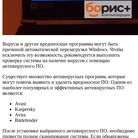
Вирусы и другие вредоносные программы могут быть
причиной автоматической перезагрузки Windows. Чтобы
исключить эту возможность, рекомендуется выполнить
проверку системы на наличие вирусов с помощью
антивирусного ПО.
Существует множество антивирусных программ, которые
могут помочь выявить и удалить вредоносное ПО. Одним из
наиболее популярных и эффективных антивирусных ПО
являются:
Avast
Kaspersky
Avira
Bitdefender
После установки выбранного антивирусного ПО, необходимо
провести полное сканирование системы. Если обнаружены