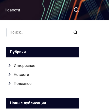
Новости
Search
for:
Рубрики
Интересное
Новости
Полезное
Новые публикации