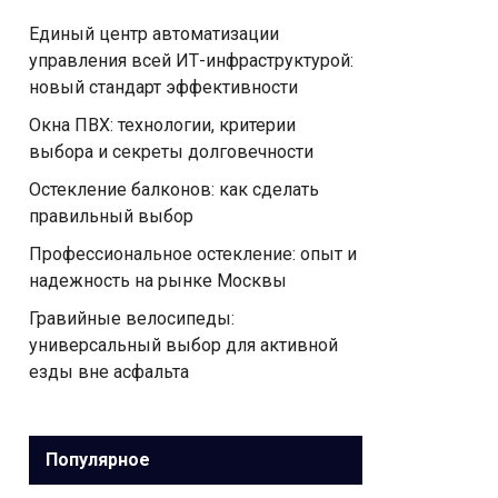
Единый центр автоматизации
управления всей ИТ-инфраструктурой:
новый стандарт эффективности
Окна ПВХ: технологии, критерии
выбора и секреты долговечности
Остекление балконов: как сделать
правильный выбор
Профессиональное остекление: опыт и
надежность на рынке Москвы
Гравийные велосипеды:
универсальный выбор для активной
езды вне асфальта
Популярное