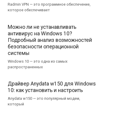
Radmin VPN — это программное обеспечение,
которое обеспечивает
Можно ли не устанавливать
антивирус на Windows 10?
Подробный анализ возможностей
безопасности операционной
системы
Windows 10 — это одна из самых
распространенных
Драйвер Anydata w150 для Windows
10: как установить и настроить
Anydata w150 — это популярный модем,
который