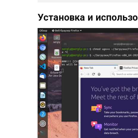
Установка и использо