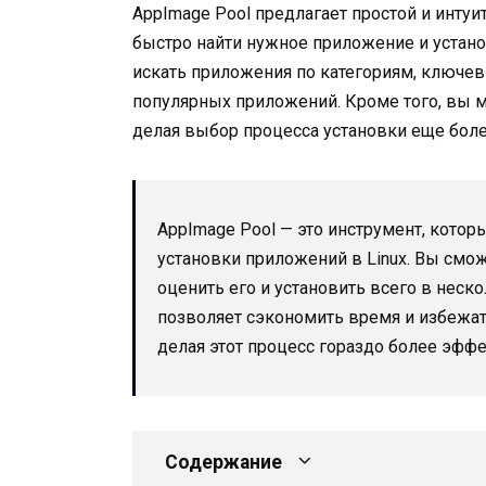
AppImage Pool предлагает простой и инту
быстро найти нужное приложение и устано
искать приложения по категориям, ключе
популярных приложений. Кроме того, вы 
делая выбор процесса установки еще бол
AppImage Pool — это инструмент, котор
установки приложений в Linux. Вы смо
оценить его и установить всего в неск
позволяет сэкономить время и избежат
делая этот процесс гораздо более эф
Содержание