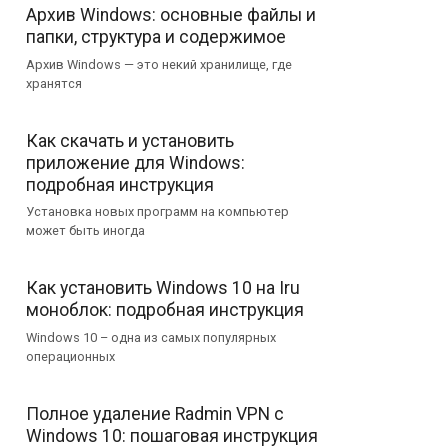
Архив Windows: основные файлы и
папки, структура и содержимое
Архив Windows — это некий хранилище, где
хранятся
Как скачать и установить
приложение для Windows:
подробная инструкция
Установка новых программ на компьютер
может быть иногда
Как установить Windows 10 на Iru
моноблок: подробная инструкция
Windows 10 – одна из самых популярных
операционных
Полное удаление Radmin VPN с
Windows 10: пошаговая инструкция