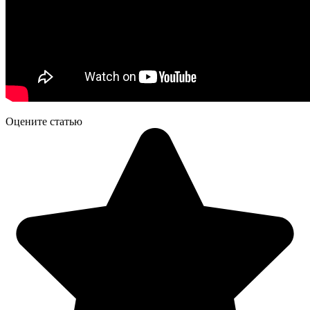
Оцените статью