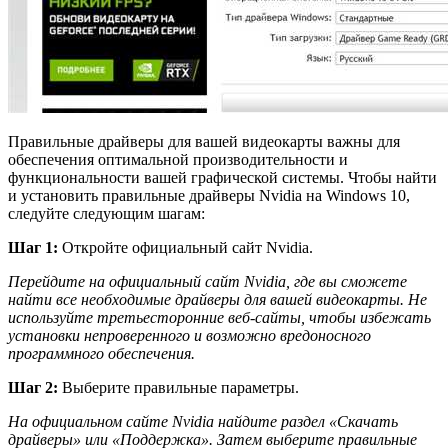
Правильные драйверы для вашей видеокарты важны для
обеспечения оптимальной производительности и
функциональности вашей графической системы. Чтобы найти
и установить правильные драйверы Nvidia на Windows 10,
следуйте следующим шагам:
Шаг 1:
Откройте официальный сайт Nvidia.
Перейдите на официальный сайт Nvidia, где вы сможете
найти все необходимые драйверы для вашей видеокарты. Не
используйте третьесторонние веб-сайты, чтобы избежать
установки непроверенного и возможно вредоносного
программного обеспечения.
Шаг 2:
Выберите правильные параметры.
На официальном сайте Nvidia найдите раздел «Скачать
драйверы» или «Поддержка». Затем выберите правильные