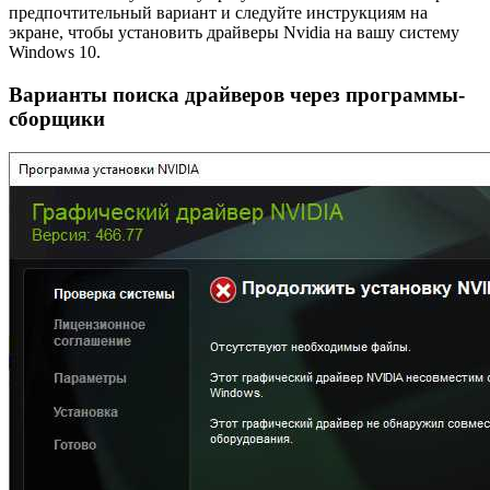
предпочтительный вариант и следуйте инструкциям на
экране, чтобы установить драйверы Nvidia на вашу систему
Windows 10.
Варианты поиска драйверов через программы-
сборщики