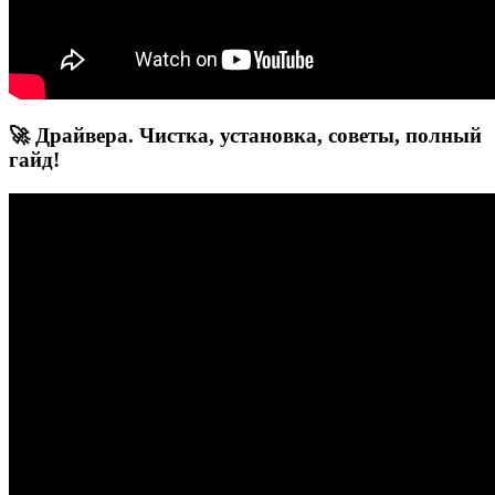
🚀 Драйвера. Чистка, установка, советы, полный
гайд!