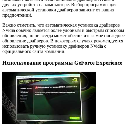
других устройств на компьютере. Выбор программы для
автоматической установки драйверов зависит от ваших
предпочтений.
Важно отметить, что автоматическая установка драйверов
Nvidia обычно является более удобным и быстрым способом
обновления, но не всегда может обеспечить самое последнее
обновление драйверов. В некоторых случаях рекомендуется
использовать ручную установку драйверов Nvidia с
официального сайта компании.
Использование программы GeForce Experience