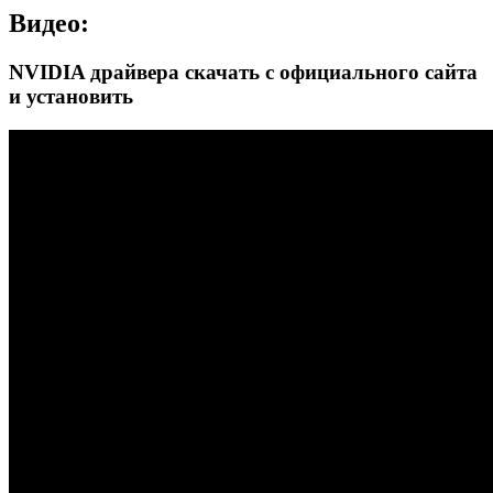
Видео:
NVIDIA драйвера скачать с официального сайта
и установить