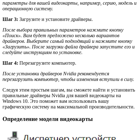
параметры для вашей видеокарты, например, серию, модель и
операционную систему.
Шаг 3:
Загрузите и установите драйверы.
После выбора правильных параметров нажмите кнопку
«Поиск». Вам будет предложено несколько вариантов
драйверов. Выберите самый подходящий и нажмите кнопку
«Загрузить». После загрузки файла драйвера запустите его и
следуйте инструкциям по установке.
Шаг 4:
Перезагрузите компьютер.
После установки драйверов Nvidia рекомендуется
перезагрузить компьютер, чтобы изменения вступили в силу.
Следуя этим простым шагам, вы сможете найти и установить
правильные драйверы Nvidia для вашей видеокарты на
Windows 10. Это поможет вам использовать вашу
графическую систему на максимальной производительности.
Определение модели видеокарты