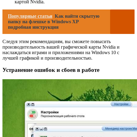
картой Nvidia.
Популярные статьи
Как найти скрытую
папку на флешке в Windows XP
подробная инструкция
Следуя этим рекомендациям, вы сможете повысить
производительность вашей графической карты Nvidia и
наслаждаться играми и приложениями на Windows 10 с
лучшей графикой и производительностью.
Устранение ошибок и сбоев в работе