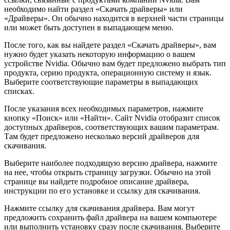
необходимо найти раздел «Скачать драйверы» или
«Драйверы». Он обычно находится в верхней части страницы
или может быть доступен в выпадающем меню.
После того, как вы найдете раздел «Скачать драйверы», вам
нужно будет указать некоторую информацию о вашем
устройстве Nvidia. Обычно вам будет предложено выбрать тип
продукта, серию продукта, операционную систему и язык.
Выберите соответствующие параметры в выпадающих
списках.
После указания всех необходимых параметров, нажмите
кнопку «Поиск» или «Найти». Сайт Nvidia отобразит список
доступных драйверов, соответствующих вашим параметрам.
Там будет предложено несколько версий драйверов для
скачивания.
Выберите наиболее подходящую версию драйвера, нажмите
на нее, чтобы открыть страницу загрузки. Обычно на этой
странице вы найдете подробное описание драйвера,
инструкции по его установке и ссылку для скачивания.
Нажмите ссылку для скачивания драйвера. Вам могут
предложить сохранить файл драйвера на вашем компьютере
или выполнить установку сразу после скачивания. Выберите