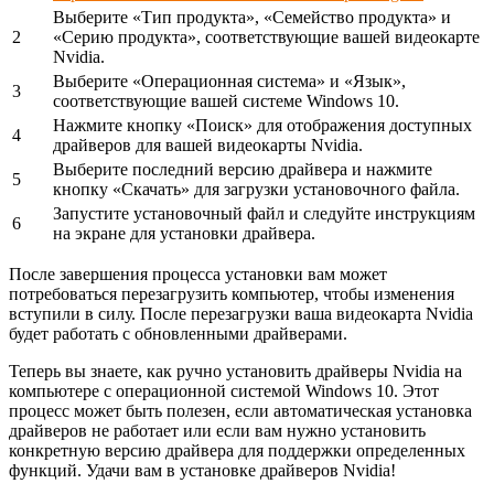
Выберите «Тип продукта», «Семейство продукта» и
2
«Серию продукта», соответствующие вашей видеокарте
Nvidia.
Выберите «Операционная система» и «Язык»,
3
соответствующие вашей системе Windows 10.
Нажмите кнопку «Поиск» для отображения доступных
4
драйверов для вашей видеокарты Nvidia.
Выберите последний версию драйвера и нажмите
5
кнопку «Скачать» для загрузки установочного файла.
Запустите установочный файл и следуйте инструкциям
6
на экране для установки драйвера.
После завершения процесса установки вам может
потребоваться перезагрузить компьютер, чтобы изменения
вступили в силу. После перезагрузки ваша видеокарта Nvidia
будет работать с обновленными драйверами.
Теперь вы знаете, как ручно установить драйверы Nvidia на
компьютере с операционной системой Windows 10. Этот
процесс может быть полезен, если автоматическая установка
драйверов не работает или если вам нужно установить
конкретную версию драйвера для поддержки определенных
функций. Удачи вам в установке драйверов Nvidia!