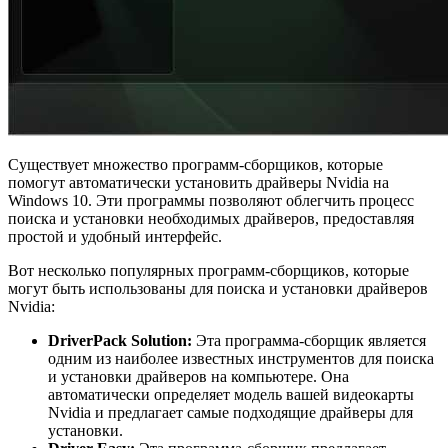
Существует множество программ-сборщиков, которые
помогут автоматически установить драйверы Nvidia на
Windows 10. Эти программы позволяют облегчить процесс
поиска и установки необходимых драйверов, предоставляя
простой и удобный интерфейс.
Вот несколько популярных программ-сборщиков, которые
могут быть использованы для поиска и установки драйверов
Nvidia:
DriverPack Solution:
Эта программа-сборщик является
одним из наиболее известных инструментов для поиска
и установки драйверов на компьютере. Она
автоматически определяет модель вашей видеокарты
Nvidia и предлагает самые подходящие драйверы для
установки.