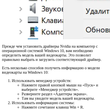
Прежде чем установить драйверы Nvidia на компьютер с
операционной системой Windows 10, вам необходимо
определить модель вашей видеокарты. Это позволит
правильно выбрать и загрузить соответствующий драйвер.
Есть несколько способов получить информацию о модели
видеокарты на Windows 10:
Использовать менеджер устройств:
Нажмите правой кнопкой мыши на «Пуск» и
выберите «Менеджер устройств».
Разверните раздел «Адаптеры экрана».
Там вы увидите модель вашей видеокарты.
Использовать информацию системы:
Нажмите сочетание клавиш Win + R.