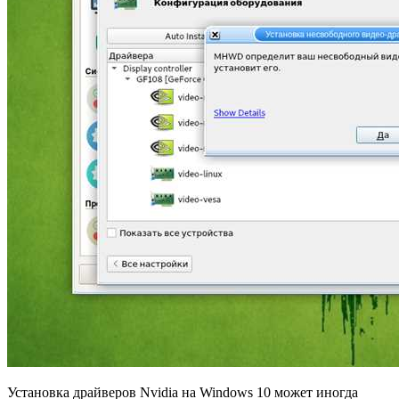
Установка драйверов Nvidia на Windows 10 может иногда