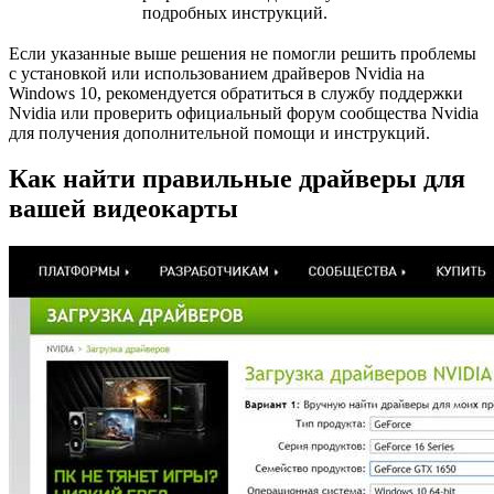
подробных инструкций.
Если указанные выше решения не помогли решить проблемы
с установкой или использованием драйверов Nvidia на
Windows 10, рекомендуется обратиться в службу поддержки
Nvidia или проверить официальный форум сообщества Nvidia
для получения дополнительной помощи и инструкций.
Как найти правильные драйверы для
вашей видеокарты