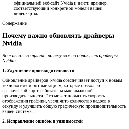
официальный веб-сайт Nvidia и найти драйвер,
соответствующий конкретной модели вашей
видеокарты.
Содержание
Почему важно обновлять драйверы
Nvidia
Вот несколько причин, почему важно обновлять драйверы
Nvidia:
1. Улучшение производительности
Обновление драйверов Nvidia обеспечивает доступ к новым
технологиям и оптимизациям, которые позволяют
графической карте работать на максимальной
производительности. Это может повысить скорость
отображения графики, увеличить количество кадров в
секунду и улучшить общую графическую производительность
вашей системы.
2. Исправление ошибок и уязвимостей