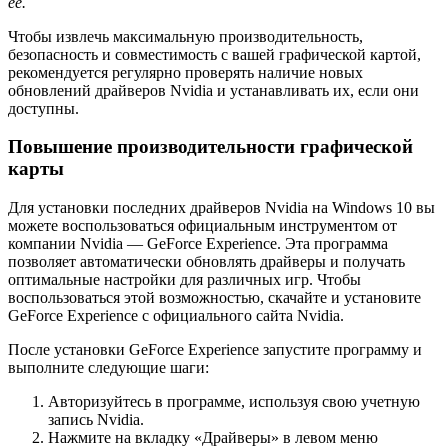
ее.
Чтобы извлечь максимальную производительность,
безопасность и совместимость с вашей графической картой,
рекомендуется регулярно проверять наличие новых
обновлений драйверов Nvidia и устанавливать их, если они
доступны.
Повышение производительности графической
карты
Для установки последних драйверов Nvidia на Windows 10 вы
можете воспользоваться официальным инструментом от
компании Nvidia — GeForce Experience. Эта программа
позволяет автоматически обновлять драйверы и получать
оптимальные настройки для различных игр. Чтобы
воспользоваться этой возможностью, скачайте и установите
GeForce Experience с официального сайта Nvidia.
После установки GeForce Experience запустите программу и
выполните следующие шаги:
Авторизуйтесь в программе, используя свою учетную
запись Nvidia.
Нажмите на вкладку «Драйверы» в левом меню