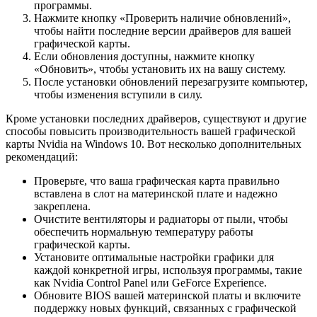
программы.
Нажмите кнопку «Проверить наличие обновлений»,
чтобы найти последние версии драйверов для вашей
графической карты.
Если обновления доступны, нажмите кнопку
«Обновить», чтобы установить их на вашу систему.
После установки обновлений перезагрузите компьютер,
чтобы изменения вступили в силу.
Кроме установки последних драйверов, существуют и другие
способы повысить производительность вашей графической
карты Nvidia на Windows 10. Вот несколько дополнительных
рекомендаций:
Проверьте, что ваша графическая карта правильно
вставлена в слот на материнской плате и надежно
закреплена.
Очистите вентиляторы и радиаторы от пыли, чтобы
обеспечить нормальную температуру работы
графической карты.
Установите оптимальные настройки графики для
каждой конкретной игры, используя программы, такие
как Nvidia Control Panel или GeForce Experience.
Обновите BIOS вашей материнской платы и включите
поддержку новых функций, связанных с графической