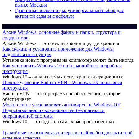
рынке Москвы
Гравийные велосипеды: универсальный выбор для
активной езды вне асфальта
Популярное
Архив Windows: основные файлы и папки, структура и
содержимое
Архив Windows — это некий хранилище, где хранятся
Как скачать и установить приложение для Windows:
подробная инструкция
Установка новых программ на компьютер может быть иногда
Как установить Windows 10 на Iru моноблок: подробная
инструкция
Windows 10 – одна из самых популярных операционных
Полное удаление Radmin VPN с Windows 10: пошаговая
инструкция
Radmin VPN — это программное обеспечение, которое
обеспечивает
Можно ли не устанавливать антивирус на Windows 10?
Подробный анализ возможностей безопасности
операционной системы
Windows 10 — это одна из самых распространенных
Гравийные велосипеды: универсальный выбор для активной
езды вне асфальта