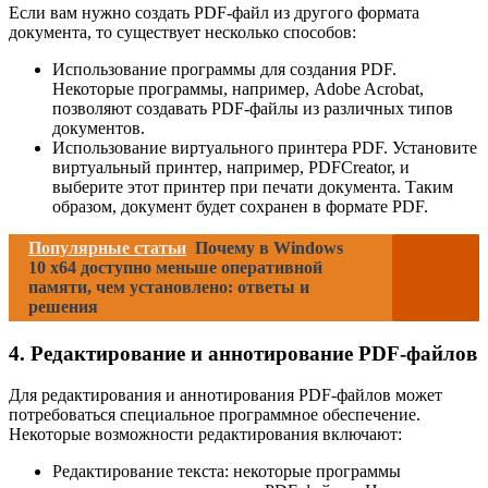
Если вам нужно создать PDF-файл из другого формата
документа, то существует несколько способов:
Использование программы для создания PDF.
Некоторые программы, например, Adobe Acrobat,
позволяют создавать PDF-файлы из различных типов
документов.
Использование виртуального принтера PDF. Установите
виртуальный принтер, например, PDFCreator, и
выберите этот принтер при печати документа. Таким
образом, документ будет сохранен в формате PDF.
Популярные статьи
Почему в Windows
10 x64 доступно меньше оперативной
памяти, чем установлено: ответы и
решения
4. Редактирование и аннотирование PDF-файлов
Для редактирования и аннотирования PDF-файлов может
потребоваться специальное программное обеспечение.
Некоторые возможности редактирования включают:
Редактирование текста: некоторые программы