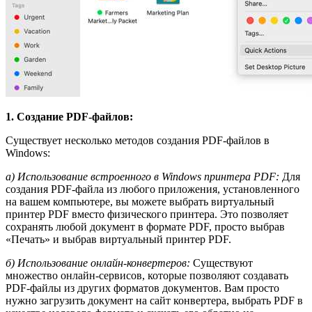
1. Создание PDF-файлов:
Существует несколько методов создания PDF-файлов в
Windows:
а) Использование встроенного в Windows принтера PDF:
Для
создания PDF-файла из любого приложения, установленного
на вашем компьютере, вы можете выбрать виртуальный
принтер PDF вместо физического принтера. Это позволяет
сохранять любой документ в формате PDF, просто выбрав
«Печать» и выбрав виртуальный принтер PDF.
б) Использование онлайн-конвертеров:
Существуют
множество онлайн-сервисов, которые позволяют создавать
PDF-файлы из других форматов документов. Вам просто
нужно загрузить документ на сайт конвертера, выбрать PDF в