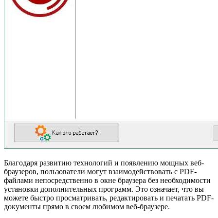
Благодаря развитию технологий и появлению мощных веб-
браузеров, пользователи могут взаимодействовать с PDF-
файлами непосредственно в окне браузера без необходимости
установки дополнительных программ. Это означает, что вы
можете быстро просматривать, редактировать и печатать PDF-
документы прямо в своем любимом веб-браузере.