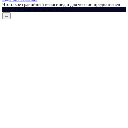
Что такое гравийный велосипед и для чего он предназначен
© 2026 В помощь пользователю