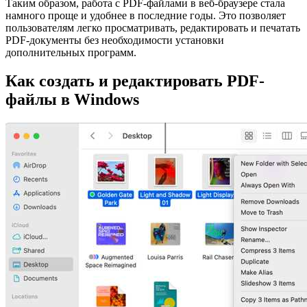
Таким образом, работа с PDF-файлами в веб-браузере стала
намного проще и удобнее в последние годы. Это позволяет
пользователям легко просматривать, редактировать и печатать
PDF-документы без необходимости установки
дополнительных программ.
Как создать и редактировать PDF-
файлы в Windows