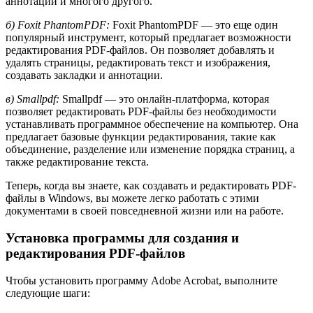
аннотаций и многого другого.
б) Foxit PhantomPDF:
Foxit PhantomPDF — это еще один
популярный инструмент, который предлагает возможности
редактирования PDF-файлов. Он позволяет добавлять и
удалять страницы, редактировать текст и изображения,
создавать закладки и аннотации.
в) Smallpdf:
Smallpdf — это онлайн-платформа, которая
позволяет редактировать PDF-файлы без необходимости
устанавливать программное обеспечение на компьютер. Она
предлагает базовые функции редактирования, такие как
объединение, разделение или изменение порядка страниц, а
также редактирование текста.
Теперь, когда вы знаете, как создавать и редактировать PDF-
файлы в Windows, вы можете легко работать с этими
документами в своей повседневной жизни или на работе.
Установка программы для создания и
редактирования PDF-файлов
Чтобы установить программу Adobe Acrobat, выполните
следующие шаги: