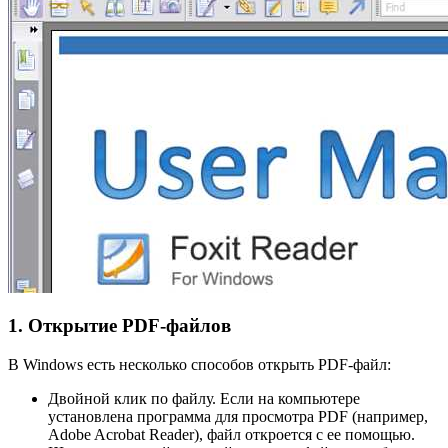
1. Открытие PDF-файлов
В Windows есть несколько способов открыть PDF-файл:
Двойной клик по файлу. Если на компьютере
установлена программа для просмотра PDF (например,
Adobe Acrobat Reader), файл откроется с ее помощью.