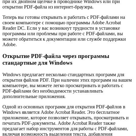
при их двойном щелчке в проводнике Windows или при
открытии PDF-файла из интернет-браузера.
Теперь вы готовы открывать и работать с PDF-файлами на
своем компьютере с помощью программы Adobe Acrobat
Reader DC. Если у вас возникнут трудности в установке
программы или проблемы при работе с PDF-файлами, вы
можете обратиться к документации или службе поддержки
Adobe.
Открытие PDF-файла через программы
стандартные для Windows
Windows предлагает несколько стандартных программ для
открытия файлов PDF. При наличии этих программ на вашем
компьютере, вы можете легко просматривать и работать с
PDF-файлами без необходимости устанавливать
дополнительные приложения.
Одной из основных программ для открытия PDF-файлов в
Windows является Adobe Acrobat Reader. Это бесплатное
приложение, которое позволяет открывать, просматривать и
печатать PDF-документы. Adobe Acrobat Reader также
предлагает набор инструментов для работы с PDF-файлами,
включая возможность выделения текста, добавления