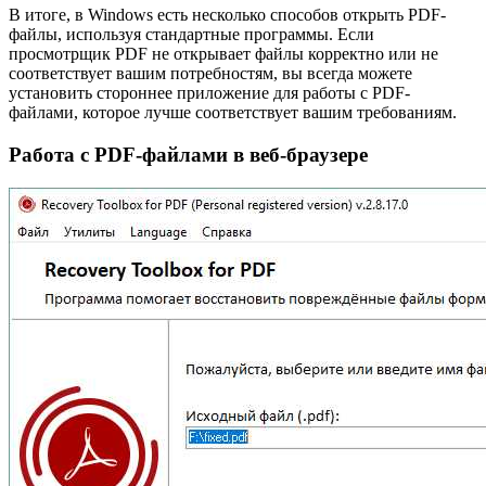
В итоге, в Windows есть несколько способов открыть PDF-
файлы, используя стандартные программы. Если
просмотрщик PDF не открывает файлы корректно или не
соответствует вашим потребностям, вы всегда можете
установить стороннее приложение для работы с PDF-
файлами, которое лучше соответствует вашим требованиям.
Работа с PDF-файлами в веб-браузере