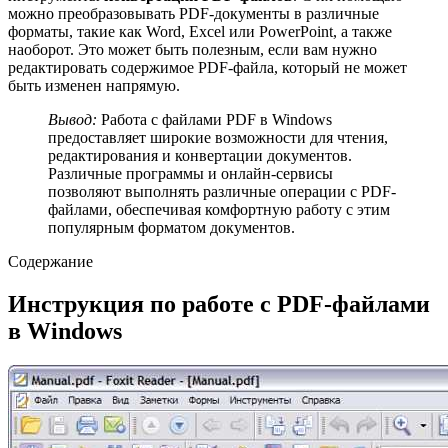
можно преобразовывать PDF-документы в различные
форматы, такие как Word, Excel или PowerPoint, а также
наоборот. Это может быть полезным, если вам нужно
редактировать содержимое PDF-файла, который не может
быть изменен напрямую.
Вывод:
Работа с файлами PDF в Windows
предоставляет широкие возможности для чтения,
редактирования и конвертации документов.
Различные программы и онлайн-сервисы
позволяют выполнять различные операции с PDF-
файлами, обеспечивая комфортную работу с этим
популярным форматом документов.
Содержание
Инструкция по работе с PDF-файлами
в Windows