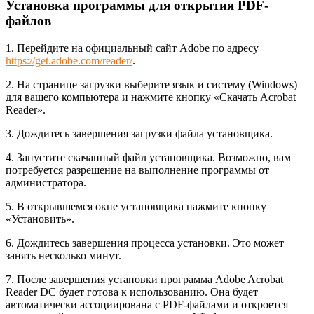
Установка программы для открытия PDF-
файлов
1. Перейдите на официальный сайт Adobe по адресу
https://get.adobe.com/reader/
.
2. На странице загрузки выберите язык и систему (Windows)
для вашего компьютера и нажмите кнопку «Скачать Acrobat
Reader».
3. Дождитесь завершения загрузки файла установщика.
4. Запустите скачанный файл установщика. Возможно, вам
потребуется разрешение на выполнение программы от
администратора.
5. В открывшемся окне установщика нажмите кнопку
«Установить».
6. Дождитесь завершения процесса установки. Это может
занять несколько минут.
7. После завершения установки программа Adobe Acrobat
Reader DC будет готова к использованию. Она будет
автоматически ассоциирована с PDF-файлами и откроется