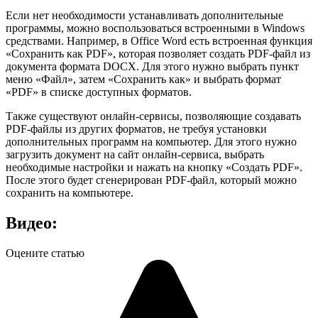
Если нет необходимости устанавливать дополнительные
программы, можно воспользоваться встроенными в Windows
средствами. Например, в Office Word есть встроенная функция
«Сохранить как PDF», которая позволяет создать PDF-файл из
документа формата DOCX. Для этого нужно выбрать пункт
меню «Файл», затем «Сохранить как» и выбрать формат
«PDF» в списке доступных форматов.
Также существуют онлайн-сервисы, позволяющие создавать
PDF-файлы из других форматов, не требуя установки
дополнительных программ на компьютер. Для этого нужно
загрузить документ на сайт онлайн-сервиса, выбрать
необходимые настройки и нажать на кнопку «Создать PDF».
После этого будет сгенерирован PDF-файл, который можно
сохранить на компьютере.
Видео:
Оцените статью