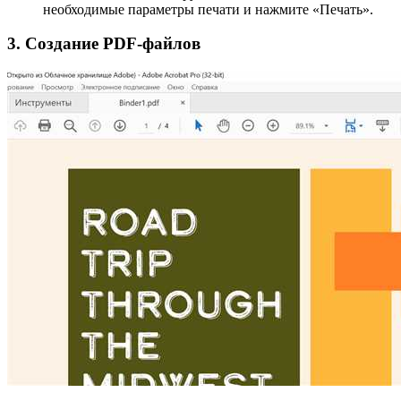
необходимые параметры печати и нажмите «Печать».
3. Создание PDF-файлов