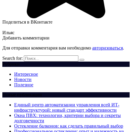
Поделиться в ВКонтакте
Ильяс
Добавить комментарии
Для отправки комментария вам необходимо
авторизоваться
.
Search for:
Рубрики
Интересное
Новости
Полезное
Новые публикации
Единый центр автоматизации управления всей ИТ-
инфраструктурой: новый стандарт эффективности
Окна ПВХ: технологии, критерии выбора и секреты
долговечности
Остекление балконов: как сделать правильный выбор
Профессиональное остекление: опыт и надежность на