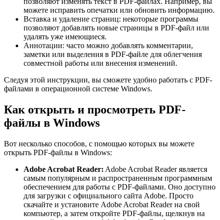
позволяют изменять текст в PDF-файлах. Например, вы
можете исправить опечатки или обновить информацию.
Вставка и удаление страниц: некоторые программы
позволяют добавлять новые страницы в PDF-файл или
удалять уже имеющиеся.
Аннотации: часто можно добавлять комментарии,
заметки или выделения в PDF-файле для облегчения
совместной работы или внесения изменений.
Следуя этой инструкции, вы сможете удобно работать с PDF-
файлами в операционной системе Windows.
Как открыть и просмотреть PDF-
файлы в Windows
Вот несколько способов, с помощью которых вы можете
открыть PDF-файлы в Windows:
Adobe Acrobat Reader:
Adobe Acrobat Reader является
самым популярным и распространенным программным
обеспечением для работы с PDF-файлами. Оно доступно
для загрузки с официального сайта Adobe. Просто
скачайте и установите Adobe Acrobat Reader на свой
компьютер, а затем откройте PDF-файлы, щелкнув на