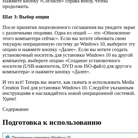
Нажмите кнопку «Согласен» справа внизу, чтобы
продолжить.
Шаг 3: Выбор опции
После принятия лицензионного соглашения вы увидите экран
с различными опциями. Одна из опций — это «Обновление
этого компьютера сейчас». Если вы хотите обновить свою
текущую операционную систему до Windows 10, выберите эту
опцию и нажмите кнопку «Далее». Если вы хотите создать
установочный носитель для установки Windows 10 на другой
компьютер, выберите опцию «Создание установочного
носителя (USB-накопитель, DVD или ISO-файл) для другого
компьютера» и нажмите кнопку «Далее».
И это всё! Теперь вы знаете, как скачать и использовать Media
Creation Tool для установки Windows 10. Следуйте указанным
инструкциям и наслаждайтесь новой операционной системой.
Удачи!
Содержание
Подготовка к использованию