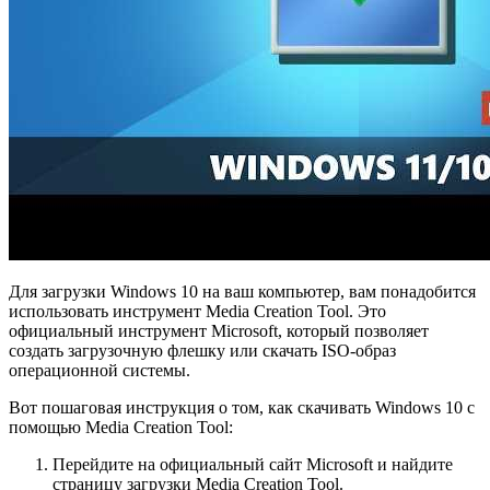
Для загрузки Windows 10 на ваш компьютер, вам понадобится
использовать инструмент Media Creation Tool. Это
официальный инструмент Microsoft, который позволяет
создать загрузочную флешку или скачать ISO-образ
операционной системы.
Вот пошаговая инструкция о том, как скачивать Windows 10 с
помощью Media Creation Tool:
Перейдите на официальный сайт Microsoft и найдите
страницу загрузки Media Creation Tool.