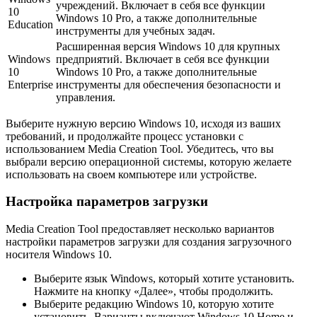
учреждений. Включает в себя все функции
10
Windows 10 Pro, а также дополнительные
Education
инструменты для учебных задач.
Расширенная версия Windows 10 для крупных
Windows
предприятий. Включает в себя все функции
10
Windows 10 Pro, а также дополнительные
Enterprise
инструменты для обеспечения безопасности и
управления.
Выберите нужную версию Windows 10, исходя из ваших
требований, и продолжайте процесс установки с
использованием Media Creation Tool. Убедитесь, что вы
выбрали версию операционной системы, которую желаете
использовать на своем компьютере или устройстве.
Настройка параметров загрузки
Media Creation Tool предоставляет несколько вариантов
настройки параметров загрузки для создания загрузочного
носителя Windows 10.
Выберите язык Windows, который хотите установить.
Нажмите на кнопку «Далее», чтобы продолжить.
Выберите редакцию Windows 10, которую хотите
установить. Варианты включают Windows 10 Home и