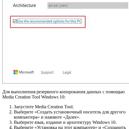
Для выполнения резервного копирования данных с помощью
Media Creation Tool Windows 10:
Запустите Media Creation Tool.
Выберите «Создать установочный носитель для другого
компьютера» и нажмите «Далее».
Выберите язык, издание и архитектуру Windows 10.
Выберите «Установка на этот компьютер» и «Сохранить