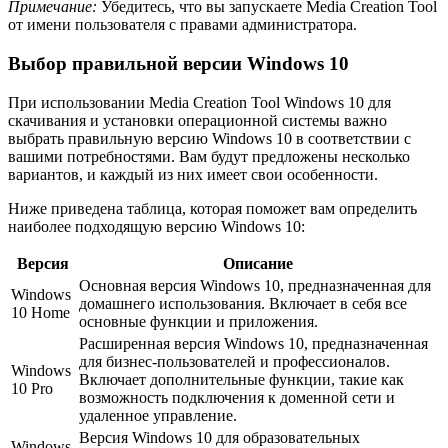
Примечание:
Убедитесь, что вы запускаете Media Creation Tool
от имени пользователя с правами администратора.
Выбор правильной версии Windows 10
При использовании Media Creation Tool Windows 10 для
скачивания и установки операционной системы важно
выбрать правильную версию Windows 10 в соответствии с
вашими потребностями. Вам будут предложены несколько
вариантов, и каждый из них имеет свои особенности.
Ниже приведена таблица, которая поможет вам определить
наиболее подходящую версию Windows 10:
Версия
Описание
Основная версия Windows 10, предназначенная для
Windows
домашнего использования. Включает в себя все
10 Home
основные функции и приложения.
Расширенная версия Windows 10, предназначенная
для бизнес-пользователей и профессионалов.
Windows
Включает дополнительные функции, такие как
10 Pro
возможность подключения к доменной сети и
удаленное управление.
Версия Windows 10 для образовательных
Windows