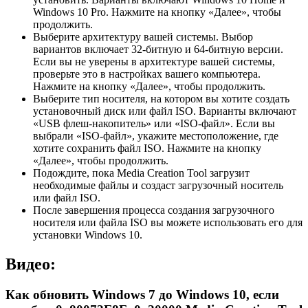
Windows 10 Pro. Нажмите на кнопку «Далее», чтобы
продолжить.
Выберите архитектуру вашей системы. Выбор
вариантов включает 32-битную и 64-битную версии.
Если вы не уверены в архитектуре вашей системы,
проверьте это в настройках вашего компьютера.
Нажмите на кнопку «Далее», чтобы продолжить.
Выберите тип носителя, на котором вы хотите создать
установочный диск или файл ISO. Варианты включают
«USB флеш-накопитель» или «ISO-файл». Если вы
выбрали «ISO-файл», укажите местоположение, где
хотите сохранить файл ISO. Нажмите на кнопку
«Далее», чтобы продолжить.
Подождите, пока Media Creation Tool загрузит
необходимые файлы и создаст загрузочный носитель
или файл ISO.
После завершения процесса создания загрузочного
носителя или файла ISO вы можете использовать его для
установки Windows 10.
Видео:
Как обновить Windows 7 до Windows 10, если