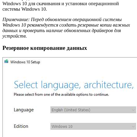
Windows 10 для скачивания и установки операционной
системы Windows 10.
Примечание: Перед обновлением операционной системы
Windows 10 рекомендуется создать резервные копии важных
данных и проверить наличие обновленных драйверов для
устройств.
Резервное копирование данных