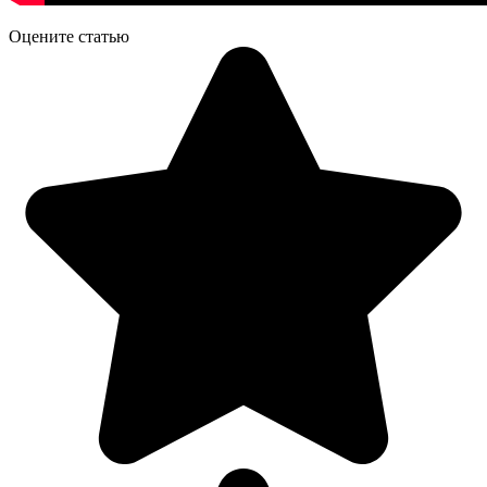
Оцените статью