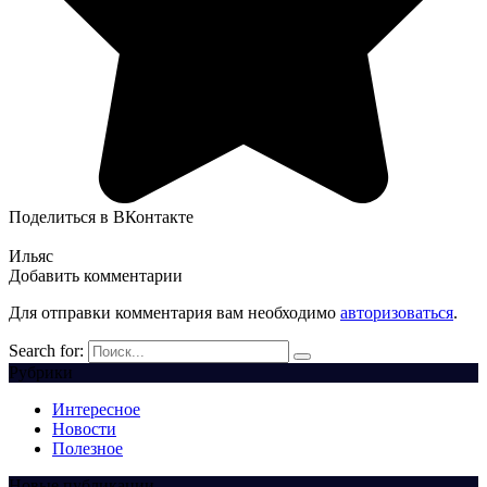
Поделиться в ВКонтакте
Ильяс
Добавить комментарии
Для отправки комментария вам необходимо
авторизоваться
.
Search for:
Рубрики
Интересное
Новости
Полезное
Новые публикации