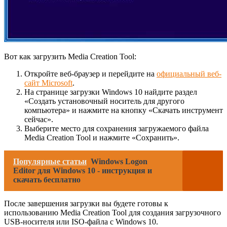
Вот как загрузить Media Creation Tool:
Откройте веб-браузер и перейдите на
официальный веб-
сайт Microsoft
.
На странице загрузки Windows 10 найдите раздел
«Создать установочный носитель для другого
компьютера» и нажмите на кнопку «Скачать инструмент
сейчас».
Выберите место для сохранения загружаемого файла
Media Creation Tool и нажмите «Сохранить».
Популярные статьи
Windows Logon
Editor для Windows 10 - инструкция и
скачать бесплатно
После завершения загрузки вы будете готовы к
использованию Media Creation Tool для создания загрузочного
USB-носителя или ISO-файла с Windows 10.