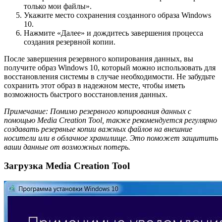
только мои файлы».
Укажите место сохранения созданного образа Windows
10.
Нажмите «Далее» и дождитесь завершения процесса
создания резервной копии.
После завершения резервного копирования данных, вы
получите образ Windows 10, который можно использовать для
восстановления системы в случае необходимости. Не забудьте
сохранить этот образ в надежном месте, чтобы иметь
возможность быстрого восстановления данных.
Примечание: Помимо резервного копирования данных с
помощью Media Creation Tool, также рекомендуется регулярно
создавать резервные копии важных файлов на внешние
носители или в облачное хранилище. Это поможет защитить
ваши данные от возможных потерь.
Загрузка Media Creation Tool