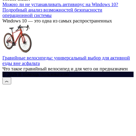
Можно ли не устанавливать антивирус на Windows 10?
Подробный анализ возможностей безопасности
операционной системы
Windows 10 — это одна из самых распространенных
Гравийные велосипеды: универсальный выбор для активной
езды вне асфальта
Что такое гравийный велосипед и для чего он предназначен
© 2026 В помощь пользователю