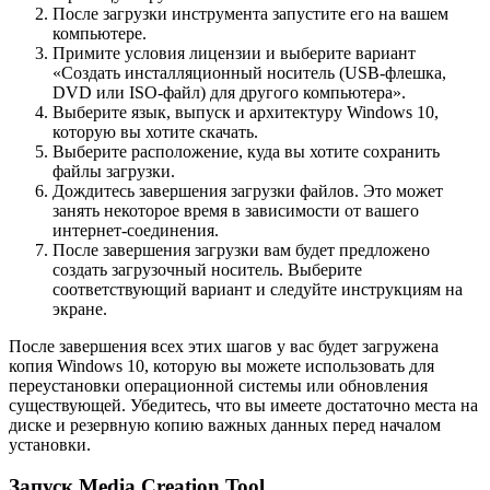
После загрузки инструмента запустите его на вашем
компьютере.
Примите условия лицензии и выберите вариант
«Создать инсталляционный носитель (USB-флешка,
DVD или ISO-файл) для другого компьютера».
Выберите язык, выпуск и архитектуру Windows 10,
которую вы хотите скачать.
Выберите расположение, куда вы хотите сохранить
файлы загрузки.
Дождитесь завершения загрузки файлов. Это может
занять некоторое время в зависимости от вашего
интернет-соединения.
После завершения загрузки вам будет предложено
создать загрузочный носитель. Выберите
соответствующий вариант и следуйте инструкциям на
экране.
После завершения всех этих шагов у вас будет загружена
копия Windows 10, которую вы можете использовать для
переустановки операционной системы или обновления
существующей. Убедитесь, что вы имеете достаточно места на
диске и резервную копию важных данных перед началом
установки.
Запуск Media Creation Tool