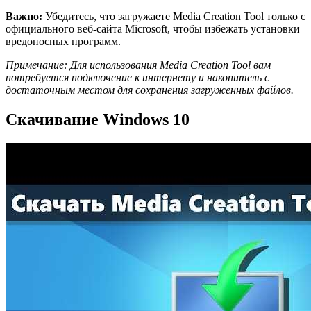
Важно:
Убедитесь, что загружаете Media Creation Tool только с
официального веб-сайта Microsoft, чтобы избежать установки
вредоносных программ.
Примечание: Для использования Media Creation Tool вам
потребуется подключение к интернету и накопитель с
достаточным местом для сохранения загруженных файлов.
Скачивание Windows 10