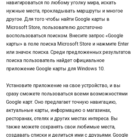
навигироваться по любому уголку мира, искать
нужные места, прокладывать маршруты и многое
другое. Для того чтобы найти Google карты в
Microsoft Store, пользователю достаточно
воспользоваться поиском. Внесите запрос «Google
карты» в поле поиска Microsoft Store и нажмите Enter
или значок поиска. Среди предложенных результатов
поиска пользователь найдет официальное
приложение Google карты для Windows 10.
Установите приложение на свое устройство, и вы
сразу сможете пользоваться всеми возможностями
Google карт. Оно предлагает точную навигацию,
актуальные карты, информацию о магазинах,
ресторанах, отелях и других местах интереса. Вы
также можете сохранять свои любимые места,
создавать списки и делиться ими с друзьями. Google