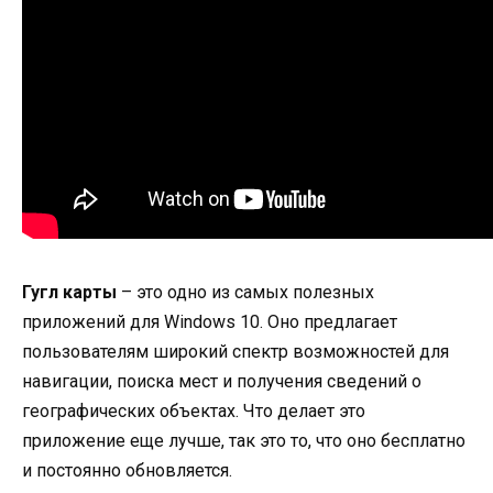
Гугл карты
– это одно из самых полезных
приложений для Windows 10. Оно предлагает
пользователям широкий спектр возможностей для
навигации, поиска мест и получения сведений о
географических объектах. Что делает это
приложение еще лучше, так это то, что оно бесплатно
и постоянно обновляется.