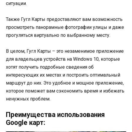
ситуации.
Также Гугл Карты предоставляют вам возможность
просмотреть панорамные фотографии улицы и даже
прогуляться виртуально по выбранному месту.
В целом, Гугл Карты – это незаменимое приложение
для владельцев устройств на Windows 10, которые
хотят получить подробные сведения об
интересующих их местах и построить оптимальный
маршрут до них. Это удобное и мощное приложение,
которое поможет вам сэкономить время и избежать
ненужных проблем.
Преимущества использования
Google карт: