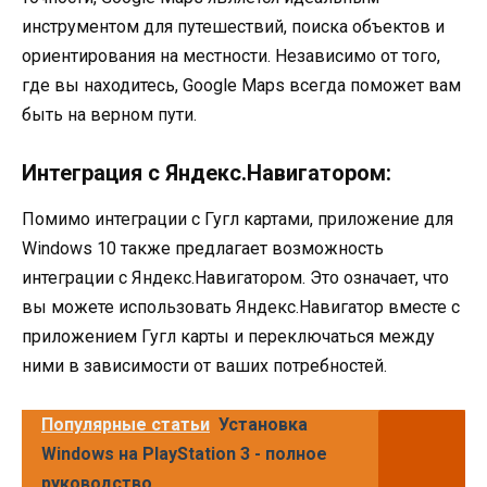
инструментом для путешествий, поиска объектов и
ориентирования на местности. Независимо от того,
где вы находитесь, Google Maps всегда поможет вам
быть на верном пути.
Интеграция с Яндекс.Навигатором:
Помимо интеграции с Гугл картами, приложение для
Windows 10 также предлагает возможность
интеграции с Яндекс.Навигатором. Это означает, что
вы можете использовать Яндекс.Навигатор вместе с
приложением Гугл карты и переключаться между
ними в зависимости от ваших потребностей.
Популярные статьи
Установка
Windows на PlayStation 3 - полное
руководство