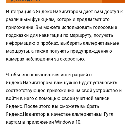
Интеграция с Яндекс.Навигатором дает вам доступ к
различным функциям, которые предлагает это
приложение. Вы можете использовать голосовые
подсказки для навигации по маршруту, получать
информацию о пробках, выбирать альтернативные
маршруты, а также получать предупреждения о
камерах наблюдения за скоростью.
Чтобы воспользоваться интеграцией с
Яндекс.Навигатором, вам нужно будет установить
соответствующее приложение на свой устройство и
войти в него с помощью своей учетной записи
Яндекс. После этого вы сможете выбрать
Яндекс.Навигатор в качестве альтернативы Гугл
картам в приложении Windows 10.