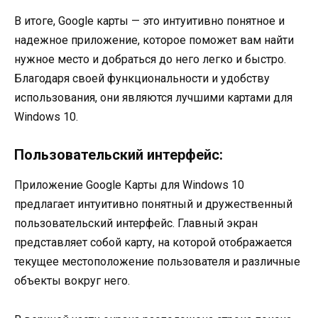
В итоге, Google карты — это интуитивно понятное и
надежное приложение, которое поможет вам найти
нужное место и добраться до него легко и быстро.
Благодаря своей функциональности и удобству
использования, они являются лучшими картами для
Windows 10.
Пользовательский интерфейс:
Приложение Google Карты для Windows 10
предлагает интуитивно понятный и дружественный
пользовательский интерфейс. Главный экран
представляет собой карту, на которой отображается
текущее местоположение пользователя и различные
объекты вокруг него.