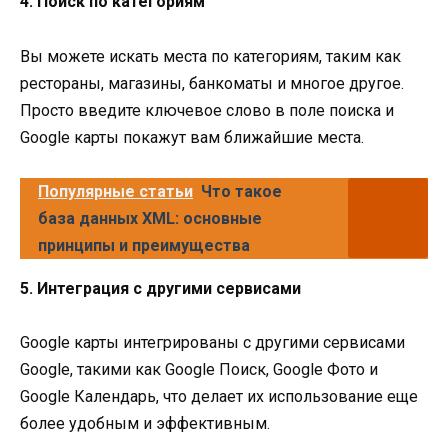
4. Поиск по категориям
Вы можете искать места по категориям, таким как
рестораны, магазины, банкоматы и многое другое.
Просто введите ключевое слово в поле поиска и
Google карты покажут вам ближайшие места.
Популярные статьи
Что такое
база данных XML: основные
принципы и преимущества
5. Интеграция с другими сервисами
Google карты интегрированы с другими сервисами
Google, такими как Google Поиск, Google Фото и
Google Календарь, что делает их использование еще
более удобным и эффективным.