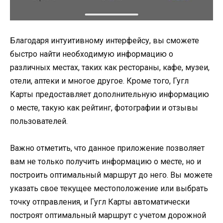
Благодаря интуитивному интерфейсу, вы сможете
быстро найти необходимую информацию о
различных местах, таких как рестораны, кафе, музеи,
отели, аптеки и многое другое. Кроме того, Гугл
Карты предоставляет дополнительную информацию
о месте, такую как рейтинг, фотографии и отзывы
пользователей.
Важно отметить, что данное приложение позволяет
вам не только получить информацию о месте, но и
построить оптимальный маршрут до него. Вы можете
указать свое текущее местоположение или выбрать
точку отправления, и Гугл Карты автоматически
построят оптимальный маршрут с учетом дорожной