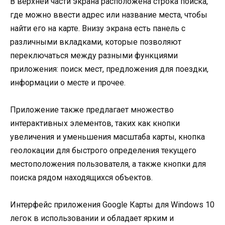
В верхней части экрана расположена строка поиска,
где можно ввести адрес или название места, чтобы
найти его на карте. Внизу экрана есть панель с
различными вкладками, которые позволяют
переключаться между разными функциями
приложения: поиск мест, предложения для поездки,
информации о месте и прочее.
Приложение также предлагает множество
интерактивных элементов, таких как кнопки
увеличения и уменьшения масштаба карты, кнопка
геолокации для быстрого определения текущего
местоположения пользователя, а также кнопки для
поиска рядом находящихся объектов.
Интерфейс приложения Google Карты для Windows 10
легок в использовании и обладает ярким и