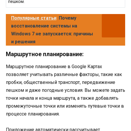
пешком.
Популярные статьи
Почему
восстановление системы на
Windows 7 не запускается: причины
и решения
Маршрутное планирование:
Маршрутное планирование в Google Картах
позволяет учитывать различные факторы, такие как
пробки, общественный транспорт, передвижение
пешком и даже погодные условия. Вы можете задать
точки начала и конца маршрута, а также добавлять
промежуточные точки или изменять путевые точки в
процессе планирования.
Приложение автоматически рассчитывает