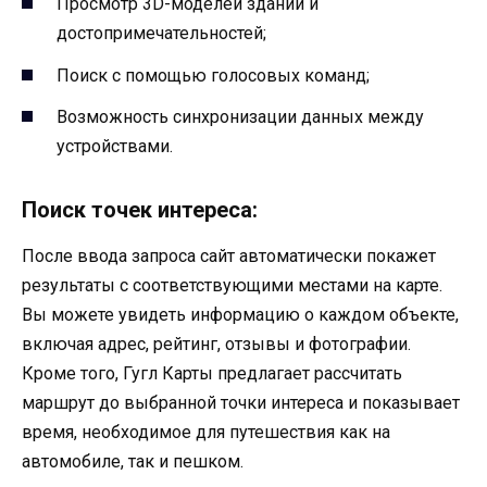
Просмотр 3D-моделей зданий и
достопримечательностей;
Поиск с помощью голосовых команд;
Возможность синхронизации данных между
устройствами.
Поиск точек интереса:
После ввода запроса сайт автоматически покажет
результаты с соответствующими местами на карте.
Вы можете увидеть информацию о каждом объекте,
включая адрес, рейтинг, отзывы и фотографии.
Кроме того, Гугл Карты предлагает рассчитать
маршрут до выбранной точки интереса и показывает
время, необходимое для путешествия как на
автомобиле, так и пешком.