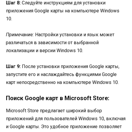
Шаг 8:
Следуйте инструкциям для установки
приложения Google карты на компьютере Windows
10.
Примечание:
Настройки установки и язык может
различаться в зависимости от выбранной
локализации и версии Windows 10.
Шаг 9:
После установки приложения Google карты,
запустите его и наслаждайтесь функциями Google
карт непосредственно на компьютере Windows 10.
Поиск Google карт в Microsoft Store:
Microsoft Store предлагает широкий выбор
приложений для пользователей Windows 10, включая
и Google карты. Это удобное приложение позволяет