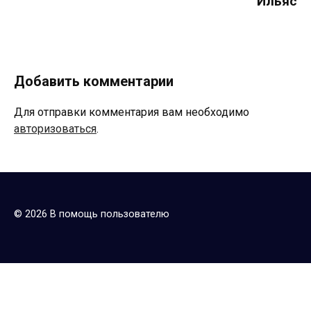
Ильяс
Добавить комментарии
Для отправки комментария вам необходимо
авторизоваться
.
© 2026 В помощь пользователю