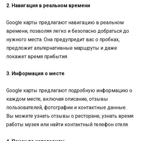
2. Навигация в реальном времени
Google карты предлагают навигацию в реальном
времени, позволяя легко и безопасно добраться до
нужного места. Она предупредит вас о пробках,
предложит альтернативные маршруты и даже
покажет время прибытия.
3. Информация о месте
Google карты предлагают подробную информацию о
каждом месте, включая описание, отзывы
пользователей, фотографии и контактные данные.
Вы можете узнать отзывы о ресторане, узнать время
работы музея или найти контактный телефон отеля.