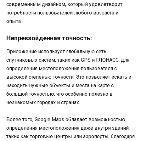
современным дизайном, который удовлетворит
потребности пользователей любого возраста и
опыта.
Непревзойденная точность:
Приложение использует глобальную сеть
спутниковых систем, таких как GPS и ГЛОНАСС, для
определения местоположения пользователя с
высокой степенью точности. Это позволяет искать и
находить нужные объекты и места на карте с
большой точностью, что особенно полезно в
незнакомых городах и странах.
Более того, Google Maps обладает возможностью
определения местоположения даже внутри зданий,
таких как торговые центры или аэропорты, благодаря