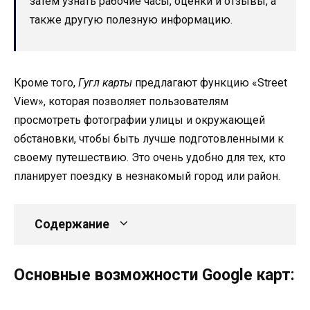
затем узнать рабочие часы, оценки и отзывы, а
также другую полезную информацию.
Кроме того,
Гугл карты
предлагают функцию «Street
View», которая позволяет пользователям
просмотреть фотографии улицы и окружающей
обстановки, чтобы быть лучше подготовленными к
своему путешествию. Это очень удобно для тех, кто
планирует поездку в незнакомый город или район.
Содержание
Основные возможности Google карт: