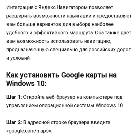
Интеграция с Яндекс.Навигатором позволяет
расширить возможности навигации и предоставляет
вам больше вариантов для выбора наиболее
удобного и эффективного маршрута. Она также дает
вам возможность использовать навигацию,
предназначенную специально для российских дорог
и условий.
Как установить Google карты на
Windows 10:
Шаг 1:
Откройте веб-браузер на компьютере под
управлением операционной системы Windows 10.
Шаг 2:
В адресной строке браузера введите
«google.com/maps».