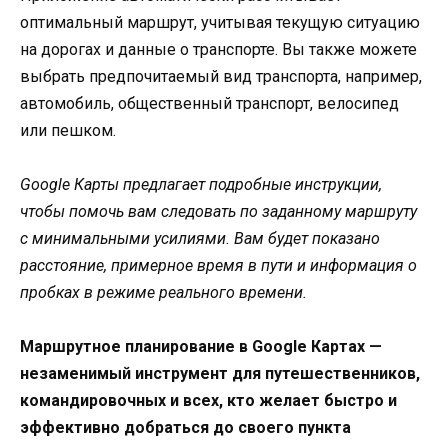
оптимальный маршрут, учитывая текущую ситуацию
на дорогах и данные о транспорте. Вы также можете
выбрать предпочитаемый вид транспорта, например,
автомобиль, общественный транспорт, велосипед
или пешком.
Google Карты предлагает подробные инструкции,
чтобы помочь вам следовать по заданному маршруту
с минимальными усилиями. Вам будет показано
расстояние, примерное время в пути и информация о
пробках в режиме реального времени.
Маршрутное планирование в Google Картах —
незаменимый инструмент для путешественников,
командировочных и всех, кто желает быстро и
эффективно добраться до своего пункта