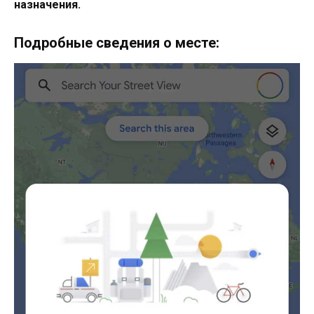
назначения.
Подробные сведения о месте: