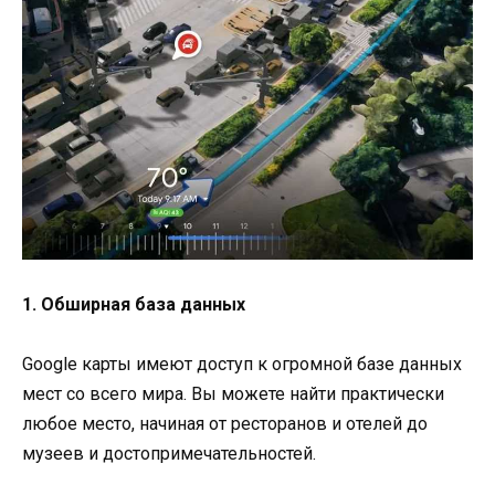
1. Обширная база данных
Google карты имеют доступ к огромной базе данных
мест со всего мира. Вы можете найти практически
любое место, начиная от ресторанов и отелей до
музеев и достопримечательностей.