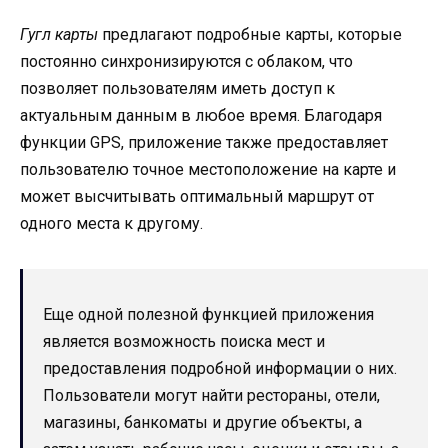
Гугл карты
предлагают подробные карты, которые
постоянно синхронизируются с облаком, что
позволяет пользователям иметь доступ к
актуальным данным в любое время. Благодаря
функции GPS, приложение также предоставляет
пользователю точное местоположение на карте и
может высчитывать оптимальный маршрут от
одного места к другому.
Еще одной полезной функцией приложения
является возможность поиска мест и
предоставления подробной информации о них.
Пользователи могут найти рестораны, отели,
магазины, банкоматы и другие объекты, а