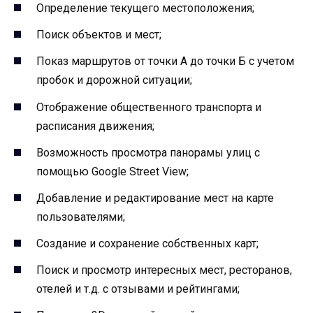
Определение текущего местоположения;
Поиск объектов и мест;
Показ маршрутов от точки А до точки Б с учетом
пробок и дорожной ситуации;
Отображение общественного транспорта и
расписания движения;
Возможность просмотра панорамы улиц с
помощью Google Street View;
Добавление и редактирование мест на карте
пользователями;
Создание и сохранение собственных карт;
Поиск и просмотр интересных мест, ресторанов,
отелей и т.д. с отзывами и рейтингами;