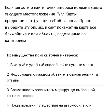
Если вы хотите найти точки интереса вблизи вашего
текущего местоположения, Гугл Карты
предоставляет функцию «Поблизости». Просто
выберите эту опцию, и сайт покажет на карте все
ближайшие к вам объекты, поделенные по
категориям.
Преимущества поиска точек интереса:
1. Быстрый и удобный способ найти нужные места.
2. Информация о каждом объекте, включая рейтинг и
отзывы.
3. Возможность рассчитать маршрут до выбранной
точки интереса.
4. Показ времени путешествия на автомобиле или