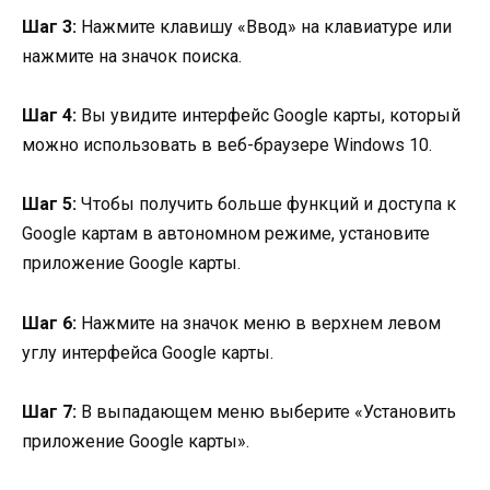
Шаг 3:
Нажмите клавишу «Ввод» на клавиатуре или
нажмите на значок поиска.
Шаг 4:
Вы увидите интерфейс Google карты, который
можно использовать в веб-браузере Windows 10.
Шаг 5:
Чтобы получить больше функций и доступа к
Google картам в автономном режиме, установите
приложение Google карты.
Шаг 6:
Нажмите на значок меню в верхнем левом
углу интерфейса Google карты.
Шаг 7:
В выпадающем меню выберите «Установить
приложение Google карты».