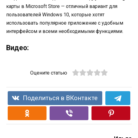
карты в Microsoft Store — отличный вариант для
пользователей Windows 10, которые хотят
использовать популярное приложение с удобным
интерфейсом и всеми необходимыми функциями.
Видео:
Оцените статью
Поделиться в ВКонтакте