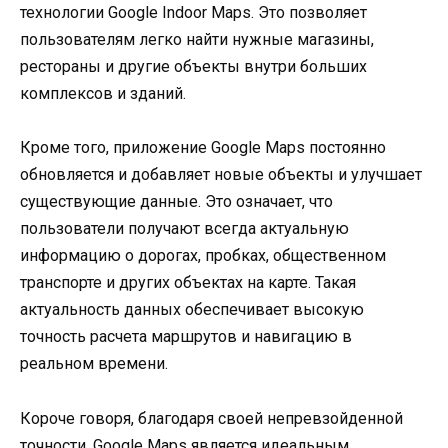
технологии Google Indoor Maps. Это позволяет
пользователям легко найти нужные магазины,
рестораны и другие объекты внутри больших
комплексов и зданий.
Кроме того, приложение Google Maps постоянно
обновляется и добавляет новые объекты и улучшает
существующие данные. Это означает, что
пользователи получают всегда актуальную
информацию о дорогах, пробках, общественном
транспорте и других объектах на карте. Такая
актуальность данных обеспечивает высокую
точность расчета маршрутов и навигацию в
реальном времени.
Короче говоря, благодаря своей непревзойденной
точности, Google Maps является идеальным