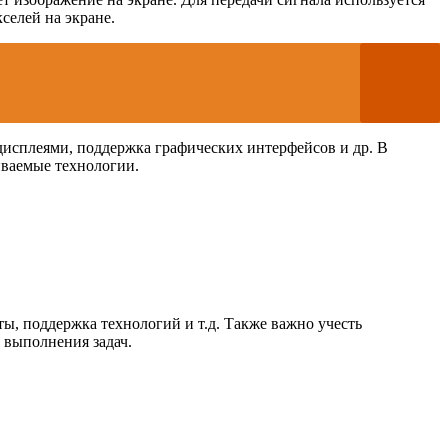
селей на экране.
дисплеями, поддержка графических интерфейсов и др. В
иваемые технологии.
ты, поддержка технологий и т.д. Также важно учесть
 выполнения задач.