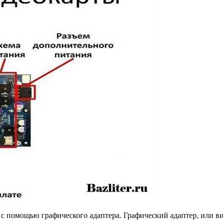
помощью графического адаптера. Графический адаптер, или виде