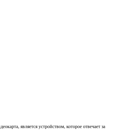
окарта, является устройством, которое отвечает за