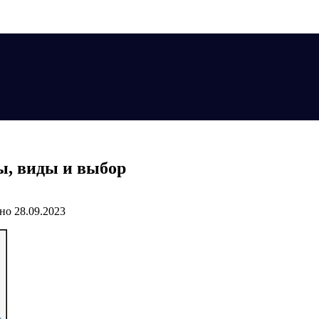
ы, виды и выбор
но
28.09.2023