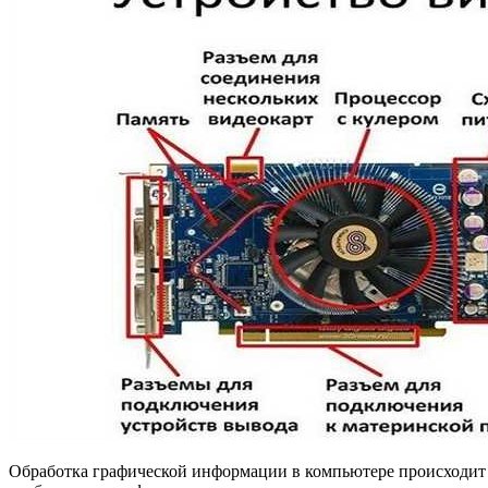
Обработка графической информации в компьютере происходит с 