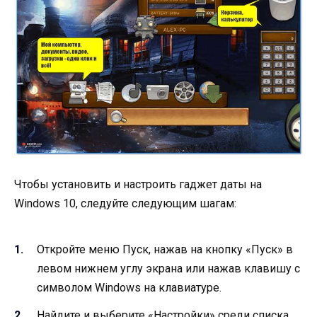
Чтобы установить и настроить гаджет даты на
Windows 10, следуйте следующим шагам:
Откройте меню Пуск, нажав на кнопку «Пуск» в
левом нижнем углу экрана или нажав клавишу с
символом Windows на клавиатуре.
Найдите и выберите «Настройки» среди списка