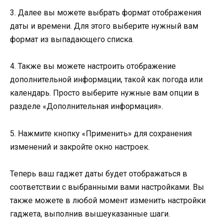
3. Далее вы можете выбрать формат отображения
даты и времени. Для этого выберите нужный вам
формат из выпадающего списка.
4. Также вы можете настроить отображение
дополнительной информации, такой как погода или
календарь. Просто выберите нужные вам опции в
разделе «Дополнительная информация».
5. Нажмите кнопку «Применить» для сохранения
изменений и закройте окно настроек.
Теперь ваш гаджет даты будет отображаться в
соответствии с выбранными вами настройками. Вы
также можете в любой момент изменить настройки
гаджета, выполнив вышеуказанные шаги.