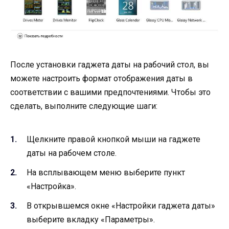
После установки гаджета даты на рабочий стол, вы
можете настроить формат отображения даты в
соответствии с вашими предпочтениями. Чтобы это
сделать, выполните следующие шаги:
Щелкните правой кнопкой мыши на гаджете
даты на рабочем столе.
На всплывающем меню выберите пункт
«Настройка».
В открывшемся окне «Настройки гаджета даты»
выберите вкладку «Параметры».