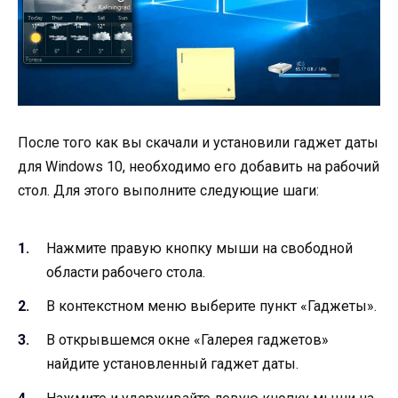
После того как вы скачали и установили гаджет даты
для Windows 10, необходимо его добавить на рабочий
стол. Для этого выполните следующие шаги:
Нажмите правую кнопку мыши на свободной
области рабочего стола.
В контекстном меню выберите пункт «Гаджеты».
В открывшемся окне «Галерея гаджетов»
найдите установленный гаджет даты.