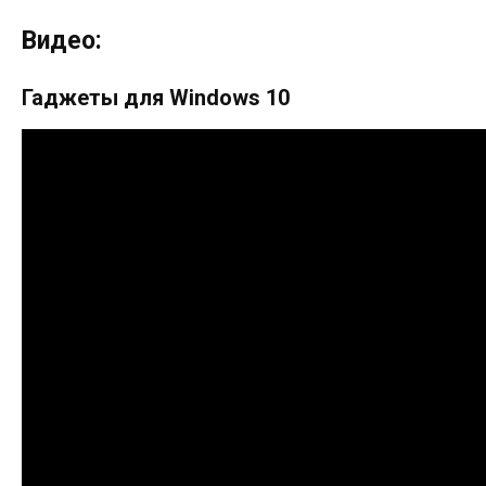
Видео:
Гаджеты для Windows 10