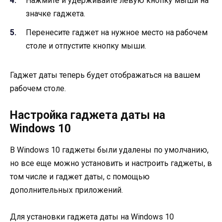
Нажмите и удерживайте левую кнопку мыши на
значке гаджета.
Перенесите гаджет на нужное место на рабочем
столе и отпустите кнопку мыши.
Гаджет даты теперь будет отображаться на вашем
рабочем столе.
Настройка гаджета даты на
Windows 10
В Windows 10 гаджеты были удалены по умолчанию,
но все еще можно установить и настроить гаджеты, в
том числе и гаджет даты, с помощью
дополнительных приложений.
Для установки гаджета даты на Windows 10