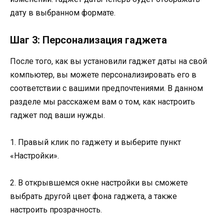
дату в выбранном формате.
Шаг 3: Персонализация гаджета
После того, как вы установили гаджет даты на свой
компьютер, вы можете персонализировать его в
соответствии с вашими предпочтениями. В данном
разделе мы расскажем вам о том, как настроить
гаджет под ваши нужды.
1. Правый клик по гаджету и выберите пункт
«Настройки».
2. В открывшемся окне настройки вы сможете
выбрать другой цвет фона гаджета, а также
настроить прозрачность.