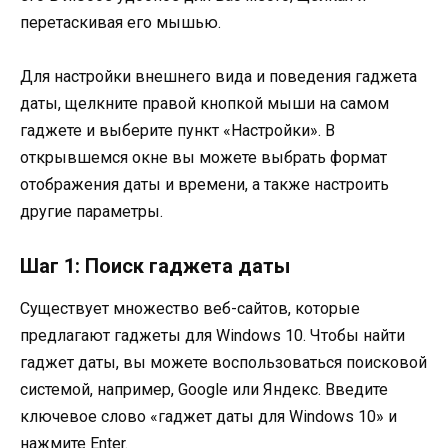
перетаскивая его мышью.
Для настройки внешнего вида и поведения гаджета
даты, щелкните правой кнопкой мыши на самом
гаджете и выберите пункт «Настройки». В
открывшемся окне вы можете выбрать формат
отображения даты и времени, а также настроить
другие параметры.
Шаг 1: Поиск гаджета даты
Существует множество веб-сайтов, которые
предлагают гаджеты для Windows 10. Чтобы найти
гаджет даты, вы можете воспользоваться поисковой
системой, например, Google или Яндекс. Введите
ключевое слово «гаджет даты для Windows 10» и
нажмите Enter.