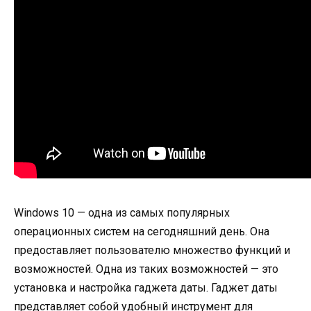
Windows 10 — одна из самых популярных
операционных систем на сегодняшний день. Она
предоставляет пользователю множество функций и
возможностей. Одна из таких возможностей — это
установка и настройка гаджета даты. Гаджет даты
представляет собой удобный инструмент для