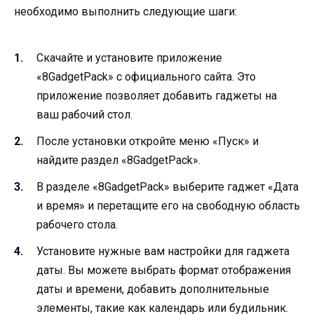
необходимо выполнить следующие шаги:
Скачайте и установите приложение
«8GadgetPack» с официального сайта. Это
приложение позволяет добавить гаджеты на
ваш рабочий стол.
После установки откройте меню «Пуск» и
найдите раздел «8GadgetPack».
В разделе «8GadgetPack» выберите гаджет «Дата
и время» и перетащите его на свободную область
рабочего стола.
Установите нужные вам настройки для гаджета
даты. Вы можете выбрать формат отображения
даты и времени, добавить дополнительные
элементы, такие как календарь или будильник.