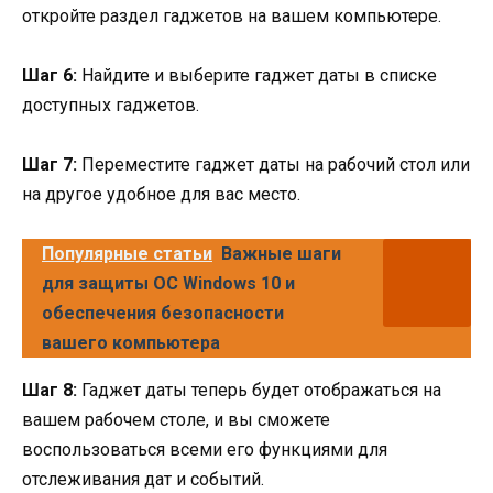
откройте раздел гаджетов на вашем компьютере.
Шаг 6:
Найдите и выберите гаджет даты в списке
доступных гаджетов.
Шаг 7:
Переместите гаджет даты на рабочий стол или
на другое удобное для вас место.
Популярные статьи
Важные шаги
для защиты ОС Windows 10 и
обеспечения безопасности
вашего компьютера
Шаг 8:
Гаджет даты теперь будет отображаться на
вашем рабочем столе, и вы сможете
воспользоваться всеми его функциями для
отслеживания дат и событий.