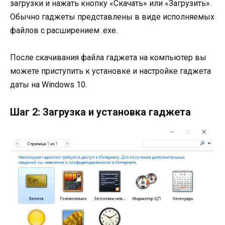
загрузки и нажать кнопку «Скачать» или «Загрузить».
Обычно гаджеты представлены в виде исполняемых
файлов с расширением .exe.
После скачивания файла гаджета на компьютер вы
можете приступить к установке и настройке гаджета
даты на Windows 10.
Шаг 2: Загрузка и установка гаджета