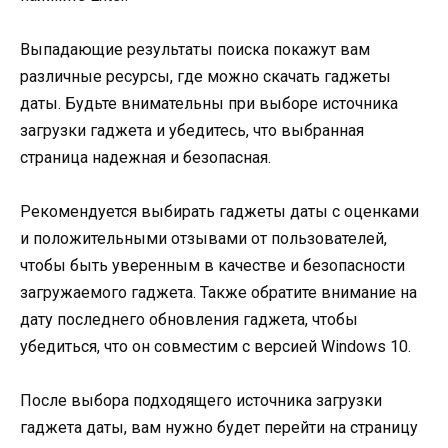
Выпадающие результаты поиска покажут вам
различные ресурсы, где можно скачать гаджеты
даты. Будьте внимательны при выборе источника
загрузки гаджета и убедитесь, что выбранная
страница надежная и безопасная.
Рекомендуется выбирать гаджеты даты с оценками
и положительными отзывами от пользователей,
чтобы быть уверенным в качестве и безопасности
загружаемого гаджета. Также обратите внимание на
дату последнего обновления гаджета, чтобы
убедиться, что он совместим с версией Windows 10.
После выбора подходящего источника загрузки
гаджета даты, вам нужно будет перейти на страницу