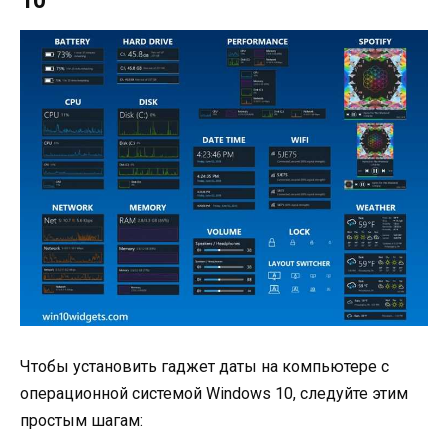
10
Чтобы установить гаджет даты на компьютере с
операционной системой Windows 10, следуйте этим
простым шагам: