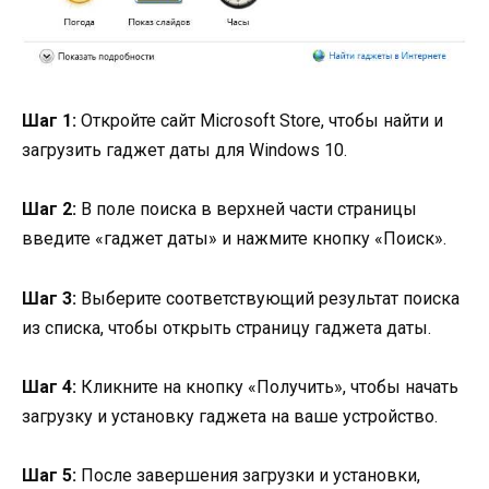
Шаг 1:
Откройте сайт Microsoft Store, чтобы найти и
загрузить гаджет даты для Windows 10.
Шаг 2:
В поле поиска в верхней части страницы
введите «гаджет даты» и нажмите кнопку «Поиск».
Шаг 3:
Выберите соответствующий результат поиска
из списка, чтобы открыть страницу гаджета даты.
Шаг 4:
Кликните на кнопку «Получить», чтобы начать
загрузку и установку гаджета на ваше устройство.
Шаг 5:
После завершения загрузки и установки,