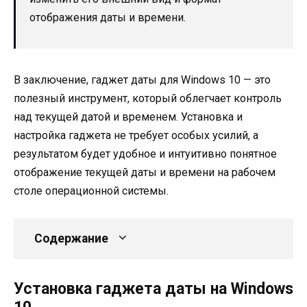
отображения даты и времени.
В заключение, гаджет даты для Windows 10 — это
полезный инструмент, который облегчает контроль
над текущей датой и временем. Установка и
настройка гаджета не требует особых усилий, а
результатом будет удобное и интуитивно понятное
отображение текущей даты и времени на рабочем
столе операционной системы.
Содержание
Установка гаджета даты на Windows