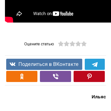
Оцените статью
Поделиться в ВКонтакте
Ильяс