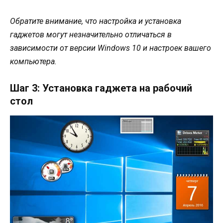
Обратите внимание, что настройка и установка
гаджетов могут незначительно отличаться в
зависимости от версии Windows 10 и настроек вашего
компьютера.
Шаг 3: Установка гаджета на рабочий
стол