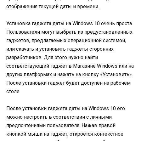
отображения текущей даты и времени.
Установка гаджета даты на Windows 10 очень проста.
Пользователи могут выбрать из предустановленных
гаджетов, предлагаемых операционной системой,
или скачать и установить гаджеты сторонних
разработчиков. Для этого нужно найти
соответствующий гаджет в Магазине Windows или на
других платформах и нажать на кнопку «Установить».
После установки гаджет будет доступен на рабочем
столе.
После установки гаджета даты на Windows 10 его
можно настроить в соответствии с личными
предпочтениями пользователя. Нажав правой
кнопкой мыши на гаджет, откроется контекстное