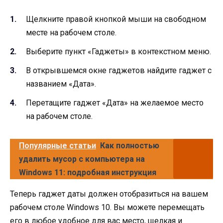
Щелкните правой кнопкой мыши на свободном
месте на рабочем столе.
Выберите пункт «Гаджеты» в контекстном меню.
В открывшемся окне гаджетов найдите гаджет с
названием «Дата».
Перетащите гаджет «Дата» на желаемое место
на рабочем столе.
Популярные статьи
Как полностью
удалить мусор с компьютера на
Windows 11: подробная инструкция
Теперь гаджет даты должен отобразиться на вашем
рабочем столе Windows 10. Вы можете перемещать
его в любое удобное для вас место, щелкая и