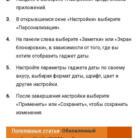
приложений.
В открывшемся окне «Настройки» выберите
«Персонализация».
На панели слева выберите «Заметки» или «Экран
блокировки», в зависимости от того, где вы
хотите отобразить гаджет даты.
Настройте параметры гаджета даты по своему
вкусу, выбирая формат даты, шрифт, цвет и
другие настройки.
После завершения настройки выберите
«Применить» или «Сохранить», чтобы сохранить
изменения.
Популярные статьи
Обновленный