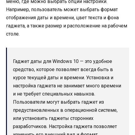
меню, где можно выбрать опции настройки.
Например, пользователь может выбрать формат
отображения даты и времени, цвет текста и фона
гаджета, а также размер и расположение на рабочем
столе.
Гаджет даты для Windows 10 — это удобное
средство, которое позволяет всегда быть в
курсе текущей даты и времени. Установка и
настройка гаджета не занимает много времени
и не требует специальных навыков.
Пользователи могут выбрать гаджет из
предустановленных в операционной системе,
или установить гаджеты сторонних
разработчиков. Настройка гаджета позволяет
изменить его внешний вид и формат