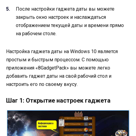
После настройки гаджета даты вы можете
закрыть окно настроек и наслаждаться
отображением текущей даты и времени прямо
на рабочем столе.
Настройка гаджета даты на Windows 10 является
простым и быстрым процессом. С помощью
приложения «8GadgetPack» вы можете легко
добавить гаджет даты на свой рабочий стол и
настроить его по своему вкусу.
Шаг 1: Открытие настроек гаджета