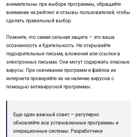
внимательны при выборе программы, обращайте
внимание на рейтинг и отзывы пользователей, чтобы
сделать правильный выбор.
Помните, что самая сильная защита — это ваша
осознанность и бдительность. Не открывайте
подозрительные письма, вложения или ссылки в
электронных письмах. Они могут содержать опасные
вирусы. При скачивании программ и файлов из
интернета проверяйте их на наличие вирусов с
помощью антивирусной программы.
Еще один важный совет — регулярно
обновляйте все установленные программы и
операционные системы. Разработчики