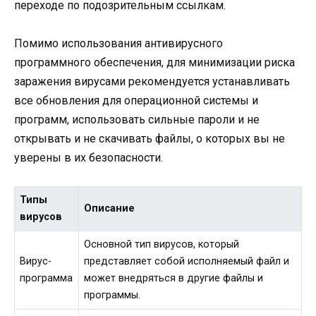
переходе по подозрительным ссылкам.
Помимо использования антивирусного
программного обеспечения, для минимизации риска
заражения вирусами рекомендуется устанавливать
все обновления для операционной системы и
программ, использовать сильные пароли и не
открывать и не скачивать файлы, о которых вы не
уверены в их безопасности.
Типы
Описание
вирусов
Основной тип вирусов, который
Вирус-
представляет собой исполняемый файл и
программа
может внедряться в другие файлы и
программы.