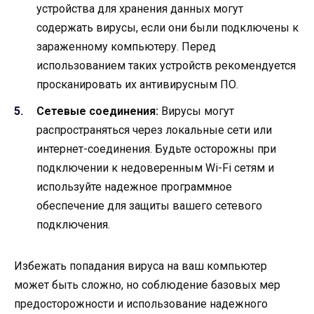
устройства для хранения данных могут
содержать вирусы, если они были подключены к
зараженному компьютеру. Перед
использованием таких устройств рекомендуется
просканировать их антивирусным ПО.
Сетевые соединения:
Вирусы могут
распространяться через локальные сети или
интернет-соединения. Будьте осторожны при
подключении к недоверенным Wi-Fi сетям и
используйте надежное программное
обеспечение для защиты вашего сетевого
подключения.
Избежать попадания вируса на ваш компьютер
может быть сложно, но соблюдение базовых мер
предосторожности и использование надежного