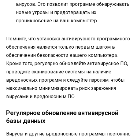
вирусов. Это позволит программе обнаруживать
новые угрозы и предотвращать их
проникновение на ваш компьютер.
Помните, что установка антивирусного программного
обеспечения является только первым шагом в
обеспечении безопасности вашего компьютера.
Кроме того, регулярно обновляйте антивирусное ПО,
проводите сканирование системы на наличие
вредоносных программ и следуйте паролям, чтобы
максимально минимизировать риск заражения
вирусами и вредоносным ПО.
Регулярное обновление антивирусной
базы данных
Вирусы и другие вредоносные программы постоянно