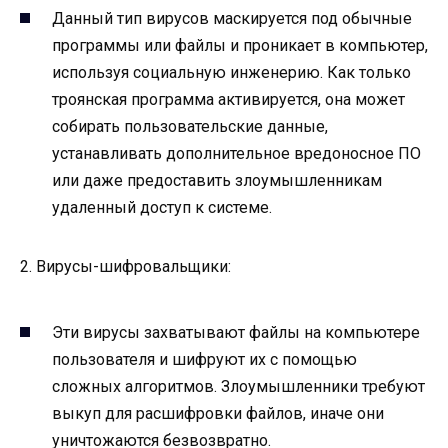
Данный тип вирусов маскируется под обычные
программы или файлы и проникает в компьютер,
используя социальную инженерию. Как только
троянская программа активируется, она может
собирать пользовательские данные,
устанавливать дополнительное вредоносное ПО
или даже предоставить злоумышленникам
удаленный доступ к системе.
2. Вирусы-шифровальщики:
Эти вирусы захватывают файлы на компьютере
пользователя и шифруют их с помощью
сложных алгоритмов. Злоумышленники требуют
выкуп для расшифровки файлов, иначе они
уничтожаются безвозвратно.