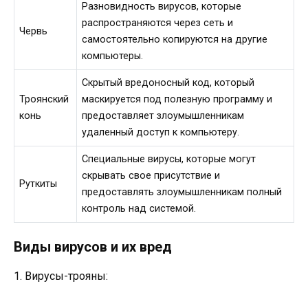
Разновидность вирусов, которые
распространяются через сеть и
Червь
самостоятельно копируются на другие
компьютеры.
Скрытый вредоносный код, который
Троянский
маскируется под полезную программу и
конь
предоставляет злоумышленникам
удаленный доступ к компьютеру.
Специальные вирусы, которые могут
скрывать свое присутствие и
Руткиты
предоставлять злоумышленникам полный
контроль над системой.
Виды вирусов и их вред
1. Вирусы-трояны: