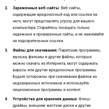
Зараженные веб-сайты:
Веб-сайты,
содержащие вредоносный код или ссылки на
него, могут представлять угрозу для вашего
компьютера. Старайтесь посещать только
надежные и проверенные сайты, и не нажимайте
на подозрительные ссылки.
Файлы для скачивания:
Пиратские программы,
музыка, фильмы и другие файлы, которые
можно скачать из Интернета, могут содержать
вирусы или другие вредоносные программы.
Будьте осторожны при скачивании файлов из
недоверенных источников и используйте
лицензионные программы и контент.
Устройства для хранения данных:
Флеш-
драйвы, внешние жесткие диски и другие