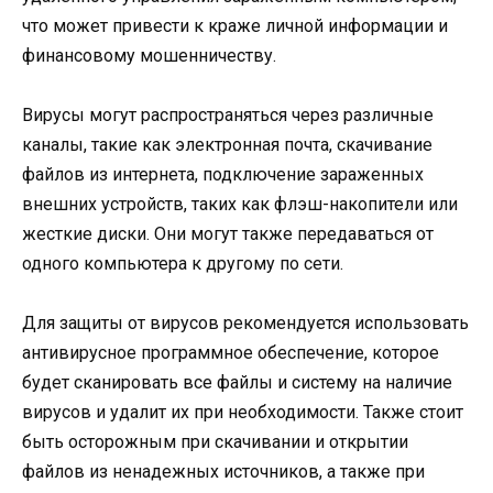
что может привести к краже личной информации и
финансовому мошенничеству.
Вирусы могут распространяться через различные
каналы, такие как электронная почта, скачивание
файлов из интернета, подключение зараженных
внешних устройств, таких как флэш-накопители или
жесткие диски. Они могут также передаваться от
одного компьютера к другому по сети.
Для защиты от вирусов рекомендуется использовать
антивирусное программное обеспечение, которое
будет сканировать все файлы и систему на наличие
вирусов и удалит их при необходимости. Также стоит
быть осторожным при скачивании и открытии
файлов из ненадежных источников, а также при