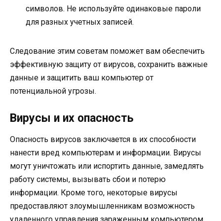
символов. Не используйте одинаковые пароли
для разных учетных записей.
Следование этим советам поможет вам обеспечить
эффективную защиту от вирусов, сохранить важные
данные и защитить ваш компьютер от
потенциальной угрозы.
Вирусы и их опасность
Опасность вирусов заключается в их способности
нанести вред компьютерам и информации. Вирусы
могут уничтожать или испортить данные, замедлять
работу системы, вызывать сбои и потерю
информации. Кроме того, некоторые вирусы
предоставляют злоумышленникам возможность
удаленного управления зараженным компьютером,