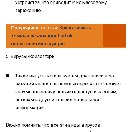
устройства, что приводит к их массовому
заражению.
Популярные статьи
Как включить
темный режим для TikTok:
пошаговая инструкция
5. Вирусы-кейлоггеры:
Такие вирусы используются для записи всех
нажатий клавиш на компьютере, что позволяет
злоумышленнику получить доступ к паролям,
логинам и другой конфиденциальной
информации.
Важно помнить, что все эти виды вирусов