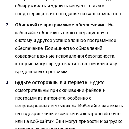
обнаруживать и удалять вирусы, а также
предотвращать их попадание на ваш компьютер.
Обновляйте программное обеспечение:
Не
забывайте обновлять свою операционную
систему и другое установленное программное
обеспечение. Большинство обновлений
содержат важные исправления безопасности,
которые могут предотвратить взлом или атаку
вредоносных программ.
Будьте осторожны в интернете:
Будьте
осмотрительны при скачивании файлов и
программ из интернета, особенно с
непроверенных источников. Избегайте нажимать
на подозрительные ссылки в электронной почте
или на веб-сайтах. Они могут привести к загрузке