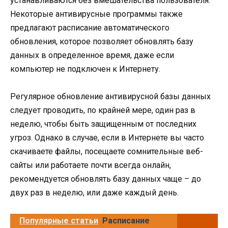
устанавливаются без вмешательства пользователя.
Некоторые антивирусные программы также
предлагают расписание автоматического
обновления, которое позволяет обновлять базу
данных в определенное время, даже если
компьютер не подключен к Интернету.
Регулярное обновление антивирусной базы данных
следует проводить, по крайней мере, один раз в
неделю, чтобы быть защищенным от последних
угроз. Однако в случае, если в Интернете вы часто
скачиваете файлы, посещаете сомнительные веб-
сайты или работаете почти всегда онлайн,
рекомендуется обновлять базу данных чаще – до
двух раз в неделю, или даже каждый день.
Популярные статьи
Расписание