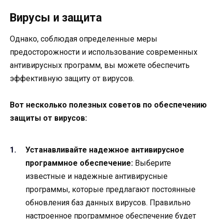
Вирусы и защита
Однако, соблюдая определенные меры
предосторожности и использование современных
антивирусных программ, вы можете обеспечить
эффективную защиту от вирусов.
Вот несколько полезных советов по обеспечению
защиты от вирусов:
Устанавливайте надежное антивирусное
программное обеспечение:
Выберите
известные и надежные антивирусные
программы, которые предлагают постоянные
обновления баз данных вирусов. Правильно
настроенное программное обеспечение будет