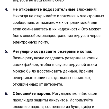
вирусов на ваш компьютер.
Не открывайте подозрительные вложения:
Никогда не открывайте вложения в электронных
сообщениях от незнакомых отправителей или
если сомневаетесь в их надежности. Это может
быть способом распространения вирусов через
электронную почту.
Регулярно создавайте резервные копии:
Важно регулярно создавать резервные копии
своих файлов, чтобы в случае вирусной атаки
можно было восстановить данные. Храните
резервные копии на отдельных носителях,
отключенных от интернета.
Обновляйте пароли:
Регулярно меняйте свои
пароли для защиты аккаунтов. Используйте
сложные пароли, состоящие из букв, цифр и