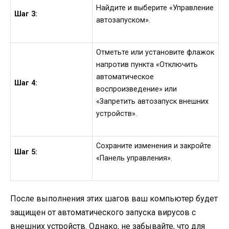
Найдите и выберите «Управление
Шаг 3:
автозапуском».
Отметьте или установите флажок
напротив пункта «Отключить
автоматическое
Шаг 4:
воспроизведение» или
«Запретить автозапуск внешних
устройств».
Сохраните изменения и закройте
Шаг 5:
«Панель управления».
После выполнения этих шагов ваш компьютер будет
защищен от автоматического запуска вирусов с
внешних устройств. Однако, не забывайте, что для