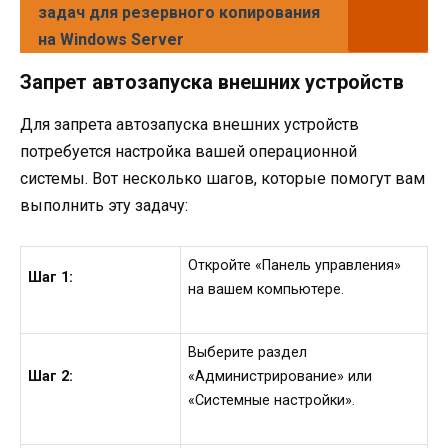
задач для резервного копирования
на Windows Server
Запрет автозапуска внешних устройств
Для запрета автозапуска внешних устройств
потребуется настройка вашей операционной
системы. Вот несколько шагов, которые помогут вам
выполнить эту задачу:
Откройте «Панель управления»
Шаг 1:
на вашем компьютере.
Выберите раздел
Шаг 2:
«Администрирование» или
«Системные настройки».