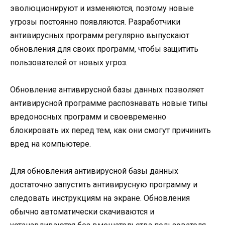
эволюционируют и изменяются, поэтому новые
угрозы постоянно появляются. Разработчики
антивирусных программ регулярно выпускают
обновления для своих программ, чтобы защитить
пользователей от новых угроз.
Обновление антивирусной базы данных позволяет
антивирусной программе распознавать новые типы
вредоносных программ и своевременно
блокировать их перед тем, как они смогут причинить
вред на компьютере.
Для обновления антивирусной базы данных
достаточно запустить антивирусную программу и
следовать инструкциям на экране. Обновления
обычно автоматически скачиваются и