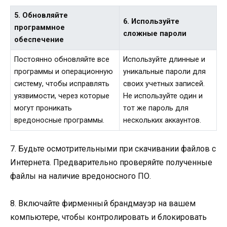
5. Обновляйте
6. Используйте
программное
сложные пароли
обеспечение
Постоянно обновляйте все
Используйте длинные и
программы и операционную
уникальные пароли для
систему, чтобы исправлять
своих учетных записей.
уязвимости, через которые
Не используйте один и
могут проникать
тот же пароль для
вредоносные программы.
нескольких аккаунтов.
7. Будьте осмотрительными при скачивании файлов с
Интернета. Предварительно проверяйте полученные
файлы на наличие вредоносного ПО.
8. Включайте фирменный брандмауэр на вашем
компьютере, чтобы контролировать и блокировать