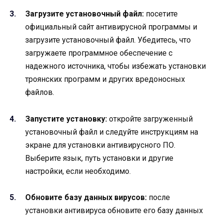
Загрузите установочный файл:
посетите
официальный сайт антивирусной программы и
загрузите установочный файл. Убедитесь, что
загружаете программное обеспечение с
надежного источника, чтобы избежать установки
троянских программ и других вредоносных
файлов.
Запустите установку:
откройте загруженный
установочный файл и следуйте инструкциям на
экране для установки антивирусного ПО.
Выберите язык, путь установки и другие
настройки, если необходимо.
Обновите базу данных вирусов:
после
установки антивируса обновите его базу данных