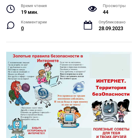
Время чтения
Просмотры
19 мин.
44
Комментарии
Опубликовано
0
28.09.2023