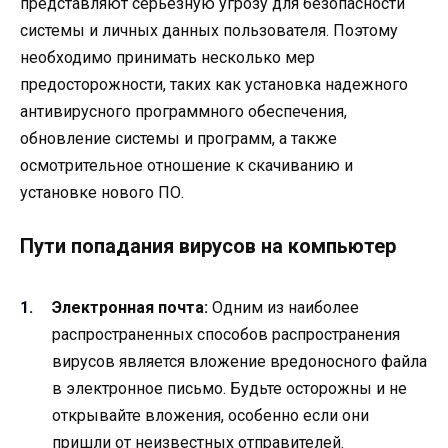
представляют серьезную угрозу для безопасности
системы и личных данных пользователя. Поэтому
необходимо принимать несколько мер
предосторожности, таких как установка надежного
антивирусного программного обеспечения,
обновление системы и программ, а также
осмотрительное отношение к скачиванию и
установке нового ПО.
Пути попадания вирусов на компьютер
Электронная почта:
Одним из наиболее
распространенных способов распространения
вирусов является вложение вредоносного файла
в электронное письмо. Будьте осторожны и не
открывайте вложения, особенно если они
пришли от неизвестных отправителей.