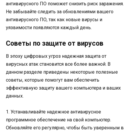
антивирусного ПО поможет снизить риск заражения.
Не забывайте следить за обновлениями вашего
антивирусного ПО, так как новые вирусы и
уязвимости появляются каждый день.
Советы по защите от вирусов
В эпоху цифровых угроз надежная защита от
вирусных атак становится все более важной. В
данном разделе приведены некоторые полезные
советы, которые помогут вам обеспечить
эффективную защиту вашего компьютера и ваших
данных.
1. Устанавливайте надежное антивирусное
программное обеспечение на свой компьютер.
Обновляйте его регулярно, чтобы быть уверенным в