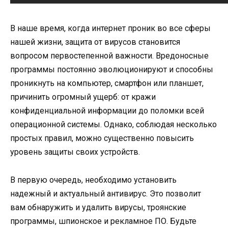
В наше время, когда интернет проник во все сферы
нашей жизни, защита от вирусов становится
вопросом первостепенной важности. Вредоносные
программы постоянно эволюционируют и способны
проникнуть на компьютер, смартфон или планшет,
причинить огромный ущерб: от кражи
конфиденциальной информации до поломки всей
операционной системы. Однако, соблюдая несколько
простых правил, можно существенно повысить
уровень защиты своих устройств.
В первую очередь, необходимо установить
надежный и актуальный антивирус. Это позволит
вам обнаружить и удалить вирусы, троянские
программы, шпионское и рекламное ПО. Будьте