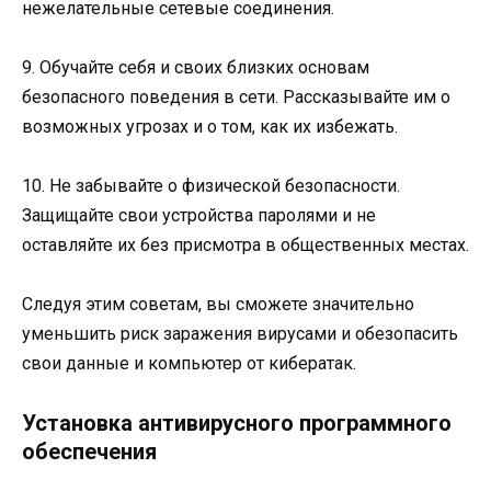
нежелательные сетевые соединения.
9. Обучайте себя и своих близких основам
безопасного поведения в сети. Рассказывайте им о
возможных угрозах и о том, как их избежать.
10. Не забывайте о физической безопасности.
Защищайте свои устройства паролями и не
оставляйте их без присмотра в общественных местах.
Следуя этим советам, вы сможете значительно
уменьшить риск заражения вирусами и обезопасить
свои данные и компьютер от кибератак.
Установка антивирусного программного
обеспечения