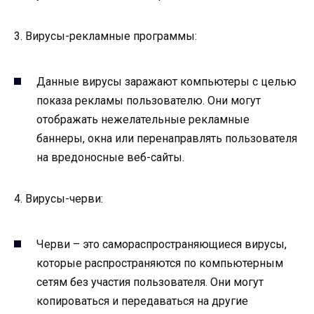
3. Вирусы-рекламные программы:
Данные вирусы заражают компьютеры с целью
показа рекламы пользователю. Они могут
отображать нежелательные рекламные
баннеры, окна или перенаправлять пользователя
на вредоносные веб-сайты.
4. Вирусы-черви:
Черви – это самораспространяющиеся вирусы,
которые распространяются по компьютерным
сетям без участия пользователя. Они могут
копироваться и передаваться на другие