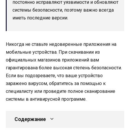
постоянно исправляют уязвимости и обновляют
системы безопасности, поэтому важно всегда
иметь последние версии.
Никогда не ставьте недоверенные приложения на
мобильные устройства. При скачивании из
официальных магазинов приложений вам
гарантирована более высокая степень безопасности.
Если вы подозреваете, что ваше устройство
заражено вирусом, обратитесь за помощью к
специалисту или проведите полное сканирование
системы в антивирусной программе.
Содержание