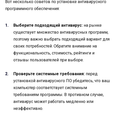
Вот несколько советов по установке антивирусного
программного обеспечения:
Выберите подходящий антивирус:
на рынке
существует множество антивирусных программ,
поэтому важно выбрать подходящий вариант для
своих потребностей. Обратите внимание на
функциональность, стоимость, рейтинги и
отзывы пользователей при выборе.
Проверьте системные требования:
перед
установкой антивирусного ПО убедитесь, что ваш
компьютер соответствует системным
требованиям программы. В противном случае,
антивирус может работать медленно или
неэффективно.