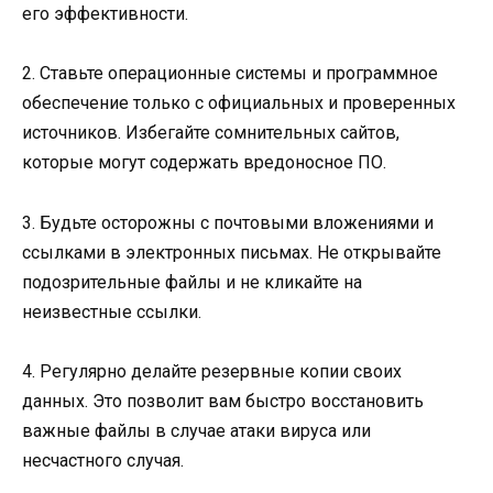
его эффективности.
2. Ставьте операционные системы и программное
обеспечение только с официальных и проверенных
источников. Избегайте сомнительных сайтов,
которые могут содержать вредоносное ПО.
3. Будьте осторожны с почтовыми вложениями и
ссылками в электронных письмах. Не открывайте
подозрительные файлы и не кликайте на
неизвестные ссылки.
4. Регулярно делайте резервные копии своих
данных. Это позволит вам быстро восстановить
важные файлы в случае атаки вируса или
несчастного случая.