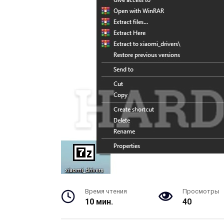
Время чтения
Просмотры
10 мин.
40