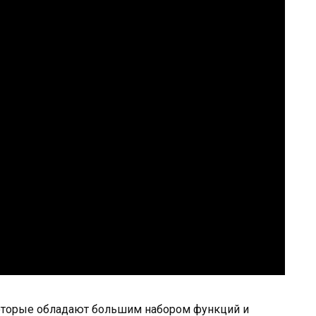
которые обладают большим набором функций и