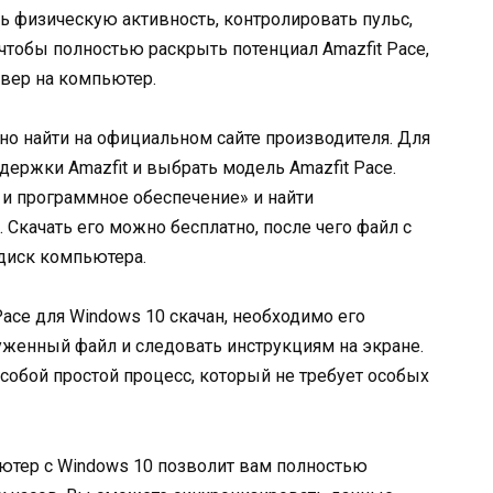
 физическую активность, контролировать пульс,
 чтобы полностью раскрыть потенциал Amazfit Pace,
вер на компьютер.
но найти на официальном сайте производителя. Для
держки Amazfit и выбрать модель Amazfit Pace.
 и программное обеспечение» и найти
Скачать его можно бесплатно, после чего файл с
диск компьютера.
Pace для Windows 10 скачан, необходимо его
руженный файл и следовать инструкциям на экране.
собой простой процесс, который не требует особых
ьютер с Windows 10 позволит вам полностью