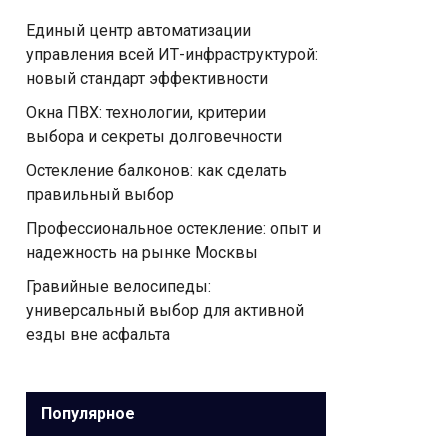
Единый центр автоматизации
управления всей ИТ-инфраструктурой:
новый стандарт эффективности
Окна ПВХ: технологии, критерии
выбора и секреты долговечности
Остекление балконов: как сделать
правильный выбор
Профессиональное остекление: опыт и
надежность на рынке Москвы
Гравийные велосипеды:
универсальный выбор для активной
езды вне асфальта
Популярное