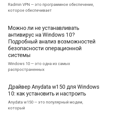
Radmin VPN — это программное обеспечение,
которое обеспечивает
Можно ли не устанавливать
антивирус на Windows 10?
Подробный анализ возможностей
безопасности операционной
системы
Windows 10 — это одна из самых
распространенных
Драйвер Anydata w150 для Windows
10: как установить и настроить
Anydata w150 — это популярный модем,
который