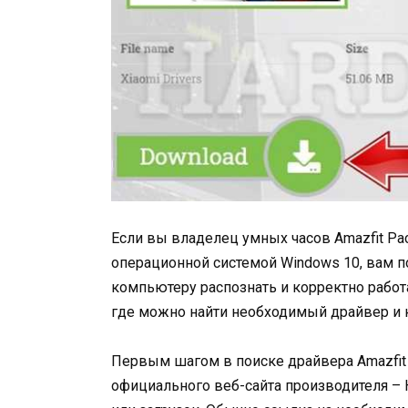
Если вы владелец умных часов Amazfit Pa
операционной системой Windows 10, вам 
компьютеру распознать и корректно работа
где можно найти необходимый драйвер и к
Первым шагом в поиске драйвера Amazfit
официального веб-сайта производителя – 