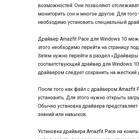
возможностей. Они позволяют отслеживать
мониторить сон и многое другое. Для того
необходимо установить специальный драй
Драйвер Amazfit Pace для Windows 10 мож
этого необходимо перейти на страницу под
Затем нужно перейти в раздел «Драйверы
соответствующий драйвер для Windows 10. 
драйвером следует сохранить на жесткий 
После того как файл с драйвером Amazfit 
установить. Для этого нужно открыть заг
Обычно установка драйвера представляет 
знаний или навыков.
Установка драйвера Amazfit Pace на комп