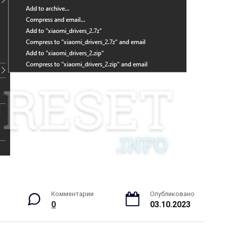
Комментарии
Опубликовано
0
03.10.2023