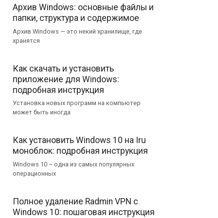
Архив Windows: основные файлы и
папки, структура и содержимое
Архив Windows — это некий хранилище, где
хранятся
Как скачать и установить
приложение для Windows:
подробная инструкция
Установка новых программ на компьютер
может быть иногда
Как установить Windows 10 на Iru
моноблок: подробная инструкция
Windows 10 – одна из самых популярных
операционных
Полное удаление Radmin VPN с
Windows 10: пошаговая инструкция