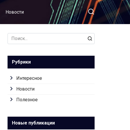
Новости
Search
for:
Рубрики
Интересное
Новости
Полезное
Новые публикации