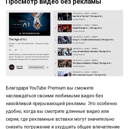
Просмотр видео без рекламы
Благодаря YouTube Premium вы сможете
наслаждаться своими любимыми видео без
назойливой прерывающей рекламы. Это особенно
удобно, когда вы смотрите длинные видео или
серии, где рекламные вставки могут значительно
снизить погружение и ухудшить общее впечатление