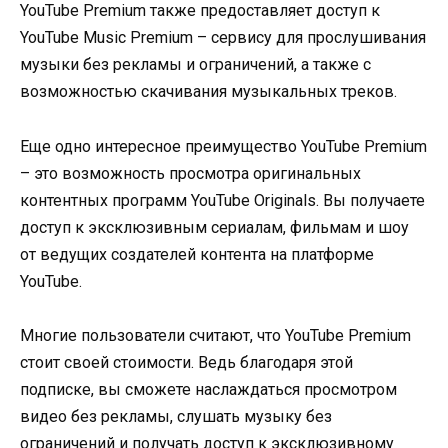
YouTube Premium также предоставляет доступ к
YouTube Music Premium – сервису для прослушивания
музыки без рекламы и ограничений, а также с
возможностью скачивания музыкальных треков.
Еще одно интересное преимущество YouTube Premium
– это возможность просмотра оригинальных
контентных программ YouTube Originals. Вы получаете
доступ к эксклюзивным сериалам, фильмам и шоу
от ведущих создателей контента на платформе
YouTube.
Многие пользователи считают, что YouTube Premium
стоит своей стоимости. Ведь благодаря этой
подписке, вы сможете наслаждаться просмотром
видео без рекламы, слушать музыку без
ограничений и получать доступ к эксклюзивному