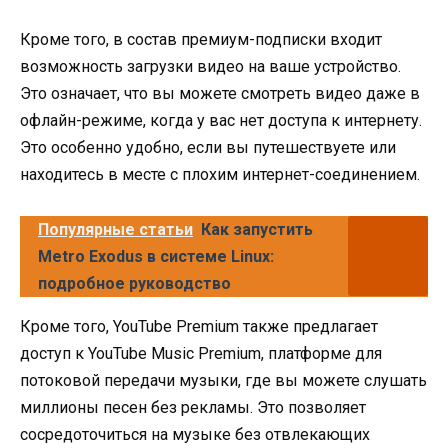
Кроме того, в состав премиум-подписки входит
возможность загрузки видео на ваше устройство.
Это означает, что вы можете смотреть видео даже в
офлайн-режиме, когда у вас нет доступа к интернету.
Это особенно удобно, если вы путешествуете или
находитесь в месте с плохим интернет-соединением.
Популярные статьи
Как запустить
Metro Exodus в системе Linux:
подробное руководство
Кроме того, YouTube Premium также предлагает
доступ к YouTube Music Premium, платформе для
потоковой передачи музыки, где вы можете слушать
миллионы песен без рекламы. Это позволяет
сосредоточиться на музыке без отвлекающих