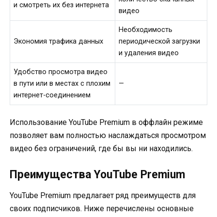
и смотреть их без интернета
видео
Необходимость
Экономия трафика данных
периодической загрузки
и удаления видео
Удобство просмотра видео
в пути или в местах с плохим
—
интернет-соединением
Использование YouTube Premium в оффлайн режиме
позволяет вам полностью наслаждаться просмотром
видео без ограничений, где бы вы ни находились.
Преимущества YouTube Premium
YouTube Premium предлагает ряд преимуществ для
своих подписчиков. Ниже перечислены основные