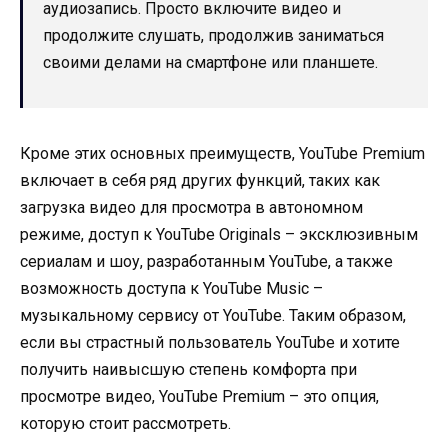
аудиозапись. Просто включите видео и
продолжите слушать, продолжив заниматься
своими делами на смартфоне или планшете.
Кроме этих основных преимуществ, YouTube Premium
включает в себя ряд других функций, таких как
загрузка видео для просмотра в автономном
режиме, доступ к YouTube Originals – эксклюзивным
сериалам и шоу, разработанным YouTube, а также
возможность доступа к YouTube Music –
музыкальному сервису от YouTube. Таким образом,
если вы страстный пользователь YouTube и хотите
получить наивысшую степень комфорта при
просмотре видео, YouTube Premium – это опция,
которую стоит рассмотреть.