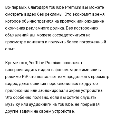
Во-первых, благодаря YouTube Premium вы можете
смотреть видео без рекламы. Это экономит время,
которое обычно тратится на пропуск или ожидание
окончания рекламного ролика. Без посторонних
объявлений вы можете сосредоточиться на
просмотре контента и получить более погруженный
опыт.
Кроме того, YouTube Premium позволяет
воспроизводить видео в фоновом режиме или в
режиме PiP, что позволяет вам продолжать просмотр
видео, даже если вы переключились на другое
приложение или заблокировали экран устройства.
Это особенно полезно, если вы хотите слушать
музыку или аудиокниги на YouTube, не прерывая
другие задачи на своем устройстве.