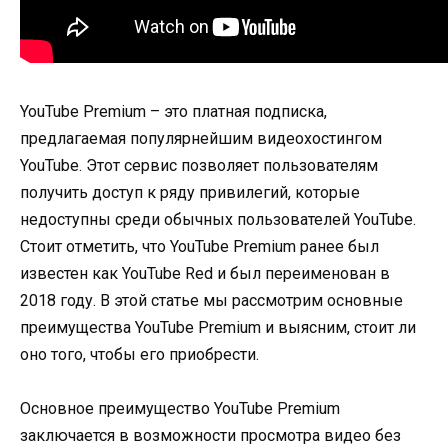
YouTube Premium – это платная подписка,
предлагаемая популярнейшим видеохостингом
YouTube. Этот сервис позволяет пользователям
получить доступ к ряду привилегий, которые
недоступны среди обычных пользователей YouTube.
Стоит отметить, что YouTube Premium ранее был
известен как YouTube Red и был переименован в
2018 году. В этой статье мы рассмотрим основные
преимущества YouTube Premium и выясним, стоит ли
оно того, чтобы его приобрести.
Основное преимущество YouTube Premium
заключается в возможности просмотра видео без