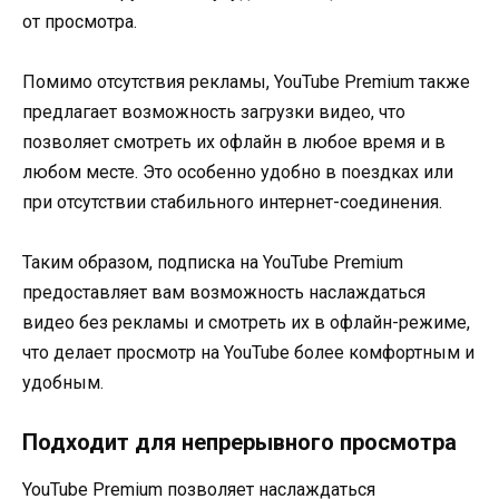
от просмотра.
Помимо отсутствия рекламы, YouTube Premium также
предлагает возможность загрузки видео, что
позволяет смотреть их офлайн в любое время и в
любом месте. Это особенно удобно в поездках или
при отсутствии стабильного интернет-соединения.
Таким образом, подписка на YouTube Premium
предоставляет вам возможность наслаждаться
видео без рекламы и смотреть их в офлайн-режиме,
что делает просмотр на YouTube более комфортным и
удобным.
Подходит для непрерывного просмотра
YouTube Premium позволяет наслаждаться