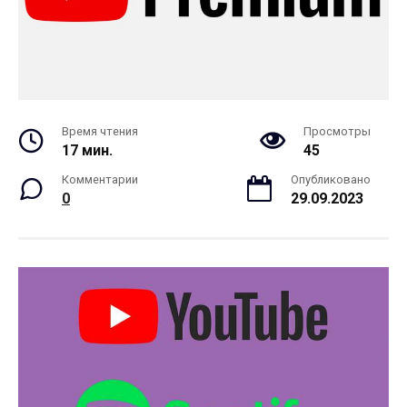
Время чтения
Просмотры
17 мин.
45
Комментарии
Опубликовано
0
29.09.2023