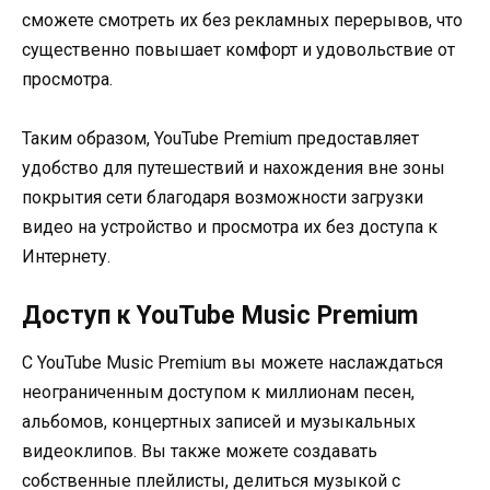
сможете смотреть их без рекламных перерывов, что
существенно повышает комфорт и удовольствие от
просмотра.
Таким образом, YouTube Premium предоставляет
удобство для путешествий и нахождения вне зоны
покрытия сети благодаря возможности загрузки
видео на устройство и просмотра их без доступа к
Интернету.
Доступ к YouTube Music Premium
С YouTube Music Premium вы можете наслаждаться
неограниченным доступом к миллионам песен,
альбомов, концертных записей и музыкальных
видеоклипов. Вы также можете создавать
собственные плейлисты, делиться музыкой с