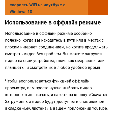
скорость WiFi на ноутбуке с
Windows 10
Использование в оффлайн режиме
Использование в оффлайн режиме особенно
полезно, когда вы находитесь в пути или в местах с
плохим интернет-соединением, но хотите продолжать
смотреть видео без проблем. Вы можете загрузить
видео на свои устройства, такие как смартфоны или
планшеты, и смотреть их в любое удобное время.
Чтобы воспользоваться функцией оффлайн
просмотра, вам просто нужно выбрать видео,
которое хотите скачать, и нажать на кнопку «Скачать».
Загруженные видео будут доступны в специальной
вкладке «Библиотека» в вашем приложении YouTube.