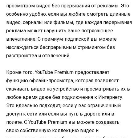
просмотром видео без прерываний от рекламы. Это
особенно удобно, если вы любите смотреть длинные
видео, сериалы или фильмы, где каждая перерывная
реклама может нарушить ваше потрясающее
впечатление. С премиум-подпиской вы можете
наслаждаться беспрерывным стримингом без
расстройства и отвлечений.
Кроме того, YouTube Premium предоставляет
функцию офлайн-просмотра, которая позволяет
скачивать видео на устройство и просматривать их в
любое время даже без подключения к Интернету.
Это идеально подходит, если у вас ограниченный
доступ к сети или если вы путь в дороге или в
полете. С YouTube Premium вы можете создавать
свою собственную коллекцию видео и