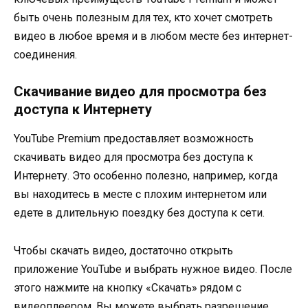
быть очень полезным для тех, кто хочет смотреть
видео в любое время и в любом месте без интернет-
соединения.
Скачивание видео для просмотра без
доступа к Интернету
YouTube Premium предоставляет возможность
скачивать видео для просмотра без доступа к
Интернету. Это особенно полезно, например, когда
вы находитесь в месте с плохим интернетом или
едете в длительную поездку без доступа к сети.
Чтобы скачать видео, достаточно открыть
приложение YouTube и выбрать нужное видео. После
этого нажмите на кнопку «Скачать» рядом с
видеоплеером. Вы можете выбрать разрешение