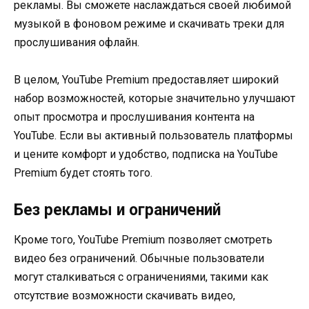
рекламы. Вы сможете наслаждаться своей любимой
музыкой в фоновом режиме и скачивать треки для
прослушивания офлайн.
В целом, YouTube Premium предоставляет широкий
набор возможностей, которые значительно улучшают
опыт просмотра и прослушивания контента на
YouTube. Если вы активный пользователь платформы
и цените комфорт и удобство, подписка на YouTube
Premium будет стоять того.
Без рекламы и ограничений
Кроме того, YouTube Premium позволяет смотреть
видео без ограничений. Обычные пользователи
могут сталкиваться с ограничениями, такими как
отсутствие возможности скачивать видео,