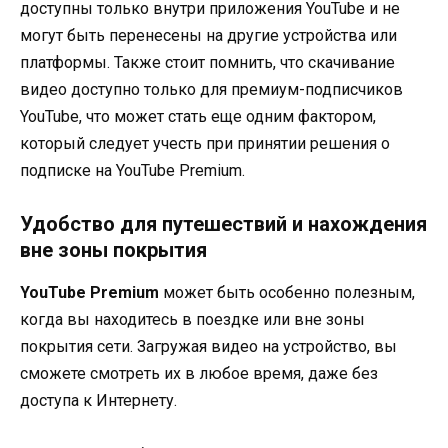
доступны только внутри приложения YouTube и не
могут быть перенесены на другие устройства или
платформы. Также стоит помнить, что скачивание
видео доступно только для премиум-подписчиков
YouTube, что может стать еще одним фактором,
который следует учесть при принятии решения о
подписке на YouTube Premium.
Удобство для путешествий и нахождения
вне зоны покрытия
YouTube Premium
может быть особенно полезным,
когда вы находитесь в поездке или вне зоны
покрытия сети. Загружая видео на устройство, вы
сможете смотреть их в любое время, даже без
доступа к Интернету.