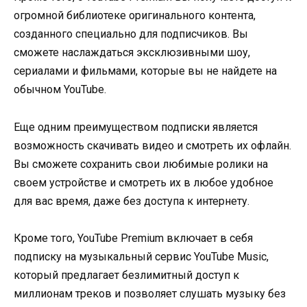
огромной библиотеке оригинального контента,
созданного специально для подписчиков. Вы
сможете наслаждаться эксклюзивными шоу,
сериалами и фильмами, которые вы не найдете на
обычном YouTube.
Еще одним преимуществом подписки является
возможность скачивать видео и смотреть их офлайн.
Вы сможете сохранить свои любимые ролики на
своем устройстве и смотреть их в любое удобное
для вас время, даже без доступа к интернету.
Кроме того, YouTube Premium включает в себя
подписку на музыкальный сервис YouTube Music,
который предлагает безлимитный доступ к
миллионам треков и позволяет слушать музыку без