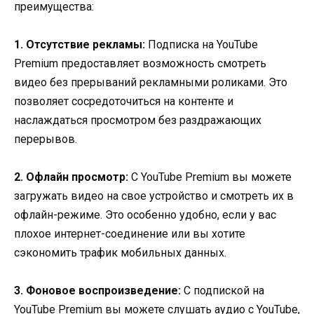
преимущества:
1. Отсутствие рекламы:
Подписка на YouTube
Premium предоставляет возможность смотреть
видео без прерываний рекламными роликами. Это
позволяет сосредоточиться на контенте и
наслаждаться просмотром без раздражающих
перерывов.
2. Офлайн просмотр:
С YouTube Premium вы можете
загружать видео на свое устройство и смотреть их в
офлайн-режиме. Это особенно удобно, если у вас
плохое интернет-соединение или вы хотите
сэкономить трафик мобильных данных.
3. Фоновое воспроизведение:
С подпиской на
YouTube Premium вы можете слушать аудио с YouTube,