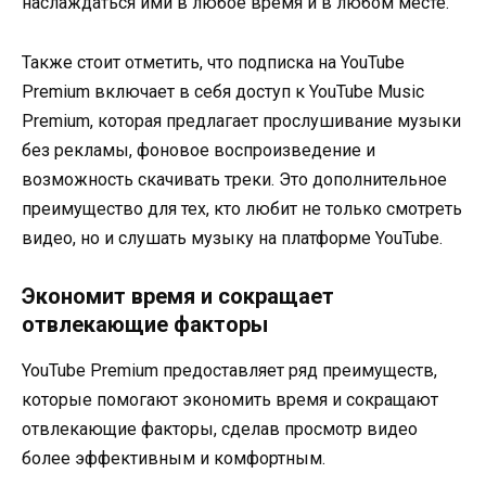
наслаждаться ими в любое время и в любом месте.
Также стоит отметить, что подписка на YouTube
Premium включает в себя доступ к YouTube Music
Premium, которая предлагает прослушивание музыки
без рекламы, фоновое воспроизведение и
возможность скачивать треки. Это дополнительное
преимущество для тех, кто любит не только смотреть
видео, но и слушать музыку на платформе YouTube.
Экономит время и сокращает
отвлекающие факторы
YouTube Premium предоставляет ряд преимуществ,
которые помогают экономить время и сокращают
отвлекающие факторы, сделав просмотр видео
более эффективным и комфортным.