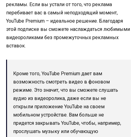
рекламы. Если вы устали от того, что реклама
перебивает вас в самый неподходящий момент,
YouTube Premium – идеальное решение. Благодаря
этой подписке вы сможете наслаждаться любимыми
видеороликами без промежуточных рекламных
вставок.
Кроме того, YouTube Premium дает вам
возможность смотреть видео в фоновом
режиме. Это значит, что вы сможете слушать
аудио из видеоролика, даже если вы не
открыли приложение YouTube на своем
мобильном устройстве. Вам больше не
придется закрывать YouTube, чтобы, например,
прослушать музыку или обучающую