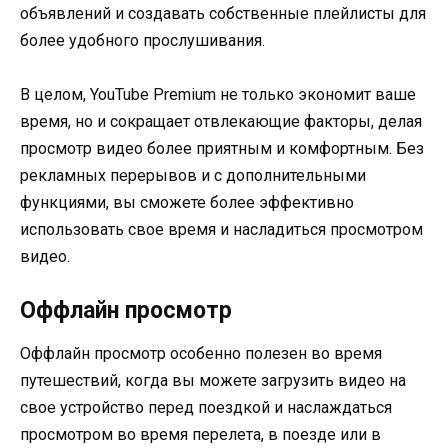
объявлений и создавать собственные плейлисты для
более удобного прослушивания.
В целом, YouTube Premium не только экономит ваше
время, но и сокращает отвлекающие факторы, делая
просмотр видео более приятным и комфортным. Без
рекламных перерывов и с дополнительными
функциями, вы сможете более эффективно
использовать свое время и насладиться просмотром
видео.
Оффлайн просмотр
Оффлайн просмотр особенно полезен во время
путешествий, когда вы можете загрузить видео на
свое устройство перед поездкой и наслаждаться
просмотром во время перелета, в поезде или в