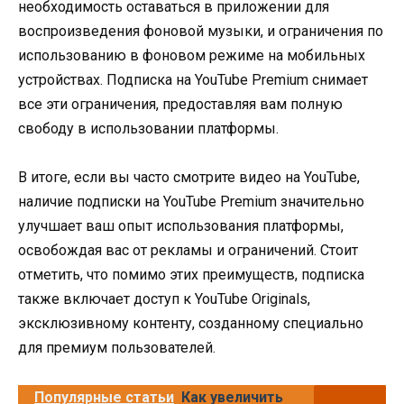
необходимость оставаться в приложении для
воспроизведения фоновой музыки, и ограничения по
использованию в фоновом режиме на мобильных
устройствах. Подписка на YouTube Premium снимает
все эти ограничения, предоставляя вам полную
свободу в использовании платформы.
В итоге, если вы часто смотрите видео на YouTube,
наличие подписки на YouTube Premium значительно
улучшает ваш опыт использования платформы,
освобождая вас от рекламы и ограничений. Стоит
отметить, что помимо этих преимуществ, подписка
также включает доступ к YouTube Originals,
эксклюзивному контенту, созданному специально
для премиум пользователей.
Популярные статьи
Как увеличить