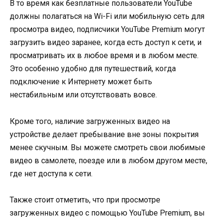
В то время как безплатные пользователи YouTube
должны полагаться на Wi-Fi или мобильную сеть для
просмотра видео, подписчики YouTube Premium могут
загрузить видео заранее, когда есть доступ к сети, и
просматривать их в любое время и в любом месте.
Это особенно удобно для путешествий, когда
подключение к Интернету может быть
нестабильным или отсутствовать вовсе.
Кроме того, наличие загруженных видео на
устройстве делает пребывание вне зоны покрытия
менее скучным. Вы можете смотреть свои любимые
видео в самолете, поезде или в любом другом месте,
где нет доступа к сети.
Также стоит отметить, что при просмотре
загруженных видео с помощью YouTube Premium, вы