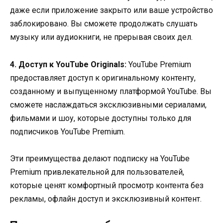
даже если приложение закрыто или ваше устройство
заблокировано. Вы сможете продолжать слушать
музыку или аудиокниги, не прерывая своих дел.
4. Доступ к YouTube Originals:
YouTube Premium
предоставляет доступ к оригинальному контенту,
созданному и выпущенному платформой YouTube. Вы
сможете наслаждаться эксклюзивными сериалами,
фильмами и шоу, которые доступны только для
подписчиков YouTube Premium.
Эти преимущества делают подписку на YouTube
Premium привлекательной для пользователей,
которые ценят комфортный просмотр контента без
рекламы, офлайн доступ и эксклюзивный контент.