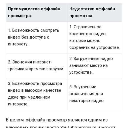
Преимущества оффлайн
Недостатки оффлайн
просмотра:
просмотра:
1. Ограниченное
1. Возможность смотреть
количество видео,
видео без доступа к
которые можно
интернету.
сохранить на устройстве.
2. Загруженные видео
2. Экономия интернет-
занимают место на
трафика и времени загрузки.
устройстве.
3. Возможность просмотра
3. Внутренние
видео в высоком качестве
ограничения для
даже при медленном
некоторых видео.
интернете.
В целом, оффлайн просмотр является одним из
ключевых преимуществ YouTube Premium и может