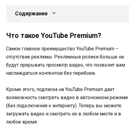
Содержание
Что такое YouTube Premium?
Самое главное преимущество YouTube Premium –
отсутствие рекламы. Рекламные ролики больше не
будут прерывать просмотр видео, что позволит вам
наслаждаться контентом без перебоев.
Кроме этого, подписка на YouTube Premium дает
возможность смотреть видео в автономном режиме
(без подключения к интернету). Теперь вы можете
загружать видео и смотреть их в любом месте и в
любое время.