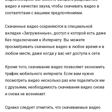
видео и качество звука, чтобы скачивать видео в
соответствии с вашими предпочтениями.
Скачанные видео сохраняются в специальной
вкладке «Загруженные», доступ к которой есть даже
без подключения к Интернету. Вы можете
просматривать скачанные видео в любое время и в
любом месте, даже когда у вас нет доступа к сети.
Кроме того, скачивание видео позволяет экономить
трафик мобильного интернета. Если вам нужно
посмотреть видео несколько раз или поделиться им
с друзьями, необходимость скачивания видео снова
и снова не возникает.
Однако следует отметить, что скачиваемые видео