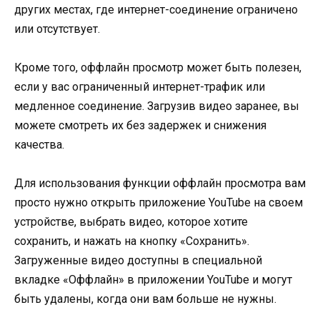
других местах, где интернет-соединение ограничено
или отсутствует.
Кроме того, оффлайн просмотр может быть полезен,
если у вас ограниченный интернет-трафик или
медленное соединение. Загрузив видео заранее, вы
можете смотреть их без задержек и снижения
качества.
Для использования функции оффлайн просмотра вам
просто нужно открыть приложение YouTube на своем
устройстве, выбрать видео, которое хотите
сохранить, и нажать на кнопку «Сохранить».
Загруженные видео доступны в специальной
вкладке «Оффлайн» в приложении YouTube и могут
быть удалены, когда они вам больше не нужны.