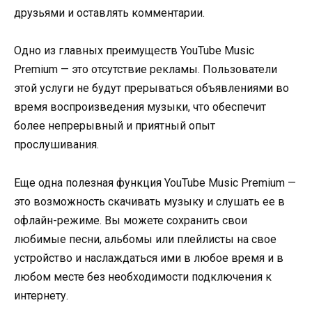
друзьями и оставлять комментарии.
Одно из главных преимуществ YouTube Music
Premium — это отсутствие рекламы. Пользователи
этой услуги не будут прерываться объявлениями во
время воспроизведения музыки, что обеспечит
более непрерывный и приятный опыт
прослушивания.
Еще одна полезная функция YouTube Music Premium —
это возможность скачивать музыку и слушать ее в
офлайн-режиме. Вы можете сохранить свои
любимые песни, альбомы или плейлисты на свое
устройство и наслаждаться ими в любое время и в
любом месте без необходимости подключения к
интернету.