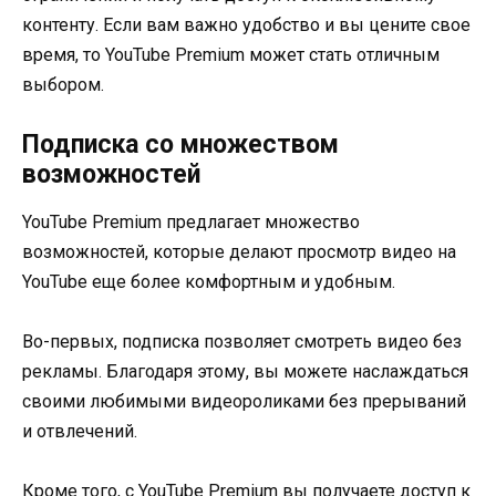
контенту. Если вам важно удобство и вы цените свое
время, то YouTube Premium может стать отличным
выбором.
Подписка со множеством
возможностей
YouTube Premium предлагает множество
возможностей, которые делают просмотр видео на
YouTube еще более комфортным и удобным.
Во-первых, подписка позволяет смотреть видео без
рекламы. Благодаря этому, вы можете наслаждаться
своими любимыми видеороликами без прерываний
и отвлечений.
Кроме того, с YouTube Premium вы получаете доступ к