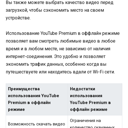
Вы также можете выбрать качество видео перед
загрузкой, чтобы сэкономить место на своем
устройстве.
Использование YouTube Premium в оффлайн режиме
позволяет вам смотреть любимые видео в любое
время и в любом месте, не зависимо от наличия
интернет-соединения. Это удобно и позволяет
экономить трафик данных, особенно когда вы
путешествуете или находитесь вдали от Wi-Fi сети.
Преимущества
Недостатки
использования YouTube
использования
Premium в оффлайн
YouTube Premium в
режиме
оффлайн режиме
Ограничения на
Возможность скачать видео
количество скачанных