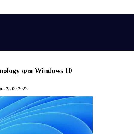
hnology для Windows 10
но
28.09.2023