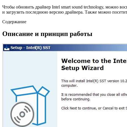
Чтобы обновить драйвер Intel smart sound technology, можно 
и загрузить последнюю версию драйвера. Также можно посетит
Содержание
Описание и принцип работы