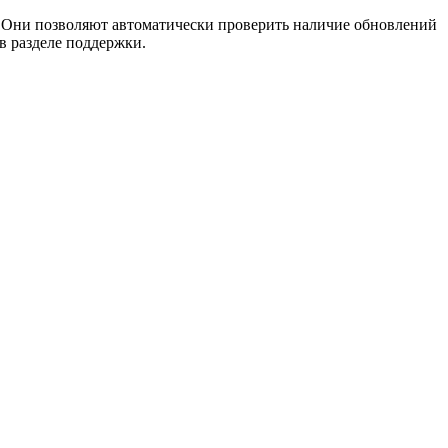
el. Они позволяют автоматически проверить наличие обновлений
в разделе поддержки.