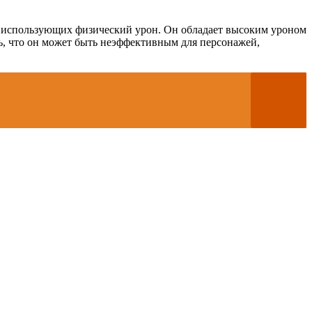
о использующих физический урон. Он обладает высоким уроном
ть, что он может быть неэффективным для персонажей,