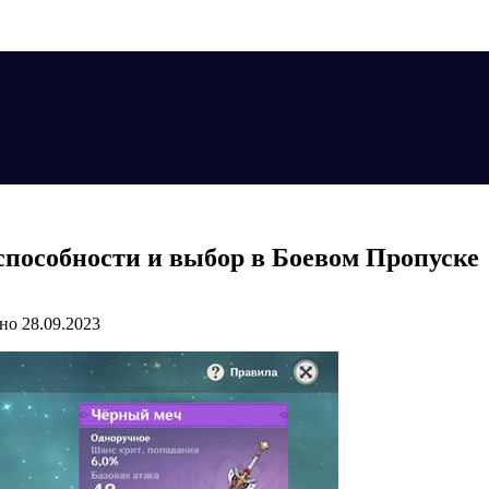
 способности и выбор в Боевом Пропуске
но
28.09.2023