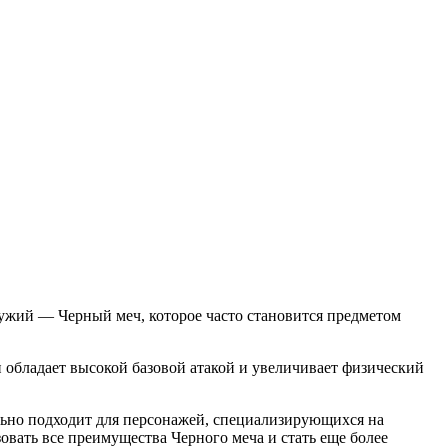
ружий — Черный меч, которое часто становится предметом
обладает высокой базовой атакой и увеличивает физический
ально подходит для персонажей, специализирующихся на
вать все преимущества Черного меча и стать еще более