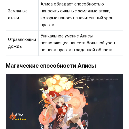
Алиса обладает способностью
Земляные
наносить сильные земляные атаки,
атаки
которые наносят значительный урон
врагам.
Уникальное умение Алисы,
Отравляющий
позволяющее нанести большой урон
дождь
по всем врагам в заданной области.
Магические способности Алисы