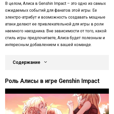
В целом, Алиса в Genshin Impact – это одно из самых
ожидаемых событий для фанатов этой игры. Ее
электро-атрибут и возможность создавать мощные
атаки делают ее привлекательной для игры в роли
наемного наездника. Вне зависимости от того, какой
стиль игры предпочитаете, Алиса будет полезным и
интересным добавлением к вашей команде.
Содержание
Роль Алисы в игре Genshin Impact