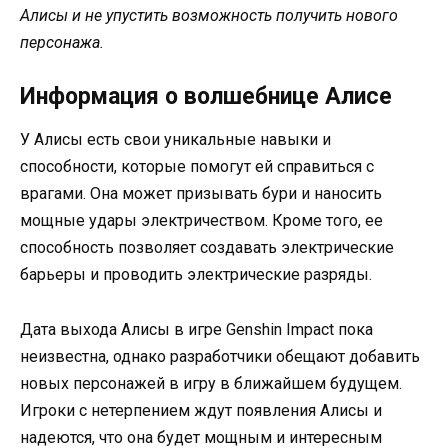
Алисы и не упустить возможность получить нового
персонажа.
Информация о волшебнице Алисе
У Алисы есть свои уникальные навыки и
способности, которые помогут ей справиться с
врагами. Она может призывать бури и наносить
мощные удары электричеством. Кроме того, ее
способность позволяет создавать электрические
барьеры и проводить электрические разряды.
Дата выхода Алисы в игре Genshin Impact пока
неизвестна, однако разработчики обещают добавить
новых персонажей в игру в ближайшем будущем.
Игроки с нетерпением ждут появления Алисы и
надеются, что она будет мощным и интересным