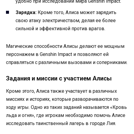
удобно при исследовании мира Genshin Impact.
Зарядка:
Кроме того, Алиса может зарядить
свою атаку электричеством, делая ее более
сильной и эффективной против врагов.
Магические способности Алисы делают ее мощным
персонажем в Genshin Impact и позволяют ей
справляться с различными вызовами и соперниками.
Задания и миссии с участием Алисы
Кроме этого, Алиса также участвует в различных
миссиях и историях, которые разворачиваются по
ходу игры. Одно из таких заданий называется «Кровь
льда и огня», где игрокам необходимо помочь Алисе
исследовать таинственный лагерь в городе Лия.