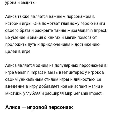
урона и защиты.
Алиса также является важным персонажем в
истории игры. Она помогает главному герою найти
своего брата и раскрыть тайны мира Genshin Impact.
Её умение и знания о книгах и магии помогают
проложить путь к приключениям и достижению
целей в игре.
Алиса является одним из популярных персонажей в
игре Genshin Impact и вызывает интерес у игроков
своим уникальным стилем игры и личностью. Её
введение в игру добавляет новый аспект магии и
мистики, углубляя и расширяя мир Genshin Impact.
Алиса — игровой персонаж