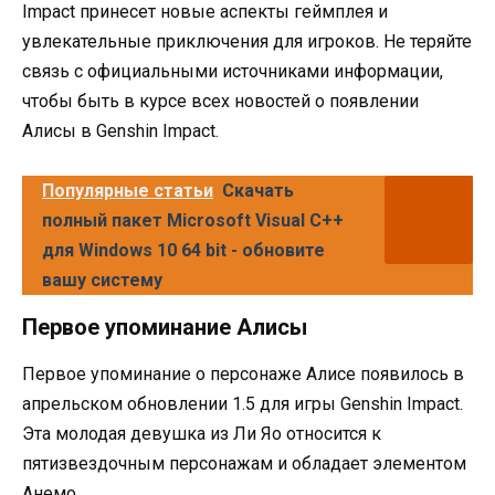
Impact принесет новые аспекты геймплея и
увлекательные приключения для игроков. Не теряйте
связь с официальными источниками информации,
чтобы быть в курсе всех новостей о появлении
Алисы в Genshin Impact.
Популярные статьи
Скачать
полный пакет Microsoft Visual C++
для Windows 10 64 bit - обновите
вашу систему
Первое упоминание Алисы
Первое упоминание о персонаже Алисе появилось в
апрельском обновлении 1.5 для игры Genshin Impact.
Эта молодая девушка из Ли Яо относится к
пятизвездочным персонажам и обладает элементом
Анемо.