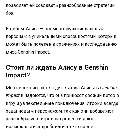
позволяет ей создавать разнообразные стратегии
боя.
В целом, Алиса — это многофункциональный
персонаж с уникальными способностями, который
может быть полезен в сражениях и исследованиях
мира Genshin Impact.
Стоит ли ждать Алису в Genshin
Impact?
Множество игроков ждут выхода Алисы в
Genshin
Impact
и надеются, что она принесет свежий ветер в
игру и увлекательные приключения. Игроки всегда
рады новым персонажам, так как они добавляют
разнообразие в игровой процесс и дают
возможность попробовать что-то новое.