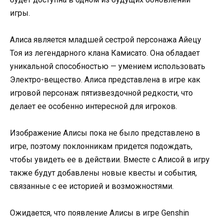
игры.
Алиса является младшей сестрой персонажа Айецу
Тоя из легендарного клана Камисато. Она обладает
уникальной способностью — умением использовать
Электро-вещество. Алиса представлена в игре как
игровой персонаж пятизвездочной редкости, что
делает ее особенно интересной для игроков.
Изображение Алисы пока не было представлено в
игре, поэтому поклонникам придется подождать,
чтобы увидеть ее в действии. Вместе с Алисой в игру
также будут добавлены новые квесты и события,
связанные с ее историей и возможностями.
Ожидается, что появление Алисы в игре Genshin