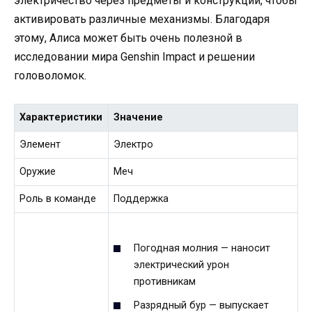
электричество через предметы и конструкции, чтобы
активировать различные механизмы. Благодаря
этому, Алиса может быть очень полезной в
исследовании мира Genshin Impact и решении
головоломок.
Характеристики
Значение
Элемент
Электро
Оружие
Меч
Роль в команде
Поддержка
Погодная молния — наносит
электрический урон
противникам
Разрядный бур — выпускает