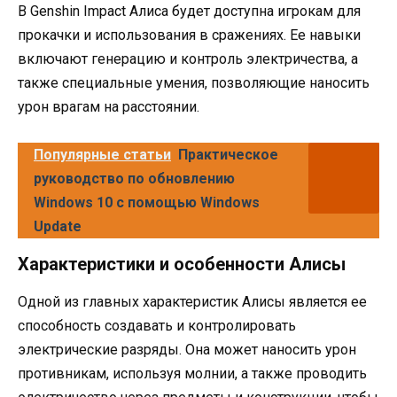
В Genshin Impact Алиса будет доступна игрокам для
прокачки и использования в сражениях. Ее навыки
включают генерацию и контроль электричества, а
также специальные умения, позволяющие наносить
урон врагам на расстоянии.
Популярные статьи
Практическое
руководство по обновлению
Windows 10 с помощью Windows
Update
Характеристики и особенности Алисы
Одной из главных характеристик Алисы является ее
способность создавать и контролировать
электрические разряды. Она может наносить урон
противникам, используя молнии, а также проводить