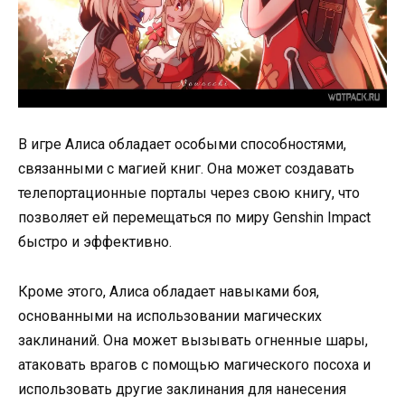
В игре Алиса обладает особыми способностями,
связанными с магией книг. Она может создавать
телепортационные порталы через свою книгу, что
позволяет ей перемещаться по миру Genshin Impact
быстро и эффективно.
Кроме этого, Алиса обладает навыками боя,
основанными на использовании магических
заклинаний. Она может вызывать огненные шары,
атаковать врагов с помощью магического посоха и
использовать другие заклинания для нанесения