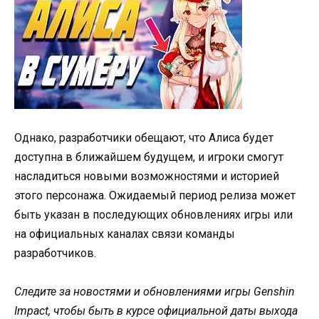
Однако, разработчики обещают, что Алиса будет
доступна в ближайшем будущем, и игроки смогут
насладиться новыми возможностями и историей
этого персонажа. Ожидаемый период релиза может
быть указан в последующих обновлениях игры или
на официальных каналах связи команды
разработчиков.
Следите за новостями и обновлениями игры Genshin
Impact, чтобы быть в курсе официальной даты выхода