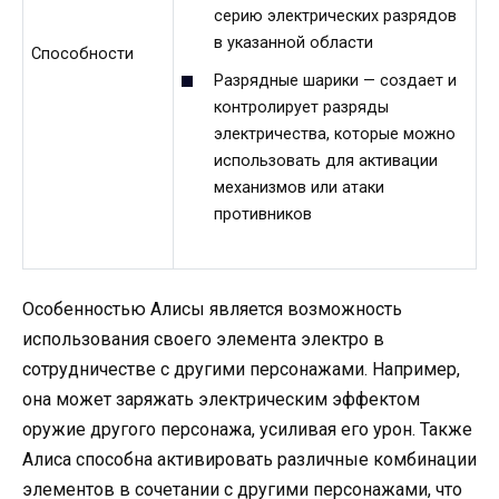
серию электрических разрядов
в указанной области
Способности
Разрядные шарики — создает и
контролирует разряды
электричества, которые можно
использовать для активации
механизмов или атаки
противников
Особенностью Алисы является возможность
использования своего элемента электро в
сотрудничестве с другими персонажами. Например,
она может заряжать электрическим эффектом
оружие другого персонажа, усиливая его урон. Также
Алиса способна активировать различные комбинации
элементов в сочетании с другими персонажами, что