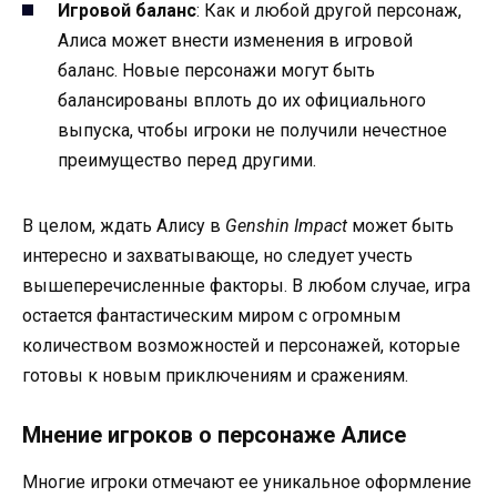
Игровой баланс
: Как и любой другой персонаж,
Алиса может внести изменения в игровой
баланс. Новые персонажи могут быть
балансированы вплоть до их официального
выпуска, чтобы игроки не получили нечестное
преимущество перед другими.
В целом, ждать Алису в
Genshin Impact
может быть
интересно и захватывающе, но следует учесть
вышеперечисленные факторы. В любом случае, игра
остается фантастическим миром с огромным
количеством возможностей и персонажей, которые
готовы к новым приключениям и сражениям.
Мнение игроков о персонаже Алисе
Многие игроки отмечают ее уникальное оформление