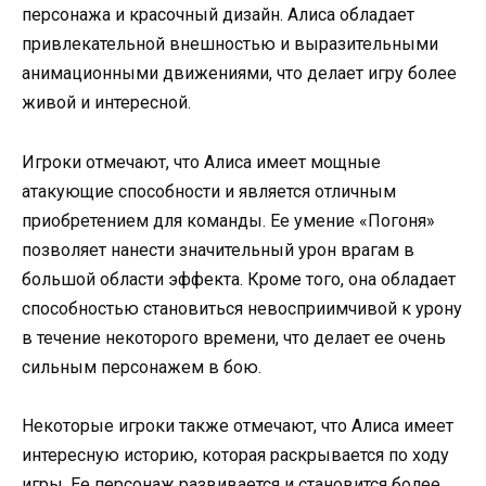
персонажа и красочный дизайн. Алиса обладает
привлекательной внешностью и выразительными
анимационными движениями, что делает игру более
живой и интересной.
Игроки отмечают, что Алиса имеет мощные
атакующие способности и является отличным
приобретением для команды. Ее умение «Погоня»
позволяет нанести значительный урон врагам в
большой области эффекта. Кроме того, она обладает
способностью становиться невосприимчивой к урону
в течение некоторого времени, что делает ее очень
сильным персонажем в бою.
Некоторые игроки также отмечают, что Алиса имеет
интересную историю, которая раскрывается по ходу
игры. Ее персонаж развивается и становится более