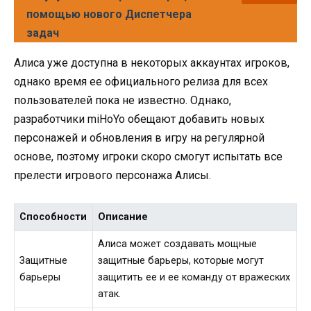
помощью нового Диспетчера
задач
Алиса уже доступна в некоторых аккаунтах игроков,
однако время ее официального релиза для всех
пользователей пока не известно. Однако,
разработчики miHoYo обещают добавить новых
персонажей и обновления в игру на регулярной
основе, поэтому игроки скоро смогут испытать все
прелести игрового персонажа Алисы.
Способности
Описание
Алиса может создавать мощные
Защитные
защитные барьеры, которые могут
барьеры
защитить ее и ее команду от вражеских
атак.