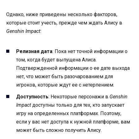
Однако, ниже приведены несколько факторов,
которые стоит учесть, прежде чем ждать Алису в
Genshin Impact
:
Релизная дата
: Пока нет точной информации о
том, когда будет выпущена Алиса.
Подтвержденной информации о ее дате выхода
нет, что может быть разочарованием для
игроков, которые ждут ее с нетерпением.
Доступность
: Некоторые персонажи в
Genshin
Impact
доступны только для тех, кто запускает
игру на определенных платформах. Поэтому,
если у вас нет доступа к нужной платформе, вам
может быть сложно получить Алису.