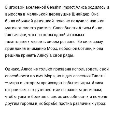
В игровой вселенной Genshin Impact Алиса родилась и
выросла в маленькой деревушке Шнейдер. Она
была обычной девушкой, пока не получила навыки
магии от своего учителя. Способности Алисы были
так велики, что она стала одной из самых
талантливых магов в своем регионе. Ее сила сразу
привлекла внимание Морэ, небесной богини, и она
решила принять Алису в свои ряды.
Однако, Алиса не только призвана использовать свои
способности во имя Морэ, но и для спасения Тиваты
— мира в котором происходят события игры. Алиса
отправляется в путешествие по разным регионам,
чтобы узнать больше о своих способностях и помочь
другим героям в их борьбе против различных угроз.