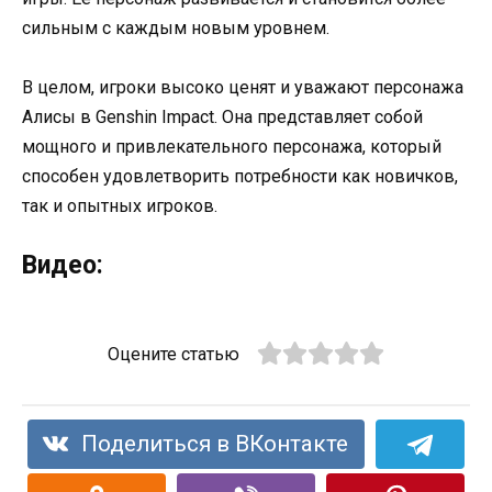
сильным с каждым новым уровнем.
В целом, игроки высоко ценят и уважают персонажа
Алисы в Genshin Impact. Она представляет собой
мощного и привлекательного персонажа, который
способен удовлетворить потребности как новичков,
так и опытных игроков.
Видео:
Оцените статью
Поделиться в ВКонтакте