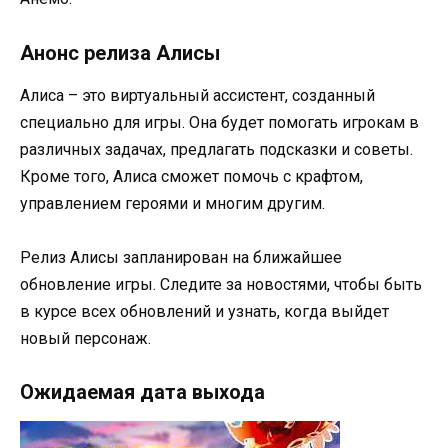
Анонс релиза Алисы
Алиса – это виртуальный ассистент, созданный
специально для игры. Она будет помогать игрокам в
различных задачах, предлагать подсказки и советы.
Кроме того, Алиса сможет помочь с крафтом,
управлением героями и многим другим.
Релиз Алисы запланирован на ближайшее
обновление игры. Следите за новостями, чтобы быть
в курсе всех обновлений и узнать, когда выйдет
новый персонаж.
Ожидаемая дата выхода