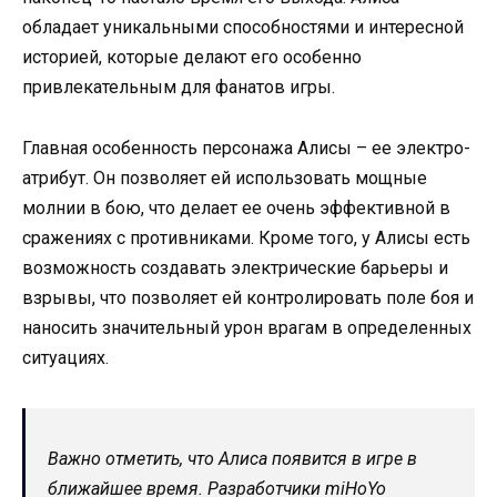
обладает уникальными способностями и интересной
историей, которые делают его особенно
привлекательным для фанатов игры.
Главная особенность персонажа Алисы – ее электро-
атрибут. Он позволяет ей использовать мощные
молнии в бою, что делает ее очень эффективной в
сражениях с противниками. Кроме того, у Алисы есть
возможность создавать электрические барьеры и
взрывы, что позволяет ей контролировать поле боя и
наносить значительный урон врагам в определенных
ситуациях.
Важно отметить, что Алиса появится в игре в
ближайшее время. Разработчики miHoYo