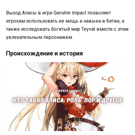
Выход Алисы в игре Genshin Impact позволяет
игрокам использовать ее мощь и навыки в битве, а
также исследовать богатый мир Teyvat вместе с этим
увлекательным персонажем.
Происхождение и история