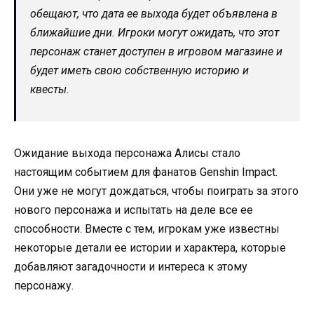
обещают, что дата ее выхода будет объявлена в
ближайшие дни. Игроки могут ожидать, что этот
персонаж станет доступен в игровом магазине и
будет иметь свою собственную историю и
квесты.
Ожидание выхода персонажа Алисы стало
настоящим событием для фанатов Genshin Impact.
Они уже не могут дождаться, чтобы поиграть за этого
нового персонажа и испытать на деле все ее
способности. Вместе с тем, игрокам уже известны
некоторые детали ее истории и характера, которые
добавляют загадочности и интереса к этому
персонажу.