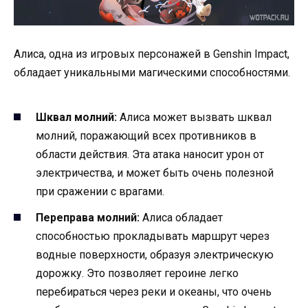
Алиса, одна из игровых персонажей в Genshin Impact,
обладает уникальными магическими способностями.
Шквал молний:
Алиса может вызвать шквал
молний, поражающий всех противников в
области действия. Эта атака наносит урон от
электричества, и может быть очень полезной
при сражении с врагами.
Переправа молний:
Алиса обладает
способностью прокладывать маршрут через
водные поверхности, образуя электрическую
дорожку. Это позволяет героине легко
перебираться через реки и океаны, что очень