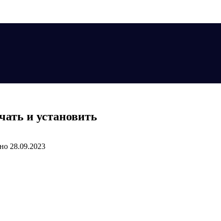
ачать и установить
но
28.09.2023