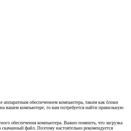
ние аппаратным обеспечением компьютера, таким как блоки
0 на вашем компьютере, то вам потребуется найти правильную
тного обеспечения компьютера. Важно помнить, что загрузка
 скачанный файл. Поэтому настоятельно рекомендуется