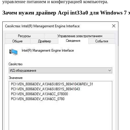
управление питанием и конфигурацией компьютера.
Зачем нужен драйвер Acpi int33a0 для Windows 7 