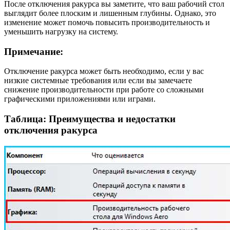
После отключения ракурса вы заметите, что ваш рабочий стол
выглядит более плоским и лишенным глубины. Однако, это
изменение может помочь повысить производительность и
уменьшить нагрузку на систему.
Примечание:
Отключение ракурса может быть необходимо, если у вас
низкие системные требования или если вы замечаете
снижение производительности при работе со сложными
графическими приложениями или играми.
Таблица: Преимущества и недостатки
отключения ракурса