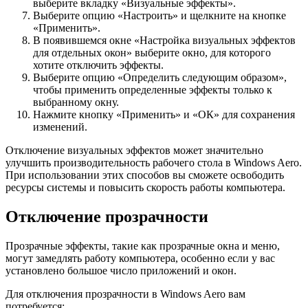
выберите вкладку «Визуальные эффекты».
Выберите опцию «Настроить» и щелкните на кнопке
«Применить».
В появившемся окне «Настройка визуальных эффектов
для отдельных окон» выберите окно, для которого
хотите отключить эффекты.
Выберите опцию «Определить следующим образом»,
чтобы применить определенные эффекты только к
выбранному окну.
Нажмите кнопку «Применить» и «ОК» для сохранения
изменений.
Отключение визуальных эффектов может значительно
улучшить производительность рабочего стола в Windows Aero.
При использовании этих способов вы сможете освободить
ресурсы системы и повысить скорость работы компьютера.
Отключение прозрачности
Прозрачные эффекты, такие как прозрачные окна и меню,
могут замедлять работу компьютера, особенно если у вас
установлено большое число приложений и окон.
Для отключения прозрачности в Windows Aero вам
потребуется: