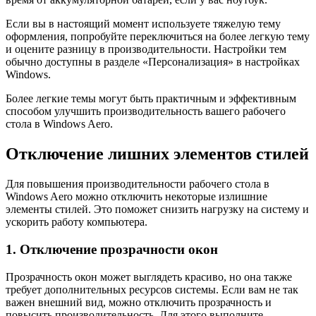
Если вы в настоящий момент используете тяжелую тему
оформления, попробуйте переключиться на более легкую тему
и оцените разницу в производительности. Настройки тем
обычно доступны в разделе «Персонализация» в настройках
Windows.
Более легкие темы могут быть практичным и эффективным
способом улучшить производительность вашего рабочего
стола в Windows Aero.
Отключение лишних элементов стилей
Для повышения производительности рабочего стола в
Windows Aero можно отключить некоторые излишние
элементы стилей. Это поможет снизить нагрузку на систему и
ускорить работу компьютера.
1. Отключение прозрачности окон
Прозрачность окон может выглядеть красиво, но она также
требует дополнительных ресурсов системы. Если вам не так
важен внешний вид, можно отключить прозрачность и
повысить производительность. Для этого выполните