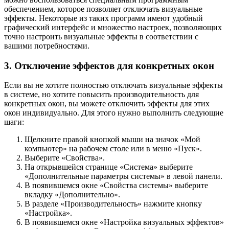
обеспечением, которое позволяет отключать визуальные
эффекты. Некоторые из таких программ имеют удобный
графический интерфейс и множество настроек, позволяющих
точно настроить визуальные эффекты в соответствии с
вашими потребностями.
3. Отключение эффектов для конкретных окон
Если вы не хотите полностью отключать визуальные эффекты
в системе, но хотите повысить производительность для
конкретных окон, вы можете отключить эффекты для этих
окон индивидуально. Для этого нужно выполнить следующие
шаги:
Щелкните правой кнопкой мыши на значок «Мой
компьютер» на рабочем столе или в меню «Пуск».
Выберите «Свойства».
На открывшейся странице «Система» выберите
«Дополнительные параметры системы» в левой панели.
В появившемся окне «Свойства системы» выберите
вкладку «Дополнительно».
В разделе «Производительность» нажмите кнопку
«Настройка».
В появившемся окне «Настройка визуальных эффектов»