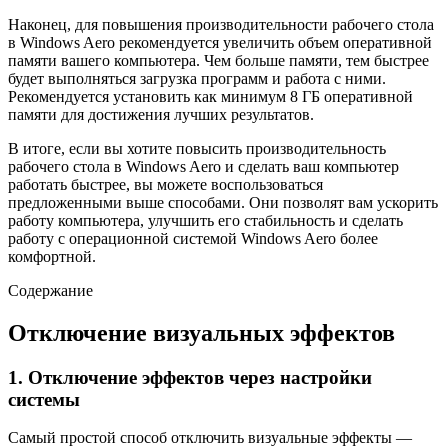
Наконец, для повышения производительности рабочего стола
в Windows Aero рекомендуется увеличить объем оперативной
памяти вашего компьютера. Чем больше памяти, тем быстрее
будет выполняться загрузка программ и работа с ними.
Рекомендуется установить как минимум 8 ГБ оперативной
памяти для достижения лучших результатов.
В итоге, если вы хотите повысить производительность
рабочего стола в Windows Aero и сделать ваш компьютер
работать быстрее, вы можете воспользоваться
предложенными выше способами. Они позволят вам ускорить
работу компьютера, улучшить его стабильность и сделать
работу с операционной системой Windows Aero более
комфортной.
Содержание
Отключение визуальных эффектов
1. Отключение эффектов через настройки
системы
Самый простой способ отключить визуальные эффекты —