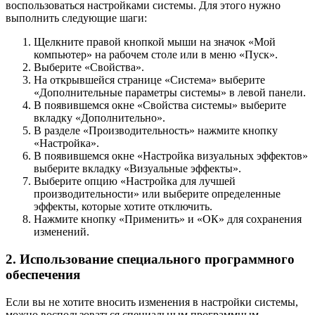
воспользоваться настройками системы. Для этого нужно
выполнить следующие шаги:
Щелкните правой кнопкой мыши на значок «Мой
компьютер» на рабочем столе или в меню «Пуск».
Выберите «Свойства».
На открывшейся странице «Система» выберите
«Дополнительные параметры системы» в левой панели.
В появившемся окне «Свойства системы» выберите
вкладку «Дополнительно».
В разделе «Производительность» нажмите кнопку
«Настройка».
В появившемся окне «Настройка визуальных эффектов»
выберите вкладку «Визуальные эффекты».
Выберите опцию «Настройка для лучшей
производительности» или выберите определенные
эффекты, которые хотите отключить.
Нажмите кнопку «Применить» и «ОК» для сохранения
изменений.
2. Использование специального программного
обеспечения
Если вы не хотите вносить изменения в настройки системы,
можно воспользоваться специальным программным