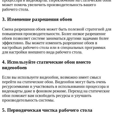
процессора и видеокарты. Переключение на статические обои
может помочь увеличить производительность вашего
рабочего стола.
3. Изменение разрешения обоев
Смена разрешения обоев может быть полезной стратегией для
повышения производительности. Более низкое разрешение
обоев позволяет системе заниматься другими задачами более
эффективно. Вы можете изменить разрешение обоев в
настройках рабочего стола или в специальных программах
для настройки внешнего вида рабочего стола.
4. Используйте статические обои вместо
видеообоев
Если вы используете видеообои, возможно имеет смысл
перейти на статические обои. Видеообои могут быть очень
ресурсоемкими и участвовать в использовании процессора и
видеокарты даже в фоновом режиме. Переход на статические
обои поможет вам освободить ресурсы и улучшить
производительность системы.
5. Периодическая чистка рабочего стола