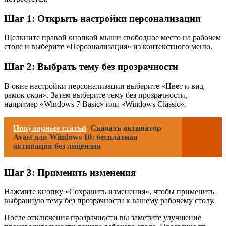
Шаг 1: Открыть настройки персонализации
Щелкните правой кнопкой мыши свободное место на рабочем
столе и выберите «Персонализация» из контекстного меню.
Шаг 2: Выбрать тему без прозрачности
В окне настройки персонализации выберите «Цвет и вид
рамок окон». Затем выберите тему без прозрачности,
например «Windows 7 Basic» или «Windows Classic».
Популярные статьи
Скачать активатор
Avast для Windows 10: бесплатная
активация без лицензии
Шаг 3: Применить изменения
Нажмите кнопку «Сохранить изменения», чтобы применить
выбранную тему без прозрачности к вашему рабочему столу.
После отключения прозрачности вы заметите улучшение