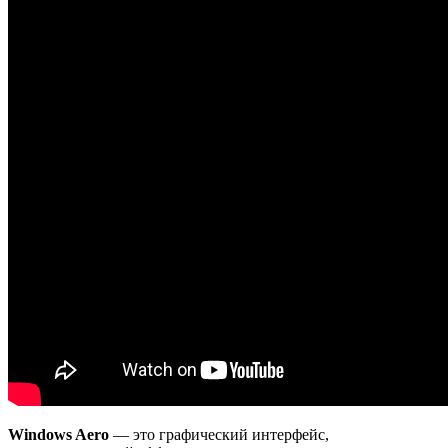
Windows Aero
— это графический интерфейс,