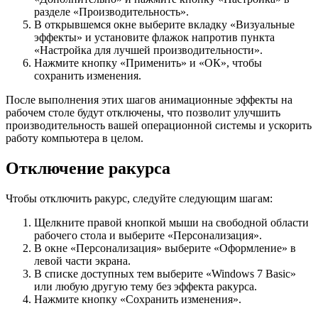
разделе «Производительность».
В открывшемся окне выберите вкладку «Визуальные
эффекты» и установите флажок напротив пункта
«Настройка для лучшей производительности».
Нажмите кнопку «Применить» и «ОК», чтобы
сохранить изменения.
После выполнения этих шагов анимационные эффекты на
рабочем столе будут отключены, что позволит улучшить
производительность вашей операционной системы и ускорить
работу компьютера в целом.
Отключение ракурса
Чтобы отключить ракурс, следуйте следующим шагам:
Щелкните правой кнопкой мыши на свободной области
рабочего стола и выберите «Персонализация».
В окне «Персонализация» выберите «Оформление» в
левой части экрана.
В списке доступных тем выберите «Windows 7 Basic»
или любую другую тему без эффекта ракурса.
Нажмите кнопку «Сохранить изменения».