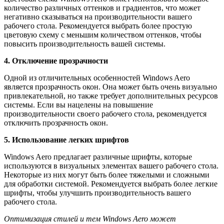
количество различных оттенков и градиентов, что может
негативно сказываться на производительности вашего
рабочего стола. Рекомендуется выбрать более простую
цветовую схему с меньшим количеством оттенков, чтобы
повысить производительность вашей системы.
4. Отключение прозрачности
Одной из отличительных особенностей Windows Aero
является прозрачность окон. Она может быть очень визуально
привлекательной, но также требует дополнительных ресурсов
системы. Если вы нацелены на повышение
производительности своего рабочего стола, рекомендуется
отключить прозрачность окон.
5. Использование легких шрифтов
Windows Aero предлагает различные шрифты, которые
используются в визуальных элементах вашего рабочего стола.
Некоторые из них могут быть более тяжелыми и сложными
для обработки системой. Рекомендуется выбрать более легкие
шрифты, чтобы улучшить производительность вашего
рабочего стола.
Оптимизация стилей и тем Windows Aero может