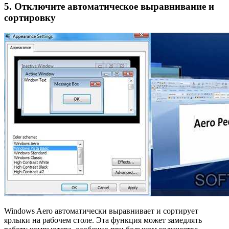
5. Отключите автоматическое выравнивание и
сортировку
Windows Aero автоматически выравнивает и сортирует
ярлыки на рабочем столе. Эта функция может замедлять