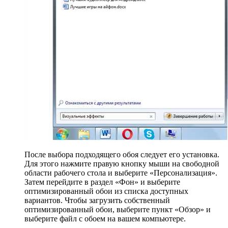
После выбора подходящего обоя следует его установка.
Для этого нажмите правую кнопку мыши на свободной
области рабочего стола и выберите «Персонализация».
Затем перейдите в раздел «Фон» и выберите
оптимизированный обои из списка доступных
вариантов. Чтобы загрузить собственный
оптимизированный обои, выберите пункт «Обзор» и
выберите файл с обоем на вашем компьютере.