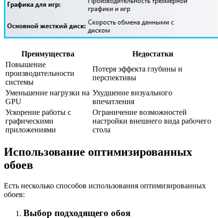
Преимущества
Недостатки
Повышение
Потеря эффекта глубины и
производительности
перспективы
системы
Уменьшение нагрузки на
Ухудшение визуального
GPU
впечатления
Ускорение работы с
Ограничение возможностей
графическими
настройки внешнего вида рабочего
приложениями
стола
Использование оптимизированных
обоев
Есть несколько способов использования оптимизированных
обоев:
Выбор подходящего обоя