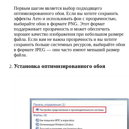
Первым шагом является выбор подходящего
оптимизированного обоя. Если вы хотите сохранить
эффекты Aero и использовать фон с прозрачностью,
выбирайте обои в формате PNG. Этот формат
поддерживает прозрачность и может обеспечить
хорошее качество изображения при небольшом размере
файла. Если вам не важна прозрачность и вы хотите
сохранить больше системных ресурсов, выбирайте обои
в формате JPEG — они часто имеют меньший размер
файла.
Установка оптимизированного обоя