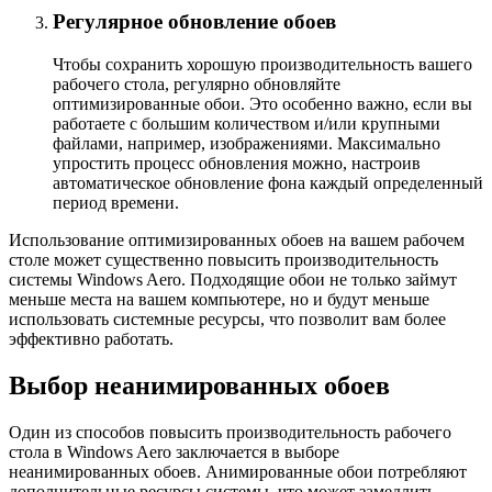
Регулярное обновление обоев
Чтобы сохранить хорошую производительность вашего
рабочего стола, регулярно обновляйте
оптимизированные обои. Это особенно важно, если вы
работаете с большим количеством и/или крупными
файлами, например, изображениями. Максимально
упростить процесс обновления можно, настроив
автоматическое обновление фона каждый определенный
период времени.
Использование оптимизированных обоев на вашем рабочем
столе может существенно повысить производительность
системы Windows Aero. Подходящие обои не только займут
меньше места на вашем компьютере, но и будут меньше
использовать системные ресурсы, что позволит вам более
эффективно работать.
Выбор неанимированных обоев
Один из способов повысить производительность рабочего
стола в Windows Aero заключается в выборе
неанимированных обоев. Анимированные обои потребляют
дополнительные ресурсы системы, что может замедлить