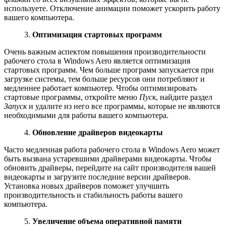
используете. Отключение анимации поможет ускорить работу
вашего компьютера.
3.
Оптимизация стартовых программ
Очень важным аспектом повышения производительности
рабочего стола в Windows Aero является оптимизация
стартовых программ. Чем больше программ запускается при
загрузке системы, тем больше ресурсов они потребляют и
медленнее работает компьютер. Чтобы оптимизировать
стартовые программы, откройте меню
Пуск
, найдите раздел
Запуск
и удалите из него все программы, которые не являются
необходимыми для работы вашего компьютера.
4.
Обновление драйверов видеокарты
Часто медленная работа рабочего стола в Windows Aero может
быть вызвана устаревшими драйверами видеокарты. Чтобы
обновить драйверы, перейдите на сайт производителя вашей
видеокарты и загрузите последние версии драйверов.
Установка новых драйверов поможет улучшить
производительность и стабильность работы вашего
компьютера.
5.
Увеличение объема оперативной памяти