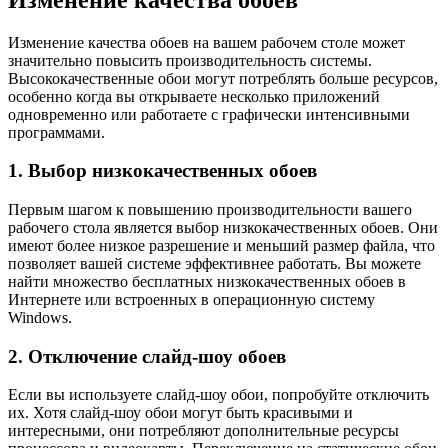
Изменение качества обоев на вашем рабочем столе может
значительно повысить производительность системы.
Высококачественные обои могут потреблять больше ресурсов,
особенно когда вы открываете несколько приложений
одновременно или работаете с графически интенсивными
программами.
1. Выбор низкокачественных обоев
Первым шагом к повышению производительности вашего
рабочего стола является выбор низкокачественных обоев. Они
имеют более низкое разрешение и меньший размер файла, что
позволяет вашей системе эффективнее работать. Вы можете
найти множество бесплатных низкокачественных обоев в
Интернете или встроенных в операционную систему
Windows.
2. Отключение слайд-шоу обоев
Если вы используете слайд-шоу обои, попробуйте отключить
их. Хотя слайд-шоу обои могут быть красивыми и
интересными, они потребляют дополнительные ресурсы