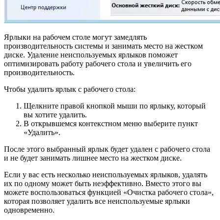
Ярлыки на рабочем столе могут замедлять
производительность системы и занимать место на жестком
диске. Удаление неиспользуемых ярлыков поможет
оптимизировать работу рабочего стола и увеличить его
производительность.
Чтобы удалить ярлык с рабочего стола:
Щелкните правой кнопкой мыши по ярлыку, который
вы хотите удалить.
В открывшемся контекстном меню выберите пункт
«Удалить».
После этого выбранный ярлык будет удален с рабочего стола
и не будет занимать лишнее место на жестком диске.
Если у вас есть несколько неиспользуемых ярлыков, удалять
их по одному может быть неэффективно. Вместо этого вы
можете воспользоваться функцией «Очистка рабочего стола»,
которая позволяет удалить все неиспользуемые ярлыки
одновременно.