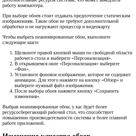
работу компьютера.
При выборе обоев стоит отдавать предпочтение статическим
изображениям. Такие обои не требуют дополнительной
обработки и не нагружают процессор и видеокарту.
Чтобы выбрать неанимированные обои, выполните
следующие шаги:
Щелкните правой кнопкой мыши по свободной области
рабочего стола и выберите «Персонализация».
В открывшемся окне «Персонализация» выберите
«Фон».
Установите фоновое изображение, которое не содержит
анимации. Для этого нажмите на кнопку «Обзор» и
выберите нужный файл изображения.
После выбора обоев нажмите кнопку «Сохранить
изменения».
Выбрав неанимированные обои, у вас будет более
ресурсосберегающий рабочий стол, что способствует
повышению производительности системы и более плавной
работе приложений.
Изменение качества обоев