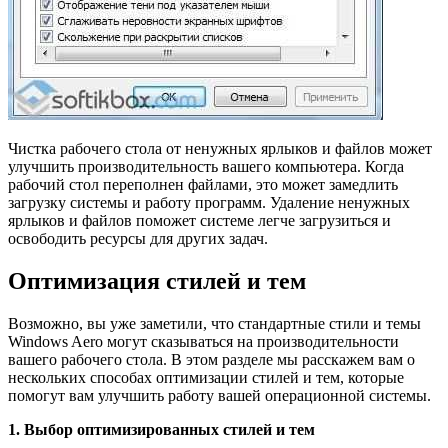
Чистка рабочего стола от ненужных ярлыков и файлов может
улучшить производительность вашего компьютера. Когда
рабочий стол переполнен файлами, это может замедлить
загрузку системы и работу программ. Удаление ненужных
ярлыков и файлов поможет системе легче загрузиться и
освободить ресурсы для других задач.
Оптимизация стилей и тем
Возможно, вы уже заметили, что стандартные стили и темы
Windows Aero могут сказываться на производительности
вашего рабочего стола. В этом разделе мы расскажем вам о
нескольких способах оптимизации стилей и тем, которые
помогут вам улучшить работу вашей операционной системы.
1. Выбор оптимизированных стилей и тем