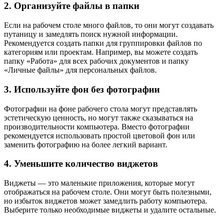
2. Организуйте файлы в папки
Если на рабочем столе много файлов, то они могут создавать
путаницу и замедлять поиск нужной информации.
Рекомендуется создать папки для группировки файлов по
категориям или проектам. Например, вы можете создать
папку «Работа» для всех рабочих документов и папку
«Личные файлы» для персональных файлов.
3. Используйте фон без фотографии
Фотографии на фоне рабочего стола могут представлять
эстетическую ценность, но могут также сказываться на
производительности компьютера. Вместо фотографии
рекомендуется использовать простой цветовой фон или
заменить фотографию на более легкий вариант.
4. Уменьшите количество виджетов
Виджеты — это маленькие приложения, которые могут
отображаться на рабочем столе. Они могут быть полезными,
но избыток виджетов может замедлить работу компьютера.
Выберите только необходимые виджеты и удалите остальные.