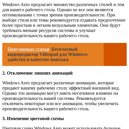
Windows Aero предлагает множество различных стилей и тем
для вашего рабочего стола. Однако не все они являются
оптимальными с точки зрения производительности. При
выборе стиля или темы рекомендуется отдавать предпочтение
более простым и легким визуальным элементам. Они будут
требовать меньше ресурсов системы и улучшат
производительность вашего рабочего стола.
Популярные статьи
Бесплатный
видеоредактор Videopad для Windows:
удобство и качество монтажа
2. Отключение лишних анимаций
Windows Aero предлагает различные анимации, которые
придают вашему рабочему столу эффектный внешний вид.
Однако эти анимации могут иметь негативное влияние на
производительность вашей системы. Рекомендуется
отключить некоторые или все анимации, чтобы увеличить
производительность вашего рабочего стола.
3. Изменение цветовой схемы
Цветовая схема Windows Aero может использовать большое