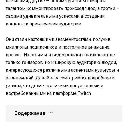
навыками, другие — своим чувством юмора и
талантом комментировать происходящее, а третьи –
своими удивительными успехами в создании
контента и привлечении аудитории.
Они стали настоящими знаменитостями, получив
миллионы подписчиков и постоянное внимание
прессы. Их стримы и видеоролики привлекают не
только геймеров, но и широкую аудиторию людей,
интересующихся различными аспектами культуры и
развлечений. Давайте рассмотрим их подробнее и
узнаем, что делает их такими популярными и
востребованными на платформе Twitch.
Содержание