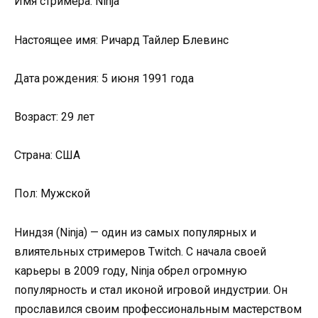
Имя стримера: Ninja
Настоящее имя: Ричард Тайлер Блевинс
Дата рождения: 5 июня 1991 года
Возраст: 29 лет
Страна: США
Пол: Мужской
Ниндзя (Ninja) — один из самых популярных и
влиятельных стримеров Twitch. С начала своей
карьеры в 2009 году, Ninja обрел огромную
популярность и стал иконой игровой индустрии. Он
прославился своим профессиональным мастерством