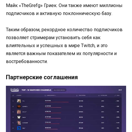
Майк «TheGrefg» Гриек. Они также имеют миллионы
подписчиков и активную поклонническую базу.
Таким образом, рекордное количество подписчиков
позволяет стримерам установить себя как
влиятельных и успешных в мире Twitch, и это
является важным показателем их популярности и
востребованности.
Партнерские соглашения