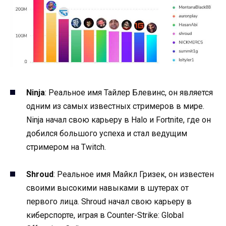
Ninja
: Реальное имя Тайлер Блевинс, он является
одним из самых известных стримеров в мире.
Ninja начал свою карьеру в Halo и Fortnite, где он
добился большого успеха и стал ведущим
стримером на Twitch.
Shroud
: Реальное имя Майкл Гризек, он известен
своими высокими навыками в шутерах от
первого лица. Shroud начал свою карьеру в
киберспорте, играя в Counter-Strike: Global