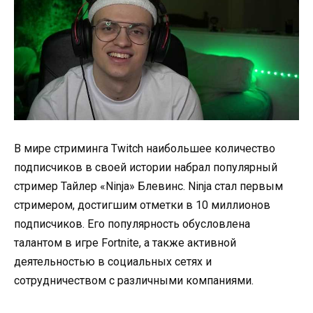
В мире стриминга Twitch наибольшее количество
подписчиков в своей истории набрал популярный
стример Тайлер «Ninja» Блевинс. Ninja стал первым
стримером, достигшим отметки в 10 миллионов
подписчиков. Его популярность обусловлена
талантом в игре Fortnite, а также активной
деятельностью в социальных сетях и
сотрудничеством с различными компаниями.