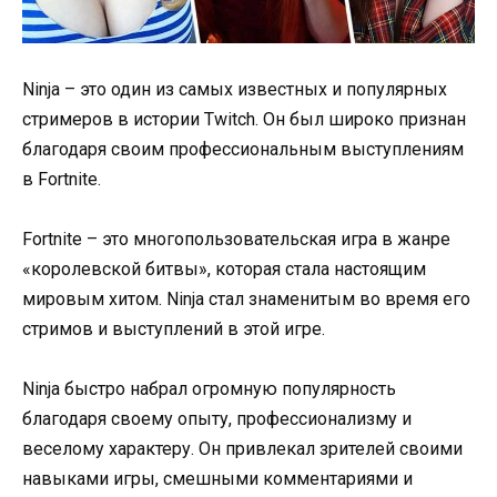
Ninja – это один из самых известных и популярных
стримеров в истории Twitch. Он был широко признан
благодаря своим профессиональным выступлениям
в Fortnite.
Fortnite – это многопользовательская игра в жанре
«королевской битвы», которая стала настоящим
мировым хитом. Ninja стал знаменитым во время его
стримов и выступлений в этой игре.
Ninja быстро набрал огромную популярность
благодаря своему опыту, профессионализму и
веселому характеру. Он привлекал зрителей своими
навыками игры, смешными комментариями и