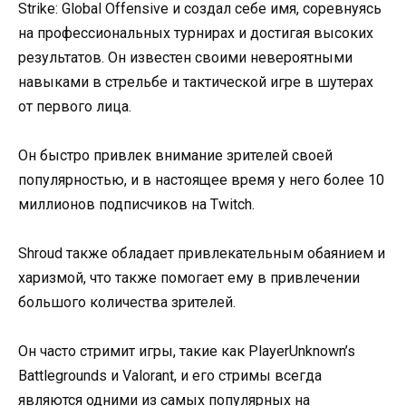
Strike: Global Offensive и создал себе имя, соревнуясь
на профессиональных турнирах и достигая высоких
результатов. Он известен своими невероятными
навыками в стрельбе и тактической игре в шутерах
от первого лица.
Он быстро привлек внимание зрителей своей
популярностью, и в настоящее время у него более 10
миллионов подписчиков на Twitch.
Shroud также обладает привлекательным обаянием и
харизмой, что также помогает ему в привлечении
большого количества зрителей.
Он часто стримит игры, такие как PlayerUnknown’s
Battlegrounds и Valorant, и его стримы всегда
являются одними из самых популярных на