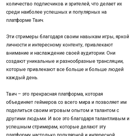
количество подписчиков и зрителей, что делает их
среди наиболее успешных и популярных на
платформе Твич.
Эти стримеры благодаря своим навыкам игры, яркой
личности и интересному контенту, привлекают
внимание и наслаждение своей аудитории. Они
создают уникальные и разнообразные трансляции,
которые привлекают все больше и больше людей
каждый день.
Твич – это прекрасная платформа, которая
объединяет геймеров со всего мира и позволяет им
поделиться своим игровым опытом и талантом с
другими людьми. И все это благодаря талантливым и
успешным стримерам, которые делают эту
платформу настолько популярной и интересной.