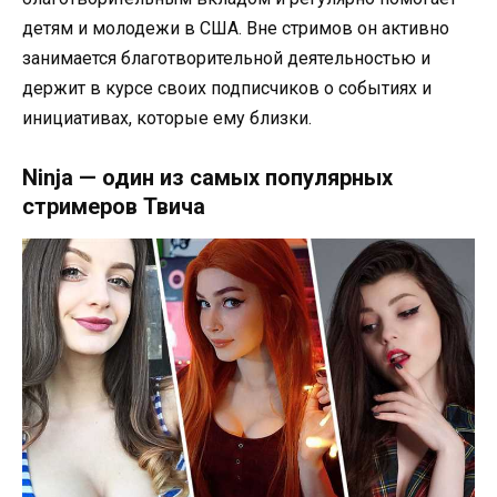
детям и молодежи в США. Вне стримов он активно
занимается благотворительной деятельностью и
держит в курсе своих подписчиков о событиях и
инициативах, которые ему близки.
Ninja — один из самых популярных
стримеров Твича