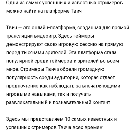
Одни из самых успешных и известных стримеров
можно найти на платформе Твич.
Твич — это онлайн-платформа, созданная для прямой
трансляции видеоигр. Здесь геймеры
демонстрируют свою игровую сессию на прямую
перед тысячами зрителей. Эта платформа стала
популярной среди геймеров и зрителей во всем
мире. Стримеры Твича обрели громадную
популярность среди аудитории, которая отдает
предпочтение как наблюдать за впечатляющими
игровыми навыками, так и получать
развлекательный и познавательный контент.
Здесь мы представляем 10 самых известных и
успешных стримеров Твича всех времен: