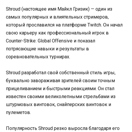
Shroud (настоящее имя Майкл Гризик) — один из
самых популярных и влиятельных стримеров,
который прославился на платформе Twitch. Он начал
свою карьеру как профессиональный игрок в
Counter-Strike: Global Offensive и показал
потрясающие навыки и результаты в
соревновательных турнирах.
Shroud разработал свой собственный стиль игры,
буквально завораживая зрителей своим точным
прицеливанием и быстрыми реакциями. Он стал
известен своими великолепными стрельбами из
штурмовых винтовок, снайперских винтовок и
пулеметов.
Популярность Shroud резко выросла благодаря его