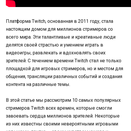
Платформа Twitch, основанная в 2011 году, стала
настоящим домом для миллионов стримеров со
всего мира. Эти талантливые и креативные люди
делятся своей страстью и умением играть в
видеоигры, развлекать и вдохновлять своих
зрителей. С течением времени Twitch стал не только
площадкой для игровых стримеров, но и местом для
общения, трансляции различных событий и создания
контента на различные темы.
В этой статье мы рассмотрим 10 самых популярных
стримеров Twitch всех времен, которые смогли
завоевать сердца миллионов зрителей. Некоторые
из них известны своими невероятными игровыми