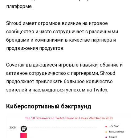
платформе.
Shroud имеет огромное влияние на игровое
сообщество и часто сотрудничает с различными
брендами и компаниями в качестве партнера и
продвижения продуктов.
Сочетая выдающиеся игровые навыки, обаяние и
активное сотрудничество с партнерами, Shroud
продолжает привлекать большое количество
зрителей и наслаждаться успехом на Twitch.
Киберспортивный бэкграунд