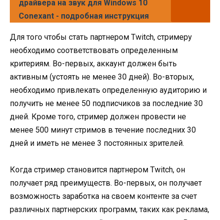
драйвера на звук для Windows 10
Conexant - подробная инструкция
Для того чтобы стать партнером Twitch, стримеру
необходимо соответствовать определенным
критериям. Во-первых, аккаунт должен быть
активным (устоять не менее 30 дней). Во-вторых,
необходимо привлекать определенную аудиторию и
получить не менее 50 подписчиков за последние 30
дней. Кроме того, стример должен провести не
менее 500 минут стримов в течение последних 30
дней и иметь не менее 3 постоянных зрителей.
Когда стример становится партнером Twitch, он
получает ряд преимуществ. Во-первых, он получает
возможность заработка на своем контенте за счет
различных партнерских программ, таких как реклама,