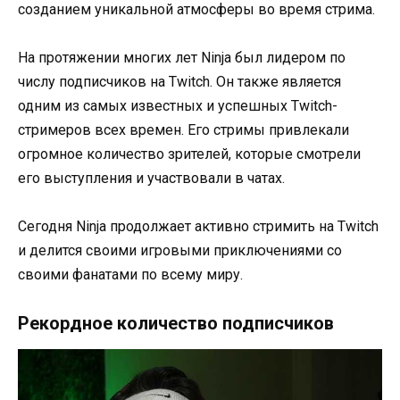
созданием уникальной атмосферы во время стрима.
На протяжении многих лет Ninja был лидером по
числу подписчиков на Twitch. Он также является
одним из самых известных и успешных Twitch-
стримеров всех времен. Его стримы привлекали
огромное количество зрителей, которые смотрели
его выступления и участвовали в чатах.
Сегодня Ninja продолжает активно стримить на Twitch
и делится своими игровыми приключениями со
своими фанатами по всему миру.
Рекордное количество подписчиков