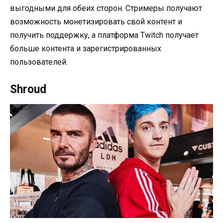
выгодными для обеих сторон. Стримеры получают
возможность монетизировать свой контент и
получить поддержку, а платформа Twitch получает
больше контента и зарегистрированных
пользователей.
Shroud