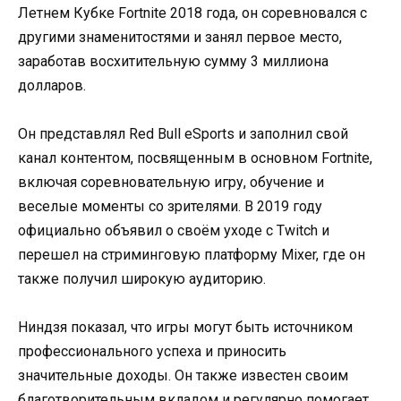
Летнем Кубке Fortnite 2018 года, он соревновался с
другими знаменитостями и занял первое место,
заработав восхитительную сумму 3 миллиона
долларов.
Он представлял Red Bull eSports и заполнил свой
канал контентом, посвященным в основном Fortnite,
включая соревновательную игру, обучение и
веселые моменты со зрителями. В 2019 году
официально объявил о своём уходе с Twitch и
перешел на стриминговую платформу Mixer, где он
также получил широкую аудиторию.
Ниндзя показал, что игры могут быть источником
профессионального успеха и приносить
значительные доходы. Он также известен своим
благотворительным вкладом и регулярно помогает