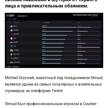
лица и привлекательным обаянием.
Michael Grzesiek, известный под псевдонимом Shroud,
является одним из самых популярных и влиятельных
стримеров на платформе Twitch.
Shroud был профессиональным игроком в Counter-