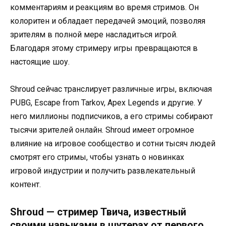
комментариям и реакциям во время стримов. Он
колоритен и обладает передачей эмоций, позволяя
зрителям в полной мере насладиться игрой.
Благодаря этому стримеру игры превращаются в
настоящие шоу.
Shroud сейчас транслирует различные игры, включая
PUBG, Escape from Tarkov, Apex Legends и другие. У
него миллионы подписчиков, а его стримы собирают
тысячи зрителей онлайн. Shroud имеет огромное
влияние на игровое сообщество и сотни тысяч людей
смотрят его стримы, чтобы узнать о новинках
игровой индустрии и получить развлекательный
контент.
Shroud — стример Твича, известный
своими навыками в шутерах от первого