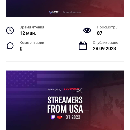
Время чтения
Просмотры
12 мин.
87
Комментарии
Опубликовано
0
28.09.2023