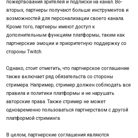
пожертвования зрителей и подписки на канал. Во-
вторых, партнеры получают больше инструментов и
возможностей для персонализации своего канала.
Кроме того, партнеры имеют доступ к
дополнительным функциям платформы, таким как
партнерские эмоции и приоритетную поддержку со
стороны Twitch.
Однако, стоит отметить, что партнерское соглашение
также включает ряд обязательств со стороны
стримера. Например, стример должен соблюдать все
правила и политики платформы и не нарушать
авторские права. Также стример не может
одновременно пользоваться партнерством с другой
платформой стриминга.
В целом, партнерские соглашения являются