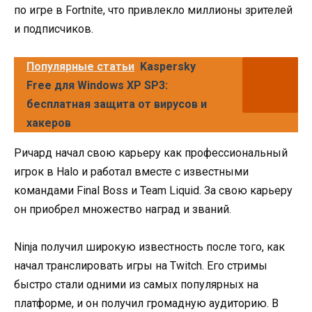
по игре в Fortnite, что привлекло миллионы зрителей
и подписчиков.
Популярные статьи
Kaspersky
Free для Windows XP SP3:
бесплатная защита от вирусов и
хакеров
Ричард начал свою карьеру как профессиональный
игрок в Halo и работал вместе с известными
командами Final Boss и Team Liquid. За свою карьеру
он приобрел множество наград и званий.
Ninja получил широкую известность после того, как
начал транслировать игры на Twitch. Его стримы
быстро стали одними из самых популярных на
платформе, и он получил громадную аудиторию. В