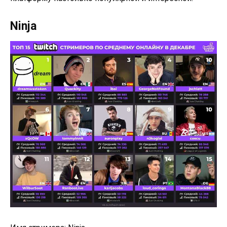
Ninja