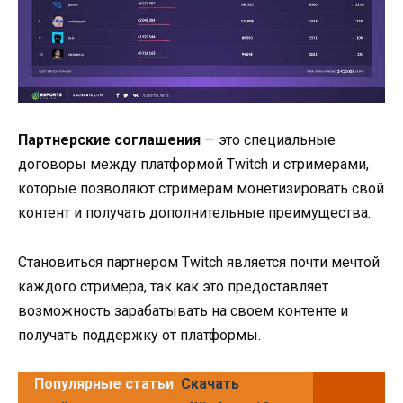
Партнерские соглашения
— это специальные
договоры между платформой Twitch и стримерами,
которые позволяют стримерам монетизировать свой
контент и получать дополнительные преимущества.
Становиться партнером Twitch является почти мечтой
каждого стримера, так как это предоставляет
возможность зарабатывать на своем контенте и
получать поддержку от платформы.
Популярные статьи
Скачать