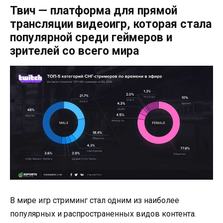
Твич — платформа для прямой
трансляции видеоигр, которая стала
популярной среди геймеров и
зрителей со всего мира
В мире игр стриминг стал одним из наиболее
популярных и распространенных видов контента.