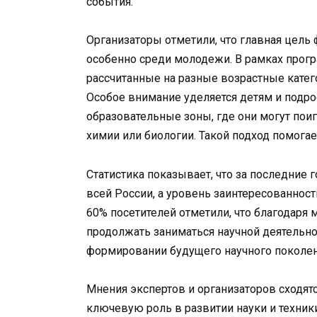
события.
Организаторы отметили, что главная цель 
особенно среди молодежи. В рамках прог
рассчитанные на разные возрастные катег
Особое внимание уделяется детям и подро
образовательные зоны, где они могут пои
химии или биологии. Такой подход помога
Статистика показывает, что за последние 
всей России, а уровень заинтересованност
60% посетителей отметили, что благодаря 
продолжать заниматься научной деятельн
формировании будущего научного поколен
Мнения экспертов и организаторов сходят
ключевую роль в развитии науки и техник