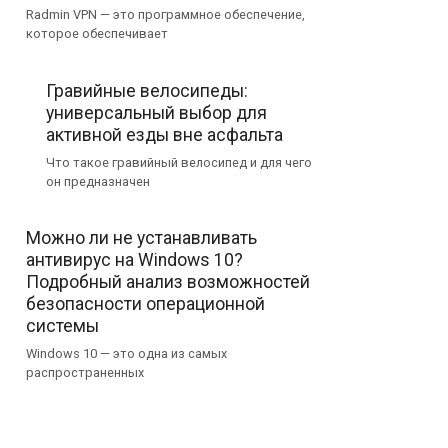
Radmin VPN — это программное обеспечение,
которое обеспечивает
Гравийные велосипеды:
универсальный выбор для
активной езды вне асфальта
Что такое гравийный велосипед и для чего
он предназначен
Можно ли не устанавливать
антивирус на Windows 10?
Подробный анализ возможностей
безопасности операционной
системы
Windows 10 — это одна из самых
распространенных