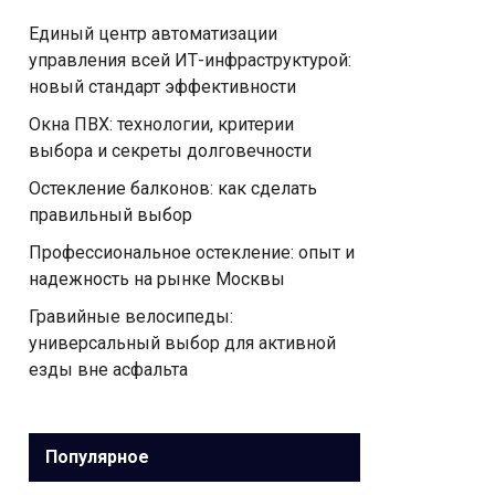
Единый центр автоматизации
управления всей ИТ-инфраструктурой:
новый стандарт эффективности
Окна ПВХ: технологии, критерии
выбора и секреты долговечности
Остекление балконов: как сделать
правильный выбор
Профессиональное остекление: опыт и
надежность на рынке Москвы
Гравийные велосипеды:
универсальный выбор для активной
езды вне асфальта
Популярное