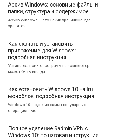
Архив Windows: основные файлы и
папки, структура и содержимое
Архив Windows — это некий хранилище, где
хранятся
Как скачать и установить
приложение для Windows:
подробная инструкция
Установка новых программ на компьютер
может быть иногда
Как установить Windows 10 на Iru
моноблок: подробная инструкция
Windows 10 – одна из самых популярных
операционных
Полное удаление Radmin VPN с
Windows 10: пошаговая инструкция