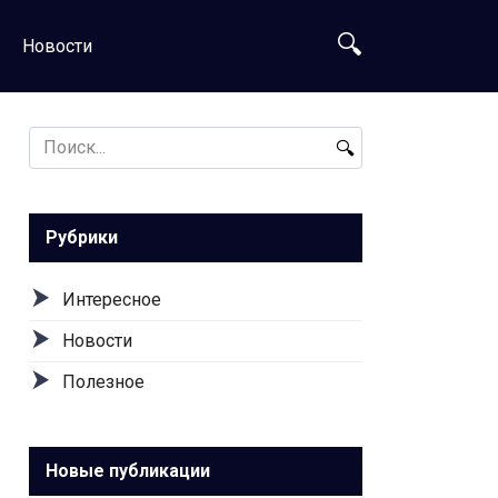
Новости
Search
for:
Рубрики
Интересное
Новости
Полезное
Новые публикации