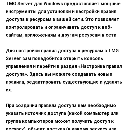
TMG Server для Windows предоставляет мощные
инструменты для установки и настройки правил
доступа к ресурсам в вашей сети. Это позволяет
контролировать и ограничивать доступ к веб-
сайтам, приложениям и другим ресурсам в сети.
Для настройки правил доступа к ресурсам в TMG
Server вам понадобится открыть консоль
управления и перейти в раздел «Настройка правил
доступа». Здесь вы можете создавать новые
правила, редактировать существующие и удалять
их.
При создании правила доступа вам необходимо
указать источник доступа (какой компьютер или
группа компьютеров может получить доступ к
ресурсу), объект доступа (к какому ресурсу или