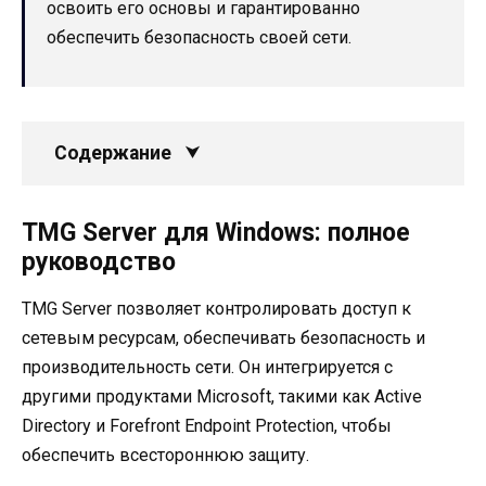
освоить его основы и гарантированно
обеспечить безопасность своей сети.
Содержание
TMG Server для Windows: полное
руководство
TMG Server позволяет контролировать доступ к
сетевым ресурсам, обеспечивать безопасность и
производительность сети. Он интегрируется с
другими продуктами Microsoft, такими как Active
Directory и Forefront Endpoint Protection, чтобы
обеспечить всестороннюю защиту.