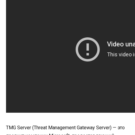
TMG Server (Threat Management Gateway Server) — это