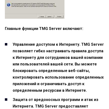
Главные функции TMG Server включают:
Управление доступом к Интернету. TMG Server
позволяет гибко настраивать правила доступа
к Интернету для сотрудников вашей компании
или пользователей вашей сети. Вы можете
блокировать определенные веб-сайты,
контролировать использование определенных
приложений и ограничивать доступ к
определенным ресурсам в Интернете.
Защита от вредоносных программ и атак из
Интернета. TMG Server предоставляет