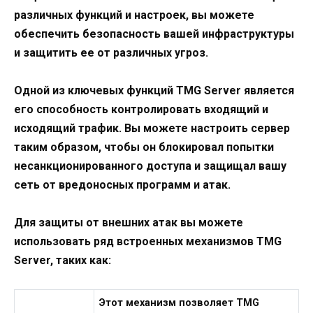
различных функций и настроек, вы можете
обеспечить безопасность вашей инфраструктуры
и защитить ее от различных угроз.
Одной из ключевых функций TMG Server является
его способность контролировать входящий и
исходящий трафик. Вы можете настроить сервер
таким образом, чтобы он блокировал попытки
несанкционированного доступа и защищал вашу
сеть от вредоносных программ и атак.
Для защиты от внешних атак вы можете
использовать ряд встроенных механизмов TMG
Server, таких как:
Этот механизм позволяет TMG