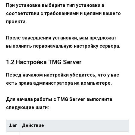
При установке выберите тип установки в
соответствии с требованиями и целями вашего
проекта.
После завершения установки, вам предложат
выполнить первоначальную настройку сервера.
1.2 Настройка TMG Server
Перед началом настройки убедитесь, что у вас
есть права администратора на компьютере.
Для начала работы с TMG Server выполните
следующие шаги:
Шаг
Действие