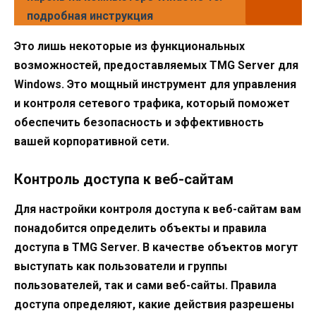
подробная инструкция
Это лишь некоторые из функциональных
возможностей, предоставляемых TMG Server для
Windows. Это мощный инструмент для управления
и контроля сетевого трафика, который поможет
обеспечить безопасность и эффективность
вашей корпоративной сети.
Контроль доступа к веб-сайтам
Для настройки контроля доступа к веб-сайтам вам
понадобится определить объекты и правила
доступа в TMG Server. В качестве объектов могут
выступать как пользователи и группы
пользователей, так и сами веб-сайты. Правила
доступа определяют, какие действия разрешены