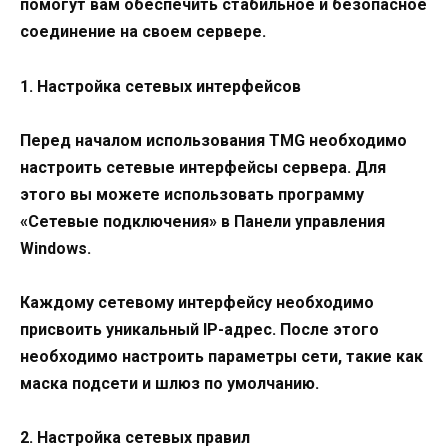
помогут вам обеспечить стабильное и безопасное
соединение на своем сервере.
1. Настройка сетевых интерфейсов
Перед началом использования TMG необходимо
настроить сетевые интерфейсы сервера. Для
этого вы можете использовать программу
«Сетевые подключения» в Панели управления
Windows.
Каждому сетевому интерфейсу необходимо
присвоить уникальный IP-адрес. После этого
необходимо настроить параметры сети, такие как
маска подсети и шлюз по умолчанию.
2. Настройка сетевых правил