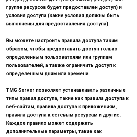
группе ресурсов будет предоставлен доступ) и
условия доступа (какие условия должны быть
выполнены для предоставления доступа).
Вы можете настроить правила доступа таким
образом, чтобы предоставить доступ только
определенным пользователям или группам
пользователей, а также ограничить доступ к
определенным дням или времени.
TMG Server позволяет устанавливать различные
типы правил доступа, такие как правила доступа к
веб-сайтам, правила доступа к приложениям,
правила доступа к сетевым ресурсам и другие.
Каждое правило может содержать
дополнительные параметры, такие как