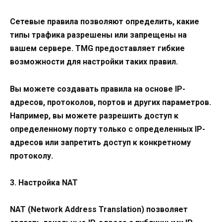
Сетевые правила позволяют определить, какие
типы трафика разрешены или запрещены на
вашем сервере. TMG предоставляет гибкие
возможности для настройки таких правил.
Вы можете создавать правила на основе IP-
адресов, протоколов, портов и других параметров.
Например, вы можете разрешить доступ к
определенному порту только с определенных IP-
адресов или запретить доступ к конкретному
протоколу.
3. Настройка NAT
NAT (Network Address Translation) позволяет