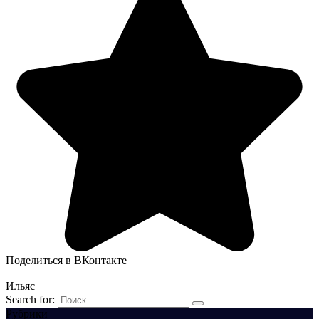
Поделиться в ВКонтакте
Ильяс
Search for:
Рубрики