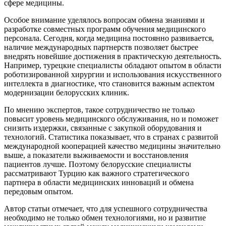
сфере медицины.
Особое внимание уделялось вопросам обмена знаниями и
разработке совместных программ обучения медицинского
персонала. Сегодня, когда медицина постоянно развивается,
наличие международных партнерств позволяет быстрее
внедрять новейшие достижения в практическую деятельность.
Например, турецкие специалисты обладают опытом в области
роботизированной хирургии и использования искусственного
интеллекта в диагностике, что становится важным аспектом
модернизации белорусских клиник.
По мнению экспертов, такое сотрудничество не только
повысит уровень медицинского обслуживания, но и поможет
снизить издержки, связанные с закупкой оборудования и
технологий. Статистика показывает, что в странах с развитой
международной кооперацией качество медицины значительно
выше, а показатели выживаемости и восстановления
пациентов лучше. Поэтому белорусские специалисты
рассматривают Турцию как важного стратегического
партнера в области медицинских инноваций и обмена
передовым опытом.
Автор статьи отмечает, что для успешного сотрудничества
необходимо не только обмен технологиями, но и развитие