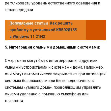
регулировать уровень естественного освещения и
теплопередачи.
Популярные статьи
Как решить
проблему с установкой KB5028185
в Windows 11 21H2
5. Интеграция с умными домашними системами:
Смарт окна могут быть интегрированы с другими
умными устройствами и системами дома. Например,
они могут автоматически закрываться при активации
системы безопасности или быть подключены к
системам «умного дома», позволяющим управлять
окнами удаленно с помощью смартфона или
планшета.