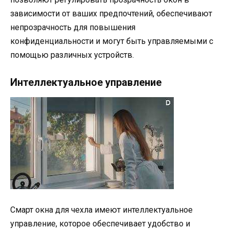
зависимости от ваших предпочтений, обеспечивают
непрозрачность для повышения
конфиденциальности и могут быть управляемыми с
помощью различных устройств.
Интеллектуальное управление
Смарт окна для чехла имеют интеллектуальное
управление, которое обеспечивает удобство и