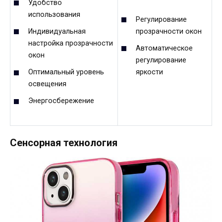
Удобство
использования
Регулирование
прозрачности окон
Индивидуальная
настройка прозрачности
Автоматическое
окон
регулирование
яркости
Оптимальный уровень
освещения
Энергосбережение
Сенсорная технология