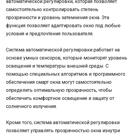
автоматической регулировки, которая позволяет
самостоятельно контролировать степень
прозрачности и уровень затемнения окна. Эта
функция позволяет адаптировать окно под любые
условия и предпочтения пользователя.
Система автоматической регулировки работает на
основе умных сенсоров, которые мониторят уровень
освещения и температуры внешней среды. С
помощью специальных алгоритмов и программного
обеспечения смарт окна могут самостоятельно
определить оптимальную прозрачность, чтобы
обеспечить комфортное освещение и защиту от
солнечного излучения.
Кроме того, система автоматической регулировки
позволяет управлять прозрачностью окна изнутри