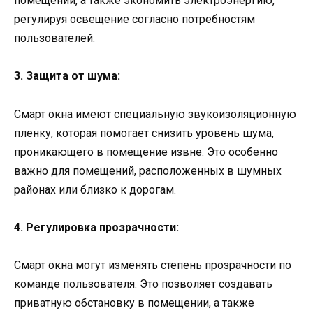
помещении, а также экономить электроэнергию,
регулируя освещение согласно потребностям
пользователей.
3. Защита от шума:
Смарт окна имеют специальную звукоизоляционную
пленку, которая помогает снизить уровень шума,
проникающего в помещение извне. Это особенно
важно для помещений, расположенных в шумных
районах или близко к дорогам.
4. Регулировка прозрачности:
Смарт окна могут изменять степень прозрачности по
команде пользователя. Это позволяет создавать
приватную обстановку в помещении, а также