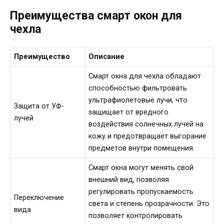
Преимущества смарт окон для
чехла
Преимущество
Описание
Смарт окна для чехла обладают
способностью фильтровать
ультрафиолетовые лучи, что
Защита от УФ-
защищает от вредного
лучей
воздействия солнечных лучей на
кожу и предотвращает выгорание
предметов внутри помещения.
Смарт окна могут менять свой
внешний вид, позволяя
регулировать пропускаемость
Переключение
света и степень прозрачности. Это
вида
позволяет контролировать