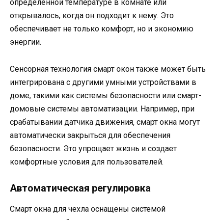
определенной температуре в комнате или
открывалось, когда он подходит к нему. Это
обеспечивает не только комфорт, но и экономию
энергии.
Сенсорная технология смарт окон также может быть
интегрирована с другими умными устройствами в
доме, такими как системы безопасности или смарт-
домовые системы автоматизации. Например, при
срабатывании датчика движения, смарт окна могут
автоматически закрыться для обеспечения
безопасности. Это упрощает жизнь и создает
комфортные условия для пользователей.
Автоматическая регулировка
Смарт окна для чехла оснащены системой