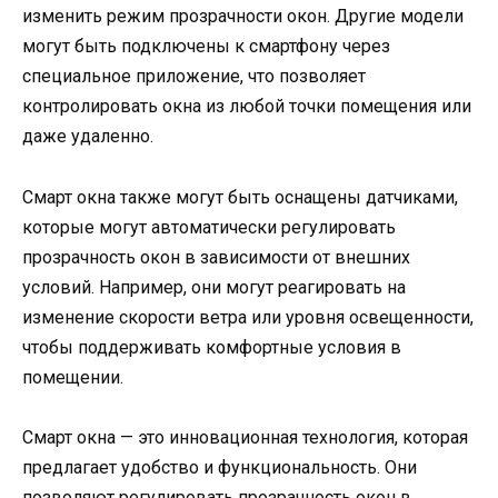
изменить режим прозрачности окон. Другие модели
могут быть подключены к смартфону через
специальное приложение, что позволяет
контролировать окна из любой точки помещения или
даже удаленно.
Смарт окна также могут быть оснащены датчиками,
которые могут автоматически регулировать
прозрачность окон в зависимости от внешних
условий. Например, они могут реагировать на
изменение скорости ветра или уровня освещенности,
чтобы поддерживать комфортные условия в
помещении.
Смарт окна — это инновационная технология, которая
предлагает удобство и функциональность. Они
позволяют регулировать прозрачность окон в