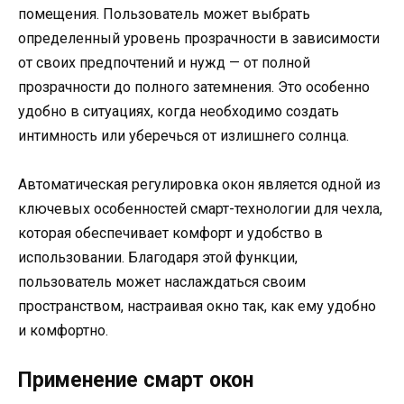
помещения. Пользователь может выбрать
определенный уровень прозрачности в зависимости
от своих предпочтений и нужд — от полной
прозрачности до полного затемнения. Это особенно
удобно в ситуациях, когда необходимо создать
интимность или уберечься от излишнего солнца.
Автоматическая регулировка окон является одной из
ключевых особенностей смарт-технологии для чехла,
которая обеспечивает комфорт и удобство в
использовании. Благодаря этой функции,
пользователь может наслаждаться своим
пространством, настраивая окно так, как ему удобно
и комфортно.
Применение смарт окон