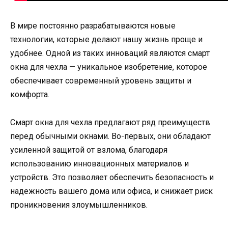
В мире постоянно разрабатываются новые
технологии, которые делают нашу жизнь проще и
удобнее. Одной из таких инноваций являются смарт
окна для чехла — уникальное изобретение, которое
обеспечивает современный уровень защиты и
комфорта.
Смарт окна для чехла предлагают ряд преимуществ
перед обычными окнами. Во-первых, они обладают
усиленной защитой от взлома, благодаря
использованию инновационных материалов и
устройств. Это позволяет обеспечить безопасность и
надежность вашего дома или офиса, и снижает риск
проникновения злоумышленников.