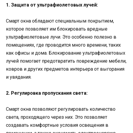
1. Защита от ультрафиолетовых лучей:
Смарт окна обладают специальным покрытием,
которое позволяет им блокировать вредные
ультрафиолетовые лучи. Это особенно полезно в
помещениях, где проводится много времени, таких
как офисы и дома. Блокирование ультрафиолетовых
лучей помогает предотвратить повреждение мебели,
ковров и других предметов интерьера от выгорания
и увядания.
2. Регулировка пропускания света:
Смарт окна позволяют регулировать количество
света, проходящего через них. Это позволяет
создавать комфортные условия освещения в