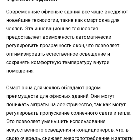
Современные офисные здания все чаще внедряют
новейшие технологии, такие как смарт окна для
чехлов. Эта инновационная технология
предоставляет возможность автоматически
регулировать прозрачность окон, что позволяет
оптимизировать естественное освещение и
сохранять комфортную температуру внутри
помещения.
Смарт окна для чехлов обладают рядом
преимуществ для офисных зданий. Они могут
понижать затраты на электричество, так как могут
регулировать пропускание солнечного света и тепла.
Это позволяет уменьшить использование
искусственного освещения и кондиционеров, что, в
свою очередь, снижает энергопотребление и затраты