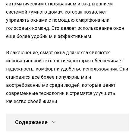
автоматическим открыванием и закрыванием,
системой «умного дома», которая позволяет
управлять окнами с помощью смартфона или
голосовых команд. Это делает использование окон
еще более удобным и эффективным.
В заключение, смарт окна для чехла являются
инновационной технологией, которая обеспечивает
надежность, комфорт и удобство использования. Они
становятся все более популярными и
востребованными среди людей, которые ценят
современные технологии и стремятся улучшить
качество своей жизни.
Содержание