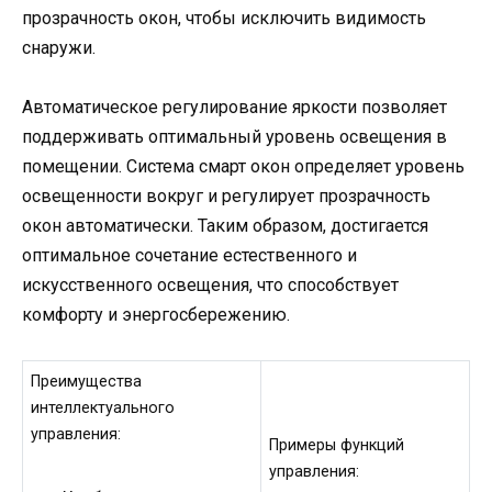
прозрачность окон, чтобы исключить видимость
снаружи.
Автоматическое регулирование яркости позволяет
поддерживать оптимальный уровень освещения в
помещении. Система смарт окон определяет уровень
освещенности вокруг и регулирует прозрачность
окон автоматически. Таким образом, достигается
оптимальное сочетание естественного и
искусственного освещения, что способствует
комфорту и энергосбережению.
Преимущества
интеллектуального
управления:
Примеры функций
управления: