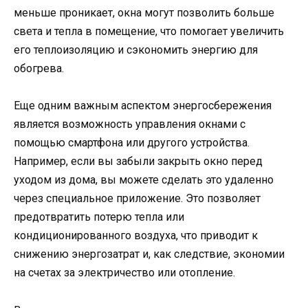
меньше проникает, окна могут позволить больше
света и тепла в помещение, что помогает увеличить
его теплоизоляцию и сэкономить энергию для
обогрева.
Еще одним важным аспектом энергосбережения
является возможность управления окнами с
помощью смартфона или другого устройства.
Например, если вы забыли закрыть окно перед
уходом из дома, вы можете сделать это удаленно
через специальное приложение. Это позволяет
предотвратить потерю тепла или
кондиционированного воздуха, что приводит к
снижению энергозатрат и, как следствие, экономии
на счетах за электричество или отопление.