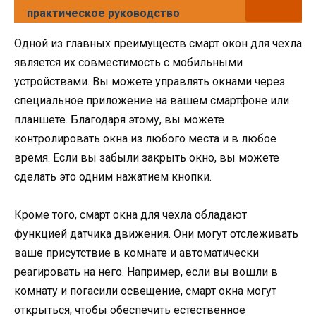
практическое руководство
Одной из главных преимуществ смарт окон для чехла
является их совместимость с мобильными
устройствами. Вы можете управлять окнами через
специальное приложение на вашем смартфоне или
планшете. Благодаря этому, вы можете
контролировать окна из любого места и в любое
время. Если вы забыли закрыть окно, вы можете
сделать это одним нажатием кнопки.
Кроме того, смарт окна для чехла обладают
функцией датчика движения. Они могут отслеживать
ваше присутствие в комнате и автоматически
реагировать на него. Например, если вы вошли в
комнату и погасили освещение, смарт окна могут
открыться, чтобы обеспечить естественное