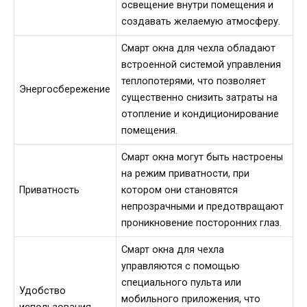
освещение внутри помещения и
создавать желаемую атмосферу.
Смарт окна для чехла обладают
встроенной системой управления
теплопотерями, что позволяет
Энергосбережение
существенно снизить затраты на
отопление и кондиционирование
помещения.
Смарт окна могут быть настроены
на режим приватности, при
Приватность
котором они становятся
непрозрачными и предотвращают
проникновение посторонних глаз.
Смарт окна для чехла
управляются с помощью
специального пульта или
Удобство
мобильного приложения, что