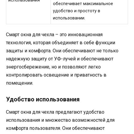
использования
обеспечивает максимальное
удобство и простоту в
использовании.
Смарт окна для чехла – это инновационная
технология, которая объединяет в себе функции
защиты и комфорта. Они обеспечивают не только
надежную защиту от УФ-лучей и обеспечивают
энергосбережение, но и позволяют легко
контролировать освещение и приватность в
помещении.
Удобство использования
Смарт окна для чехла предлагают удобство
использования и множество возможностей для
комфорта пользователя. Они обеспечивают