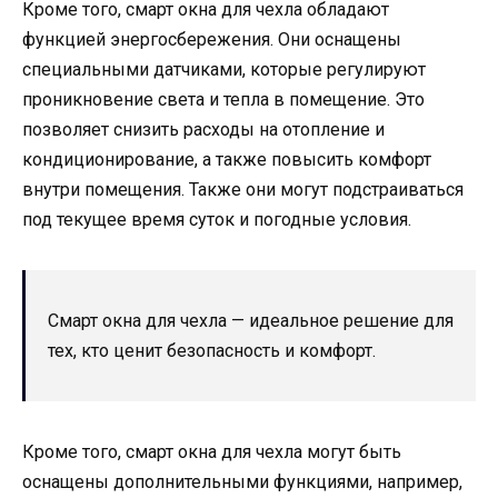
Кроме того, смарт окна для чехла обладают
функцией энергосбережения. Они оснащены
специальными датчиками, которые регулируют
проникновение света и тепла в помещение. Это
позволяет снизить расходы на отопление и
кондиционирование, а также повысить комфорт
внутри помещения. Также они могут подстраиваться
под текущее время суток и погодные условия.
Смарт окна для чехла — идеальное решение для
тех, кто ценит безопасность и комфорт.
Кроме того, смарт окна для чехла могут быть
оснащены дополнительными функциями, например,