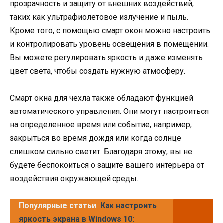
прозрачность и защиту от внешних воздействий,
таких как ультрафиолетовое излучение и пыль.
Кроме того, с помощью смарт окон можно настроить
и контролировать уровень освещения в помещении.
Вы можете регулировать яркость и даже изменять
цвет света, чтобы создать нужную атмосферу.
Смарт окна для чехла также обладают функцией
автоматического управления. Они могут настроиться
на определенное время или событие, например,
закрыться во время дождя или когда солнце
слишком сильно светит. Благодаря этому, вы не
будете беспокоиться о защите вашего интерьера от
воздействия окружающей среды.
Популярные статьи
Как настроить
яркость экрана в Windows 10: