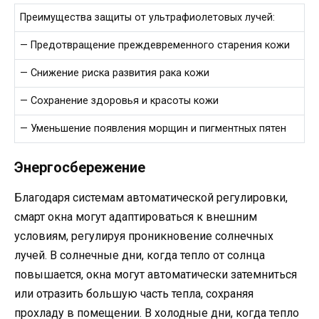
Преимущества защиты от ультрафиолетовых лучей:
— Предотвращение преждевременного старения кожи
— Снижение риска развития рака кожи
— Сохранение здоровья и красоты кожи
— Уменьшение появления морщин и пигментных пятен
Энергосбережение
Благодаря системам автоматической регулировки,
смарт окна могут адаптироваться к внешним
условиям, регулируя проникновение солнечных
лучей. В солнечные дни, когда тепло от солнца
повышается, окна могут автоматически затемниться
или отразить большую часть тепла, сохраняя
прохладу в помещении. В холодные дни, когда тепло