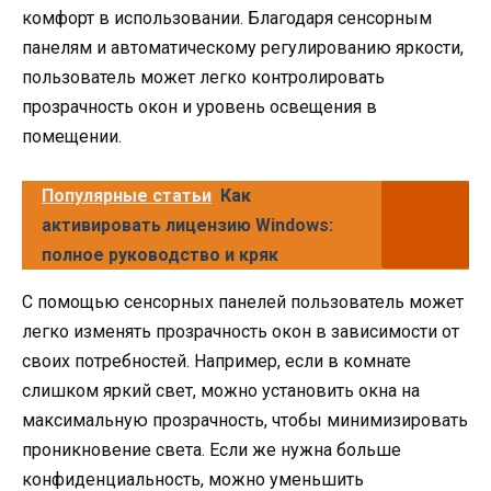
комфорт в использовании. Благодаря сенсорным
панелям и автоматическому регулированию яркости,
пользователь может легко контролировать
прозрачность окон и уровень освещения в
помещении.
Популярные статьи
Как
активировать лицензию Windows:
полное руководство и кряк
С помощью сенсорных панелей пользователь может
легко изменять прозрачность окон в зависимости от
своих потребностей. Например, если в комнате
слишком яркий свет, можно установить окна на
максимальную прозрачность, чтобы минимизировать
проникновение света. Если же нужна больше
конфиденциальность, можно уменьшить