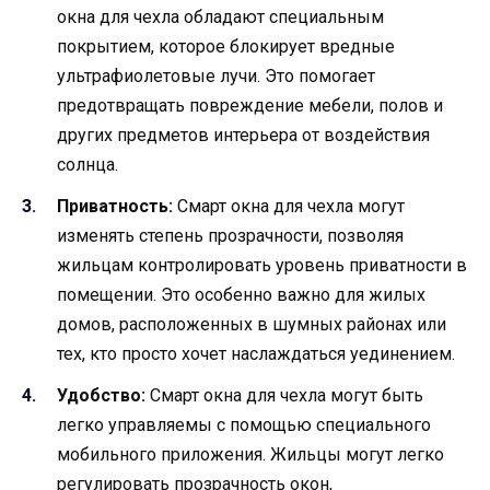
окна для чехла обладают специальным
покрытием, которое блокирует вредные
ультрафиолетовые лучи. Это помогает
предотвращать повреждение мебели, полов и
других предметов интерьера от воздействия
солнца.
Приватность:
Смарт окна для чехла могут
изменять степень прозрачности, позволяя
жильцам контролировать уровень приватности в
помещении. Это особенно важно для жилых
домов, расположенных в шумных районах или
тех, кто просто хочет наслаждаться уединением.
Удобство:
Смарт окна для чехла могут быть
легко управляемы с помощью специального
мобильного приложения. Жильцы могут легко
регулировать прозрачность окон,