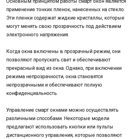
Основным принципом работы смарт окон является
применение тонких пленок, нанесенных на стекло.
Эти пленки содержат жидкие кристаллы, которые
могут менять свою прозрачность под действием
электронного напряжения.
Когда окна включены в прозрачный режим, они
позволяют пропускать свет и обеспечивают
прекрасный вид из окна. Однако, при включении
режима непрозрачности, окна становятся
непрозрачными и обеспечивают полную
конфиденциальность.
Управление смарт окнами можно осуществлять
различными способами. Некоторые модели
предлагают использовать кнопки или пульты
дистанционного управления, которые позволяют