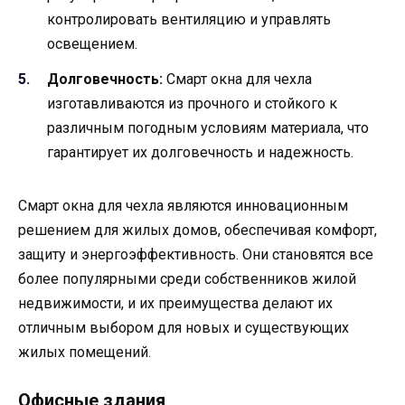
контролировать вентиляцию и управлять
освещением.
Долговечность:
Смарт окна для чехла
изготавливаются из прочного и стойкого к
различным погодным условиям материала, что
гарантирует их долговечность и надежность.
Смарт окна для чехла являются инновационным
решением для жилых домов, обеспечивая комфорт,
защиту и энергоэффективность. Они становятся все
более популярными среди собственников жилой
недвижимости, и их преимущества делают их
отличным выбором для новых и существующих
жилых помещений.
Офисные здания