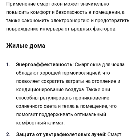
Применение смарт окон может значительно
повысить комфорт и безопасность в помещении, а
также сэкономить электроэнергию и предотвратить
повреждение интерьера от вредных факторов.
Жилые дома
Энергоэффективность:
Смарт окна для чехла
обладают хорошей термоизоляцией, что
позволяет сократить затраты на отопление и
кондиционирование воздуха. Также они
способны регулировать проникновение
солнечного света и тепла в помещение, что
помогает поддерживать оптимальный
комфортный климат.
Защита от ультрафиолетовых лучей:
Смарт