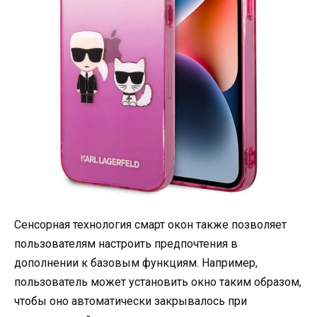
Сенсорная технология смарт окон также позволяет
пользователям настроить предпочтения в
дополнении к базовым функциям. Например,
пользователь может установить окно таким образом,
чтобы оно автоматически закрывалось при