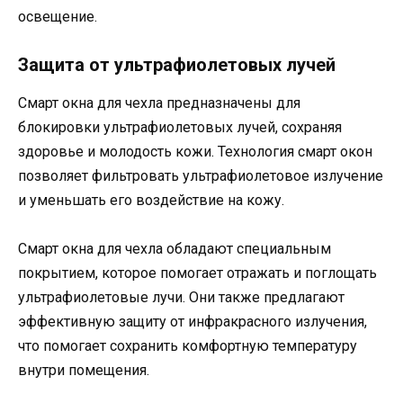
освещение.
Защита от ультрафиолетовых лучей
Смарт окна для чехла предназначены для
блокировки ультрафиолетовых лучей, сохраняя
здоровье и молодость кожи. Технология смарт окон
позволяет фильтровать ультрафиолетовое излучение
и уменьшать его воздействие на кожу.
Смарт окна для чехла обладают специальным
покрытием, которое помогает отражать и поглощать
ультрафиолетовые лучи. Они также предлагают
эффективную защиту от инфракрасного излучения,
что помогает сохранить комфортную температуру
внутри помещения.