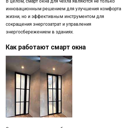
В целом, смарт окна для чехла являются не только
инновационным решением для улучшения комфорта
жизни, но и эффективным инструментом для
сокращения энергозатрат и управления
энергосбережением в зданиях.
Как работают смарт окна