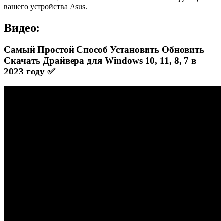
вашего устройства Asus.
Видео:
Самый Простой Способ Установить Обновить
Скачать Драйвера для Windows 10, 11, 8, 7 в
2023 году ✅