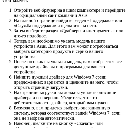
этой задачей:
Откройте веб-браузер на вашем компьютере и перейдите
на официальный сайт компании Asus.
На главной странице найдите раздел «Поддержка» или
«Служба поддержки» и щелкните на него.
Затем выберите раздел «Драйверы и инструменты» или
что-то подобное.
Теперь вам необходимо указать модель вашего
устройства Asus. Для этого вам может потребоваться
выбрать категорию продукта и серию вашего
устройства.
После того как вы указали модель, вам отобразятся все
доступные драйверы и программы для вашего
устройства.
Найдите нужный драйвер для Windows 7 среди
предложенных вариантов и щелкните на него, чтобы
открыть страницу загрузки.
На странице загрузки вы должны увидеть описание
драйвера и его версию. Убедитесь, что это
действительно тот драйвер, который вам нужен.
Возможно, вам придется выбрать операционную
систему, которая соответствует вашей Windows 7, если
она не выбрана автоматически.
Наконец, щелкните на кнопку «Скачать» или