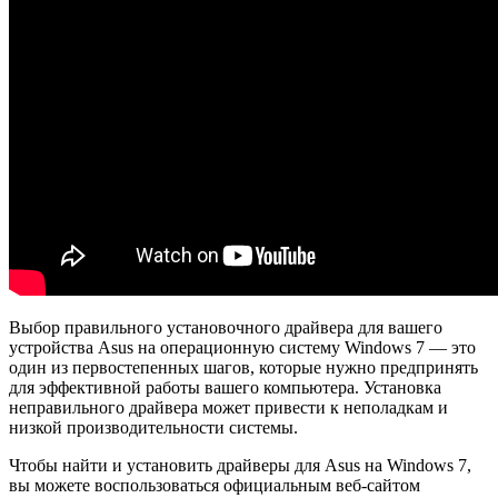
Выбор правильного установочного драйвера для вашего
устройства Asus на операционную систему Windows 7 — это
один из первостепенных шагов, которые нужно предпринять
для эффективной работы вашего компьютера. Установка
неправильного драйвера может привести к неполадкам и
низкой производительности системы.
Чтобы найти и установить драйверы для Asus на Windows 7,
вы можете воспользоваться официальным веб-сайтом