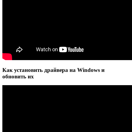
Как установить драйвера на Windows и
обновить их