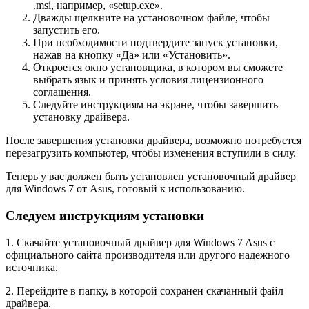
.msi, например, «setup.exe».
Дважды щелкните на установочном файле, чтобы
запустить его.
При необходимости подтвердите запуск установки,
нажав на кнопку «Да» или «Установить».
Откроется окно установщика, в котором вы сможете
выбрать язык и принять условия лицензионного
соглашения.
Следуйте инструкциям на экране, чтобы завершить
установку драйвера.
После завершения установки драйвера, возможно потребуется
перезагрузить компьютер, чтобы изменения вступили в силу.
Теперь у вас должен быть установлен установочный драйвер
для Windows 7 от Asus, готовый к использованию.
Следуем инструкциям установки
1. Скачайте установочный драйвер для Windows 7 Asus с
официального сайта производителя или другого надежного
источника.
2. Перейдите в папку, в которой сохранен скачанный файл
драйвера.