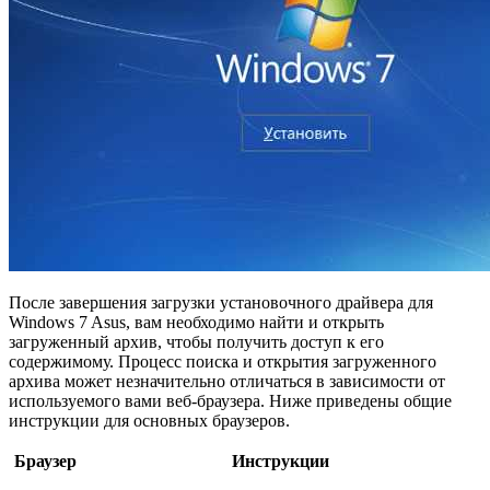
После завершения загрузки установочного драйвера для
Windows 7 Asus, вам необходимо найти и открыть
загруженный архив, чтобы получить доступ к его
содержимому. Процесс поиска и открытия загруженного
архива может незначительно отличаться в зависимости от
используемого вами веб-браузера. Ниже приведены общие
инструкции для основных браузеров.
Браузер
Инструкции