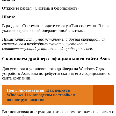
Откройте раздел «Система и безопасность».
Шаг 4:
В разделе «Система» найдите строку «Тип системы». В ней
указана версия вашей операционной системы.
Примечание: Если у вас установлена другая операционная
система, вам необходимо скачать и установить
соответствующий установочный драйвер для нее.
Скачиваем драйвер с официального сайта Asus
Для установки установочного драйвера на Windows 7 для
устройств Asus, вам потребуется скачать его с официального
сайта компании.
Популярные статьи
Как вернуть
Windows 11 к заводским настройкам:
полное руководство
Вот пошаговая инструкция, которая поможет вам справиться с