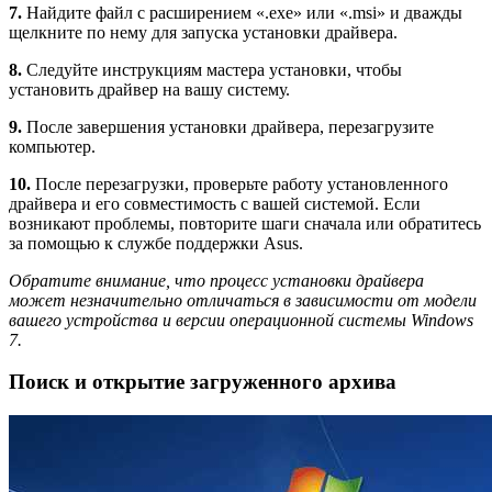
7.
Найдите файл с расширением «.exe» или «.msi» и дважды
щелкните по нему для запуска установки драйвера.
8.
Следуйте инструкциям мастера установки, чтобы
установить драйвер на вашу систему.
9.
После завершения установки драйвера, перезагрузите
компьютер.
10.
После перезагрузки, проверьте работу установленного
драйвера и его совместимость с вашей системой. Если
возникают проблемы, повторите шаги сначала или обратитесь
за помощью к службе поддержки Asus.
Обратите внимание, что процесс установки драйвера
может незначительно отличаться в зависимости от модели
вашего устройства и версии операционной системы Windows
7.
Поиск и открытие загруженного архива