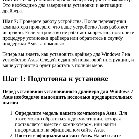
Это необходимо для завершения установки и активации
драйвера.
Шаг 7:
Проверьте работу устройства. После перезагрузки
компьютера проверьте, что ваше устройство Asus работает
исправно. Если устройство не работает корректно, повторите
процедуру установки драйвера или обратитесь в службу
поддержки Asus за помощью.
Теперь вы знаете, как установить драйвер для Windows 7 на
устройство Asus. Следуйте данной пошаговой инструкции, и
ваше устройство будет работать в полной мере.
Шаг 1: Подготовка к установке
Перед установкой установочного драйвера для Windows 7
Asus необходимо выполнить несколько предварительных
шагов:
Определите модель вашего компьютера Asus.
Для
этого можно обратиться к документации, которая
поставляется вместе с компьютером, или найти
информацию на официальном сайте Asus.
Посетите официальный сайт Asus.
На веб-сайте