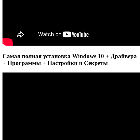
Самая полная установка Windows 10 + Драйвера
+ Программы + Настройки и Секреты