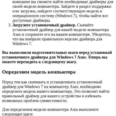
компании вы сможете найти необходимые драйверы для
своей модели компьютера. Зайдите в раздел поддержки
или загрузки, найдите соответствующую модель и
операционную систему (Windows 7), чтобы найти все
доступные драйверы.
Загрузите установочный драйвер.
Скачайте
установочный драйвер для вашей модели компьютера
Asus и сохраните его на вашем компьютере. Убедитесь,
что вы выбрали правильную версию драйвера для
Windows 7.
Вы выполнили подготовительные шаги перед установкой
установочного драйвера для Windows 7 Asus. Теперь вы
можете переходить к следующему шагу.
Определяем модель компьютера
Перед тем как скачивать и устанавливать установочный
драйвер для Windows 7 на компьютер Asus, необходимо
определить модель вашего компьютера. Это позволит найти
правильный драйвер для вашего устройства и избежать
возможных проблем совместимости.
Для определения модели компьютера Asus выполните
следующие шаги: