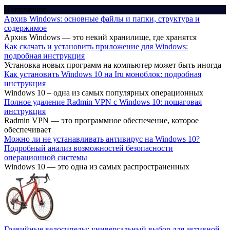
Популярное
Архив Windows: основные файлы и папки, структура и
содержимое
Архив Windows — это некий хранилище, где хранятся
Как скачать и установить приложение для Windows:
подробная инструкция
Установка новых программ на компьютер может быть иногда
Как установить Windows 10 на Iru моноблок: подробная
инструкция
Windows 10 – одна из самых популярных операционных
Полное удаление Radmin VPN с Windows 10: пошаговая
инструкция
Radmin VPN — это программное обеспечение, которое
обеспечивает
Можно ли не устанавливать антивирус на Windows 10?
Подробный анализ возможностей безопасности
операционной системы
Windows 10 — это одна из самых распространенных
Гравийные велосипеды: универсальный выбор для активной