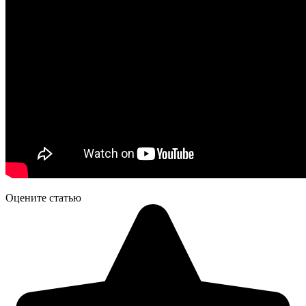
Оцените статью