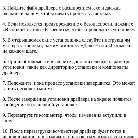
3. Найдите файл драйвера с расширением .exe и дважды
щелкните на нем, чтобы начать процесс установки.
4. Если появляется предупреждение о безопасности, нажмите
«Выполнить» или «Разрешить», чтобы продолжить установку.
5. В открывшемся окне установщика следуйте инструкциям
мастера установки, нажимая кнопку «Далее» или «Согласен»
на каждом шаге.
6. При необходимости выберите дополнительные параметры
установки, такие как директорию установки и компоненты
драйвера.
7. Подождите, пока процесс установки завершится. Это может
занять несколько минут.
8. После завершения установки драйвера на экране появится
сообщение об успешной установке.
9. Перезагрузите компьютер, чтобы изменения вступили в
силу.
10. После перезагрузки компьютера драйвер будет готов к
использованию, и вы сможете пользоваться всеми функциями