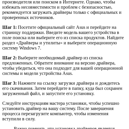
производителя или поиском в Интернете. Однако, чтобы
избежать несовместимости и проблем с безопасностью,
рекомендуется загружать драйверы только с официальных и
проверенных источников.
Шаг 1:
Посетите официальный сайт Asus и перейдите на
страницу поддержки. Введите модель вашего устройства в
поле поиска или выберите его из списка продуктов. Найдите
раздел «Драйверы и утилиты» и выберите операционную
систему Windows 7.
Шаг 2:
Выберите необходимый драйвер из списка
предложенных. Обратите внимание на версию драйвера,
чтобы убедиться, что она подходит для вашей операционной
системы и модели устройства Asus.
Шаг 3:
Нажмите на ссылку загрузки драйвера и дождитесь
его скачивания. Затем перейдите в папку, куда был сохранен
загруженный файл, и запустите его установку.
Следуйте инструкциям мастера установки, чтобы успешно
установить драйвер на вашу систему. После завершения
процесса перезагрузите компьютер, чтобы изменения
вступили в силу.
Важно помнить, что установка драйверов является