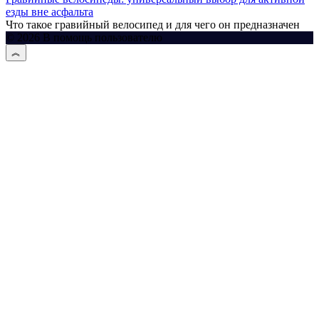
езды вне асфальта
Что такое гравийный велосипед и для чего он предназначен
© 2026 В помощь пользователю