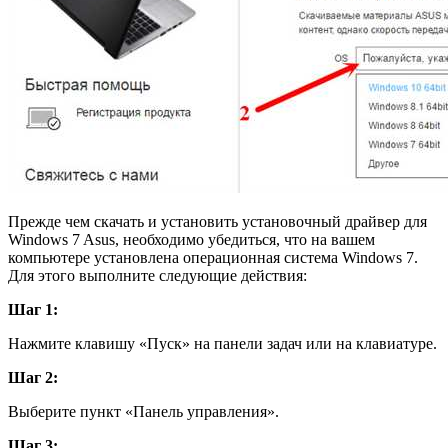
Прежде чем скачать и установить установочный драйвер для
Windows 7 Asus, необходимо убедиться, что на вашем
компьютере установлена операционная система Windows 7.
Для этого выполните следующие действия:
Шаг 1:
Нажмите клавишу «Пуск» на панели задач или на клавиатуре.
Шаг 2:
Выберите пункт «Панель управления».
Шаг 3: