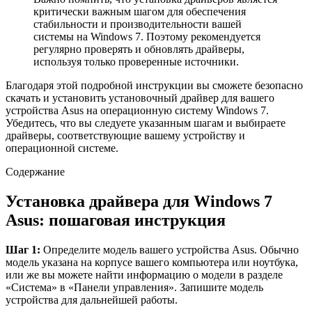
критически важным шагом для обеспечения
стабильности и производительности вашей
системы на Windows 7. Поэтому рекомендуется
регулярно проверять и обновлять драйверы,
используя только проверенные источники.
Благодаря этой подробной инструкции вы сможете безопасно
скачать и установить установочный драйвер для вашего
устройства Asus на операционную систему Windows 7.
Убедитесь, что вы следуете указанным шагам и выбираете
драйверы, соответствующие вашему устройству и
операционной системе.
Содержание
Установка драйвера для Windows 7
Asus: пошаговая инструкция
Шаг 1:
Определите модель вашего устройства Asus. Обычно
модель указана на корпусе вашего компьютера или ноутбука,
или же вы можете найти информацию о модели в разделе
«Система» в «Панели управления». Запишите модель
устройства для дальнейшей работы.