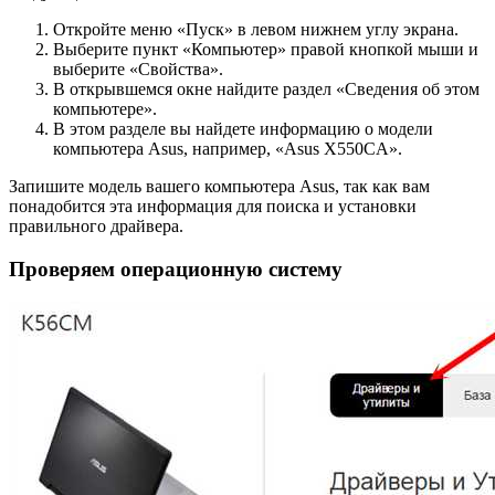
Откройте меню «Пуск» в левом нижнем углу экрана.
Выберите пункт «Компьютер» правой кнопкой мыши и
выберите «Свойства».
В открывшемся окне найдите раздел «Сведения об этом
компьютере».
В этом разделе вы найдете информацию о модели
компьютера Asus, например, «Asus X550CA».
Запишите модель вашего компьютера Asus, так как вам
понадобится эта информация для поиска и установки
правильного драйвера.
Проверяем операционную систему