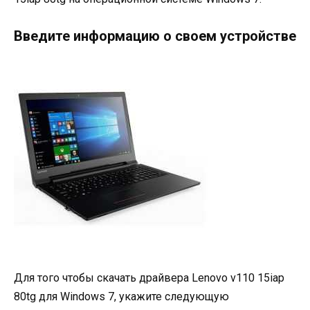
Введите информацию о своем устройстве
Для того чтобы скачать драйвера Lenovo v110 15iap
80tg для Windows 7, укажите следующую