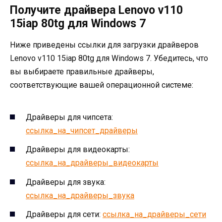
Получите драйвера Lenovo v110
15iap 80tg для Windows 7
Ниже приведены ссылки для загрузки драйверов
Lenovo v110 15iap 80tg для Windows 7. Убедитесь, что
вы выбираете правильные драйверы,
соответствующие вашей операционной системе:
Драйверы для чипсета:
ссылка_на_чипсет_драйверы
Драйверы для видеокарты:
ссылка_на_драйверы_видеокарты
Драйверы для звука:
ссылка_на_драйверы_звука
Драйверы для сети:
ссылка_на_драйверы_сети