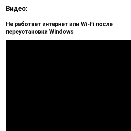
Видео:
Не работает интернет или Wi-Fi после
переустановки Windows