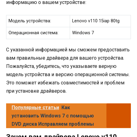
информацию о вашем устройстве:
Модель устройства:
Lenovo v110 15iap 80tg
Операционная система:
Windows 7
С указанной информацией мы сможем предоставить
вам правильные драйвера для вашего устройства.
Пожалуйста, убедитесь, что указываете верную
модель устройства и версию операционной системы.
Это поможет избежать совместимостей и проблем
при установке драйверов.
Популярные статьи
Как
установить Windows 7 с помощью
DVD диска Исправляем проблемы