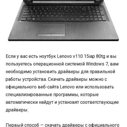
Если у вас есть ноутбук Lenovo v110 15iap 80tg и вы
пользуетесь операционной системой Windows 7, вам
необходимо установить драйверы для правильной
работы устройства. Скачать драйверы можно с
официального веб-сайта Lenovo или использовать
специализированные программы, которые
автоматически найдут и установят соответствующие
драйверы.
Первый способ — скачать драйверы с официального