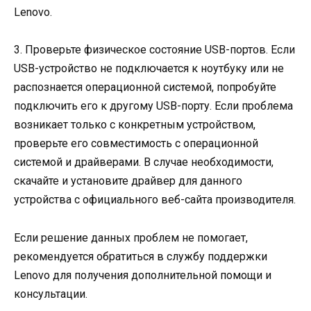
Lenovo.
3. Проверьте физическое состояние USB-портов. Если
USB-устройство не подключается к ноутбуку или не
распознается операционной системой, попробуйте
подключить его к другому USB-порту. Если проблема
возникает только с конкретным устройством,
проверьте его совместимость с операционной
системой и драйверами. В случае необходимости,
скачайте и установите драйвер для данного
устройства с официального веб-сайта производителя.
Если решение данных проблем не помогает,
рекомендуется обратиться в службу поддержки
Lenovo для получения дополнительной помощи и
консультации.