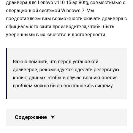
драйвера для Lenovo v110 15iap 80tg, совместимые с
операционной системой Windows 7. Мы
предоставляем вам возможность скачать драйвера с
официального сайта производителя, чтобы быть
уверенными в их качестве и достоверности.
Важно помнить, что перед установкой
драйверов, рекомендуется сделать резервную
копию данных, чтобы в случае возникновения
проблем можно было восстановить систему.
Содержание