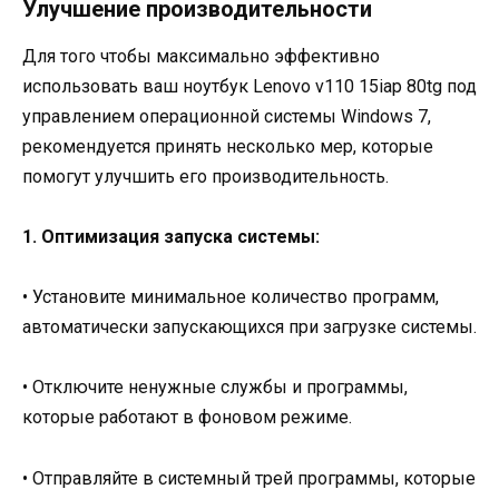
Улучшение производительности
Для того чтобы максимально эффективно
использовать ваш ноутбук Lenovo v110 15iap 80tg под
управлением операционной системы Windows 7,
рекомендуется принять несколько мер, которые
помогут улучшить его производительность.
1. Оптимизация запуска системы:
• Установите минимальное количество программ,
автоматически запускающихся при загрузке системы.
• Отключите ненужные службы и программы,
которые работают в фоновом режиме.
• Отправляйте в системный трей программы, которые