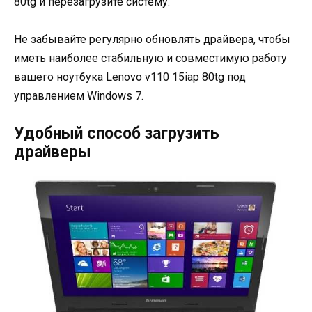
80tg и перезагрузите систему.
Не забывайте регулярно обновлять драйвера, чтобы
иметь наиболее стабильную и совместимую работу
вашего ноутбука Lenovo v110 15iap 80tg под
управлением Windows 7.
Удобный способ загрузить
драйверы