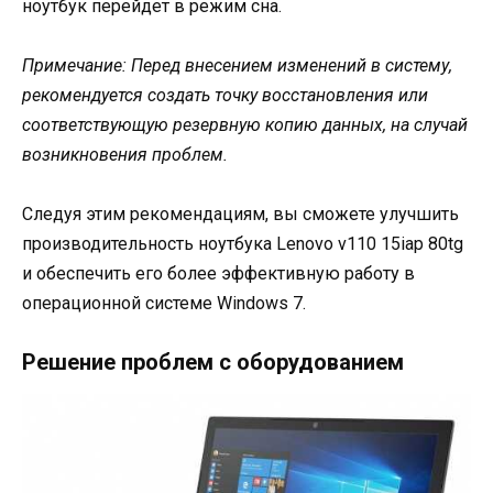
ноутбук перейдет в режим сна.
Примечание: Перед внесением изменений в систему,
рекомендуется создать точку восстановления или
соответствующую резервную копию данных, на случай
возникновения проблем.
Следуя этим рекомендациям, вы сможете улучшить
производительность ноутбука Lenovo v110 15iap 80tg
и обеспечить его более эффективную работу в
операционной системе Windows 7.
Решение проблем с оборудованием