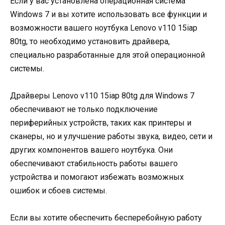
Если у вас установлена операционная система
Windows 7 и вы хотите использовать все функции и
возможности вашего ноутбука Lenovo v110 15iap
80tg, то необходимо установить драйвера,
специально разработанные для этой операционной
системы.
Драйверы Lenovo v110 15iap 80tg для Windows 7
обеспечивают не только подключение
периферийных устройств, таких как принтеры и
сканеры, но и улучшение работы звука, видео, сети и
других компонентов вашего ноутбука. Они
обеспечивают стабильность работы вашего
устройства и помогают избежать возможных
ошибок и сбоев системы.
Если вы хотите обеспечить бесперебойную работу