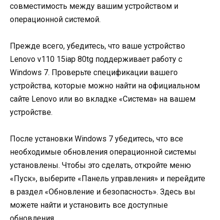
совместимость между вашим устройством и
операционной системой.
Прежде всего, убедитесь, что ваше устройство
Lenovo v110 15iap 80tg поддерживает работу с
Windows 7. Проверьте спецификации вашего
устройства, которые можно найти на официальном
сайте Lenovo или во вкладке «Система» на вашем
устройстве.
После установки Windows 7 убедитесь, что все
необходимые обновления операционной системы
установлены. Чтобы это сделать, откройте меню
«Пуск», выберите «Панель управления» и перейдите
в раздел «Обновление и безопасность». Здесь вы
можете найти и установить все доступные
обновления.