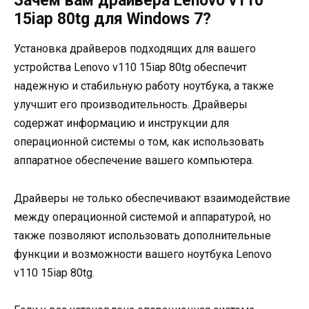
Зачем вам драйвера Lenovo v110
15iap 80tg для Windows 7?
Установка драйверов подходящих для вашего
устройства Lenovo v110 15iap 80tg обеспечит
надежную и стабильную работу ноутбука, а также
улучшит его производительность. Драйверы
содержат информацию и инструкции для
операционной системы о том, как использовать
аппаратное обеспечение вашего компьютера.
Драйверы не только обеспечивают взаимодействие
между операционной системой и аппаратурой, но
также позволяют использовать дополнительные
функции и возможности вашего ноутбука Lenovo
v110 15iap 80tg.