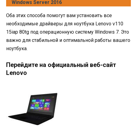
Windows Server 2016
Оба этих способа помогут вам установить все
необходимые драйверы для ноутбука Lenovo v110
15iap 80tg под операционную систему Windows 7. Это
важно для стабильной и оптимальной работы вашего
ноутбука.
Перейдите на официальный веб-сайт
Lenovo