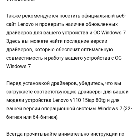
Также рекомендуется посетить официальный веб-
сайт Lenovo и проверить наличие обновленных
драйверов для вашего устройства и ОС Windows 7.
Здесь вы можете найти последние версии
драйверов, которые обеспечат оптимальную
совместимость и работу вашего устройства с ОС
Windows 7.
Перед установкой драйверов, убедитесь, что вы
загружаете соответствующие драйверы для вашей
модели устройства Lenovo v110 15iap 80tg и для
вашей версии операционной системы Windows 7 (32-
битная или 64-битная).
Всегда прочитывайте внимательно инструкции по