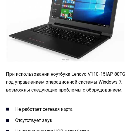
При использовании ноутбука Lenovo V110-15IAP 80TG
под управлением операционной системы Windows 7,
возможны следующие проблемы с оборудованием:
Не работает сетевая карта
Отсутствует звук