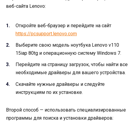
веб-сайта Lenovo:
Откройте веб-браузер и перейдите на сайт
https://pcsupport.lenovo.com
Выберите свою модель ноутбука Lenovo v110
15iap 80tg и операционную систему Windows 7.
Перейдите на страницу загрузок, чтобы найти все
необходимые драйверы для вашего устройства.
Скачайте нужные драйверы и следуйте
инструкциям по их установке.
Второй способ — использовать специализированные
программы для поиска и установки драйверов: