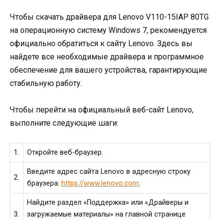
Чтобы скачать драйвера для Lenovo V110-15IAP 80TG
на операционную систему Windows 7, рекомендуется
официально обратиться к сайту Lenovo. Здесь вы
найдете все необходимые драйвера и программное
обеспечение для вашего устройства, гарантирующие
стабильную работу.
Чтобы перейти на официальный веб-сайт Lenovo,
выполните следующие шаги:
1.
Откройте веб-браузер.
Введите адрес сайта Lenovo в адресную строку
2.
браузера:
https://www.lenovo.com
.
Найдите раздел «Поддержка» или «Драйверы и
3.
загружаемые материалы» на главной странице