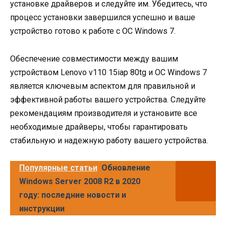
установке драйверов и следуйте им. Убедитесь, что
процесс установки завершился успешно и ваше
устройство готово к работе с ОС Windows 7.
Обеспечение совместимости между вашим
устройством Lenovo v110 15iap 80tg и ОС Windows 7
является ключевым аспектом для правильной и
эффективной работы вашего устройства. Следуйте
рекомендациям производителя и установите все
необходимые драйверы, чтобы гарантировать
стабильную и надежную работу вашего устройства.
Популярные статьи
Обновление
Windows Server 2008 R2 в 2020
году: последние новости и
инструкции