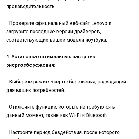
производительность.
• Проверьте официальный веб-сайт Lenovo и
загрузите последние версии драйверов,
соответствующие вашей модели ноутбука.
4. Установка оптимальных настроек
энергосбережения:
• Выберите режим энергосбережения, подходящий
для ваших потребностей.
• Отключите функции, которые не требуются в
данный момент, такие как Wi-Fi и Bluetooth.
• Настройте период бездействия, после которого