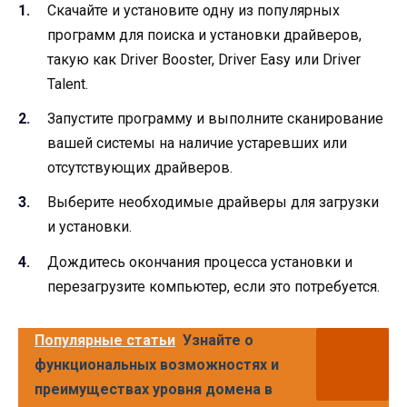
Скачайте и установите одну из популярных
программ для поиска и установки драйверов,
такую как Driver Booster, Driver Easy или Driver
Talent.
Запустите программу и выполните сканирование
вашей системы на наличие устаревших или
отсутствующих драйверов.
Выберите необходимые драйверы для загрузки
и установки.
Дождитесь окончания процесса установки и
перезагрузите компьютер, если это потребуется.
Популярные статьи
Узнайте о
функциональных возможностях и
преимуществах уровня домена в