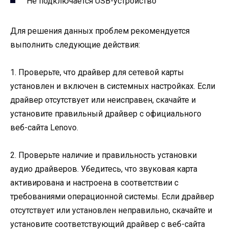
Не подключается USB-устройство
Для решения данных проблем рекомендуется
выполнить следующие действия:
1. Проверьте, что драйвер для сетевой карты
установлен и включен в системных настройках. Если
драйвер отсутствует или неисправен, скачайте и
установите правильный драйвер с официального
веб-сайта Lenovo.
2. Проверьте наличие и правильность установки
аудио драйверов. Убедитесь, что звуковая карта
активирована и настроена в соответствии с
требованиями операционной системы. Если драйвер
отсутствует или установлен неправильно, скачайте и
установите соответствующий драйвер с веб-сайта