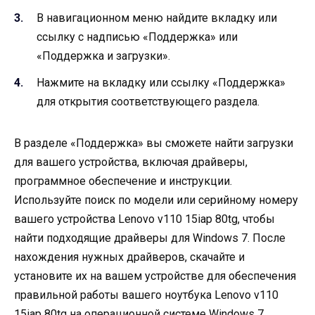
В навигационном меню найдите вкладку или
ссылку с надписью «Поддержка» или
«Поддержка и загрузки».
Нажмите на вкладку или ссылку «Поддержка»
для открытия соответствующего раздела.
В разделе «Поддержка» вы сможете найти загрузки
для вашего устройства, включая драйверы,
программное обеспечение и инструкции.
Используйте поиск по модели или серийному номеру
вашего устройства Lenovo v110 15iap 80tg, чтобы
найти подходящие драйверы для Windows 7. После
нахождения нужных драйверов, скачайте и
установите их на вашем устройстве для обеспечения
правильной работы вашего ноутбука Lenovo v110
15iap 80tg на операционной системе Windows 7.