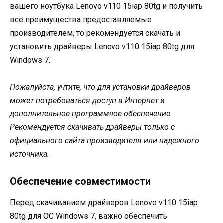
вашего ноутбука Lenovo v110 15iap 80tg и получить
все преимущества предоставляемые
производителем, то рекомендуется скачать и
установить драйверы Lenovo v110 15iap 80tg для
Windows 7.
Пожалуйста, учтите, что для установки драйверов
может потребоваться доступ в Интернет и
дополнительное программное обеспечение.
Рекомендуется скачивать драйверы только с
официального сайта производителя или надежного
источника.
Обеспечение совместимости
Перед скачиванием драйверов Lenovo v110 15iap
80tg для ОС Windows 7, важно обеспечить