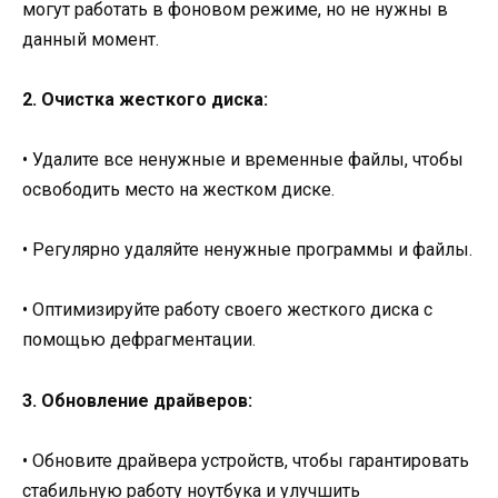
могут работать в фоновом режиме, но не нужны в
данный момент.
2. Очистка жесткого диска:
• Удалите все ненужные и временные файлы, чтобы
освободить место на жестком диске.
• Регулярно удаляйте ненужные программы и файлы.
• Оптимизируйте работу своего жесткого диска с
помощью дефрагментации.
3. Обновление драйверов:
• Обновите драйвера устройств, чтобы гарантировать
стабильную работу ноутбука и улучшить