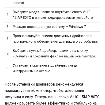
Lenovo.
Выберите модель вашего ноутбука Lenovo V110-
4.
15IAP 80TG в списке поддерживаемых устройств.
5.
Укажите операционную систему — Windows 7.
Проанализируйте список доступных драйверов и
6.
программного обеспечения для вашего устройства.
Выберите нужный драйвер, нажмите на кнопку
7.
«Скачать» и сохраните файл на вашем компьютере.
Установите скачанные драйверы, следуя
8.
инструкциям на экране.
После установки драйверов рекомендуется
перезагрузить компьютер, чтобы изменения
вступили в силу. Теперь ваш Lenovo V110-15IAP 80TG
должен работать более эффективно и стабильно на