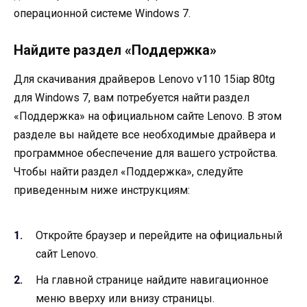
операционной системе Windows 7.
Найдите раздел «Поддержка»
Для скачивания драйверов Lenovo v110 15iap 80tg
для Windows 7, вам потребуется найти раздел
«Поддержка» на официальном сайте Lenovo. В этом
разделе вы найдете все необходимые драйвера и
программное обеспечение для вашего устройства.
Чтобы найти раздел «Поддержка», следуйте
приведенным ниже инструкциям:
Откройте браузер и перейдите на официальный
сайт Lenovo.
На главной странице найдите навигационное
меню вверху или внизу страницы.