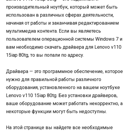
производительный ноутбук, который может быть
использован в различных сферах деятельности,
начиная от работы и заканчивая редактированием
мультимедиа контента. Если вы являетесь
пользователем операционной системы Windows 7 и
вам необходимо скачать драйвера для Lenovo v110
15iap 80tg, то вы попали по адресу.
Драйвера — это программное обеспечение, которое
нужно для правильной работы различного
оборудования, установленного на вашем ноутбуке
Lenovo v110 15iap 80tg. Без установки драйверов,
ваше оборудование может работать некорректно, а
некоторые функции могут быть недоступны.
На этой странице вы найдете все необходимые