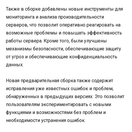
Также в сборке добавлены новые инструменты для
мониторинга и анализа производительности
серверов, что позволит оперативно реагировать на
возможные проблемы и повышать эффективность
работы сервера. Кроме того, были улучшены
механизмы безопасности, обеспечивающие защиту
от угроз и обеспечивающие конфиденциальность
данных.
Новая предварительная сборка также содержит
исправления уже известных ошибок и проблем,
обнаруженных в предыдущих версиях. Это позволит
пользователям экспериментировать с новыми
функциями и возможностями без проблем и
необходимости устранения ошибок.