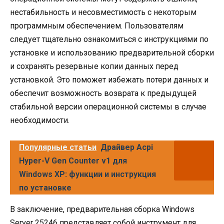
нестабильность и несовместимость с некоторым
программным обеспечением. Пользователям
следует тщательно ознакомиться с инструкциями по
установке и использованию предварительной сборки
и сохранять резервные копии данных перед
установкой. Это поможет избежать потери данных и
обеспечит возможность возврата к предыдущей
стабильной версии операционной системы в случае
необходимости.
Популярные статьи
Драйвер Acpi
Hyper-V Gen Counter v1 для
Windows XP: функции и инструкция
по установке
В заключение, предварительная сборка Windows
Server 25246 представляет собой инструмент для