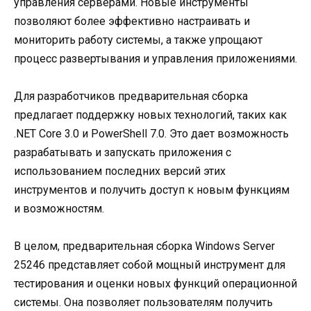
управления серверами. Новые инструменты
позволяют более эффективно настраивать и
мониторить работу системы, а также упрощают
процесс развертывания и управления приложениями.
Для разработчиков предварительная сборка
предлагает поддержку новых технологий, таких как
.NET Core 3.0 и PowerShell 7.0. Это дает возможность
разрабатывать и запускать приложения с
использованием последних версий этих
инструментов и получить доступ к новым функциям
и возможностям.
В целом, предварительная сборка Windows Server
25246 представляет собой мощный инструмент для
тестирования и оценки новых функций операционной
системы. Она позволяет пользователям получить