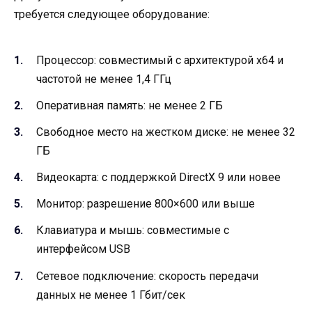
требуется следующее оборудование:
Процессор: совместимый с архитектурой x64 и
частотой не менее 1,4 ГГц
Оперативная память: не менее 2 ГБ
Свободное место на жестком диске: не менее 32
ГБ
Видеокарта: с поддержкой DirectX 9 или новее
Монитор: разрешение 800×600 или выше
Клавиатура и мышь: совместимые с
интерфейсом USB
Сетевое подключение: скорость передачи
данных не менее 1 Гбит/сек