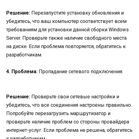
Решение:
Перезапустите установку обновления и
убедитесь, что ваш компьютер соответствует всем
требованиям для установки данной сборки Windows
Server. Проверьте также наличие свободного места
на диске. Если проблема повторяется, обратитесь к
разработчикам.
4. Проблема:
Пропадание сетевого подключения.
Решение:
Проверьте свои сетевые настройки и
убедитесь, что все соединения настроены правильно.
Попробуйте перезагрузить маршрутизатор и
проверьте наличие проблем со стороны провайдера
интернет-услуг. Если проблема не решена, обратитесь
к разработчикам.