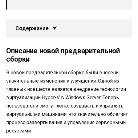
Содержание
Описание новой предварительной
сборки
В новой предварительной сборке были внесены
значительные изменения и улучшения. Одной из
главных новшеств является внедрение технологии
виртуализации Hyper-V в Windows Server. Теперь
пользователи смогут легко создавать и управлять
виртуальными машинами, что значительно облегчит
процесс развертывания и управления серверными
ресурсами.