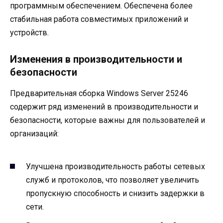
программным обеспечением. Обеспечена более
стабильная работа совместимых приложений и
устройств.
Изменения в производительности и
безопасности
Предварительная сборка Windows Server 25246
содержит ряд изменений в производительности и
безопасности, которые важны для пользователей и
организаций:
Улучшена производительность работы сетевых
служб и протоколов, что позволяет увеличить
пропускную способность и снизить задержки в
сети.