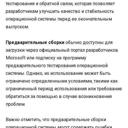
тестирования и обратной связи, которая позволяет
разработчикам улучшить качество и стабильность
операционной системы перед ее окончательным
выпуском.
Предварительные сборки
обычно доступны для
загрузки через официальный портал разработчиков
Microsoft или подписку на программу
предварительного тестирования операционной
системы. Однако, их использование может быть
ограничено определенными условиями, такими как
ограниченный период использования или требование
обратиться за помощью в случае возникновения
проблем.
Важно отметить, что предварительные сборки
операционной системы могут содержать ошибки,