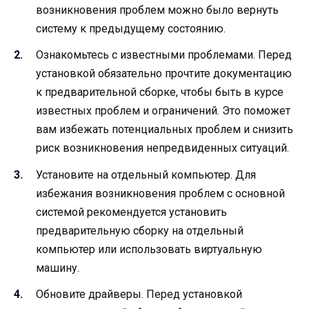
возникновения проблем можно было вернуть
систему к предыдущему состоянию.
Ознакомьтесь с известными проблемами. Перед
установкой обязательно прочтите документацию
к предварительной сборке, чтобы быть в курсе
известных проблем и ограничений. Это поможет
вам избежать потенциальных проблем и снизить
риск возникновения непредвиденных ситуаций.
Установите на отдельный компьютер. Для
избежания возникновения проблем с основной
системой рекомендуется установить
предварительную сборку на отдельный
компьютер или использовать виртуальную
машину.
Обновите драйверы. Перед установкой