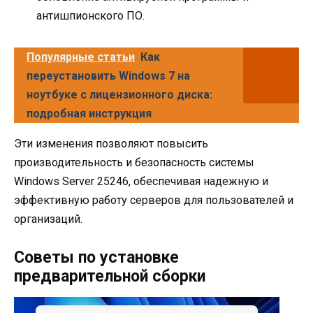
антишпионского ПО.
Популярные статьи
Как
переустановить Windows 7 на
ноутбуке с лицензионного диска:
подробная инструкция
Эти изменения позволяют повысить
производительность и безопасность системы
Windows Server 25246, обеспечивая надежную и
эффективную работу серверов для пользователей и
организаций.
Советы по установке
предварительной сборки