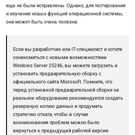
еще не были исправлены. Однако, для тестирования
и изучения новых функций операционной системы,
она может быть очень полезна.
Если вы разработчик или IT-специалист и хотите
ознакомиться с новыми возможностями
Windows Server 25246, вы можете загрузить и
установить предварительную сборку с
официального сайта Microsoft. Помните, что
перед установкой предварительной сборки на
реальное оборудование рекомендуется создать
резервную копию данных и продумать
стратегию отката, чтобы в случае
возникновения проблем можно было
вернуться к предыдущей рабочей версии.