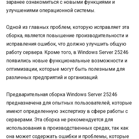
заранее ознакомиться с новыми функциями и
улучшениями операционной системы.
Одной из главных проблем, которую исправляет эта
сборка, является повышение производительности и
исправления ошибок, что должно улучшить общую
работу сервера. Кроме того, в Windows Server 25246
появились новые функциональные возможности и
оптимизации, которые могут быть полезными для
различных предприятий и организаций.
Предварительная сборка Windows Server 25246
предназначена для опытных пользователей, которые
имеют определенную экспертизу в сфере работы с
серверами. Эта сборка не рекомендуется для
использования в производственных средах, так как
она может содержать ошибки и проблемы, которые