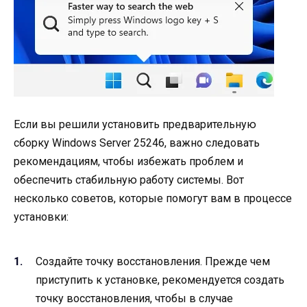
Если вы решили установить предварительную
сборку Windows Server 25246, важно следовать
рекомендациям, чтобы избежать проблем и
обеспечить стабильную работу системы. Вот
несколько советов, которые помогут вам в процессе
установки:
Создайте точку восстановления. Прежде чем
приступить к установке, рекомендуется создать
точку восстановления, чтобы в случае