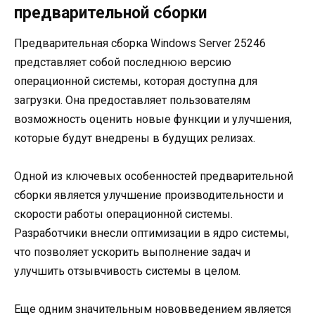
предварительной сборки
Предварительная сборка Windows Server 25246
представляет собой последнюю версию
операционной системы, которая доступна для
загрузки. Она предоставляет пользователям
возможность оценить новые функции и улучшения,
которые будут внедрены в будущих релизах.
Одной из ключевых особенностей предварительной
сборки является улучшение производительности и
скорости работы операционной системы.
Разработчики внесли оптимизации в ядро системы,
что позволяет ускорить выполнение задач и
улучшить отзывчивость системы в целом.
Еще одним значительным нововведением является