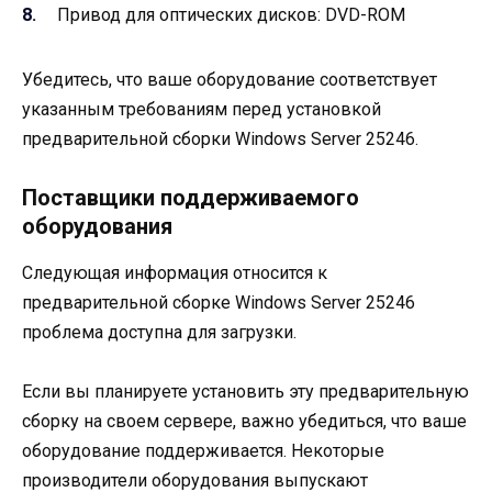
Привод для оптических дисков: DVD-ROM
Убедитесь, что ваше оборудование соответствует
указанным требованиям перед установкой
предварительной сборки Windows Server 25246.
Поставщики поддерживаемого
оборудования
Следующая информация относится к
предварительной сборке Windows Server 25246
проблема доступна для загрузки.
Если вы планируете установить эту предварительную
сборку на своем сервере, важно убедиться, что ваше
оборудование поддерживается. Некоторые
производители оборудования выпускают