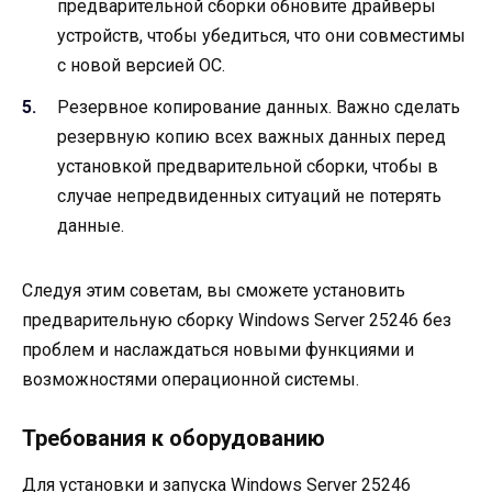
предварительной сборки обновите драйверы
устройств, чтобы убедиться, что они совместимы
с новой версией ОС.
Резервное копирование данных. Важно сделать
резервную копию всех важных данных перед
установкой предварительной сборки, чтобы в
случае непредвиденных ситуаций не потерять
данные.
Следуя этим советам, вы сможете установить
предварительную сборку Windows Server 25246 без
проблем и наслаждаться новыми функциями и
возможностями операционной системы.
Требования к оборудованию
Для установки и запуска Windows Server 25246