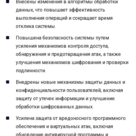
Внесены изменения в алгоритмы обработки
данных, что повышает эффективность
выполнения операций и сокращает время
отклика системы.
Повышена безопасность системы путем
усиления механизмов контроля доступа,
обнаружения и предотвращения атак, а также
улучшения механизмов шифрования и проверки
подлинности.
Внедрены новые механизмы защиты данных и
конфиденциальности пользователей, включая
защиту от утечек информации и улучшение
обработки шифрованных данных.
Усилена защита от вредоносного программного
обеспечения и виртуальных атак, включая
обновление антивирусной программы и