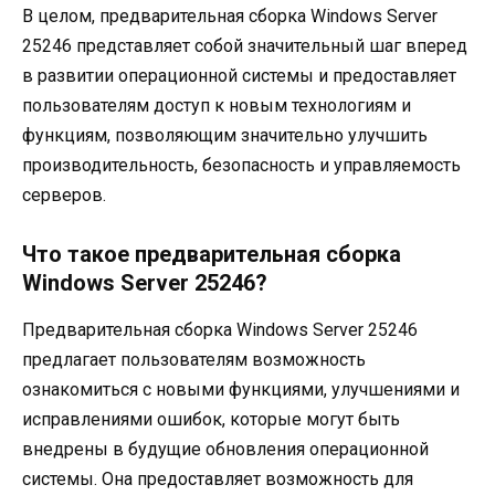
В целом, предварительная сборка Windows Server
25246 представляет собой значительный шаг вперед
в развитии операционной системы и предоставляет
пользователям доступ к новым технологиям и
функциям, позволяющим значительно улучшить
производительность, безопасность и управляемость
серверов.
Что такое предварительная сборка
Windows Server 25246?
Предварительная сборка Windows Server 25246
предлагает пользователям возможность
ознакомиться с новыми функциями, улучшениями и
исправлениями ошибок, которые могут быть
внедрены в будущие обновления операционной
системы. Она предоставляет возможность для