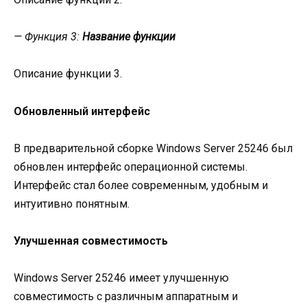
— Функция 3:
Название функции
Описание функции 3.
Обновленный интерфейс
В предварительной сборке Windows Server 25246 был
обновлен интерфейс операционной системы.
Интерфейс стал более современным, удобным и
интуитивно понятным.
Улучшенная совместимость
Windows Server 25246 имеет улучшенную
совместимость с различным аппаратным и