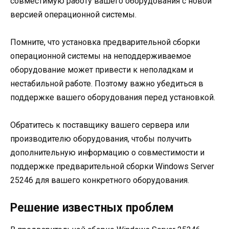
совместимую работу вашего оборудования с новой
версией операционной системы.
Помните, что установка предварительной сборки
операционной системы на неподдерживаемое
оборудование может привести к неполадкам и
нестабильной работе. Поэтому важно убедиться в
поддержке вашего оборудования перед установкой.
Обратитесь к поставщику вашего сервера или
производителю оборудования, чтобы получить
дополнительную информацию о совместимости и
поддержке предварительной сборки Windows Server
25246 для вашего конкретного оборудования.
Решение известных проблем