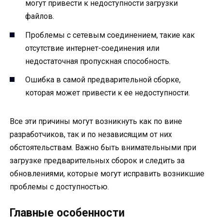
могут привести к недоступности загрузки
файлов.
Проблемы с сетевым соединением, такие как
отсутствие интернет-соединения или
недостаточная пропускная способность.
Ошибка в самой предварительной сборке,
которая может привести к ее недоступности.
Все эти причины могут возникнуть как по вине
разработчиков, так и по независящим от них
обстоятельствам. Важно быть внимательными при
загрузке предварительных сборок и следить за
обновлениями, которые могут исправить возникшие
проблемы с доступностью.
Главные особенности