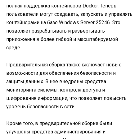
полная поддержка контейнеров Docker. Теперь
пользователи могут создавать, запускать и управлять
контейнерами на базе Windows Server 25246. Это
позволяет разрабатывать и развертывать
приложения в более гибкой и масштабируемой
среде.
Предварительная сборка также включает новые
возможности для обеспечения безопасности и
защиты данных. В нее внедрены средства
мониторинга системы, контроля доступа и
шифрования информации, что позволяет повысить
уровень безопасности в сети.
Кроме того, в предварительной сборке были
улучшены средства администрирования и