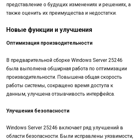
представление о будущих изменениях и решениях, а
также оценить их преимущества и недостатки.
Новые функции и улучшения
Оптимизация производительности
В предварительной сборке Windows Server 25246
была выполнена обширная работа по оптимизации
производительности. Повышена общая скорость
работы системы, сокращено время доступа к
данным, улучшена отзывчивость интерфейса.
Улучшения безопасности
Windows Server 25246 включает ряд улучшений в
области безопасности. Были исправлены уязвимости,