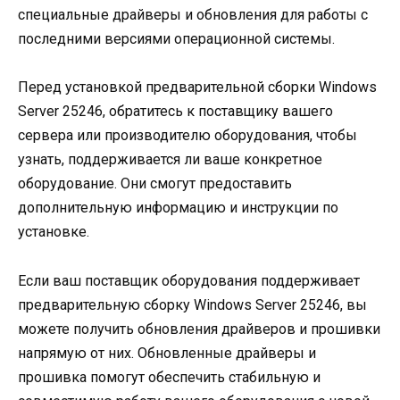
специальные драйверы и обновления для работы с
последними версиями операционной системы.
Перед установкой предварительной сборки Windows
Server 25246, обратитесь к поставщику вашего
сервера или производителю оборудования, чтобы
узнать, поддерживается ли ваше конкретное
оборудование. Они смогут предоставить
дополнительную информацию и инструкции по
установке.
Если ваш поставщик оборудования поддерживает
предварительную сборку Windows Server 25246, вы
можете получить обновления драйверов и прошивки
напрямую от них. Обновленные драйверы и
прошивка помогут обеспечить стабильную и