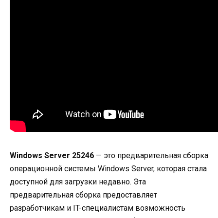
Windows Server 25246
— это предварительная сборка
операционной системы Windows Server, которая стала
доступной для загрузки недавно. Эта
предварительная сборка предоставляет
разработчикам и IT-специалистам возможность