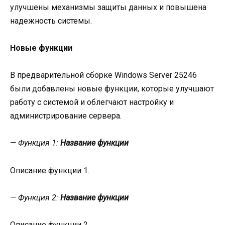
улучшены механизмы защиты данных и повышена
надежность системы.
Новые функции
В предварительной сборке Windows Server 25246
были добавлены новые функции, которые улучшают
работу с системой и облегчают настройку и
администрирование сервера.
— Функция 1:
Название функции
Описание функции 1.
— Функция 2:
Название функции
Описание функции 2.