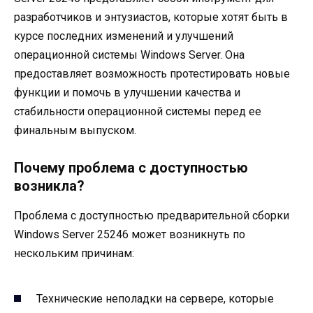
разработчиков и энтузиастов, которые хотят быть в
курсе последних изменений и улучшений
операционной системы Windows Server. Она
предоставляет возможность протестировать новые
функции и помочь в улучшении качества и
стабильности операционной системы перед ее
финальным выпуском.
Почему проблема с доступностью
возникла?
Проблема с доступностью предварительной сборки
Windows Server 25246 может возникнуть по
нескольким причинам:
Технические неполадки на сервере, которые