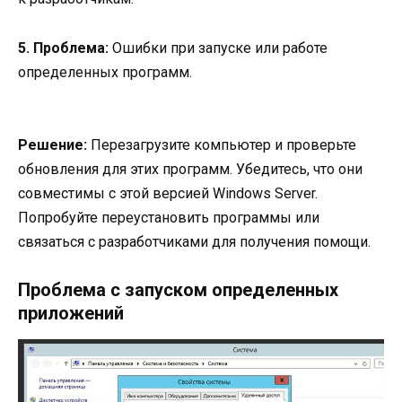
5. Проблема:
Ошибки при запуске или работе
определенных программ.
Решение:
Перезагрузите компьютер и проверьте
обновления для этих программ. Убедитесь, что они
совместимы с этой версией Windows Server.
Попробуйте переустановить программы или
связаться с разработчиками для получения помощи.
Проблема с запуском определенных
приложений