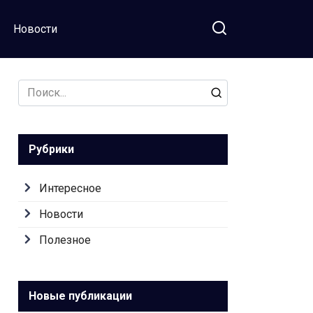
Новости
Search
for:
Рубрики
Интересное
Новости
Полезное
Новые публикации