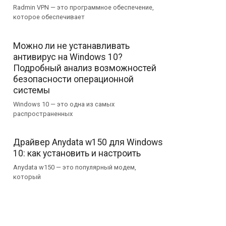
Radmin VPN — это программное обеспечение,
которое обеспечивает
Можно ли не устанавливать
антивирус на Windows 10?
Подробный анализ возможностей
безопасности операционной
системы
Windows 10 — это одна из самых
распространенных
Драйвер Anydata w150 для Windows
10: как установить и настроить
Anydata w150 — это популярный модем,
который