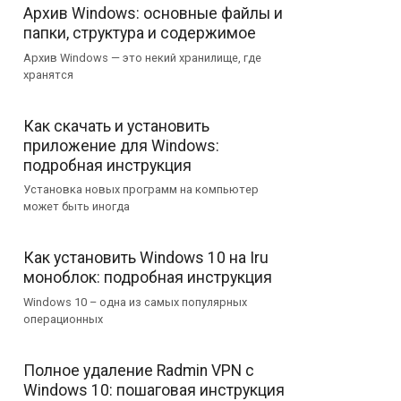
Архив Windows: основные файлы и
папки, структура и содержимое
Архив Windows — это некий хранилище, где
хранятся
Как скачать и установить
приложение для Windows:
подробная инструкция
Установка новых программ на компьютер
может быть иногда
Как установить Windows 10 на Iru
моноблок: подробная инструкция
Windows 10 – одна из самых популярных
операционных
Полное удаление Radmin VPN с
Windows 10: пошаговая инструкция