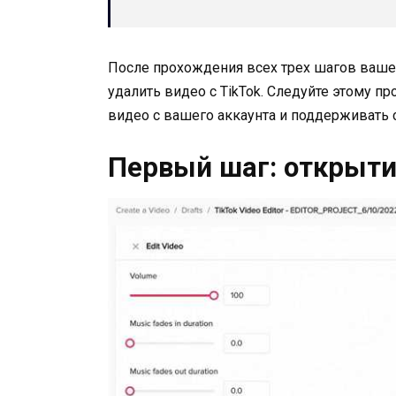
После прохождения всех трех шагов ваше в
удалить видео с TikTok. Следуйте этому п
видео с вашего аккаунта и поддерживать 
Первый шаг: открыт