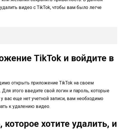
удалить видео с TikTok, чтобы вам было легче
ожение TikTok и войдите в
одимо открыть приложение TikTok на своем
. Для этого введите свой логин и пароль, которые
у вас еще нет учетной записи, вам необходимо
пать к удалению видео.
 которое хотите удалить, и