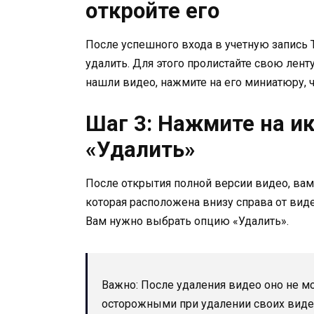
откройте его
После успешного входа в учетную запись T
удалить. Для этого пролистайте свою ленту
нашли видео, нажмите на его миниатюру, 
Шаг 3: Нажмите на ик
«Удалить»
После открытия полной версии видео, вам н
которая расположена внизу справа от виде
Вам нужно выбрать опцию «Удалить».
Важно: После удаления видео оно не м
осторожными при удалении своих виде