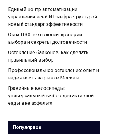
Единый центр автоматизации
управления всей ИТ-инфраструктурой:
новый стандарт эффективности
Окна ПВХ: технологии, критерии
выбора и секреты долговечности
Остекление балконов: как сделать
правильный выбор
Профессиональное остекление: опыт и
надежность на рынке Москвы
Гравийные велосипеды:
универсальный выбор для активной
езды вне асфальта
Популярное