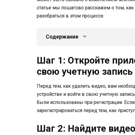
статье мы пошагово расскажем о том, как 
разобраться в этом процессе.
Содержание
Шаг 1: Откройте прил
свою учетную запись
Перед тем, как удалить видео, вам необх
устройстве и войти в свою учетную запись
были использованы при регистрации. Если 
зарегистрироваться перед тем, как присту
Шаг 2: Найдите видео,