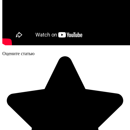
Оцените статью