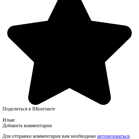
Поделиться в ВКонтакте
Ильяс
Добавить комментарии
Для отправки комментария вам необходимо
авторизоваться
.