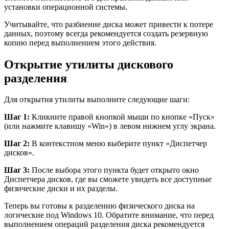
установки операционной системы.
Учитывайте, что разбиение диска может привести к потере
данных, поэтому всегда рекомендуется создать резервную
копию перед выполнением этого действия.
Открытие утилиты дискового
разделения
Для открытия утилиты выполните следующие шаги:
Шаг 1:
Кликните правой кнопкой мыши по кнопке «Пуск»
(или нажмите клавишу «Win») в левом нижнем углу экрана.
Шаг 2:
В контекстном меню выберите пункт «Диспетчер
дисков».
Шаг 3:
После выбора этого пункта будет открыто окно
Диспетчера дисков, где вы сможете увидеть все доступные
физические диски и их разделы.
Теперь вы готовы к разделению физического диска на
логические под Windows 10. Обратите внимание, что перед
выполнением операций разделения диска рекомендуется