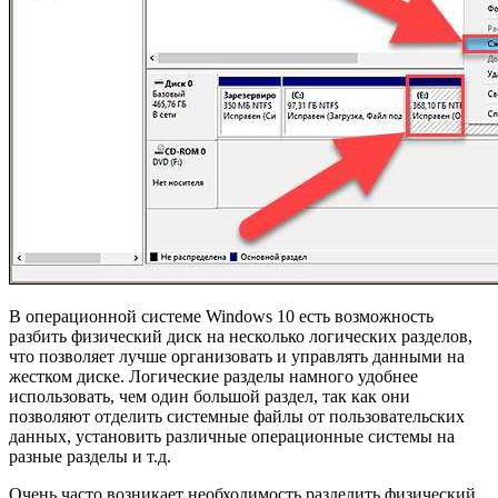
В операционной системе Windows 10 есть возможность
разбить физический диск на несколько логических разделов,
что позволяет лучше организовать и управлять данными на
жестком диске. Логические разделы намного удобнее
использовать, чем один большой раздел, так как они
позволяют отделить системные файлы от пользовательских
данных, установить различные операционные системы на
разные разделы и т.д.
Очень часто возникает необходимость разделить физический