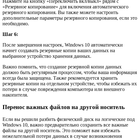
Нажмите на кнопку «Переключить вкл/выкл» рядом с
«Резервное копирование» для включения автоматического
резервного копирования. Вы также можете настроить
дополнительные параметры резервного копирования, если это
необходимо.
Шаг 6:
После завершения настроек, Windows 10 автоматически
начнет создавать резервные копии ваших данных на
выбранное устройство хранения данных.
Важно помнить, что создание резервной копии данных
должно быть регулярным процессом, чтобы ваша информация
всегда была защищена. Также рекомендуется хранить
резервные копии на отдельном устройстве, чтобы избежать их
потери в случае повреждения компьютера или внешнего
накопителя.
Перенос важных файлов на другой носитель
Если вы решили разбить физический диск на логические под
Windows 10, важно предварительно сохранить все важные
файлы на другой носитель. Это поможет вам избежать
нежелательной потери данных в случае возникновения