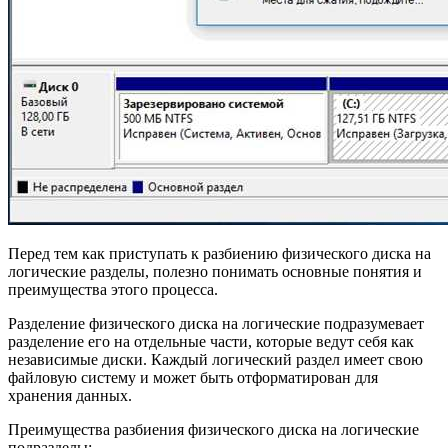
Перед тем как приступать к разбиению физического диска на
логические разделы, полезно понимать основные понятия и
преимущества этого процесса.
Разделение физического диска на логические подразумевает
разделение его на отдельные части, которые ведут себя как
независимые диски. Каждый логический раздел имеет свою
файловую систему и может быть отформатирован для
хранения данных.
Преимущества разбиения физического диска на логические
подразделы: