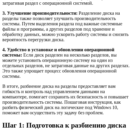
затрагивая раздел с операционной системой.
3. Улучшение производительности:
Разделение диска на
разделы также позволяет улучшить производительность
системы. Путем выделения раздела под важные системные
файлы и программы, а других разделов под хранение и
обработку данных, можно ускорить работу системы и снизить
вероятность перегрузки диска.
4. Удобство в установке и обновлении операционной
системы:
Если диск разделен на несколько разделов, вы
можете установить операционную систему на один из
отдельных разделов, не затрагивая данные на других разделах.
Это также упрощает процесс обновления операционной
системы.
В итоге, разбиение диска на разделы предоставляет вам
гибкость и контроль над управлением данными на
компьютере, помогает сохранить их безопасность и повышает
производительность системы. Пошаговая инструкция, как
разбить физический диск на логические под Windows 10,
поможет вам осуществить эту задачу без проблем.
Шаг 1: Подготовка к разбиению диска