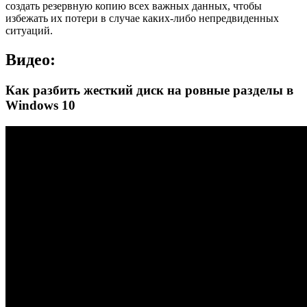
создать резервную копию всех важных данных, чтобы
избежать их потери в случае каких-либо непредвиденных
ситуаций.
Видео:
Как разбить жесткий диск на ровные разделы в
Windows 10