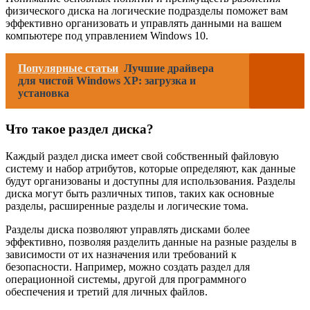
физического диска на логические подразделы поможет вам
эффективно организовать и управлять данными на вашем
компьютере под управлением Windows 10.
Популярные статьи
Лучшие драйвера
для чистой Windows XP: загрузка и
установка
Что такое раздел диска?
Каждый раздел диска имеет свой собственный файловую
систему и набор атрибутов, которые определяют, как данные
будут организованы и доступны для использования. Разделы
диска могут быть различных типов, таких как основные
разделы, расширенные разделы и логические тома.
Разделы диска позволяют управлять дисками более
эффективно, позволяя разделить данные на разные разделы в
зависимости от их назначения или требований к
безопасности. Например, можно создать раздел для
операционной системы, другой для программного
обеспечения и третий для личных файлов.