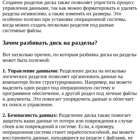
Создание разделов диска также позволяет упростить процесс
управления данными, так как можно форматировать и удалять
разделы независимо, а также изменять их размеры. Это
особенно полезно при установке операционной системы,
когда можно создать несколько разделов под разные
системные файлы.
Зачем разбивать диск на разделы?
Вот несколько причин, по которым разбивка диска на разделы
может быть полезной:
1. Управление данными:
Разделение диска на несколько
логических разделов позволяет организовать данные на
компьютере более структурированно. Например, вы можете
выделить один раздел под операционную систему и
программное обеспечение, а другой раздел под личные файлы
и документы. Это помогает упорядочить данные и облегчает
их поиск и управление.
2. Безопасность данных:
Разделение диска также помогает
защитить ваши данные от потери или повреждения в случае
сбоев или повреждений в системе. Если, к примеру,
операционная система станет неработоспособной, вы можете
восстановить данные, находящиеся на разделе с файлами, не