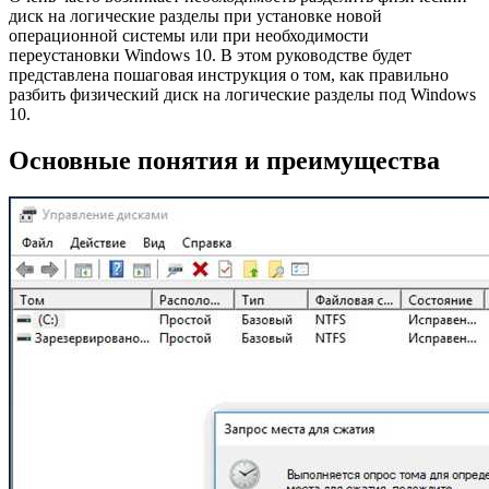
диск на логические разделы при установке новой
операционной системы или при необходимости
переустановки Windows 10. В этом руководстве будет
представлена пошаговая инструкция о том, как правильно
разбить физический диск на логические разделы под Windows
10.
Основные понятия и преимущества