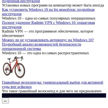
подробная инструкция
Установка новых программ на компьютер может быть иногда
Как установить Windows 10 на Iru моноблок: подробная
инструкция
Windows 10 – одна из самых популярных операционных
Полное удаление Radmin VPN с Windows 10: пошаговая
инструкция
Radmin VPN — это программное обеспечение, которое
обеспечивает
Можно ли не устанавливать антивирус на Windows 10?
Подробный анализ возможностей безопасности
операционной системы
Windows 10 — это одна из самых распространенных
Гравийные велосипеды: универсальный выбор для активной
езды вне асфальта
Что такое гравийный велосипед и для чего он предназначен
© 2026 В помощь пользователю