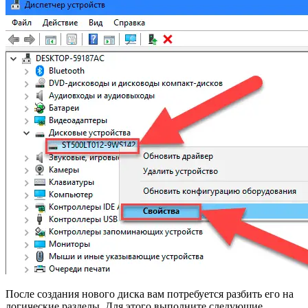
После создания нового диска вам потребуется разбить его на
логические разделы. Для этого выполните следующие