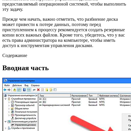
предоставляемый операционной системой, чтобы выполнить
эту задачу.
Прежде чем начать, важно отметить, что разбиение диска
может привести к потере данных, поэтому перед
приступлением к процессу рекомендуется создать резервные
копии всех важных файлов. Кроме того, убедитесь, что у вас
есть права администратора на компьютере, чтобы иметь
доступ к инструментам управления дисками.
Содержание
Вводная часть