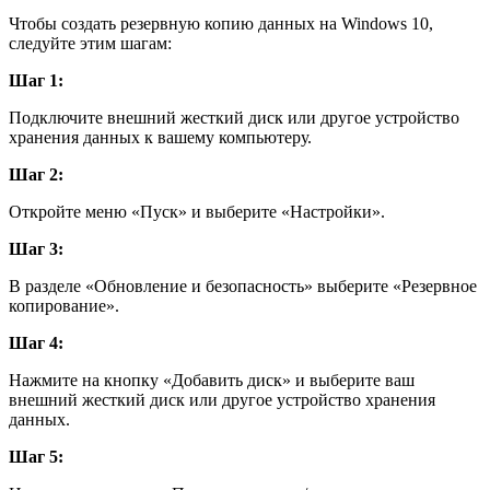
Чтобы создать резервную копию данных на Windows 10,
следуйте этим шагам:
Шаг 1:
Подключите внешний жесткий диск или другое устройство
хранения данных к вашему компьютеру.
Шаг 2:
Откройте меню «Пуск» и выберите «Настройки».
Шаг 3:
В разделе «Обновление и безопасность» выберите «Резервное
копирование».
Шаг 4:
Нажмите на кнопку «Добавить диск» и выберите ваш
внешний жесткий диск или другое устройство хранения
данных.
Шаг 5: