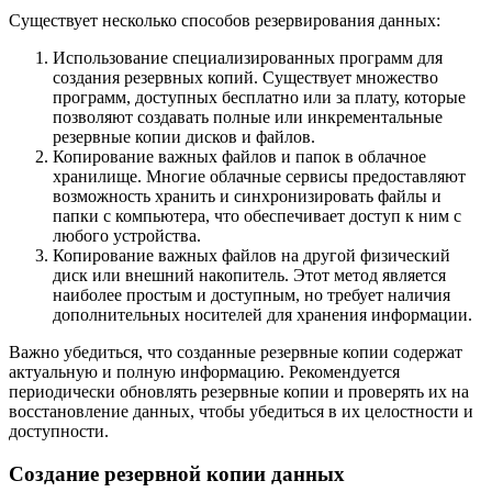
Существует несколько способов резервирования данных:
Использование специализированных программ для
создания резервных копий. Существует множество
программ, доступных бесплатно или за плату, которые
позволяют создавать полные или инкрементальные
резервные копии дисков и файлов.
Копирование важных файлов и папок в облачное
хранилище. Многие облачные сервисы предоставляют
возможность хранить и синхронизировать файлы и
папки с компьютера, что обеспечивает доступ к ним с
любого устройства.
Копирование важных файлов на другой физический
диск или внешний накопитель. Этот метод является
наиболее простым и доступным, но требует наличия
дополнительных носителей для хранения информации.
Важно убедиться, что созданные резервные копии содержат
актуальную и полную информацию. Рекомендуется
периодически обновлять резервные копии и проверять их на
восстановление данных, чтобы убедиться в их целостности и
доступности.
Создание резервной копии данных