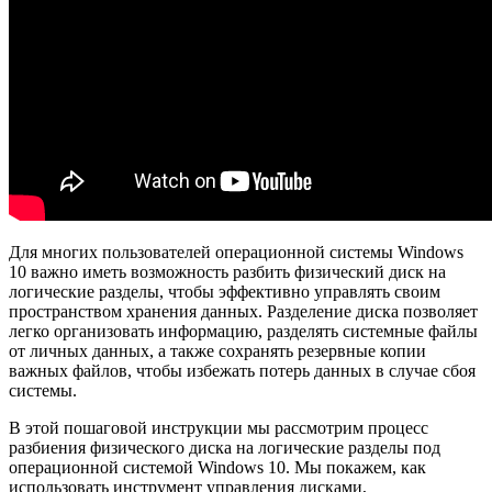
Для многих пользователей операционной системы Windows
10 важно иметь возможность разбить физический диск на
логические разделы, чтобы эффективно управлять своим
пространством хранения данных. Разделение диска позволяет
легко организовать информацию, разделять системные файлы
от личных данных, а также сохранять резервные копии
важных файлов, чтобы избежать потерь данных в случае сбоя
системы.
В этой пошаговой инструкции мы рассмотрим процесс
разбиения физического диска на логические разделы под
операционной системой Windows 10. Мы покажем, как
использовать инструмент управления дисками,