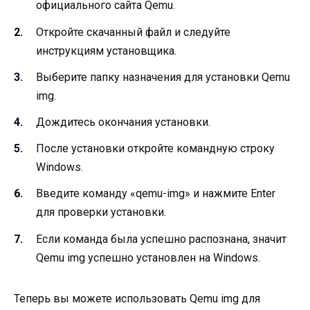
официального сайта Qemu.
Откройте скачанный файл и следуйте
инструкциям установщика.
Выберите папку назначения для установки Qemu
img.
Дождитесь окончания установки.
После установки откройте командную строку
Windows.
Введите команду «qemu-img» и нажмите Enter
для проверки установки.
Если команда была успешно распознана, значит
Qemu img успешно установлен на Windows.
Теперь вы можете использовать Qemu img для