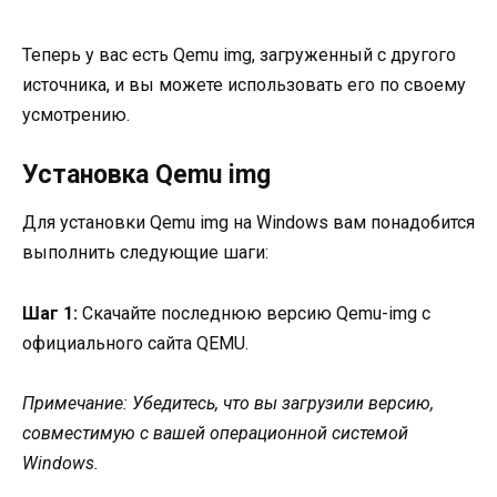
Теперь у вас есть Qemu img, загруженный с другого
источника, и вы можете использовать его по своему
усмотрению.
Установка Qemu img
Для установки Qemu img на Windows вам понадобится
выполнить следующие шаги:
Шаг 1:
Скачайте последнюю версию Qemu-img с
официального сайта QEMU.
Примечание: Убедитесь, что вы загрузили версию,
совместимую с вашей операционной системой
Windows.