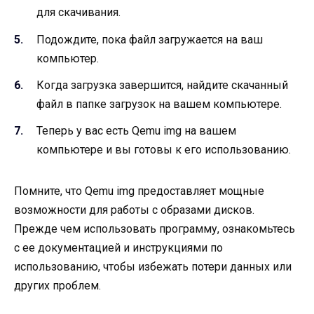
для скачивания.
Подождите, пока файл загружается на ваш
компьютер.
Когда загрузка завершится, найдите скачанный
файл в папке загрузок на вашем компьютере.
Теперь у вас есть Qemu img на вашем
компьютере и вы готовы к его использованию.
Помните, что Qemu img предоставляет мощные
возможности для работы с образами дисков.
Прежде чем использовать программу, ознакомьтесь
с ее документацией и инструкциями по
использованию, чтобы избежать потери данных или
других проблем.