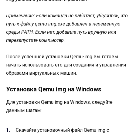
Примечание: Если команда не работает, убедитесь, что
путь к файлу qemu-img.exe добавлен в переменную
среды PATH. Если нет, добавьте путь вручную или
перезапустите компьютер.
После успешной установки Qemu-img вы готовы
начать использовать его для создания и управления
образами виртуальных машин.
Установка Qemu img на Windows
Для установки Qemu img на Windows, следуйте
данным шагам:
Скачайте установочный файл Qemu img с