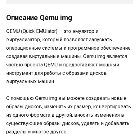
Описание Qemu img
QEMU (Quick EMUlator) — это эмулятор и
виртуализатор, который позволяет запускать
операционные системы и программное обеспечение,
создавая виртуальные машины. Qemu img является
частью проекта QEMU и предоставляет мощный
инструмент для работы с образами дисков
виртуальных машин.
С помощью Qemu img вы можете создавать новые
образы дисков, изменять их размер, конвертировать
из одного формата в другой, вносить изменения в
существующие образы дисков, удалять и добавлять
разделы и многое другое.