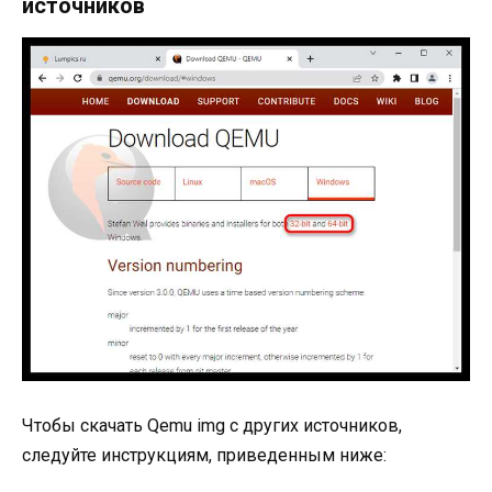
источников
Чтобы скачать Qemu img с других источников,
следуйте инструкциям, приведенным ниже: