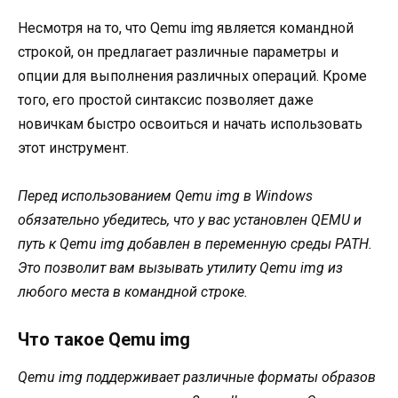
Несмотря на то, что Qemu img является командной
строкой, он предлагает различные параметры и
опции для выполнения различных операций. Кроме
того, его простой синтаксис позволяет даже
новичкам быстро освоиться и начать использовать
этот инструмент.
Перед использованием Qemu img в Windows
обязательно убедитесь, что у вас установлен QEMU и
путь к Qemu img добавлен в переменную среды PATH.
Это позволит вам вызывать утилиту Qemu img из
любого места в командной строке.
Что такое Qemu img
Qemu img поддерживает различные форматы образов