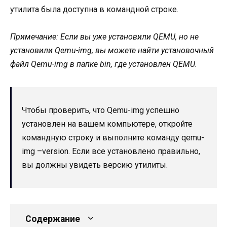
утилита была доступна в командной строке.
Примечание: Если вы уже установили QEMU, но не
установили Qemu-img, вы можете найти установочный
файл Qemu-img в папке bin, где установлен QEMU.
Чтобы проверить, что Qemu-img успешно
установлен на вашем компьютере, откройте
командную строку и выполните команду qemu-
img –version. Если все установлено правильно,
вы должны увидеть версию утилиты.
Содержание