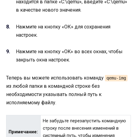
находится в папке «C:\qemu», введите «C:\qemu»
в качестве нового значения.
Нажмите на кнопку «ОК» для сохранения
настроек.
Нажмите на кнопку «OK» во всех окнах, чтобы
закрыть окна настроек.
Теперь вы можете использовать команду
qemu-img
из любой папки в командной строке без
необходимости указывать полный путь к
исполняемому файлу.
Не забудьте перезапустить командную
строку после внесения изменений в
Примечание:
системный путь, чтобы изменения