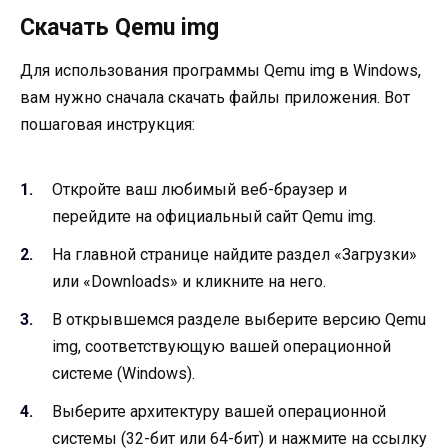
Скачать Qemu img
Для использования программы Qemu img в Windows,
вам нужно сначала скачать файлы приложения. Вот
пошаговая инструкция:
Откройте ваш любимый веб-браузер и
перейдите на официальный сайт Qemu img.
На главной странице найдите раздел «Загрузки»
или «Downloads» и кликните на него.
В открывшемся разделе выберите версию Qemu
img, соответствующую вашей операционной
системе (Windows).
Выберите архитектуру вашей операционной
системы (32-бит или 64-бит) и нажмите на ссылку