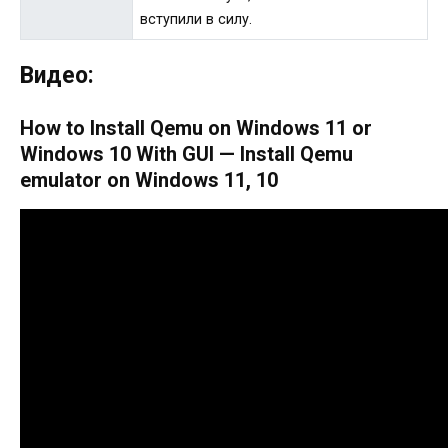
вступили в силу.
Видео:
How to Install Qemu on Windows 11 or
Windows 10 With GUI — Install Qemu
emulator on Windows 11, 10