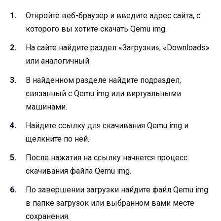
Откройте веб-браузер и введите адрес сайта, с
которого вы хотите скачать Qemu img.
На сайте найдите раздел «Загрузки», «Downloads»
или аналогичный.
В найденном разделе найдите подраздел,
связанный с Qemu img или виртуальными
машинами.
Найдите ссылку для скачивания Qemu img и
щелкните по ней.
После нажатия на ссылку начнется процесс
скачивания файла Qemu img.
По завершении загрузки найдите файл Qemu img
в папке загрузок или выбранном вами месте
сохранения.