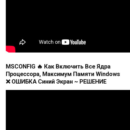
MSCONFIG 🔥 Как Включить Все Ядра
Процессора, Максимум Памяти Windows
❌ ОШИБКА Синий Экран ~ РЕШЕНИЕ