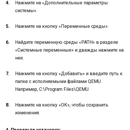
Нажмите на «Дополнительные параметры
системы».
Нажмите на кнопку «Переменные среды».
Найдите переменную среды «PATH» в разделе
«Системные переменные» и дважды нажмите на
нее.
Нажмите на кнопку «Добавить» и введите путь к
папке с исполняемыми файлами QEMU.
Например, C:\Program Files\QEMU.
Нажмите на кнопку «ОК», чтобы сохранить
изменения.
4. Проверьте установку: