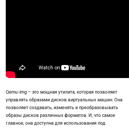
Qemu-img – это мощная утилита, которая позволяет
управлять образами дисков виртуальных машин. Она
позволяет создавать, изменять и преобразовывать
образы дисков различных форматов. И, что самое
главное, она доступна для использования под