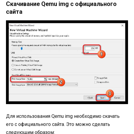
Скачивание Qemu img с официального
сайта
Для использования Qemu img необходимо скачать
его с официального сайта. Это можно сделать
следующим образом: