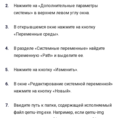
Нажмите на «Дополнительные параметры
системы» в верхнем левом углу окна.
В открывшемся окне нажмите на кнопку
«Переменные среды».
В разделе «Системные переменные» найдите
переменную «Path» и выделите ее.
Нажмите на кнопку «Изменить».
В окне «Редактирование системной переменной»
нажмите на кнопку «Новый».
Введите путь к папке, содержащей исполняемый
файл qemu-img.exe. Например, если qemu-img