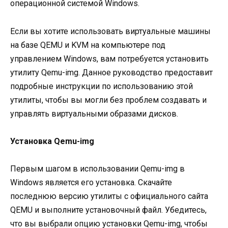
операционной системой Windows.
Если вы хотите использовать виртуальные машины
на базе QEMU и KVM на компьютере под
управлением Windows, вам потребуется установить
утилиту Qemu-img. Данное руководство предоставит
подробные инструкции по использованию этой
утилиты, чтобы вы могли без проблем создавать и
управлять виртуальными образами дисков.
Установка Qemu-img
Первым шагом в использовании Qemu-img в
Windows является его установка. Скачайте
последнюю версию утилиты с официального сайта
QEMU и выполните установочный файл. Убедитесь,
что вы выбрали опцию установки Qemu-img, чтобы