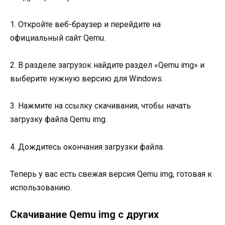
1. Откройте веб-браузер и перейдите на
официальный сайт Qemu.
2. В разделе загрузок найдите раздел «Qemu img» и
выберите нужную версию для Windows.
3. Нажмите на ссылку скачивания, чтобы начать
загрузку файла Qemu img.
4. Дождитесь окончания загрузки файла.
Теперь у вас есть свежая версия Qemu img, готовая к
использованию.
Скачивание Qemu img с других