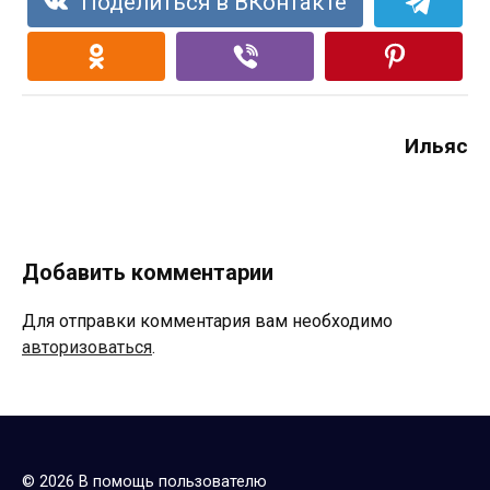
Поделиться в ВКонтакте
Ильяс
Добавить комментарии
Для отправки комментария вам необходимо
авторизоваться
.
© 2026 В помощь пользователю