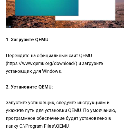
1. Загрузите QEMU:
Перейдите на официальный сайт QEMU
(https://www.qemu.org/download/) и загрузите
установщик для Windows.
2. Установите QEMU:
Запустите установщик, следуйте инструкциям и
укажите путь для установки QEMU. По умолчанию,
программное обеспечение будет установлено в
папку C:\Program Files\QEMU.