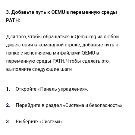
3. Добавьте путь к QEMU в переменную среды
PATH:
Для того, чтобы обращаться к Qemu img из любой
директории в командной строке, добавьте путь к
папке с исполняемыми файлами QEMU в
переменную среды PATH. Чтобы сделать это,
выполните следующие шаги:
Откройте «Панель управления».
Перейдите в раздел «Система и безопасность».
Выберите «Система».