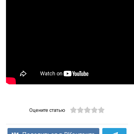
Оцените статью