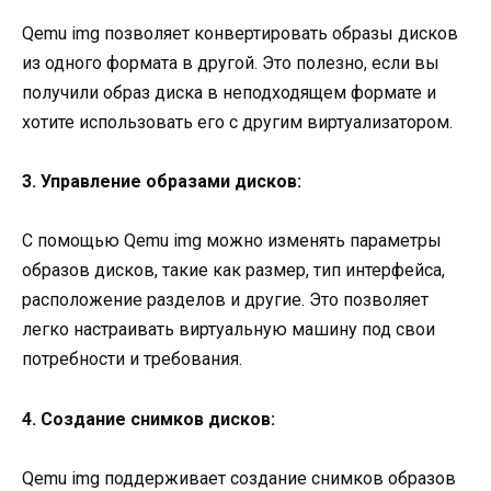
Qemu img позволяет конвертировать образы дисков
из одного формата в другой. Это полезно, если вы
получили образ диска в неподходящем формате и
хотите использовать его с другим виртуализатором.
3. Управление образами дисков:
С помощью Qemu img можно изменять параметры
образов дисков, такие как размер, тип интерфейса,
расположение разделов и другие. Это позволяет
легко настраивать виртуальную машину под свои
потребности и требования.
4. Создание снимков дисков:
Qemu img поддерживает создание снимков образов