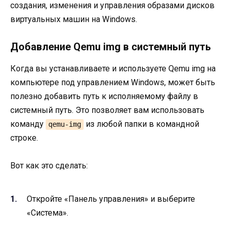
создания, изменения и управления образами дисков
виртуальных машин на Windows.
Добавление Qemu img в системный путь
Когда вы устанавливаете и используете Qemu img на
компьютере под управлением Windows, может быть
полезно добавить путь к исполняемому файлу в
системный путь. Это позволяет вам использовать
команду
из любой папки в командной
qemu-img
строке.
Вот как это сделать:
Откройте «Панель управления» и выберите
«Система».