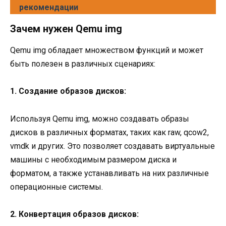
рекомендации
Зачем нужен Qemu img
Qemu img обладает множеством функций и может
быть полезен в различных сценариях:
1. Создание образов дисков:
Используя Qemu img, можно создавать образы
дисков в различных форматах, таких как raw, qcow2,
vmdk и других. Это позволяет создавать виртуальные
машины с необходимым размером диска и
форматом, а также устанавливать на них различные
операционные системы.
2. Конвертация образов дисков: