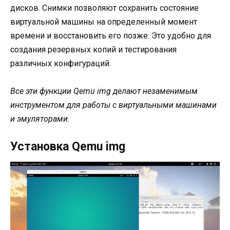
дисков. Снимки позволяют сохранить состояние
виртуальной машины на определенный момент
времени и восстановить его позже. Это удобно для
создания резервных копий и тестирования
различных конфигураций.
Все эти функции Qemu img делают незаменимым
инструментом для работы с виртуальными машинами
и эмуляторами.
Установка Qemu img