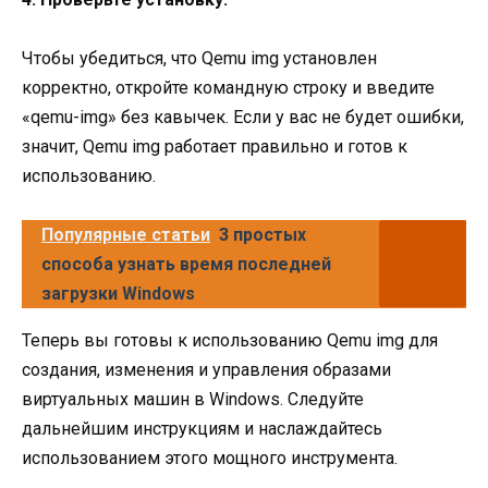
Чтобы убедиться, что Qemu img установлен
корректно, откройте командную строку и введите
«qemu-img» без кавычек. Если у вас не будет ошибки,
значит, Qemu img работает правильно и готов к
использованию.
Популярные статьи
3 простых
способа узнать время последней
загрузки Windows
Теперь вы готовы к использованию Qemu img для
создания, изменения и управления образами
виртуальных машин в Windows. Следуйте
дальнейшим инструкциям и наслаждайтесь
использованием этого мощного инструмента.