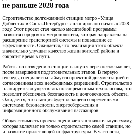
не раньше 2028 года
Строительство долгожданной станции метро «Улица
Доблести» в Санкт-Петербурге запланировано начать в 2028
году. Этот проект стал частью масштабной программы
развития городского метрополитена, которая направлена на
расширение транспортной системы и повышение ее
эффективности. Ожидается, что реализация этого объекта
значительно улучшит качество жизни жителей района и
сократит время в пути.
Работы по возведению станции начнутся через несколько лет,
после завершения подготовительных этапов. В первую
очередь, специалисты займутся проектной документацией и
согласованием всех необходимых разрешений. Строительство
планируется осуществлять по современным технологиям, что
позволит обеспечить безопасность и долговечность объекта.
Ожидается, что станция будет оснащена современными
системами безопасности, энергосбережения и
информационного обслуживания пассажиров.
Общая стоимость проекта оценивается в значительную сумму,
которая включает не только строительство самой станции, но
и развитие прилегающей инфраструктуры. В частности,