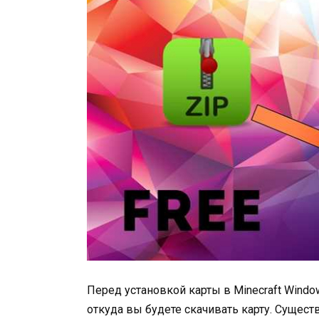
Перед установкой карты в Minecraft Windo
откуда вы будете скачивать карту. Сущес