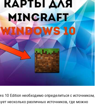
ws 10 Edition необходимо определиться с источником,
твует несколько различных источников, где можно