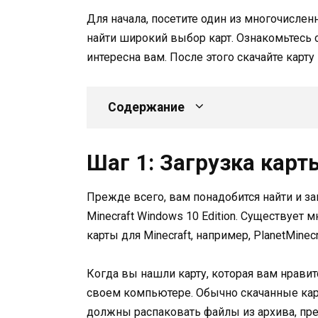
Для начала, посетите один из многочислен
найти широкий выбор карт. Ознакомьтесь с
интересна вам. После этого скачайте карт
Содержание
Шаг 1: Загрузка карт
Прежде всего, вам понадобится найти и за
Minecraft Windows 10 Edition. Существует 
карты для Minecraft, например, PlanetMinecr
Когда вы нашли карту, которая вам нравит
своем компьютере. Обычно скачанные карт
должны распаковать файлы из архива, пре