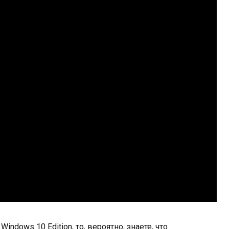
indows 10 Edition, то, вероятно, знаете, что