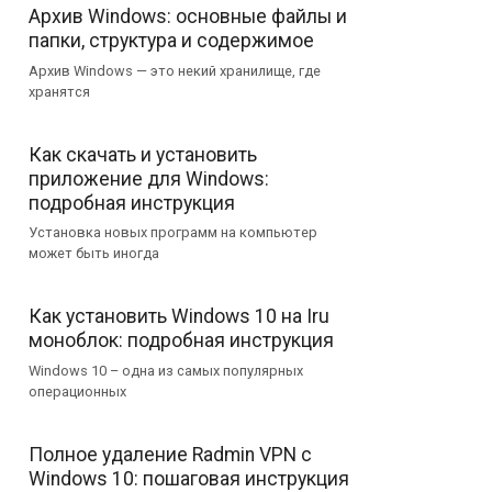
Архив Windows: основные файлы и
папки, структура и содержимое
Архив Windows — это некий хранилище, где
хранятся
Как скачать и установить
приложение для Windows:
подробная инструкция
Установка новых программ на компьютер
может быть иногда
Как установить Windows 10 на Iru
моноблок: подробная инструкция
Windows 10 – одна из самых популярных
операционных
Полное удаление Radmin VPN с
Windows 10: пошаговая инструкция