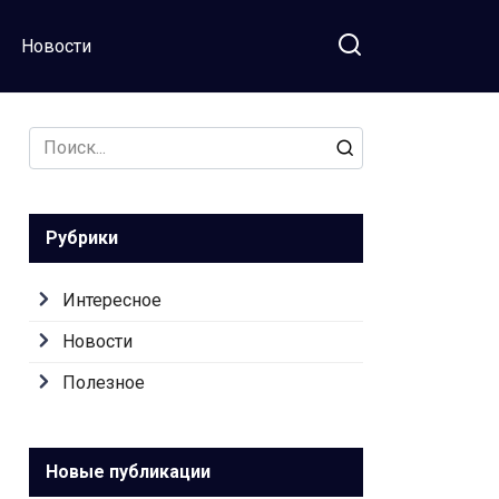
Новости
Search
for:
Рубрики
Интересное
Новости
Полезное
Новые публикации