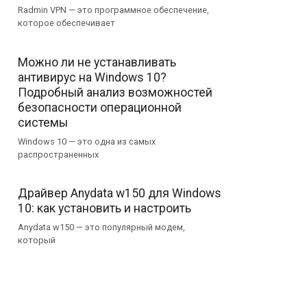
Radmin VPN — это программное обеспечение,
которое обеспечивает
Можно ли не устанавливать
антивирус на Windows 10?
Подробный анализ возможностей
безопасности операционной
системы
Windows 10 — это одна из самых
распространенных
Драйвер Anydata w150 для Windows
10: как установить и настроить
Anydata w150 — это популярный модем,
который