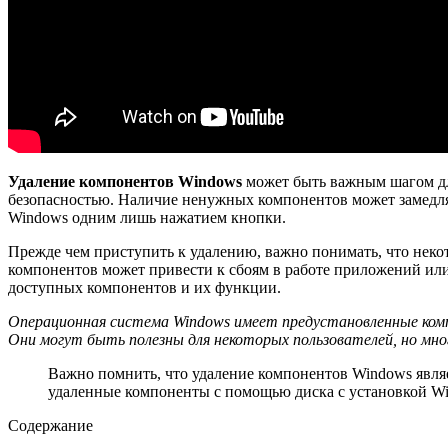
Удаление компонентов Windows
может быть важным шагом дл
безопасностью. Наличие ненужных компонентов может замедлят
Windows одним лишь нажатием кнопки.
Прежде чем приступить к удалению, важно понимать, что нек
компонентов может привести к сбоям в работе приложений или
доступных компонентов и их функции.
Операционная система Windows имеет предустановленные компон
Они могут быть полезны для некоторых пользователей, но м
Важно помнить, что удаление компонентов Windows являе
удаленные компоненты с помощью диска с установкой Wi
Содержание