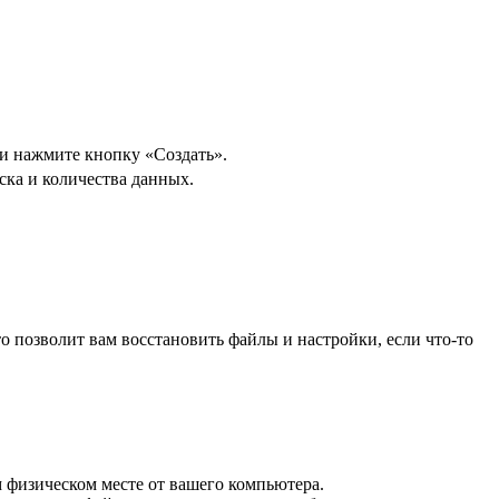
и нажмите кнопку «Создать».
ска и количества данных.
 позволит вам восстановить файлы и настройки, если что-то
 физическом месте от вашего компьютера.