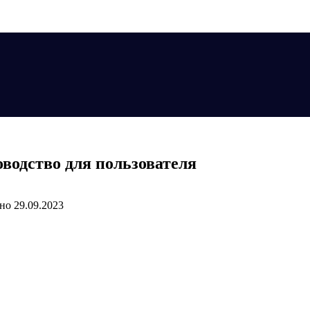
водство для пользователя
но
29.09.2023