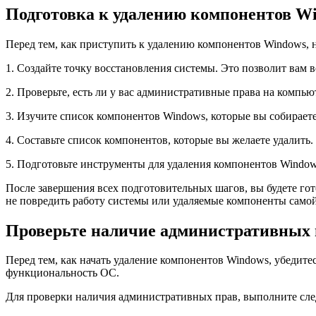
Подготовка к удалению компонентов W
Перед тем, как приступить к удалению компонентов Windows,
1. Создайте точку восстановления системы. Это позволит вам в
2. Проверьте, есть ли у вас административные права на компь
3. Изучите список компонентов Windows, которые вы собираете
4. Составьте список компонентов, которые вы желаете удалить
5. Подготовьте инструменты для удаления компонентов Windo
После завершения всех подготовительных шагов, вы будете го
не повредить работу системы или удаляемые компоненты само
Проверьте наличие административных 
Перед тем, как начать удаление компонентов Windows, убедитес
функциональность ОС.
Для проверки наличия административных прав, выполните сл