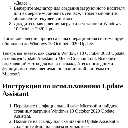
«Далее».
Выберите медиатор для создания загрузочного носителя
или выберите «Обновить сейчас», чтобы выполнить
обновление текущей системы.
Дождитесь завершения загрузки и установки Windows
10 October 2020 Update.
После завершения процесса ваша операционная система будет
обновлена до Windows 10 October 2020 Update.
Теперь вы знаете, как скачать Windows 10 October 2020 Update,
используя Update Assistant и Media Creation Tool. Выберите
подходящий метод для вас и наслаждайтесь последними
функциями и улучшениями операционной системы от
Microsoft.
Инструкция по использованию Update
Assistant
Перейдите на официальный сайт Microsoft и найдите
страницу загрузки Windows 10 October 2020 Update
Assistant.
Нажмите на ссылку для скачивания Update Assistant и
сохраните файл на вашем компьютере.