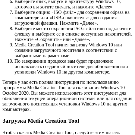
Выберите язык, выпуск и архитектуру Windows 10,
которую вы хотите скачать, и нажмите «Далее».
Выберите опцию «ISO-файл» для сохранения образа на
компьютере или «USB-накопитель» для создания
загрузочной флешки. Нажмите «Далее».
Выберите место сохранения ISO-файла или подключите
флешку и выберите ее в списке доступных накопителей.
Нажмите «Сохранить» или «Далее».
Media Creation Tool начнет загрузку Windows 10 или
создание загрузочного носителя в соответствии с
выбранными параметрами.
По завершении процесса вам будет предложено
использовать созданный носитель для обновления или
установки Windows 10 на другом компьютере.
Теперь у вас есть полная инструкция по использованию
программы Media Creation Tool для скачивания Windows 10
October 2020. Вы можете использовать этот инструмент для
обновления текущей операционной системы или для создания
загрузочного носителя для установки Windows 10 на других
компьютерах.
Загрузка Media Creation Tool
Чтобы скачать Media Creation Tool, следуйте этим шагам: