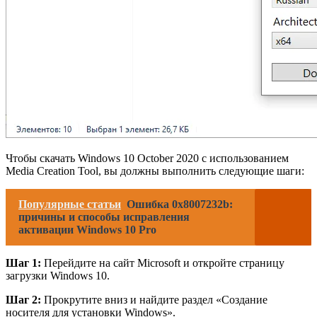
Чтобы скачать Windows 10 October 2020 с использованием
Media Creation Tool, вы должны выполнить следующие шаги:
Популярные статьи
Ошибка 0x8007232b:
причины и способы исправления
активации Windows 10 Pro
Шаг 1:
Перейдите на сайт Microsoft и откройте страницу
загрузки Windows 10.
Шаг 2:
Прокрутите вниз и найдите раздел «Создание
носителя для установки Windows».