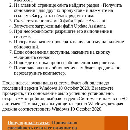
На главной странице сайта найдите раздел «Получить
обновления для других продуктов» и нажмите на
ссылку «Загрузить сейчас» рядом с ним.
Скачается исполняемый файл Update Assistant.
Запустите загруженный файл Update Assistant.
При необходимости разрешите его выполнение в
системе.
Программа начнет проверять вашу систему на наличие
обновлений.
Если обновления доступны, нажмите на кнопку
«Обновить сейчас».
Подождите, пока процесс обновления завершится.
После завершения обновления вам будет предложено
перезагрузить компьютер.
После перезагрузки ваша система будет обновлена до
последней версии Windows 10 October 2020. Вы можете
проверить, что обновление было успешно установлено,
открыв «Настройки», выбрав раздел «Система» и нажав на «О
системе». Там вы должны увидеть версию Windows, которая
должна соответствовать Windows 10 October 2020.
Популярные статьи
Пропускная
способность сети и ее влияние на