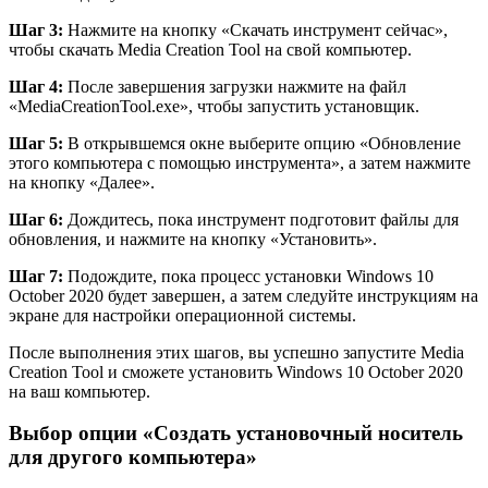
Шаг 3:
Нажмите на кнопку «Скачать инструмент сейчас»,
чтобы скачать Media Creation Tool на свой компьютер.
Шаг 4:
После завершения загрузки нажмите на файл
«MediaCreationTool.exe», чтобы запустить установщик.
Шаг 5:
В открывшемся окне выберите опцию «Обновление
этого компьютера с помощью инструмента», а затем нажмите
на кнопку «Далее».
Шаг 6:
Дождитесь, пока инструмент подготовит файлы для
обновления, и нажмите на кнопку «Установить».
Шаг 7:
Подождите, пока процесс установки Windows 10
October 2020 будет завершен, а затем следуйте инструкциям на
экране для настройки операционной системы.
После выполнения этих шагов, вы успешно запустите Media
Creation Tool и сможете установить Windows 10 October 2020
на ваш компьютер.
Выбор опции «Создать установочный носитель
для другого компьютера»