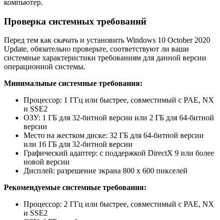
компьютер.
Проверка системных требований
Перед тем как скачать и установить Windows 10 October 2020
Update, обязательно проверьте, соответствуют ли ваши
системные характеристики требованиям для данной версии
операционной системы.
Минимальные системные требования:
Процессор: 1 ГГц или быстрее, совместимый с PAE, NX
и SSE2
ОЗУ: 1 ГБ для 32-битной версии или 2 ГБ для 64-битной
версии
Место на жестком диске: 32 ГБ для 64-битной версии
или 16 ГБ для 32-битной версии
Графический адаптер: с поддержкой DirectX 9 или более
новой версии
Дисплей: разрешение экрана 800 x 600 пикселей
Рекомендуемые системные требования:
Процессор: 2 ГГц или быстрее, совместимый с PAE, NX
и SSE2