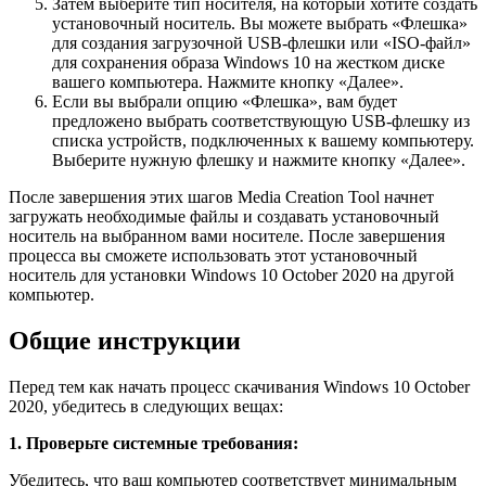
Затем выберите тип носителя, на который хотите создать
установочный носитель. Вы можете выбрать «Флешка»
для создания загрузочной USB-флешки или «ISO-файл»
для сохранения образа Windows 10 на жестком диске
вашего компьютера. Нажмите кнопку «Далее».
Если вы выбрали опцию «Флешка», вам будет
предложено выбрать соответствующую USB-флешку из
списка устройств, подключенных к вашему компьютеру.
Выберите нужную флешку и нажмите кнопку «Далее».
После завершения этих шагов Media Creation Tool начнет
загружать необходимые файлы и создавать установочный
носитель на выбранном вами носителе. После завершения
процесса вы сможете использовать этот установочный
носитель для установки Windows 10 October 2020 на другой
компьютер.
Общие инструкции
Перед тем как начать процесс скачивания Windows 10 October
2020, убедитесь в следующих вещах:
1. Проверьте системные требования:
Убедитесь, что ваш компьютер соответствует минимальным