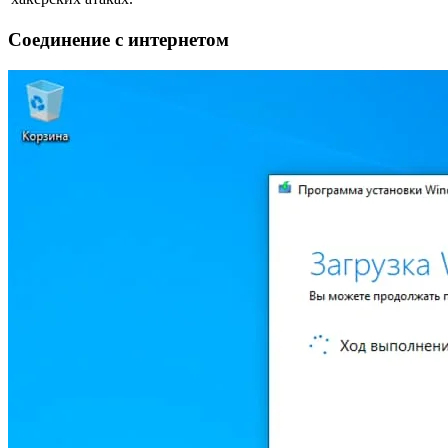
Соединение с интернетом