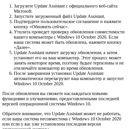
Загрузите Update Assistant с официального веб-сайта
Microsoft.
Запустите загруженный файл Update Assistant.
Подтвердите пользовательское соглашение и нажмите
кнопку «Обновить сейчас».
Утилита проведет проверку обновления совместимости
вашего компьютера с Windows 10 October 2020. Если
ваша система может быть обновлена, нажмите кнопку
«Далее».
Update Assistant начнет загрузку обновления, а затем
установит его на ваш компьютер. Этот процесс может
занять некоторое время, поэтому будьте терпеливы и не
отключайте компьютер во время обновления.
После завершения установки Update Assistant
автоматически перезагрузит ваш компьютер и запустит
Windows 10 October 2020.
После обновления вы сможете наслаждаться новыми
функциями и улучшениями, предоставленными последней
версией операционной системы Windows 10.
Обратите внимание, что Update Assistant может не работать,
если ваша система несовместима с Windows 10 October 2020
или если у вас уже установлена последняя версия