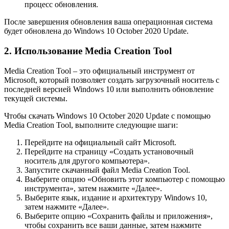
процесс обновления.
После завершения обновления ваша операционная система
будет обновлена до Windows 10 October 2020 Update.
2. Использование Media Creation Tool
Media Creation Tool – это официальный инструмент от
Microsoft, который позволяет создать загрузочный носитель с
последней версией Windows 10 или выполнить обновление
текущей системы.
Чтобы скачать Windows 10 October 2020 Update с помощью
Media Creation Tool, выполните следующие шаги:
Перейдите на официальный сайт Microsoft.
Перейдите на страницу «Создать установочный
носитель для другого компьютера».
Запустите скачанный файл Media Creation Tool.
Выберите опцию «Обновить этот компьютер с помощью
инструмента», затем нажмите «Далее».
Выберите язык, издание и архитектуру Windows 10,
затем нажмите «Далее».
Выберите опцию «Сохранить файлы и приложения»,
чтобы сохранить все ваши данные, затем нажмите