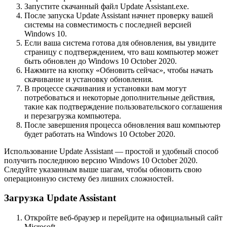
Запустите скачанный файл Update Assistant.exe.
После запуска Update Assistant начнет проверку вашей
системы на совместимость с последней версией
Windows 10.
Если ваша система готова для обновления, вы увидите
страницу с подтверждением, что ваш компьютер может
быть обновлен до Windows 10 October 2020.
Нажмите на кнопку «Обновить сейчас», чтобы начать
скачивание и установку обновления.
В процессе скачивания и установки вам могут
потребоваться и некоторые дополнительные действия,
такие как подтверждение пользовательского соглашения
и перезагрузка компьютера.
После завершения процесса обновления ваш компьютер
будет работать на Windows 10 October 2020.
Использование Update Assistant — простой и удобный способ
получить последнюю версию Windows 10 October 2020.
Следуйте указанным выше шагам, чтобы обновить свою
операционную систему без лишних сложностей.
Загрузка Update Assistant
Откройте веб-браузер и перейдите на официальный сайт
Microsoft.