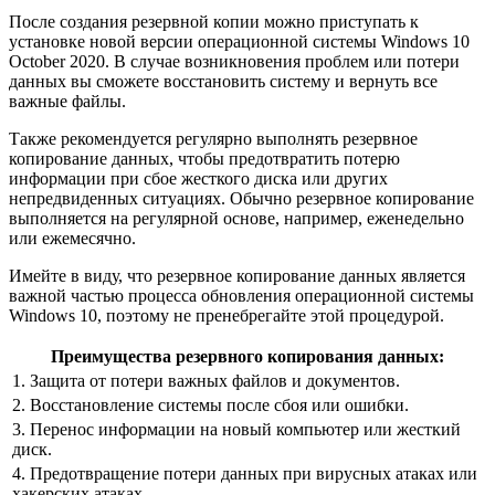
После создания резервной копии можно приступать к
установке новой версии операционной системы Windows 10
October 2020. В случае возникновения проблем или потери
данных вы сможете восстановить систему и вернуть все
важные файлы.
Также рекомендуется регулярно выполнять резервное
копирование данных, чтобы предотвратить потерю
информации при сбое жесткого диска или других
непредвиденных ситуациях. Обычно резервное копирование
выполняется на регулярной основе, например, еженедельно
или ежемесячно.
Имейте в виду, что резервное копирование данных является
важной частью процесса обновления операционной системы
Windows 10, поэтому не пренебрегайте этой процедурой.
Преимущества резервного копирования данных:
1. Защита от потери важных файлов и документов.
2. Восстановление системы после сбоя или ошибки.
3. Перенос информации на новый компьютер или жесткий
диск.
4. Предотвращение потери данных при вирусных атаках или
хакерских атаках.