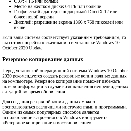
ОЗУ: 4 ГБ или больше
Место на жестком диске: 64 ГБ или больше
Графический адаптер: с поддержкой DirectX 12 или
более новой версии
Дисплей: разрешение экрана 1366 x 768 пикселей или
выше
Если ваша система соответствует указанным требованиям, то
вы готовы перейти к скачиванию и установке Windows 10
October 2020 Update.
Резервное копирование данных
Перед установкой операционной системы Windows 10 October
2020 рекомендуется создать резервные копии важных данных
на компьютере. Резервное копирование поможет избежать
потери информации в случае возникновения непредвиденных
ситуаций во время обновления.
Для создания резервной копии данных можно
воспользоваться различными инструментами и программами.
Одним из самых популярных способов является
использование встроенного в Windows инструмента
«Резервное копирование и восстановление».