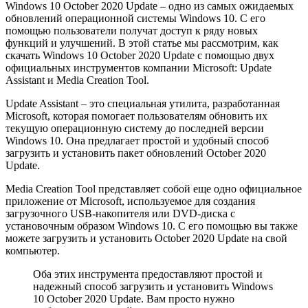
Windows 10 October 2020 Update – одно из самых ожидаемых
обновлений операционной системы Windows 10. С его
помощью пользователи получат доступ к ряду новых
функций и улучшений. В этой статье мы рассмотрим, как
скачать Windows 10 October 2020 Update с помощью двух
официальных инструментов компании Microsoft: Update
Assistant и Media Creation Tool.
Update Assistant – это специальная утилита, разработанная
Microsoft, которая помогает пользователям обновить их
текущую операционную систему до последней версии
Windows 10. Она предлагает простой и удобный способ
загрузить и установить пакет обновлений October 2020
Update.
Media Creation Tool представляет собой еще одно официальное
приложение от Microsoft, используемое для создания
загрузочного USB-накопителя или DVD-диска с
установочным образом Windows 10. С его помощью вы также
можете загрузить и установить October 2020 Update на свой
компьютер.
Оба этих инструмента предоставляют простой и
надежный способ загрузить и установить Windows
10 October 2020 Update. Вам просто нужно