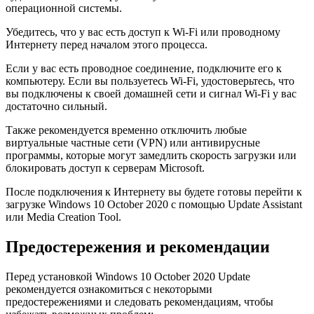
операционной системы.
Убедитесь, что у вас есть доступ к Wi-Fi или проводному
Интернету перед началом этого процесса.
Если у вас есть проводное соединение, подключите его к
компьютеру. Если вы пользуетесь Wi-Fi, удостоверьтесь, что
вы подключены к своей домашней сети и сигнал Wi-Fi у вас
достаточно сильный.
Также рекомендуется временно отключить любые
виртуальные частные сети (VPN) или антивирусные
программы, которые могут замедлить скорость загрузки или
блокировать доступ к серверам Microsoft.
После подключения к Интернету вы будете готовы перейти к
загрузке Windows 10 October 2020 с помощью Update Assistant
или Media Creation Tool.
Предостережения и рекомендации
Перед установкой Windows 10 October 2020 Update
рекомендуется ознакомиться с некоторыми
предостережениями и следовать рекомендациям, чтобы