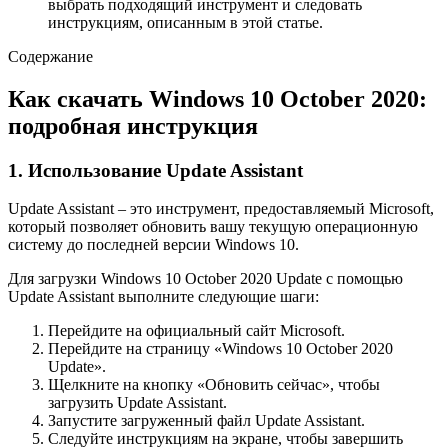
выбрать подходящий инструмент и следовать
инструкциям, описанным в этой статье.
Содержание
Как скачать Windows 10 October 2020:
подробная инструкция
1. Использование Update Assistant
Update Assistant – это инструмент, предоставляемый Microsoft,
который позволяет обновить вашу текущую операционную
систему до последней версии Windows 10.
Для загрузки Windows 10 October 2020 Update с помощью
Update Assistant выполните следующие шаги:
Перейдите на официальный сайт Microsoft.
Перейдите на страницу «Windows 10 October 2020
Update».
Щелкните на кнопку «Обновить сейчас», чтобы
загрузить Update Assistant.
Запустите загруженный файл Update Assistant.
Следуйте инструкциям на экране, чтобы завершить