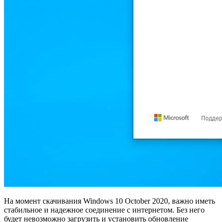
На момент скачивания Windows 10 October 2020, важно иметь
стабильное и надежное соединение с интернетом. Без него
будет невозможно загрузить и установить обновление