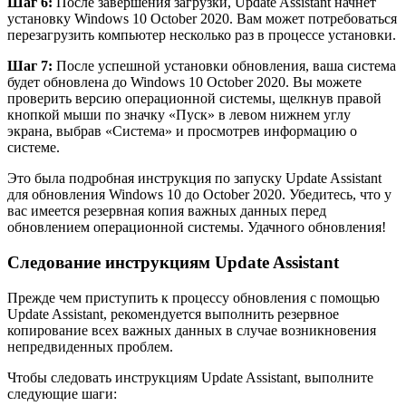
Шаг 6:
После завершения загрузки, Update Assistant начнет
установку Windows 10 October 2020. Вам может потребоваться
перезагрузить компьютер несколько раз в процессе установки.
Шаг 7:
После успешной установки обновления, ваша система
будет обновлена до Windows 10 October 2020. Вы можете
проверить версию операционной системы, щелкнув правой
кнопкой мыши по значку «Пуск» в левом нижнем углу
экрана, выбрав «Система» и просмотрев информацию о
системе.
Это была подробная инструкция по запуску Update Assistant
для обновления Windows 10 до October 2020. Убедитесь, что у
вас имеется резервная копия важных данных перед
обновлением операционной системы. Удачного обновления!
Следование инструкциям Update Assistant
Прежде чем приступить к процессу обновления с помощью
Update Assistant, рекомендуется выполнить резервное
копирование всех важных данных в случае возникновения
непредвиденных проблем.
Чтобы следовать инструкциям Update Assistant, выполните
следующие шаги: