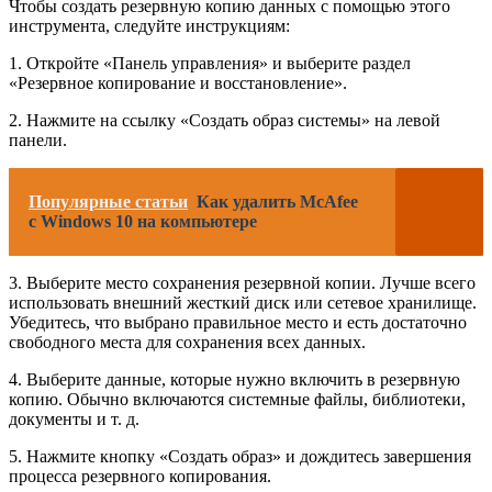
Чтобы создать резервную копию данных с помощью этого
инструмента, следуйте инструкциям:
1. Откройте «Панель управления» и выберите раздел
«Резервное копирование и восстановление».
2. Нажмите на ссылку «Создать образ системы» на левой
панели.
Популярные статьи
Как удалить McAfee
с Windows 10 на компьютере
3. Выберите место сохранения резервной копии. Лучше всего
использовать внешний жесткий диск или сетевое хранилище.
Убедитесь, что выбрано правильное место и есть достаточно
свободного места для сохранения всех данных.
4. Выберите данные, которые нужно включить в резервную
копию. Обычно включаются системные файлы, библиотеки,
документы и т. д.
5. Нажмите кнопку «Создать образ» и дождитесь завершения
процесса резервного копирования.