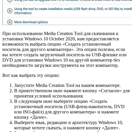
При использовании Media Creation Tool для скачивания и
установки Windows 10 October 2020, вам предоставляется
возможность выбрать опцию «Создать установочный
носитель для другого компьютера». Эта опция полезна, если
вы хотите создать загрузочный носитель на USB-флешке или
DVD для установки Windows 10 на другой компьютер без
необходимости загрузки инструмента на этот компьютер.
Вот как выбрать эту опцию:
Запустите Media Creation Tool на вашем компьютере.
В приветственном окне нажмите кнопку «Согласен» для
принятия условий использования.
В следующем окне выберите опцию «Создать
установочный носитель (USB-флеш-накопитель, DVD
или ISO-файл) для другого компьютера» и нажмите
кнопку «Далее».
Выберите язык, редакцию и архитектуру Windows 10,
которые хотите скачать, и нажмите кнопку «Далее».