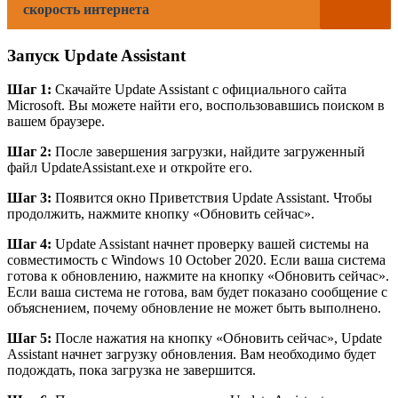
скорость интернета
Запуск Update Assistant
Шаг 1:
Скачайте Update Assistant с официального сайта
Microsoft. Вы можете найти его, воспользовавшись поиском в
вашем браузере.
Шаг 2:
После завершения загрузки, найдите загруженный
файл UpdateAssistant.exe и откройте его.
Шаг 3:
Появится окно Приветствия Update Assistant. Чтобы
продолжить, нажмите кнопку «Обновить сейчас».
Шаг 4:
Update Assistant начнет проверку вашей системы на
совместимость с Windows 10 October 2020. Если ваша система
готова к обновлению, нажмите на кнопку «Обновить сейчас».
Если ваша система не готова, вам будет показано сообщение с
объяснением, почему обновление не может быть выполнено.
Шаг 5:
После нажатия на кнопку «Обновить сейчас», Update
Assistant начнет загрузку обновления. Вам необходимо будет
подождать, пока загрузка не завершится.