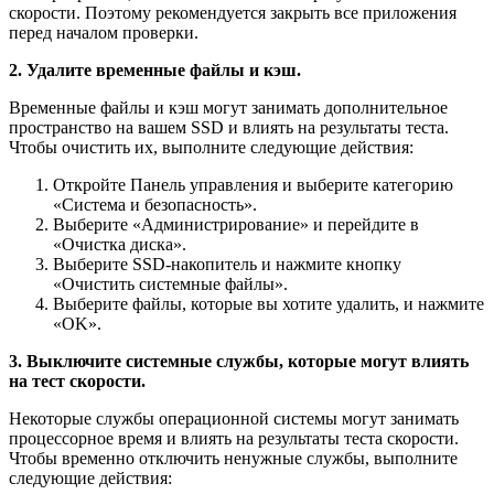
скорости. Поэтому рекомендуется закрыть все приложения
перед началом проверки.
2. Удалите временные файлы и кэш.
Временные файлы и кэш могут занимать дополнительное
пространство на вашем SSD и влиять на результаты теста.
Чтобы очистить их, выполните следующие действия:
Откройте Панель управления и выберите категорию
«Система и безопасность».
Выберите «Администрирование» и перейдите в
«Очистка диска».
Выберите SSD-накопитель и нажмите кнопку
«Очистить системные файлы».
Выберите файлы, которые вы хотите удалить, и нажмите
«OK».
3. Выключите системные службы, которые могут влиять
на тест скорости.
Некоторые службы операционной системы могут занимать
процессорное время и влиять на результаты теста скорости.
Чтобы временно отключить ненужные службы, выполните
следующие действия: