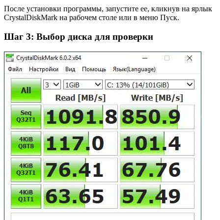
После установки программы, запустите ее, кликнув на ярлык
CrystalDiskMark на рабочем столе или в меню Пуск.
Шаг 3: Выбор диска для проверки