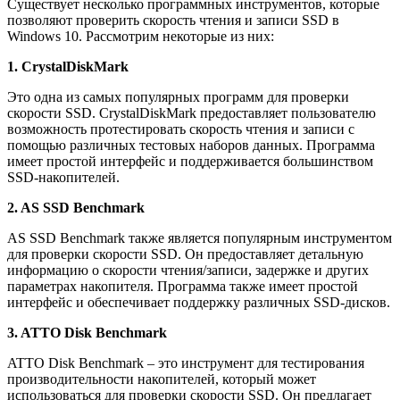
Существует несколько программных инструментов, которые
позволяют проверить скорость чтения и записи SSD в
Windows 10. Рассмотрим некоторые из них:
1. CrystalDiskMark
Это одна из самых популярных программ для проверки
скорости SSD. CrystalDiskMark предоставляет пользователю
возможность протестировать скорость чтения и записи с
помощью различных тестовых наборов данных. Программа
имеет простой интерфейс и поддерживается большинством
SSD-накопителей.
2. AS SSD Benchmark
AS SSD Benchmark также является популярным инструментом
для проверки скорости SSD. Он предоставляет детальную
информацию о скорости чтения/записи, задержке и других
параметрах накопителя. Программа также имеет простой
интерфейс и обеспечивает поддержку различных SSD-дисков.
3. ATTO Disk Benchmark
ATTO Disk Benchmark – это инструмент для тестирования
производительности накопителей, который может
использоваться для проверки скорости SSD. Он предлагает