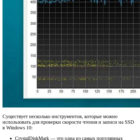
Существует несколько инструментов, которые можно
использовать для проверки скорости чтения и записи на SSD
в Windows 10:
CrystalDiskMark — это одна из самых популярных