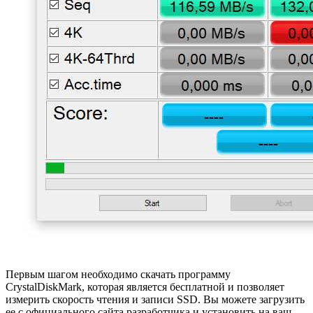
Первым шагом необходимо скачать программу
CrystalDiskMark, которая является бесплатной и позволяет
измерить скорость чтения и записи SSD. Вы можете загрузить
ее с официального сайта разработчика и установить на ваш