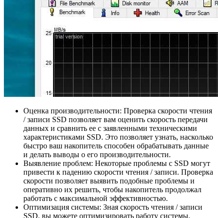
Оценка производительности: Проверка скорости чтения
/ записи SSD позволяет вам оценить скорость передачи
данных и сравнить ее с заявленными техническими
характеристиками SSD. Это позволяет узнать, насколько
быстро ваш накопитель способен обрабатывать данные
и делать выводы о его производительности.
Выявление проблем: Некоторые проблемы с SSD могут
привести к падению скорости чтения / записи. Проверка
скорости позволяет выявить подобные проблемы и
оперативно их решить, чтобы накопитель продолжал
работать с максимальной эффективностью.
Оптимизация системы: Зная скорость чтения / записи
SSD, вы можете оптимизировать работу системы.