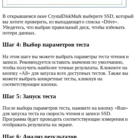
В открывшемся окне CrystalDiskMark выберите SSD, который
вы хотите проверить, из выпадающего списка «Drive».
Убедитесь, что выбран правильный диск, чтобы избежать
потери данных.
Шаг 4: Выбор параметров теста
На этом шаге вы можете выбрать параметры теста чтения и
записи. Рекомендуется оставить значения по умолчанию,
чтобы получить наиболее точные результаты. Кликните на
кнопку «All» для запуска всех доступных тестов. Также вы
можете выбрать конкретные тесты, кликнув на
соответствующие кнопки.
Шаг 5: Запуск теста
После выбора параметров теста, нажмите на кнопку «Run»
для запуска теста на скорость чтения и записи SSD.
Программа будет проводить соответствующие измерения и
отображать результаты на экране.
Шаг 6: Анализ результатов