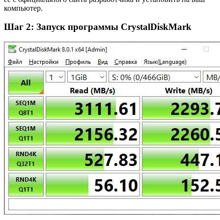
компьютер.
Шаг 2: Запуск программы CrystalDiskMark