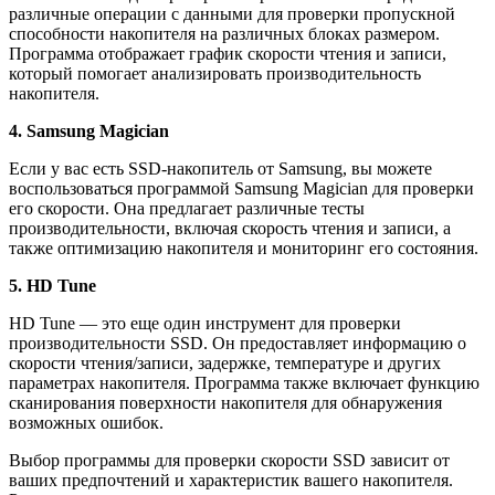
различные операции с данными для проверки пропускной
способности накопителя на различных блоках размером.
Программа отображает график скорости чтения и записи,
который помогает анализировать производительность
накопителя.
4. Samsung Magician
Если у вас есть SSD-накопитель от Samsung, вы можете
воспользоваться программой Samsung Magician для проверки
его скорости. Она предлагает различные тесты
производительности, включая скорость чтения и записи, а
также оптимизацию накопителя и мониторинг его состояния.
5. HD Tune
HD Tune — это еще один инструмент для проверки
производительности SSD. Он предоставляет информацию о
скорости чтения/записи, задержке, температуре и других
параметрах накопителя. Программа также включает функцию
сканирования поверхности накопителя для обнаружения
возможных ошибок.
Выбор программы для проверки скорости SSD зависит от
ваших предпочтений и характеристик вашего накопителя.