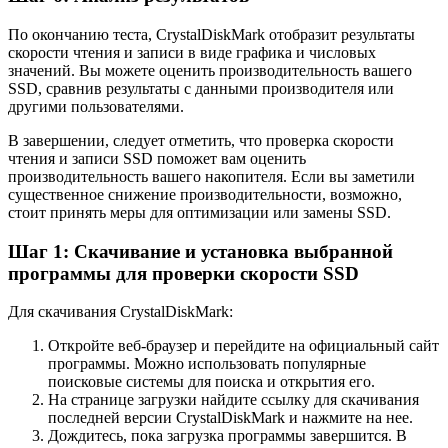
По окончанию теста, CrystalDiskMark отобразит результаты
скорости чтения и записи в виде графика и числовых
значений. Вы можете оценить производительность вашего
SSD, сравнив результаты с данными производителя или
другими пользователями.
В завершении, следует отметить, что проверка скорости
чтения и записи SSD поможет вам оценить
производительность вашего накопителя. Если вы заметили
существенное снижение производительности, возможно,
стоит принять меры для оптимизации или замены SSD.
Шаг 1: Скачивание и установка выбранной
программы для проверки скорости SSD
Для скачивания CrystalDiskMark:
Откройте веб-браузер и перейдите на официальный сайт
программы. Можно использовать популярные
поисковые системы для поиска и открытия его.
На странице загрузки найдите ссылку для скачивания
последней версии CrystalDiskMark и нажмите на нее.
Дождитесь, пока загрузка программы завершится. В