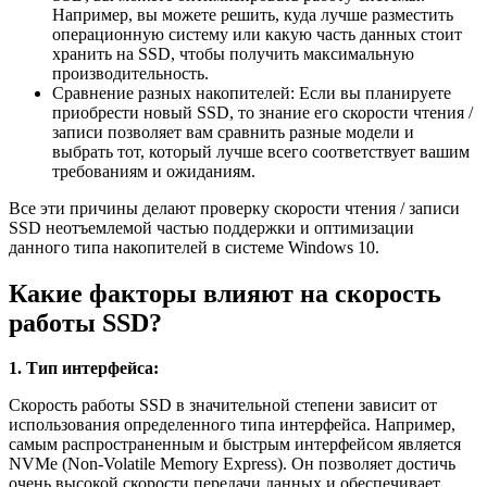
Например, вы можете решить, куда лучше разместить
операционную систему или какую часть данных стоит
хранить на SSD, чтобы получить максимальную
производительность.
Сравнение разных накопителей: Если вы планируете
приобрести новый SSD, то знание его скорости чтения /
записи позволяет вам сравнить разные модели и
выбрать тот, который лучше всего соответствует вашим
требованиям и ожиданиям.
Все эти причины делают проверку скорости чтения / записи
SSD неотъемлемой частью поддержки и оптимизации
данного типа накопителей в системе Windows 10.
Какие факторы влияют на скорость
работы SSD?
1. Тип интерфейса:
Скорость работы SSD в значительной степени зависит от
использования определенного типа интерфейса. Например,
самым распространенным и быстрым интерфейсом является
NVMe (Non-Volatile Memory Express). Он позволяет достичь
очень высокой скорости передачи данных и обеспечивает