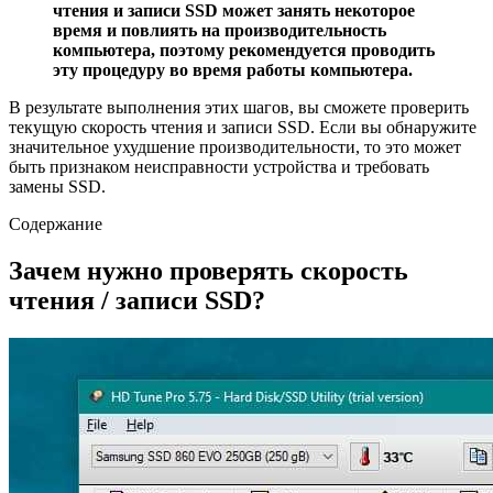
чтения и записи SSD может занять некоторое
время и повлиять на производительность
компьютера, поэтому рекомендуется проводить
эту процедуру во время работы компьютера.
В результате выполнения этих шагов, вы сможете проверить
текущую скорость чтения и записи SSD. Если вы обнаружите
значительное ухудшение производительности, то это может
быть признаком неисправности устройства и требовать
замены SSD.
Содержание
Зачем нужно проверять скорость
чтения / записи SSD?