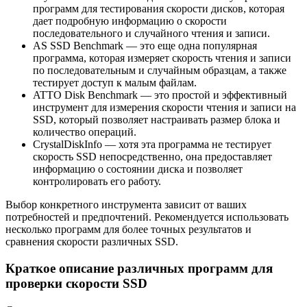
программ для тестирования скорости дисков, которая
дает подробную информацию о скорости
последовательного и случайного чтения и записи.
AS SSD Benchmark — это еще одна популярная
программа, которая измеряет скорость чтения и записи
по последовательным и случайным образцам, а также
тестирует доступ к малым файлам.
ATTO Disk Benchmark — это простой и эффективный
инструмент для измерения скорости чтения и записи на
SSD, который позволяет настраивать размер блока и
количество операций.
CrystalDiskInfo — хотя эта программа не тестирует
скорость SSD непосредственно, она предоставляет
информацию о состоянии диска и позволяет
контролировать его работу.
Выбор конкретного инструмента зависит от ваших
потребностей и предпочтений. Рекомендуется использовать
несколько программ для более точных результатов и
сравнения скорости различных SSD.
Краткое описание различных программ для
проверки скорости SSD