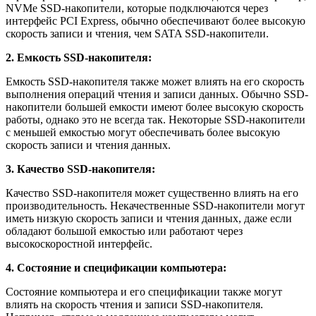
NVMe SSD-накопители, которые подключаются через
интерфейс PCI Express, обычно обеспечивают более высокую
скорость записи и чтения, чем SATA SSD-накопители.
2. Емкость SSD-накопителя:
Емкость SSD-накопителя также может влиять на его скорость
выполнения операций чтения и записи данных. Обычно SSD-
накопители большей емкости имеют более высокую скорость
работы, однако это не всегда так. Некоторые SSD-накопители
с меньшей емкостью могут обеспечивать более высокую
скорость записи и чтения данных.
3. Качество SSD-накопителя:
Качество SSD-накопителя может существенно влиять на его
производительность. Некачественные SSD-накопители могут
иметь низкую скорость записи и чтения данных, даже если
обладают большой емкостью или работают через
высокоскоростной интерфейс.
4. Состояние и спецификации компьютера:
Состояние компьютера и его спецификации также могут
влиять на скорость чтения и записи SSD-накопителя.