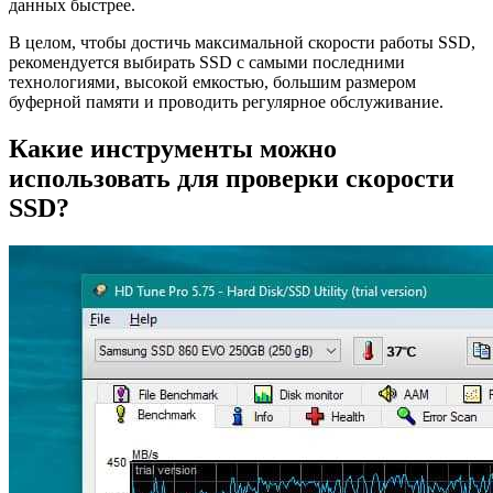
данных быстрее.
В целом, чтобы достичь максимальной скорости работы SSD,
рекомендуется выбирать SSD с самыми последними
технологиями, высокой емкостью, большим размером
буферной памяти и проводить регулярное обслуживание.
Какие инструменты можно
использовать для проверки скорости
SSD?