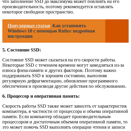
что заполнение SSD до максимума может повлиять на его
производительность, поэтому рекомендуется оставлять
некоторое свободное пространство.
Популярные статьи
Как установить
Windows 10 с помощью Rufus: подробная
инструкция
5. Состояние SSD:
Состояние SSD может сказаться на его скорости работы.
Некоторые SSD с течением времени могут замедляться из-за
износа флеш-памяти и других факторов. Поэтому важно
поддерживать SSD в хорошем состоянии, выполняя
регулярную дефрагментацию, обновление программного
обеспечения и производя другие действия по обслуживанию.
6. Процессор и оперативная память:
Скорость работы SSD также может зависеть от характеристик
компьютера, в частности от процессора и объема оперативной
памяти. Если компьютер обладает производительным
процессором и достаточным объемом оперативной памяти, то
это может помочь SSD выполнять операции чтения и записи