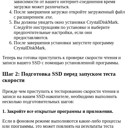
зависимости от вашего интернет-соединения время
загрузки может различаться.
После завершения загрузки откройте загруженный файл
с расширением .exe.
Вы должны увидеть окно установки CrystalDiskMark.
Следуйте инструкциям по установке и выберите
предпочтительные настройки, если они
предоставляются.
После завершения установки запустите программу
CrystalDiskMark.
Теперь вы готовы приступить к проверке скорости чтения и
записи вашего SSD с помощью установленной программы.
Шаг 2: Подготовка SSD перед запуском теста
скорости
Прежде чем приступить к тестированию скорости чтения и
записи на вашем SSD-накопителе, необходимо выполнить
несколько подготовительных шагов:
1. Закройте все открытые программы и приложения.
Если в фоновом режиме выполняются какие-либо процессы
или программы, это может повлиять на результаты теста