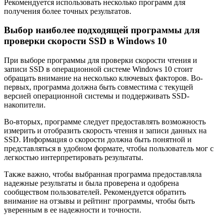
Рекомендуется использовать несколько программ для
получения более точных результатов.
Выбор наиболее подходящей программы для
проверки скорости SSD в Windows 10
При выборе программы для проверки скорости чтения и
записи SSD в операционной системе Windows 10 стоит
обращать внимание на несколько ключевых факторов. Во-
первых, программа должна быть совместима с текущей
версией операционной системы и поддерживать SSD-
накопители.
Во-вторых, программе следует предоставлять возможность
измерить и отобразить скорость чтения и записи данных на
SSD. Информация о скорости должна быть понятной и
представляться в удобном формате, чтобы пользователь мог с
легкостью интерпретировать результаты.
Также важно, чтобы выбранная программа предоставляла
надежные результаты и была проверена и одобрена
сообществом пользователей. Рекомендуется обратить
внимание на отзывы и рейтинг программы, чтобы быть
уверенным в ее надежности и точности.