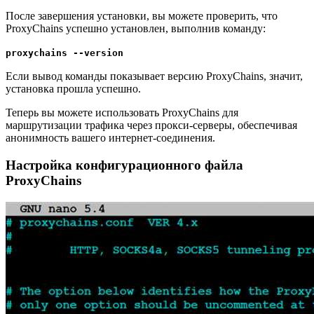
После завершения установки, вы можете проверить, что
ProxyChains успешно установлен, выполнив команду:
proxychains --version
Если вывод команды показывает версию ProxyChains, значит,
установка прошла успешно.
Теперь вы можете использовать ProxyChains для
маршрутизации трафика через прокси-серверы, обеспечивая
анонимность вашего интернет-соединения.
Настройка конфигурационного файла
ProxyChains