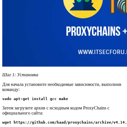
Шаг 1: Установка
Для начала установите необходимые зависимости, выполнив
команду:
sudo apt-get install gcc make
Затем загрузите архив с исходным кодом ProxyChains с
официального сайта:
wget https://github.com/haad/proxychains/archive/v4.14.