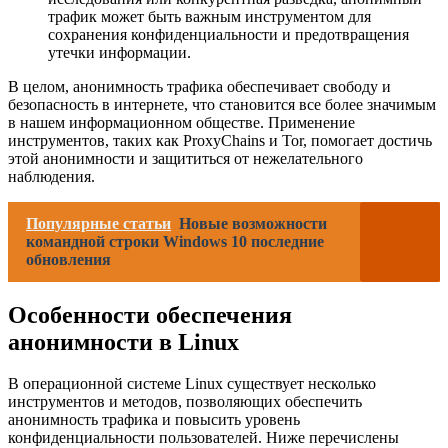
трафик может быть важным инструментом для
сохранения конфиденциальности и предотвращения
утечки информации.
В целом, анонимность трафика обеспечивает свободу и
безопасность в интернете, что становится все более значимым
в нашем информационном обществе. Применение
инструментов, таких как ProxyChains и Tor, помогает достичь
этой анонимности и защититься от нежелательного
наблюдения.
Популярные статьи
Новые возможности
командной строки Windows 10 последние
обновления
Особенности обеспечения
анонимности в Linux
В операционной системе Linux существует несколько
инструментов и методов, позволяющих обеспечить
анонимность трафика и повысить уровень
конфиденциальности пользователей. Ниже перечислены