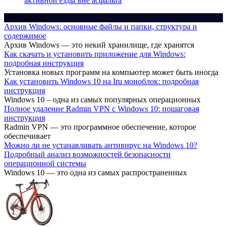
активной езды вне асфальта
Популярное
Архив Windows: основные файлы и папки, структура и
содержимое
Архив Windows — это некий хранилище, где хранятся
Как скачать и установить приложение для Windows:
подробная инструкция
Установка новых программ на компьютер может быть иногда
Как установить Windows 10 на Iru моноблок: подробная
инструкция
Windows 10 – одна из самых популярных операционных
Полное удаление Radmin VPN с Windows 10: пошаговая
инструкция
Radmin VPN — это программное обеспечение, которое
обеспечивает
Можно ли не устанавливать антивирус на Windows 10?
Подробный анализ возможностей безопасности
операционной системы
Windows 10 — это одна из самых распространенных