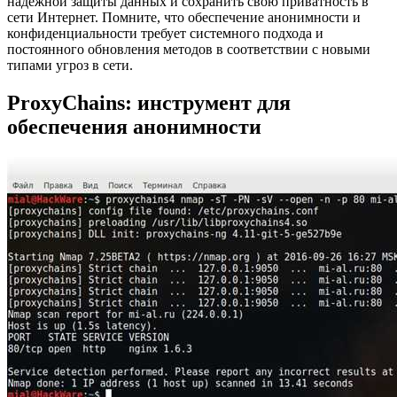
надежной защиты данных и сохранить свою приватность в
сети Интернет. Помните, что обеспечение анонимности и
конфиденциальности требует системного подхода и
постоянного обновления методов в соответствии с новыми
типами угроз в сети.
ProxyChains: инструмент для
обеспечения анонимности