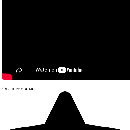
Оцените статью