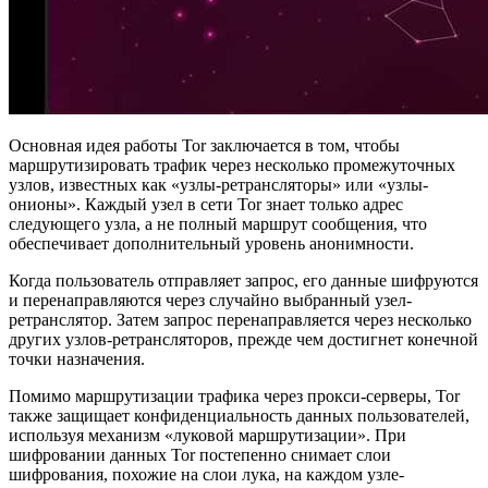
Основная идея работы Tor заключается в том, чтобы
маршрутизировать трафик через несколько промежуточных
узлов, известных как «узлы-ретрансляторы» или «узлы-
онионы». Каждый узел в сети Tor знает только адрес
следующего узла, а не полный маршрут сообщения, что
обеспечивает дополнительный уровень анонимности.
Когда пользователь отправляет запрос, его данные шифруются
и перенаправляются через случайно выбранный узел-
ретранслятор. Затем запрос перенаправляется через несколько
других узлов-ретрансляторов, прежде чем достигнет конечной
точки назначения.
Помимо маршрутизации трафика через прокси-серверы, Tor
также защищает конфиденциальность данных пользователей,
используя механизм «луковой маршрутизации». При
шифровании данных Tor постепенно снимает слои
шифрования, похожие на слои лука, на каждом узле-