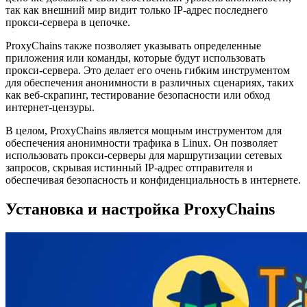
так как внешний мир видит только IP-адрес последнего
прокси-сервера в цепочке.
ProxyChains также позволяет указывать определенные
приложения или команды, которые будут использовать
прокси-сервера. Это делает его очень гибким инструментом
для обеспечения анонимности в различных сценариях, таких
как веб-скрапинг, тестирование безопасности или обход
интернет-цензуры.
В целом, ProxyChains является мощным инструментом для
обеспечения анонимности трафика в Linux. Он позволяет
использовать прокси-серверы для маршрутизации сетевых
запросов, скрывая истинный IP-адрес отправителя и
обеспечивая безопасность и конфиденциальность в интернете.
Установка и настройка ProxyChains