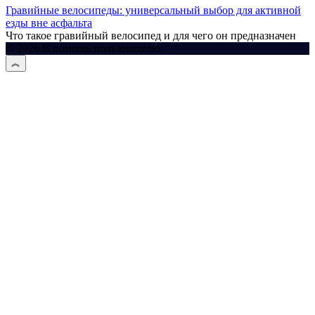
Гравийные велосипеды: универсальный выбор для активной
езды вне асфальта
Что такое гравийный велосипед и для чего он предназначен
© 2026 В помощь пользователю