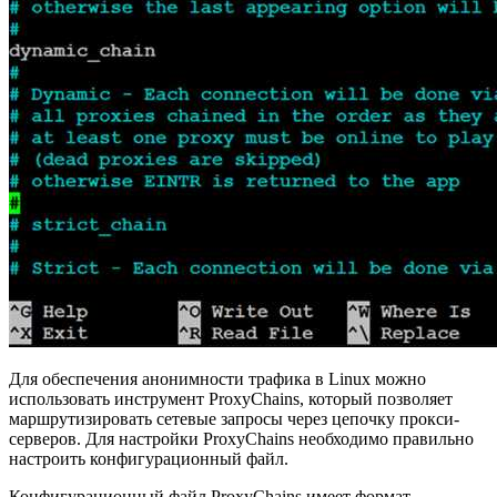
Для обеспечения анонимности трафика в Linux можно
использовать инструмент ProxyChains, который позволяет
маршрутизировать сетевые запросы через цепочку прокси-
серверов. Для настройки ProxyChains необходимо правильно
настроить конфигурационный файл.
Конфигурационный файл ProxyChains имеет формат