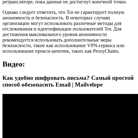
ретрансляторе, пока данные не достигнут конечной точки.
Однако следует отметить, что Tor не гарантирует полную
анонимность и безопасность. В некоторых случаях
организации могут использовать различные методы для
отслеживания и идентификации пользователей Tor. Для
достижения максимального уровня анонимности
рекомендуется использовать дополнительные меры
безопасности, такие как использование VPN-сервиса или
использование прокси-цепочек, таких как ProxyChains.
Видео:
Как удобно шифровать письма? Самый простой
способ обезопасить Email | Mailvelope