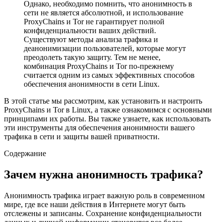
Однако, необходимо помнить, что анонимность в
сети не является абсолютной, и использование
ProxyChains и Tor не гарантирует полной
конфиденциальности ваших действий.
Существуют методы анализа трафика и
деанонимизации пользователей, которые могут
преодолеть такую защиту. Тем не менее,
комбинация ProxyChains и Tor по-прежнему
считается одним из самых эффективных способов
обеспечения анонимности в сети Linux.
В этой статье мы рассмотрим, как установить и настроить
ProxyChains и Tor в Linux, а также ознакомимся с основными
принципами их работы. Вы также узнаете, как использовать
эти инструменты для обеспечения анонимности вашего
трафика в сети и защиты вашей приватности.
Содержание
Зачем нужна анонимность трафика?
Анонимность трафика играет важную роль в современном
мире, где все наши действия в Интернете могут быть
отслежены и записаны. Сохранение конфиденциальности