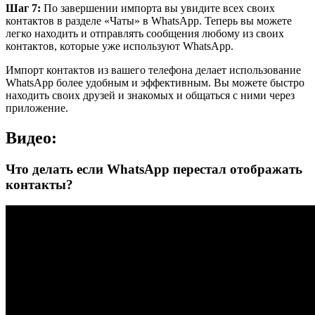
Шаг 7:
По завершении импорта вы увидите всех своих
контактов в разделе «Чаты» в WhatsApp. Теперь вы можете
легко находить и отправлять сообщения любому из своих
контактов, которые уже используют WhatsApp.
Импорт контактов из вашего телефона делает использование
WhatsApp более удобным и эффективным. Вы можете быстро
находить своих друзей и знакомых и общаться с ними через
приложение.
Видео:
Что делать если WhatsApp перестал отображать
контакты?