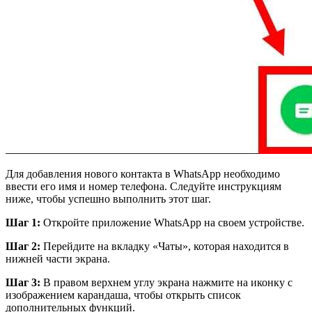
Для добавления нового контакта в WhatsApp необходимо
ввести его имя и номер телефона. Следуйте инструкциям
ниже, чтобы успешно выполнить этот шаг.
Шаг 1:
Откройте приложение WhatsApp на своем устройстве.
Шаг 2:
Перейдите на вкладку «Чаты», которая находится в
нижней части экрана.
Шаг 3:
В правом верхнем углу экрана нажмите на иконку с
изображением карандаша, чтобы открыть список
дополнительных функций.