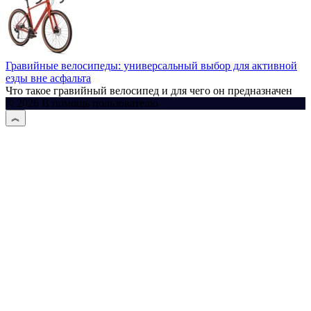
Гравийные велосипеды: универсальный выбор для активной
езды вне асфальта
Что такое гравийный велосипед и для чего он предназначен
© 2026 В помощь пользователю