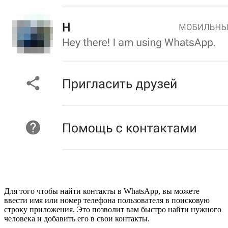
Для того чтобы найти контакты в WhatsApp, вы можете
ввести имя или номер телефона пользователя в поисковую
строку приложения. Это позволит вам быстро найти нужного
человека и добавить его в свои контакты.