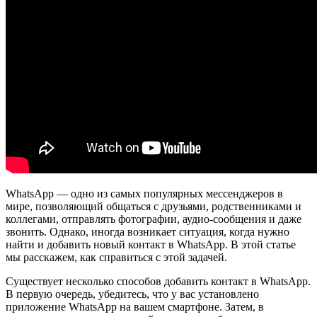
WhatsApp — одно из самых популярных мессенджеров в
мире, позволяющий общаться с друзьями, родственниками и
коллегами, отправлять фотографии, аудио-сообщения и даже
звонить. Однако, иногда возникает ситуация, когда нужно
найти и добавить новый контакт в WhatsApp. В этой статье
мы расскажем, как справиться с этой задачей.
Существует несколько способов добавить контакт в WhatsApp.
В первую очередь, убедитесь, что у вас установлено
приложение WhatsApp на вашем смартфоне. Затем, в