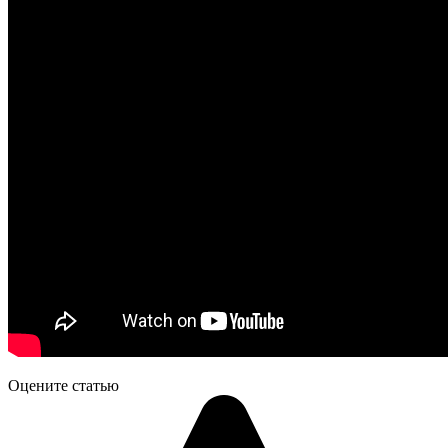
Оцените статью