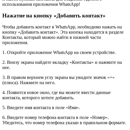
использования приложения WhatsApp!
Нажатие на кнопку «Добавить контакт»
Чтобы добавить контакт в WhatsApp, необходимо нажать на
кнопку «Добавить контакт». Эта кнопка находится в разделе
Контакты, который можно найти в нижней части
приложения.
1. Откройте приложение WhatsApp на своем устройстве.
2. Внизу экрана найдите вкладку «Контакты» и нажмите на
нее.
3. В правом верхнем углу экрана вы увидите значок «+»
(плюса). Нажмите на него.
4. Появится новое окно, где вы можете ввести данные
контакта, которого хотите добавить.
5. Введите имя контакта в поле «Имя».
6. Введите номер телефона контакта в поле «Номер».
Убедитесь, что номер телефона указан в правильном формате.