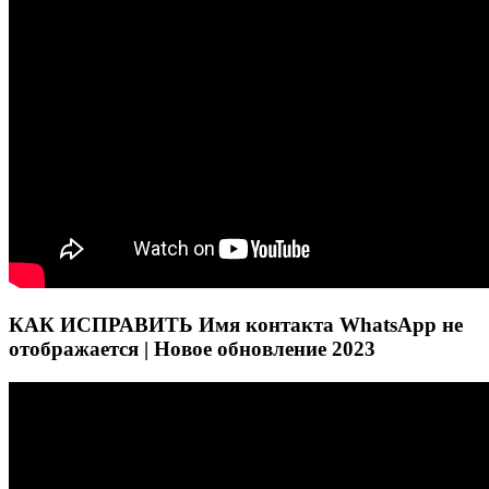
КАК ИСПРАВИТЬ Имя контакта WhatsApp не
отображается | Новое обновление 2023