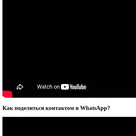
Как поделиться контактом в WhatsApp?