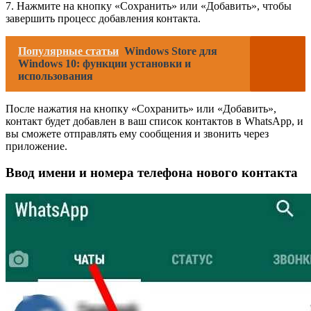
7. Нажмите на кнопку «Сохранить» или «Добавить», чтобы
завершить процесс добавления контакта.
Популярные статьи
Windows Store для
Windows 10: функции установки и
использования
После нажатия на кнопку «Сохранить» или «Добавить»,
контакт будет добавлен в ваш список контактов в WhatsApp, и
вы сможете отправлять ему сообщения и звонить через
приложение.
Ввод имени и номера телефона нового контакта