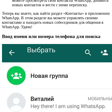
можете просмотреть свои контакты WhatsApp, добавить
новых контактов и вести с ними переписку.
Теперь вы знаете, как найти раздел «Контакты» в приложении
WhatsApp. В этом разделе вы можете управлять своими
контактами и находить новых собеседников для общения в
WhatsApp. Удачи!
Ввод имени или номера телефона для поиска