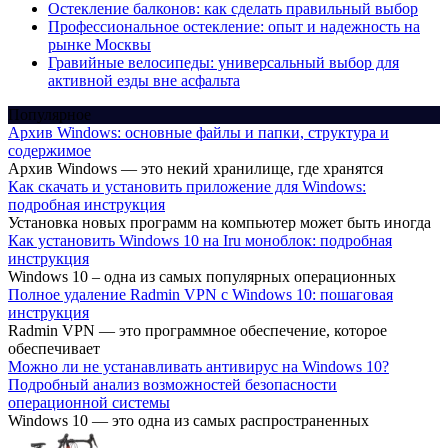
Остекление балконов: как сделать правильный выбор
Профессиональное остекление: опыт и надежность на
рынке Москвы
Гравийные велосипеды: универсальный выбор для
активной езды вне асфальта
Популярное
Архив Windows: основные файлы и папки, структура и
содержимое
Архив Windows — это некий хранилище, где хранятся
Как скачать и установить приложение для Windows:
подробная инструкция
Установка новых программ на компьютер может быть иногда
Как установить Windows 10 на Iru моноблок: подробная
инструкция
Windows 10 – одна из самых популярных операционных
Полное удаление Radmin VPN с Windows 10: пошаговая
инструкция
Radmin VPN — это программное обеспечение, которое
обеспечивает
Можно ли не устанавливать антивирус на Windows 10?
Подробный анализ возможностей безопасности
операционной системы
Windows 10 — это одна из самых распространенных