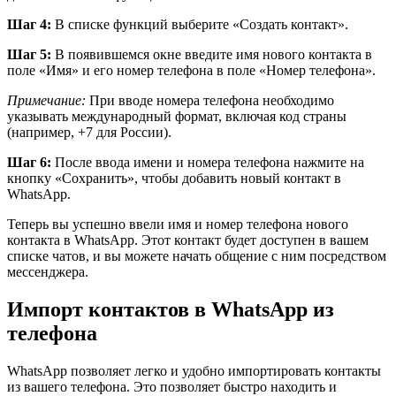
Шаг 4:
В списке функций выберите «Создать контакт».
Шаг 5:
В появившемся окне введите имя нового контакта в
поле «Имя» и его номер телефона в поле «Номер телефона».
Примечание:
При вводе номера телефона необходимо
указывать международный формат, включая код страны
(например, +7 для России).
Шаг 6:
После ввода имени и номера телефона нажмите на
кнопку «Сохранить», чтобы добавить новый контакт в
WhatsApp.
Теперь вы успешно ввели имя и номер телефона нового
контакта в WhatsApp. Этот контакт будет доступен в вашем
списке чатов, и вы можете начать общение с ним посредством
мессенджера.
Импорт контактов в WhatsApp из
телефона
WhatsApp позволяет легко и удобно импортировать контакты
из вашего телефона. Это позволяет быстро находить и