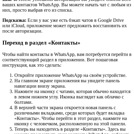
ваших контактов WhatsApp. Вы можете начать чат с любым из
них, просто выбрав его из списка.
Подсказка:
Если у вас уже есть бэкап чатов в Google Drive
или iCloud, приложение может предложить восстановить их
после авторизации.
Переход в раздел «Контакты»
Чтобы найти контакты в WhatsApp, вам потребуется перейти в
соответствующий раздел в приложении. Вот пошаговая
инструкция, как это сделать:
Откройте приложение WhatsApp на своём устройстве.
На главном экране приложения вы увидите панель
навигации внизу экрана.
Нажмите на иконку с чатами, которая обычно находится
в левом нижнем углу. Иконка выглядит как облачко с
болтами.
В верхней части экрана откроется новая панель с
различными вкладками, среди которых будет вкладка
«Контакты». Чтобы перейти в этот раздел, нажмите на
иконку с человечком, расположенную на этой панели.
Теперь вы находитесь в разделе «Контакты». Здесь вы