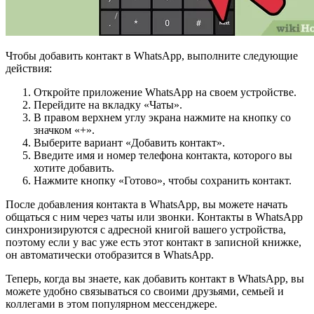
Чтобы добавить контакт в WhatsApp, выполните следующие
действия:
Откройте приложение WhatsApp на своем устройстве.
Перейдите на вкладку «Чаты».
В правом верхнем углу экрана нажмите на кнопку со
значком «+».
Выберите вариант «Добавить контакт».
Введите имя и номер телефона контакта, которого вы
хотите добавить.
Нажмите кнопку «Готово», чтобы сохранить контакт.
После добавления контакта в WhatsApp, вы можете начать
общаться с ним через чаты или звонки. Контакты в WhatsApp
синхронизируются с адресной книгой вашего устройства,
поэтому если у вас уже есть этот контакт в записной книжке,
он автоматически отобразится в WhatsApp.
Теперь, когда вы знаете, как добавить контакт в WhatsApp, вы
можете удобно связываться со своими друзьями, семьей и
коллегами в этом популярном мессенджере.