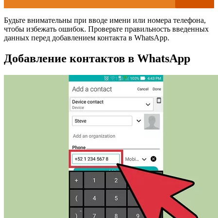
Будьте внимательны при вводе имени или номера телефона,
чтобы избежать ошибок. Проверьте правильность введенных
данных перед добавлением контакта в WhatsApp.
Добавление контактов в WhatsApp