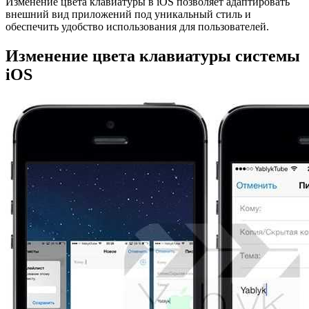
Изменение цвета клавиатуры в iOS позволяет адаптировать
внешний вид приложений под уникальный стиль и
обеспечить удобство использования для пользователей.
Изменение цвета клавиатуры системы
iOS