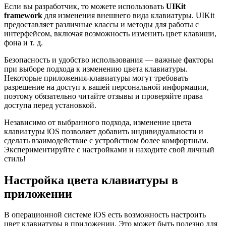
Если вы разработчик, то можете использовать
UIKit
framework
для изменения внешнего вида клавиатуры. UIKit
предоставляет различные классы и методы для работы с
интерфейсом, включая возможность изменить цвет клавиши,
фона и т. д.
Безопасность и удобство использования — важные факторы
при выборе подхода к изменению цвета клавиатуры.
Некоторые приложения-клавиатуры могут требовать
разрешение на доступ к вашей персональной информации,
поэтому обязательно читайте отзывы и проверяйте права
доступа перед установкой.
Независимо от выбранного подхода, изменение цвета
клавиатуры iOS позволяет добавить индивидуальности и
сделать взаимодействие с устройством более комфортным.
Экспериментируйте с настройками и находите свой личный
стиль!
Настройка цвета клавиатуры в
приложении
В операционной системе iOS есть возможность настроить
цвет клавиатуры в приложении. Это может быть полезно для