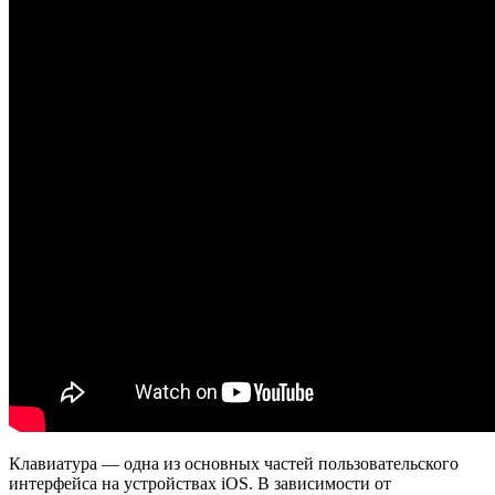
Клавиатура — одна из основных частей пользовательского
интерфейса на устройствах iOS. В зависимости от