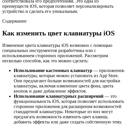
соответствовала его предпочтениям. Это одна из
преимуществ iOS, которая позволяет персонализировать
устройство и сделать его уникальным.
Содержание
Как изменить цвет клавиатуры iOS
Изменение цвета клавиатуры iOS возможно с помощью
специальных инструментов разработчика или с
использованием сторонних приложений. Рассмотрим
несколько способов, как это можно сделать:
Использование кастомных клавиатур
— приложения-
клавиатуры, которые можно установить из App Store.
Они предлагают больше возможностей для настройки
клавиатуры, включая изменение цвета фона, цвета
кнопок и даже добавление эффектов.
Использование клавиатурных расширений
— это
функциональность iOS, которая позволяет использовать
сторонние приложения для расширения возможностей
стандартной клавиатуры. Некоторые из них могут
предлагать возможность изменить цвет клавиш,
добавить эффекты или даже создать собственную тему.