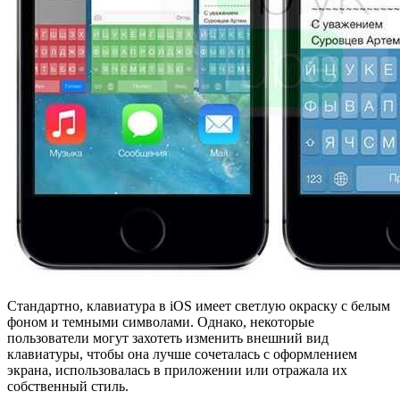
Стандартно, клавиатура в iOS имеет светлую окраску с белым
фоном и темными символами. Однако, некоторые
пользователи могут захотеть изменить внешний вид
клавиатуры, чтобы она лучше сочеталась с оформлением
экрана, использовалась в приложении или отражала их
собственный стиль.