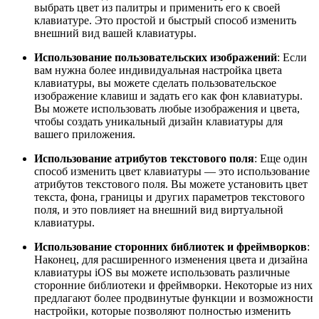
выбрать цвет из палитры и применить его к своей
клавиатуре. Это простой и быстрый способ изменить
внешний вид вашей клавиатуры.
Использование пользовательских изображений
: Если
вам нужна более индивидуальная настройка цвета
клавиатуры, вы можете сделать пользовательское
изображение клавиш и задать его как фон клавиатуры.
Вы можете использовать любые изображения и цвета,
чтобы создать уникальный дизайн клавиатуры для
вашего приложения.
Использование атрибутов текстового поля
: Еще один
способ изменить цвет клавиатуры — это использование
атрибутов текстового поля. Вы можете установить цвет
текста, фона, границы и других параметров текстового
поля, и это повлияет на внешний вид виртуальной
клавиатуры.
Использование сторонних библиотек и фреймворков
:
Наконец, для расширенного изменения цвета и дизайна
клавиатуры iOS вы можете использовать различные
сторонние библиотеки и фреймворки. Некоторые из них
предлагают более продвинутые функции и возможности
настройки, которые позволяют полностью изменить