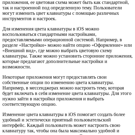
приложения, ее цветовая схема может быть как стандартной,
так и настроенной под определенную тему. Пользователи
могут изменить цвет клавиатуры с помощью различных
инструментов и настроек.
Для изменения цвета клавиатуры в iOS можно
воспользоваться стандартными настройками,
предоставляемыми операционной системой. Например, в
разделе «Настройки» можно найти опцию «Оформление» или
«Внешний вид», где можно выбрать цветовую схему
клавиатуры. Также можно установить сторонние приложения,
которые предлагают дополнительные настройки и
возможности.
Некоторые приложения могут предоставлять свои
собственные опции по изменению цвета клавиатуры.
Например, в мессенджерах можно настроить тему, которая
будет включать в себя изменение цвета клавиатуры. Для этого
нужно зайти в настройки приложения и выбрать
соответствующую опцию.
Изменение цвета клавиатуры в iOS помогает создать более
удобный и эстетически приятный пользовательский
интерфейс. Каждый пользователь может настроить свою
клавиатуру так, чтобы она была максимально удобной и