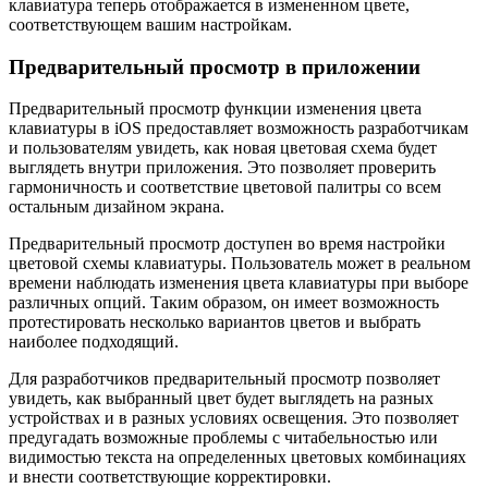
клавиатура теперь отображается в измененном цвете,
соответствующем вашим настройкам.
Предварительный просмотр в приложении
Предварительный просмотр функции изменения цвета
клавиатуры в iOS предоставляет возможность разработчикам
и пользователям увидеть, как новая цветовая схема будет
выглядеть внутри приложения. Это позволяет проверить
гармоничность и соответствие цветовой палитры со всем
остальным дизайном экрана.
Предварительный просмотр доступен во время настройки
цветовой схемы клавиатуры. Пользователь может в реальном
времени наблюдать изменения цвета клавиатуры при выборе
различных опций. Таким образом, он имеет возможность
протестировать несколько вариантов цветов и выбрать
наиболее подходящий.
Для разработчиков предварительный просмотр позволяет
увидеть, как выбранный цвет будет выглядеть на разных
устройствах и в разных условиях освещения. Это позволяет
предугадать возможные проблемы с читабельностью или
видимостью текста на определенных цветовых комбинациях
и внести соответствующие корректировки.