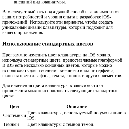
внешний вид клавиатуры.
Вам следует выбрать подходящий способ в зависимости от
ваших потребностей и уровня опыта в разработке iOS-
приложений. Используйте эти варианты, чтобы создать
уникальный дизайн клавиатуры, который подходит для
вашего приложения.
Использование стандартных цветов
Программно изменить цвет клавиатуры на iOS можно,
используя стандартные цвета, предоставляемые платформой.
В iOS есть несколько основных цветов, которые можно
использовать для изменения внешнего вида интерфейса,
включая цвета для фона, текста, кнопок и других элементов.
Для изменения цвета клавиатуры в зависимости от
приложения можно использовать следующие стандартные
цвета:
Цвет
Описание
Цвет клавиатуры, используемый по умолчанию в
Системный
iOS.
Темный
Цвет клавиатуры с темной темой.