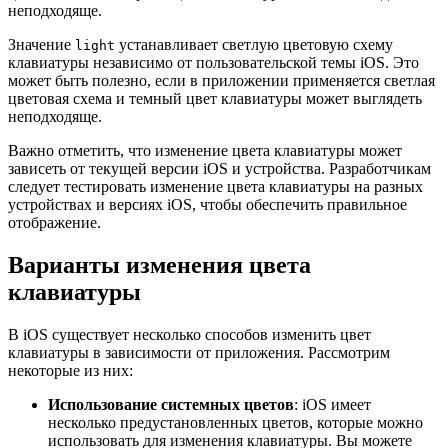
неподходяще.
Значение
устанавливает светлую цветовую схему
light
клавиатуры независимо от пользовательской темы iOS. Это
может быть полезно, если в приложении применяется светлая
цветовая схема и темный цвет клавиатуры может выглядеть
неподходяще.
Важно отметить, что изменение цвета клавиатуры может
зависеть от текущей версии iOS и устройства. Разработчикам
следует тестировать изменение цвета клавиатуры на разных
устройствах и версиях iOS, чтобы обеспечить правильное
отображение.
Варианты изменения цвета
клавиатуры
В iOS существует несколько способов изменить цвет
клавиатуры в зависимости от приложения. Рассмотрим
некоторые из них:
Использование системных цветов
: iOS имеет
несколько предустановленных цветов, которые можно
использовать для изменения клавиатуры. Вы можете