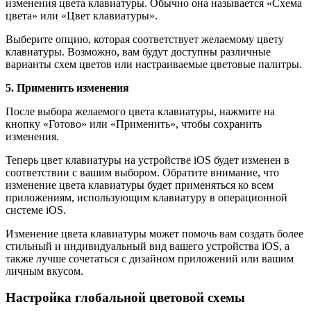
изменения цвета клавиатуры. Обычно она называется «Схема
цвета» или «Цвет клавиатуры».
Выберите опцию, которая соответствует желаемому цвету
клавиатуры. Возможно, вам будут доступны различные
варианты схем цветов или настраиваемые цветовые палитры.
5. Применить изменения
После выбора желаемого цвета клавиатуры, нажмите на
кнопку «Готово» или «Применить», чтобы сохранить
изменения.
Теперь цвет клавиатуры на устройстве iOS будет изменен в
соответствии с вашим выбором. Обратите внимание, что
изменение цвета клавиатуры будет применяться ко всем
приложениям, использующим клавиатуру в операционной
системе iOS.
Изменение цвета клавиатуры может помочь вам создать более
стильный и индивидуальный вид вашего устройства iOS, а
также лучше сочетаться с дизайном приложений или вашим
личным вкусом.
Настройка глобальной цветовой схемы