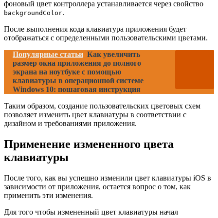
фоновый цвет контроллера устанавливается через свойство
.
backgroundColor
После выполнения кода клавиатура приложения будет
отображаться с определенными пользовательскими цветами.
Популярные статьи
Как увеличить
размер окна приложения до полного
экрана на ноутбуке с помощью
клавиатуры в операционной системе
Windows 10: пошаговая инструкция
Таким образом, создание пользовательских цветовых схем
позволяет изменить цвет клавиатуры в соответствии с
дизайном и требованиями приложения.
Применение измененного цвета
клавиатуры
После того, как вы успешно изменили цвет клавиатуры iOS в
зависимости от приложения, остается вопрос о том, как
применить эти изменения.
Для того чтобы измененный цвет клавиатуры начал