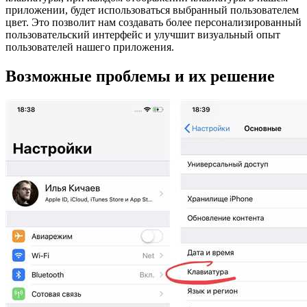
приложении, будет использоваться выбранный пользователем
цвет. Это позволит нам создавать более персонализированный
пользовательский интерфейс и улучшит визуальный опыт
пользователей нашего приложения.
Возможные проблемы и их решение