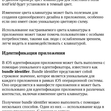
textField
будет установлен в темный цвет.
Изменение цвета клавиатуры может быть полезным для
создания единообразного дизайна в приложении, особенно
если оно имеет свою уникальную цветовую схему.
Использование настраиваемого цвета клавиатуры в
приложении может также помочь пользователям с особыми
потребностями, такими как люди с ослабленным зрением,
легче видеть и взаимодействовать с клавиатурой.
Идентификация приложения
В iOS идентификация приложения может быть выполнена с
помощью уникального идентификатора, известного как
bundle identifier
. Bundle identifier представляет собой
строковое значение, которое является уникальным для
каждого приложения в рамках iOS операционной системы.
Оно определяется в манифесте приложения и может быть
использовано для идентификации приложения в различных
контекстах, включая изменение цвета клавиатуры.
Получение bundle identifier можно выполнить с помощью
нескольких способов. Один из них — использование кода в