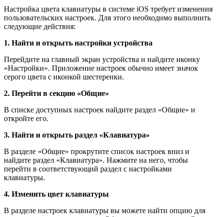
Настройка цвета клавиатуры в системе iOS требует изменения
пользовательских настроек. Для этого необходимо выполнить
следующие действия:
1. Найти и открыть настройки устройства
Перейдите на главный экран устройства и найдите иконку
«Настройки». Приложение настроек обычно имеет значок
серого цвета с иконкой шестеренки.
2. Перейти в секцию «Общие»
В списке доступных настроек найдите раздел «Общие» и
откройте его.
3. Найти и открыть раздел «Клавиатура»
В разделе «Общие» прокрутите список настроек вниз и
найдите раздел «Клавиатура». Нажмите на него, чтобы
перейти в соответствующий раздел с настройками
клавиатуры.
4. Изменить цвет клавиатуры
В разделе настроек клавиатуры вы можете найти опцию для