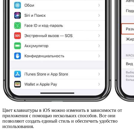
Цвет клавиатуры в iOS можно изменить в зависимости от
приложения с помощью нескольких способов. Все они
позволяют создать единый стиль и обеспечить удобство
использования.