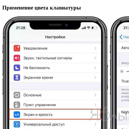
Применение цвета клавиатуры