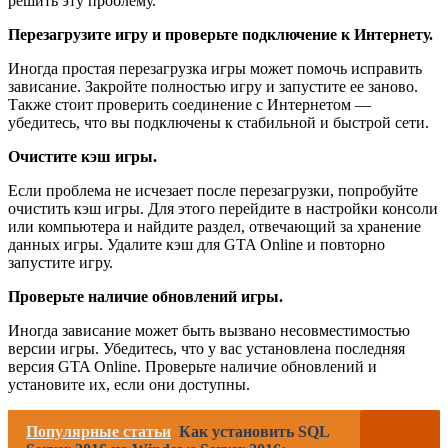
решить эту проблему.
Перезагрузите игру и проверьте подключение к Интернету.
Иногда простая перезагрузка игры может помочь исправить
зависание. Закройте полностью игру и запустите ее заново.
Также стоит проверить соединение с Интернетом —
убедитесь, что вы подключены к стабильной и быстрой сети.
Очистите кэш игры.
Если проблема не исчезает после перезагрузки, попробуйте
очистить кэш игры. Для этого перейдите в настройки консоли
или компьютера и найдите раздел, отвечающий за хранение
данных игры. Удалите кэш для GTA Online и повторно
запустите игру.
Проверьте наличие обновлений игры.
Иногда зависание может быть вызвано несовместимостью
версии игры. Убедитесь, что у вас установлена последняя
версия GTA Online. Проверьте наличие обновлений и
установите их, если они доступны.
Популярные статьи
Как установить SQL