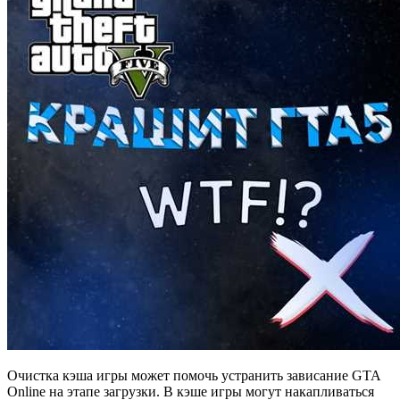
Очистка кэша игры может помочь устранить зависание GTA
Online на этапе загрузки. В кэше игры могут накапливаться