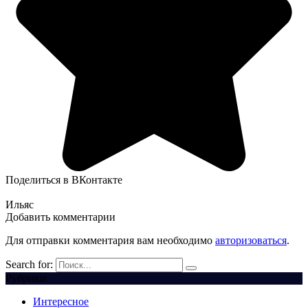
Поделиться в ВКонтакте
Ильяс
Добавить комментарии
Для отправки комментария вам необходимо
авторизоваться
.
Search for:
Рубрики
Интересное