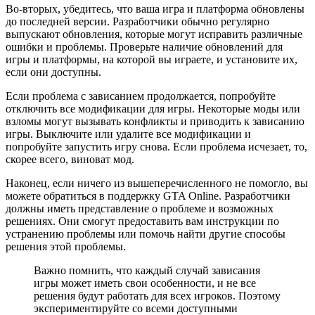
Во-вторых, убедитесь, что ваша игра и платформа обновлены
до последней версии. Разработчики обычно регулярно
выпускают обновления, которые могут исправить различные
ошибки и проблемы. Проверьте наличие обновлений для
игры и платформы, на которой вы играете, и установите их,
если они доступны.
Если проблема с зависанием продолжается, попробуйте
отключить все модификации для игры. Некоторые моды или
взломы могут вызывать конфликты и приводить к зависанию
игры. Выключите или удалите все модификации и
попробуйте запустить игру снова. Если проблема исчезает, то,
скорее всего, виноват мод.
Наконец, если ничего из вышеперечисленного не помогло, вы
можете обратиться в поддержку GTA Online. Разработчики
должны иметь представление о проблеме и возможных
решениях. Они смогут предоставить вам инструкции по
устранению проблемы или помочь найти другие способы
решения этой проблемы.
Важно помнить, что каждый случай зависания
игры может иметь свои особенности, и не все
решения будут работать для всех игроков. Поэтому
экспериментируйте со всеми доступными