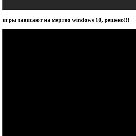
игры зависают на мертво windows 10, решено!!!