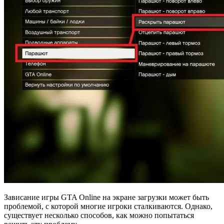
Зависание игры GTA Online на экране загрузки может быть
проблемой, с которой многие игроки сталкиваются. Однако,
существует несколько способов, как можно попытаться