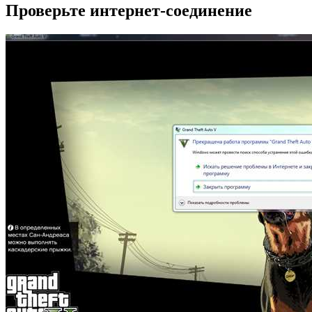
Проверьте интернет-соединение