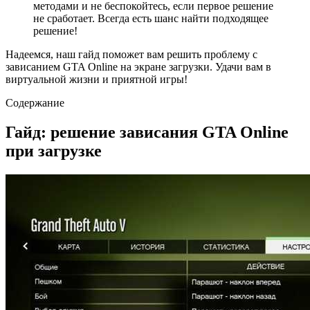
методами и не беспокойтесь, если первое решение
не сработает. Всегда есть шанс найти подходящее
решение!
Надеемся, наш гайд поможет вам решить проблему с
зависанием GTA Online на экране загрузки. Удачи вам в
виртуальной жизни и приятной игры!
Содержание
Гайд: решение зависания GTA Online
при загрузке