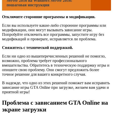
Server 2016 на Windows Server 2016:
пошаговая инструкция
Отключите сторонние программы и модификации.
Если вы используете какие-либо сторонние программы или
модификации, они могут вызывать зависание игры.
Попробуйте отключить все программы, запустите игру без
модификаций и проверьте, исправляется ли проблема.
Свяжитесь с технической поддержкой.
Если ни одно из вышеперечисленных решений не помогло,
возможно, проблема требует профессионального
вмешательства. Обратитесь в техническую поддержку игры и
опишите свою проблему. Они смогут предложить более
точное решение для вашего конкретного случая.
В надежде, что одно из этих решений поможет вам исправить
зависание игры GTA Online при загрузке, желаем вам удачи и
приятной игры!
Проблема с зависанием GTA Online на
экране загрузки