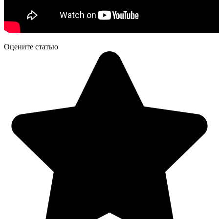
Оцените статью