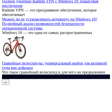
Полное удаление Radmin VPN с Windows 10: пошаговая
инструкция
Radmin VPN — это программное обеспечение, которое
обеспечивает
Можно ли не устанавливать антивирус на Windows 10?
Подробный анализ возможностей безопасности
операционной системы
Windows 10 — это одна из самых распространенных
Гравийные велосипеды: универсальный выбор для активной
езды вне асфальта
Что такое гравийный велосипед и для чего он предназначен
© 2026 В помощь пользователю