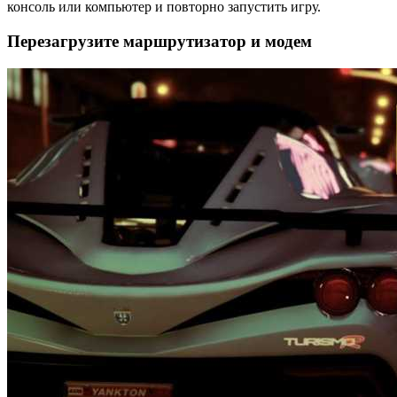
консоль или компьютер и повторно запустить игру.
Перезагрузите маршрутизатор и модем