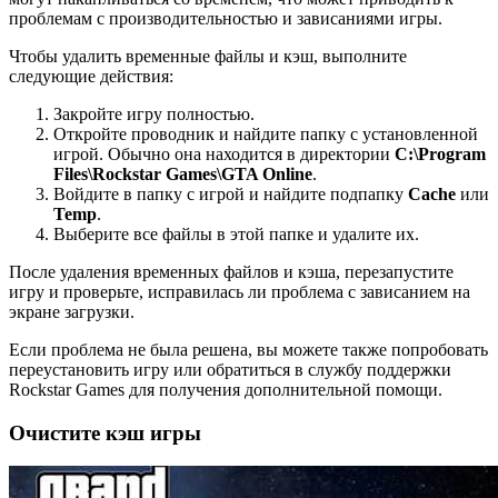
проблемам с производительностью и зависаниями игры.
Чтобы удалить временные файлы и кэш, выполните
следующие действия:
Закройте игру полностью.
Откройте проводник и найдите папку с установленной
игрой. Обычно она находится в директории
C:\Program
Files\Rockstar Games\GTA Online
.
Войдите в папку с игрой и найдите подпапку
Cache
или
Temp
.
Выберите все файлы в этой папке и удалите их.
После удаления временных файлов и кэша, перезапустите
игру и проверьте, исправилась ли проблема с зависанием на
экране загрузки.
Если проблема не была решена, вы можете также попробовать
переустановить игру или обратиться в службу поддержки
Rockstar Games для получения дополнительной помощи.
Очистите кэш игры