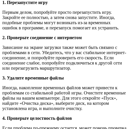
1. Перезапустите игру
Первым делом, попробуйте просто перезапустить игру.
Закройте ее полностью, а затем снова запустите. Иногда,
подобные проблемы могут возникать из-за временных
ошибок в программе, и перезапуск помогает их устранить.
2. Проверьте соединение с интернетом
Зависание на экране загрузки также может быть связано с
проблемами в сети. Убедитесь, что у вас стабильное интернет-
соединение, и попробуйте проверить его скорость. Если
соединение слабое, попробуйте подключиться к другой сети
или перезагрузить маршрутизатор.
3. Удалите временные файлы
Иногда, накопление временных файлов может привести к
проблемам со стабильной работой игры. Очистите временные
файлы на вашем компьютере. Для этого откройте «Пуск»,
найдите «Очистка диска», выберите диск, на котором
установлена игра, и выполните очистку.
4. Проверьте целостность файлов
Если проблема по-прежнему остается, может помочь проверка