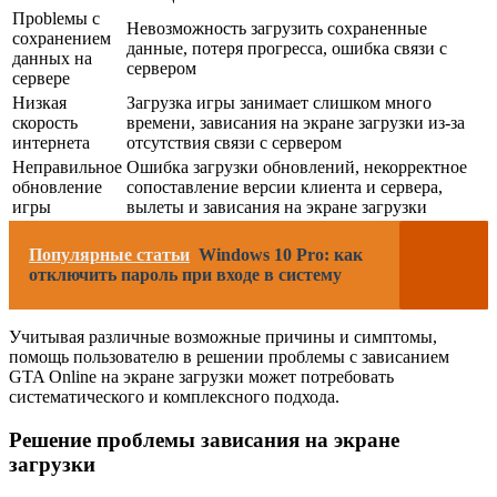
Проbleмы с
Невозможность загрузить сохраненные
сохранением
данные, потеря прогресса, ошибка связи с
данных на
сервером
сервере
Низкая
Загрузка игры занимает слишком много
скорость
времени, зависания на экране загрузки из-за
интернета
отсутствия связи с сервером
Неправильное
Ошибка загрузки обновлений, некорректное
обновление
сопоставление версии клиента и сервера,
игры
вылеты и зависания на экране загрузки
Популярные статьи
Windows 10 Pro: как
отключить пароль при входе в систему
Учитывая различные возможные причины и симптомы,
помощь пользователю в решении проблемы с зависанием
GTA Online на экране загрузки может потребовать
систематического и комплексного подхода.
Решение проблемы зависания на экране
загрузки