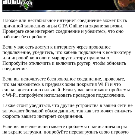
Плохое или нестабильное интернет-соединение может быть
причиной зависания игры GTA Online на экране загрузки.
Проверьте свое интернет-соединение и убедитесь, что оно
работает без проблем.
Если у вас есть доступ к интернету через проводное
подключение, убедитесь, что кабель подключен к компьютеру
или игровой консоли и маршрутизатору правильно.
Попробуйте отключить и включить роутер, чтобы обновить
соединение.
Если вы используете беспроводное соединение, проверьте,
что вы находитесь в пределах зоны покрытия Wi-Fi и что
сигнал достаточно сильный. Если у вас возникают проблемы
с Wi-Fi, попробуйте использовать проводное подключение.
Также стоит убедиться, что другие устройства в вашей сети не
загружают большой объем данных, так как это может снижать
скорость вашего интернет-соединения.
Если вы все еще испытываете проблемы с зависанием игры
на экране загрузки, попробуйте перезагрузить свою игровую