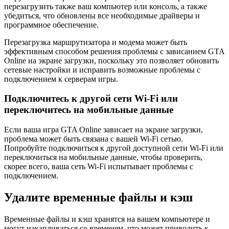
перезагрузить также ваш компьютер или консоль, а также
убедиться, что обновлены все необходимые драйверы и
программное обеспечение.
Перезагрузка маршрутизатора и модема может быть
эффективным способом решения проблемы с зависанием GTA
Online на экране загрузки, поскольку это позволяет обновить
сетевые настройки и исправить возможные проблемы с
подключением к серверам игры.
Подключитесь к другой сети Wi-Fi или
переключитесь на мобильные данные
Если ваша игра GTA Online зависает на экране загрузки,
проблема может быть связана с вашей Wi-Fi сетью.
Попробуйте подключиться к другой доступной сети Wi-Fi или
переключиться на мобильные данные, чтобы проверить,
скорее всего, ваша сеть Wi-Fi испытывает проблемы с
подключением.
Удалите временные файлы и кэш
Временные файлы и кэш хранятся на вашем компьютере и
могут накапливаться со временем, что может приводить к