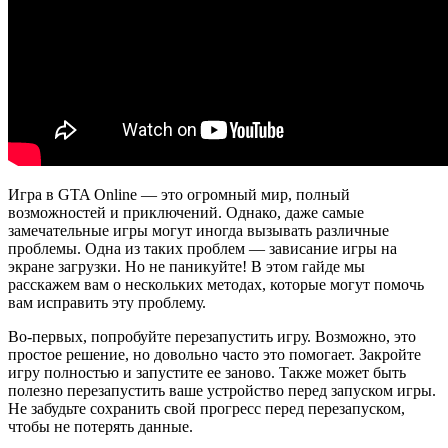
Игра в GTA Online — это огромный мир, полный
возможностей и приключений. Однако, даже самые
замечательные игры могут иногда вызывать различные
проблемы. Одна из таких проблем — зависание игры на
экране загрузки. Но не паникуйте! В этом гайде мы
расскажем вам о нескольких методах, которые могут помочь
вам исправить эту проблему.
Во-первых, попробуйте перезапустить игру. Возможно, это
простое решение, но довольно часто это помогает. Закройте
игру полностью и запустите ее заново. Также может быть
полезно перезапустить ваше устройство перед запуском игры.
Не забудьте сохранить свой прогресс перед перезапуском,
чтобы не потерять данные.