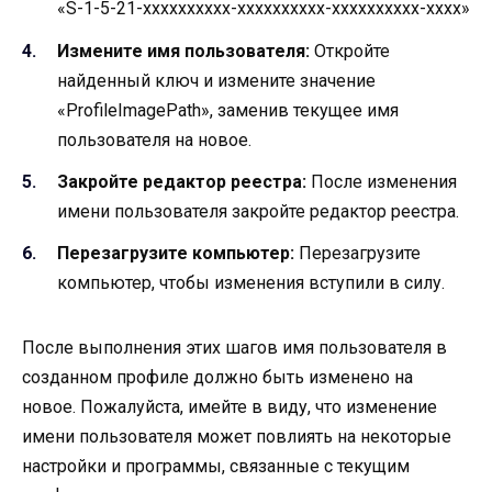
«S-1-5-21-xxxxxxxxxx-xxxxxxxxxx-xxxxxxxxxx-xxxx»
Измените имя пользователя:
Откройте
найденный ключ и измените значение
«ProfileImagePath», заменив текущее имя
пользователя на новое.
Закройте редактор реестра:
После изменения
имени пользователя закройте редактор реестра.
Перезагрузите компьютер:
Перезагрузите
компьютер, чтобы изменения вступили в силу.
После выполнения этих шагов имя пользователя в
созданном профиле должно быть изменено на
новое. Пожалуйста, имейте в виду, что изменение
имени пользователя может повлиять на некоторые
настройки и программы, связанные с текущим