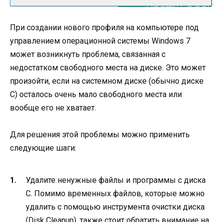
При создании нового профиля на компьютере под
управлением операционной системы Windows 7
может возникнуть проблема, связанная с
недостатком свободного места на диске. Это может
произойти, если на системном диске (обычно диске
C) осталось очень мало свободного места или
вообще его не хватает.
Для решения этой проблемы можно применить
следующие шаги:
Удалите ненужные файлы и программы с диска
C. Помимо временных файлов, которые можно
удалить с помощью инструмента очистки диска
(Disk Cleanup), также стоит обратить внимание на