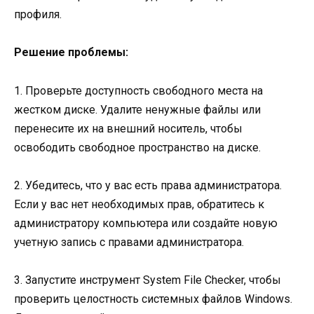
профиля.
Решение проблемы:
1. Проверьте доступность свободного места на
жестком диске. Удалите ненужные файлы или
перенесите их на внешний носитель, чтобы
освободить свободное пространство на диске.
2. Убедитесь, что у вас есть права администратора.
Если у вас нет необходимых прав, обратитесь к
администратору компьютера или создайте новую
учетную запись с правами администратора.
3. Запустите инструмент System File Checker, чтобы
проверить целостность системных файлов Windows.