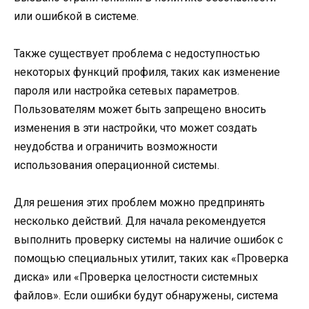
или ошибкой в системе.
Также существует проблема с недоступностью
некоторых функций профиля, таких как изменение
пароля или настройка сетевых параметров.
Пользователям может быть запрещено вносить
изменения в эти настройки, что может создать
неудобства и ограничить возможности
использования операционной системы.
Для решения этих проблем можно предпринять
несколько действий. Для начала рекомендуется
выполнить проверку системы на наличие ошибок с
помощью специальных утилит, таких как «Проверка
диска» или «Проверка целостности системных
файлов». Если ошибки будут обнаружены, система