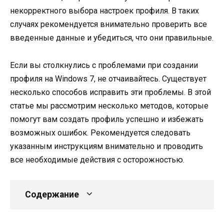
некорректного выбора настроек профиля. В таких
случаях рекомендуется внимательно проверить все
введенные данные и убедиться, что они правильные.
Если вы столкнулись с проблемами при создании
профиля на Windows 7, не отчаивайтесь. Существует
несколько способов исправить эти проблемы. В этой
статье мы рассмотрим несколько методов, которые
помогут вам создать профиль успешно и избежать
возможных ошибок. Рекомендуется следовать
указанным инструкциям внимательно и проводить
все необходимые действия с осторожностью.
Содержание