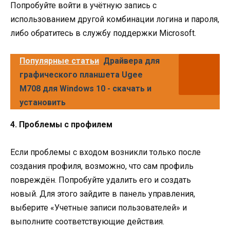
Попробуйте войти в учётную запись с
использованием другой комбинации логина и пароля,
либо обратитесь в службу поддержки Microsoft.
Популярные статьи
Драйвера для
графического планшета Ugee
M708 для Windows 10 - скачать и
установить
4. Проблемы с профилем
Если проблемы с входом возникли только после
создания профиля, возможно, что сам профиль
повреждён. Попробуйте удалить его и создать
новый. Для этого зайдите в панель управления,
выберите «Учетные записи пользователей» и
выполните соответствующие действия.