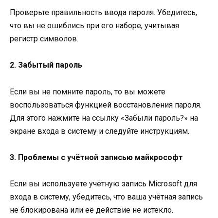
Проверьте правильность ввода пароля. Убедитесь,
что вы не ошиблись при его наборе, учитывая
регистр символов.
2. Забытый пароль
Если вы не помните пароль, то вы можете
воспользоваться функцией восстановления пароля.
Для этого нажмите на ссылку «Забыли пароль?» на
экране входа в систему и следуйте инструкциям.
3. Проблемы с учётной записью майкрософт
Если вы используете учётную запись Microsoft для
входа в систему, убедитесь, что ваша учётная запись
не блокирована или её действие не истекло.