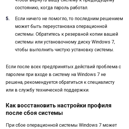
состоянию, когда пароль работал.
Если ничего не помогло, то последним решением
может быть переустановка операционной
системы. Обратитесь к резервной копии вашей
системы или установочному диску Windows 7,
чтобы выполнить чистую установку системы.
Если после всех предпринятых действий проблема с
паролем при входе в систему на Windows 7 не
решена, рекомендуется обратиться к специалисту
или в службу технической поддержки.
Как восстановить настройки профиля
после сбоя системы
При сбое операционной системы Windows 7 может