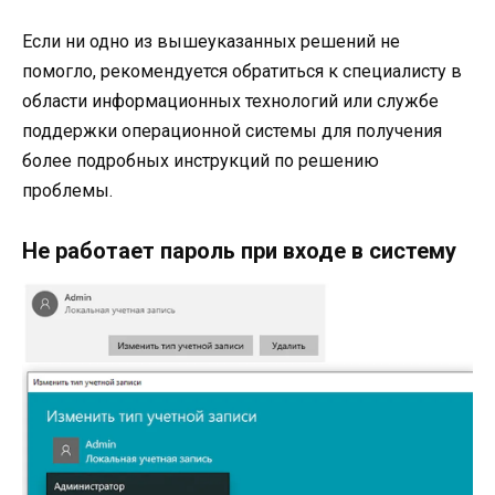
Если ни одно из вышеуказанных решений не
помогло, рекомендуется обратиться к специалисту в
области информационных технологий или службе
поддержки операционной системы для получения
более подробных инструкций по решению
проблемы.
Не работает пароль при входе в систему