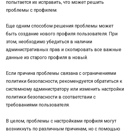
попытается их исправить, что может решить
проблемы с профилем.
Еще одним способом решения проблемы может
быть создание нового профиля пользователя. При
этом, необходимо убедиться в наличии
административных прав и скопировать все важные
данные из старого профиля в новый.
Если причина проблемы связана с ограничениями
политики безопасности, рекомендуется обратиться к
системному администратору или изменить настройки
политики безопасности в соответствии с
требованиями пользователя.
В целом, проблемы с настройками профиля могут
возникнуть по различным причинам, но с помощью