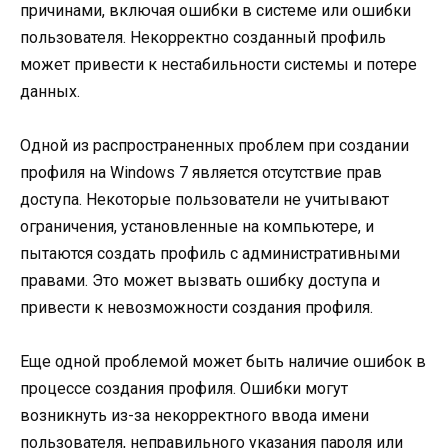
причинами, включая ошибки в системе или ошибки
пользователя. Некорректно созданный профиль
может привести к нестабильности системы и потере
данных.
Одной из распространенных проблем при создании
профиля на Windows 7 является отсутствие прав
доступа. Некоторые пользователи не учитывают
ограничения, установленные на компьютере, и
пытаются создать профиль с административными
правами. Это может вызвать ошибку доступа и
привести к невозможности создания профиля.
Еще одной проблемой может быть наличие ошибок в
процессе создания профиля. Ошибки могут
возникнуть из-за некорректного ввода имени
пользователя, неправильного указания пароля или