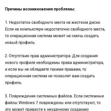
Причины возникновения проблемы:
1. Недостаток свободного места на жестком диске.
Если на компьютере недостаточно свободного места,
то операционная система может не смочь создать
новый профиль.
2. Отсутствие прав администратора. Для создания
нового профиля необходимы права администратора,
и если вы не обладаете такими правами, то
операционная система не позволит вам создать
профиль.
3. Повреждение системных файлов. Если системные
файлы Windows 7 повреждены или отсутствуют, то
это может привести к неудачному созданию