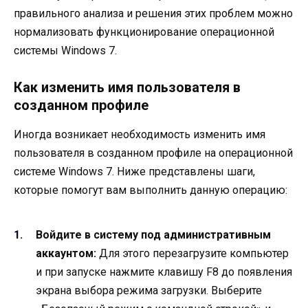
правильного анализа и решения этих проблем можно
нормализовать функционирование операционной
системы Windows 7.
Как изменить имя пользователя в
созданном профиле
Иногда возникает необходимость изменить имя
пользователя в созданном профиле на операционной
системе Windows 7. Ниже представлены шаги,
которые помогут вам выполнить данную операцию:
Войдите в систему под административным
аккаунтом:
Для этого перезагрузите компьютер
и при запуске нажмите клавишу F8 до появления
экрана выбора режима загрузки. Выберите