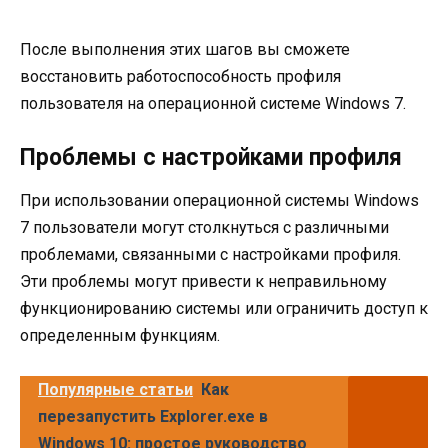
После выполнения этих шагов вы сможете
восстановить работоспособность профиля
пользователя на операционной системе Windows 7.
Проблемы с настройками профиля
При использовании операционной системы Windows
7 пользователи могут столкнуться с различными
проблемами, связанными с настройками профиля.
Эти проблемы могут привести к неправильному
функционированию системы или ограничить доступ к
определенным функциям.
Популярные статьи
Как
перезапустить Explorer.exe в
Windows 10: простое руководство