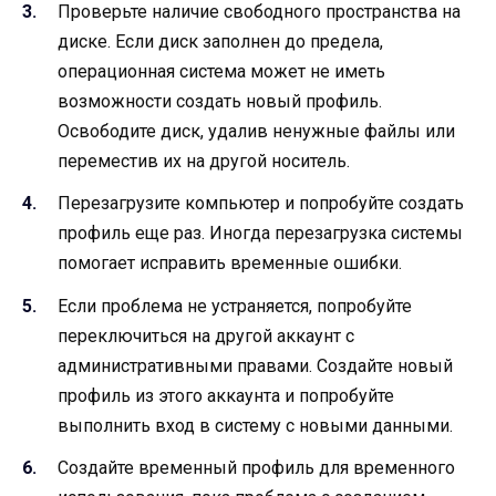
Проверьте наличие свободного пространства на
диске. Если диск заполнен до предела,
операционная система может не иметь
возможности создать новый профиль.
Освободите диск, удалив ненужные файлы или
переместив их на другой носитель.
Перезагрузите компьютер и попробуйте создать
профиль еще раз. Иногда перезагрузка системы
помогает исправить временные ошибки.
Если проблема не устраняется, попробуйте
переключиться на другой аккаунт с
административными правами. Создайте новый
профиль из этого аккаунта и попробуйте
выполнить вход в систему с новыми данными.
Создайте временный профиль для временного