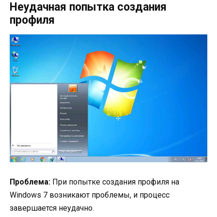
Неудачная попытка создания
профиля
Проблема:
При попытке создания профиля на
Windows 7 возникают проблемы, и процесс
завершается неудачно.