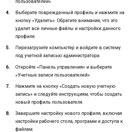
пользователей».
Выберите поврежденный профиль и нажмите на
кнопку «Удалить». Обратите внимание, что это
удалит все личные файлы и настройки данного
профиля.
Перезагрузите компьютер и войдите в систему
под учетной записью администратора.
Откройте «Панель управления» и выберите
«Учетные записи пользователей».
Нажмите на кнопку «Создать новую учетную
запись» и следуйте инструкциям, чтобы создать
новый профиль пользователя.
Завершите настройку нового профиля, включая
настройки рабочего стола, программ и доступа к
файлам.