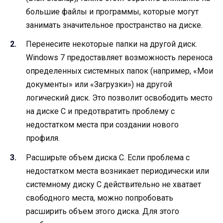
большие файлы и программы, которые могут
занимать значительное пространство на диске.
Перенесите некоторые папки на другой диск.
Windows 7 предоставляет возможность переноса
определенных системных папок (например, «Мои
документы» или «Загрузки») на другой
логический диск. Это позволит освободить место
на диске C и предотвратить проблему с
недостатком места при создании нового
профиля.
Расширьте объем диска С. Если проблема с
недостатком места возникает периодически или
системному диску C действительно не хватает
свободного места, можно попробовать
расширить объем этого диска. Для этого