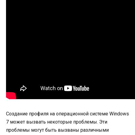
Создание профиля на операционной системе Windows
7 может вызвать некоторые проблемы. Эти
проблемы могут быть вызваны различными