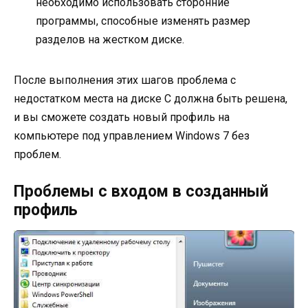
необходимо использовать сторонние
программы, способные изменять размер
разделов на жестком диске.
После выполнения этих шагов проблема с
недостатком места на диске C должна быть решена,
и вы сможете создать новый профиль на
компьютере под управлением Windows 7 без
проблем.
Проблемы с входом в созданный
профиль