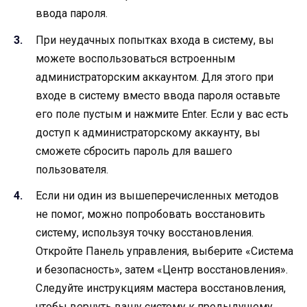
ввода пароля.
При неудачных попытках входа в систему, вы
можете воспользоваться встроенным
администраторским аккаунтом. Для этого при
входе в систему вместо ввода пароля оставьте
его поле пустым и нажмите Enter. Если у вас есть
доступ к администраторскому аккаунту, вы
сможете сбросить пароль для вашего
пользователя.
Если ни один из вышеперечисленных методов
не помог, можно попробовать восстановить
систему, используя точку восстановления.
Откройте Панель управления, выберите «Система
и безопасность», затем «Центр восстановления».
Следуйте инструкциям мастера восстановления,
чтобы вернуть вашу систему к предыдущему