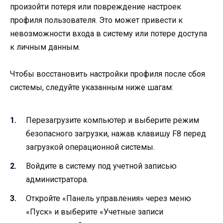
произойти потеря или повреждение настроек
профиля пользователя. Это может привести к
невозможности входа в систему или потере доступа
к личным данным.
Чтобы восстановить настройки профиля после сбоя
системы, следуйте указанным ниже шагам:
Перезагрузите компьютер и выберите режим
безопасного загрузки, нажав клавишу F8 перед
загрузкой операционной системы.
Войдите в систему под учетной записью
администратора.
Откройте «Панель управления» через меню
«Пуск» и выберите «Учетные записи