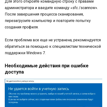
Для этого откройте командную строку с правами
администратора и введите команду «sfc /scannow».
После завершения процесса сканирования,
перезагрузите компьютер и повторите попытку
создания профиля.
Если проблема все еще не устранена, рекомендуется
обратиться за помощью к специалистам технической
поддержки Windows 7.
Необходимые действия при ошибке
доступа