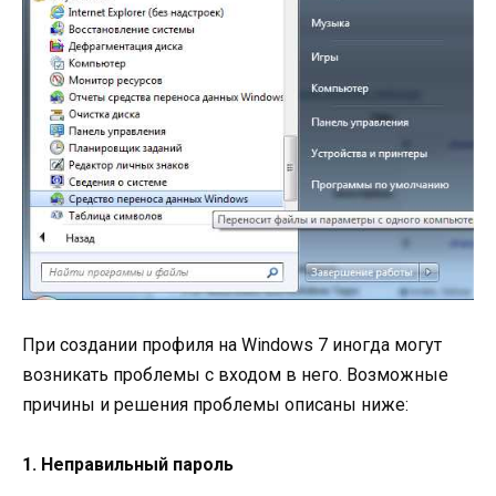
При создании профиля на Windows 7 иногда могут
возникать проблемы с входом в него. Возможные
причины и решения проблемы описаны ниже:
1. Неправильный пароль