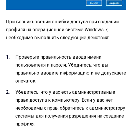
При возникновении ошибки доступа при создании
профиля на операционной системе Windows 7,
необходимо выполнить следующие действия:
Проверьте правильность ввода имени
пользователя и пароля. Убедитесь, что вы
правильно вводите информацию и не допускаете
опечаток.
Убедитесь, что у вас есть административные
права доступа к компьютеру. Если у вас нет
необходимых прав, обратитесь к администратору
системы для получения разрешения на создание
профиля.