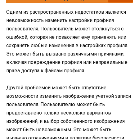
Одним из распространенных недостатков является
невозможность изменить настройки профиля
пользователя. Пользователь может столкнуться с
ошибкой, которая не позволяет ему применять или
сохранять любые изменения в настройках профиля.
Это может быть вызвано различными причинами,
включая повреждение профиля или неправильные
права доступа к файлам профиля.
Другой проблемой может быть отсутствие
возможности изменить изображение учетной записи
пользователя. Пользователю может быть
предоставлено только несколько вариантов
изображений, и выбор собственного изображения
может быть невозможным. Это может быть
вызвано ограничениями в политике безопасности