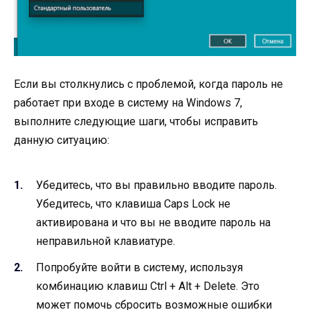
Если вы столкнулись с проблемой, когда пароль не
работает при входе в систему на Windows 7,
выполните следующие шаги, чтобы исправить
данную ситуацию:
Убедитесь, что вы правильно вводите пароль.
Убедитесь, что клавиша Caps Lock не
активирована и что вы не вводите пароль на
неправильной клавиатуре.
Попробуйте войти в систему, используя
комбинацию клавиш Ctrl + Alt + Delete. Это
может помочь сбросить возможные ошибки