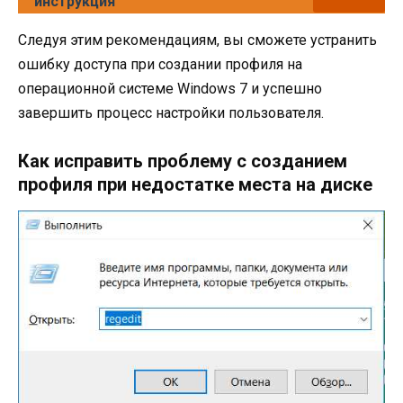
инструкция
Следуя этим рекомендациям, вы сможете устранить
ошибку доступа при создании профиля на
операционной системе Windows 7 и успешно
завершить процесс настройки пользователя.
Как исправить проблему с созданием
профиля при недостатке места на диске