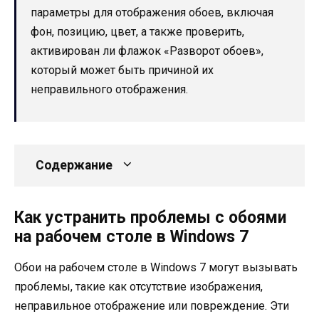
параметры для отображения обоев, включая
фон, позицию, цвет, а также проверить,
активирован ли флажок «Разворот обоев»,
который может быть причиной их
неправильного отображения.
Содержание
Как устранить проблемы с обоями
на рабочем столе в Windows 7
Обои на рабочем столе в Windows 7 могут вызывать
проблемы, такие как отсутствие изображения,
неправильное отображение или повреждение. Эти