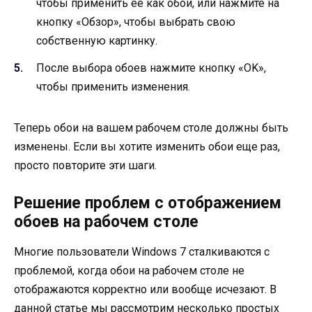
чтобы применить ее как обои, или нажмите на
кнопку «Обзор», чтобы выбрать свою
собственную картинку.
После выбора обоев нажмите кнопку «OK»,
чтобы применить изменения.
Теперь обои на вашем рабочем столе должны быть
изменены. Если вы хотите изменить обои еще раз,
просто повторите эти шаги.
Решение проблем с отображением
обоев на рабочем столе
Многие пользователи Windows 7 сталкиваются с
проблемой, когда обои на рабочем столе не
отображаются корректно или вообще исчезают. В
данной статье мы рассмотрим несколько простых