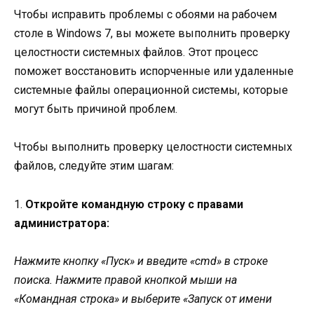
Чтобы исправить проблемы с обоями на рабочем
столе в Windows 7, вы можете выполнить проверку
целостности системных файлов. Этот процесс
поможет восстановить испорченные или удаленные
системные файлы операционной системы, которые
могут быть причиной проблем.
Чтобы выполнить проверку целостности системных
файлов, следуйте этим шагам:
1.
Откройте командную строку с правами
администратора:
Нажмите кнопку «Пуск» и введите «cmd» в строке
поиска. Нажмите правой кнопкой мыши на
«Командная строка» и выберите «Запуск от имени