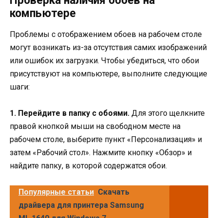
Проверка наличия обоев на
компьютере
Проблемы с отображением обоев на рабочем столе
могут возникать из-за отсутствия самих изображений
или ошибок их загрузки. Чтобы убедиться, что обои
присутствуют на компьютере, выполните следующие
шаги:
1. Перейдите в папку с обоями.
Для этого щелкните
правой кнопкой мыши на свободном месте на
рабочем столе, выберите пункт «Персонализация» и
затем «Рабочий стол». Нажмите кнопку «Обзор» и
найдите папку, в которой содержатся обои.
Популярные статьи
Скачать
драйвера для принтера Samsung