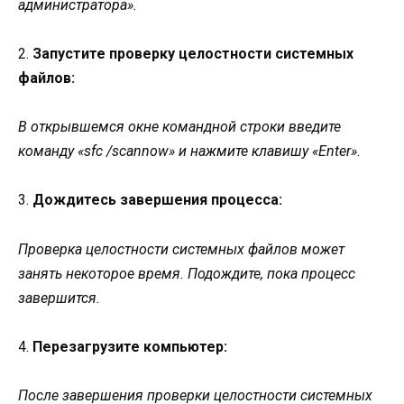
администратора».
2.
Запустите проверку целостности системных
файлов:
В открывшемся окне командной строки введите
команду «sfc /scannow» и нажмите клавишу «Enter».
3.
Дождитесь завершения процесса:
Проверка целостности системных файлов может
занять некоторое время. Подождите, пока процесс
завершится.
4.
Перезагрузите компьютер:
После завершения проверки целостности системных