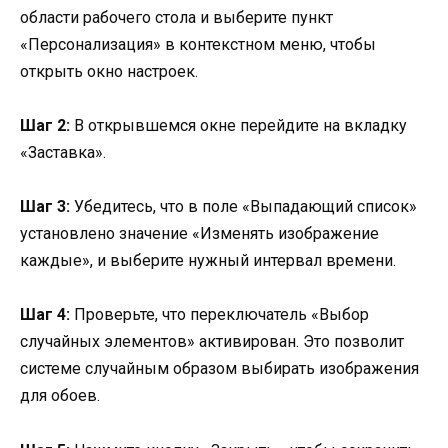
области рабочего стола и выберите пункт
«Персонализация» в контекстном меню, чтобы
открыть окно настроек.
Шаг 2:
В открывшемся окне перейдите на вкладку
«Заставка».
Шаг 3:
Убедитесь, что в поле «Выпадающий список»
установлено значение «Изменять изображение
каждые», и выберите нужный интервал времени.
Шаг 4:
Проверьте, что переключатель «Выбор
случайных элементов» активирован. Это позволит
системе случайным образом выбирать изображения
для обоев.