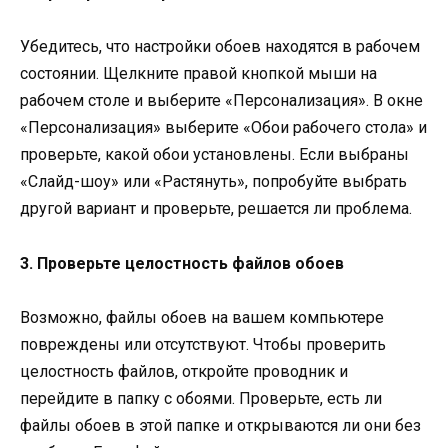
Убедитесь, что настройки обоев находятся в рабочем
состоянии. Щелкните правой кнопкой мыши на
рабочем столе и выберите «Персонализация». В окне
«Персонализация» выберите «Обои рабочего стола» и
проверьте, какой обои установлены. Если выбраны
«Слайд-шоу» или «Растянуть», попробуйте выбрать
другой вариант и проверьте, решается ли проблема.
3. Проверьте целостность файлов обоев
Возможно, файлы обоев на вашем компьютере
повреждены или отсутствуют. Чтобы проверить
целостность файлов, откройте проводник и
перейдите в папку с обоями. Проверьте, есть ли
файлы обоев в этой папке и открываются ли они без