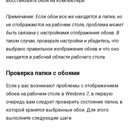
восстановить обои на компьютере.
Примечание: Если обои все же находятся в папке, но
не отображаются на рабочем столе, проблема может
быть связана с настройками отображения обоев. В
таком случае, проверьте настройки и убедитесь, что
выбрано правильное изображение обоев и что оно
находится в рабочей области рабочего стола.
Проверка папки с обоями
Если у вас возникают проблемы с отображением
обоев на рабочем столе в Windows 7, в первую
очередь вам следует проверить состояние папки, в
которой хранятся выбранные обои. Для этого
выполните следующие шаги: