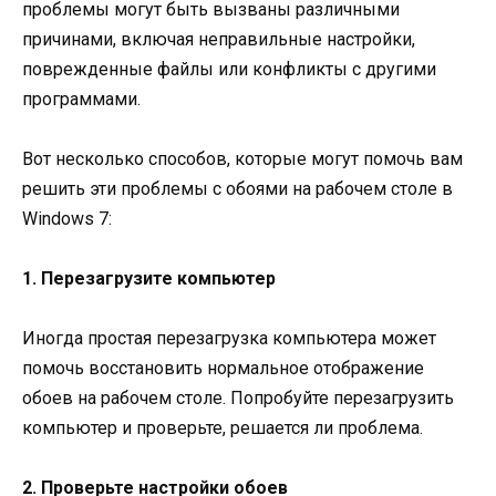
проблемы могут быть вызваны различными
причинами, включая неправильные настройки,
поврежденные файлы или конфликты с другими
программами.
Вот несколько способов, которые могут помочь вам
решить эти проблемы с обоями на рабочем столе в
Windows 7:
1. Перезагрузите компьютер
Иногда простая перезагрузка компьютера может
помочь восстановить нормальное отображение
обоев на рабочем столе. Попробуйте перезагрузить
компьютер и проверьте, решается ли проблема.
2. Проверьте настройки обоев