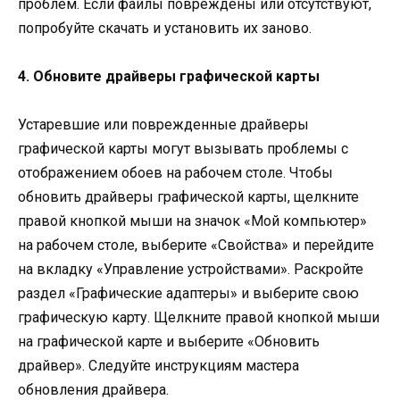
проблем. Если файлы повреждены или отсутствуют,
попробуйте скачать и установить их заново.
4. Обновите драйверы графической карты
Устаревшие или поврежденные драйверы
графической карты могут вызывать проблемы с
отображением обоев на рабочем столе. Чтобы
обновить драйверы графической карты, щелкните
правой кнопкой мыши на значок «Мой компьютер»
на рабочем столе, выберите «Свойства» и перейдите
на вкладку «Управление устройствами». Раскройте
раздел «Графические адаптеры» и выберите свою
графическую карту. Щелкните правой кнопкой мыши
на графической карте и выберите «Обновить
драйвер». Следуйте инструкциям мастера
обновления драйвера.