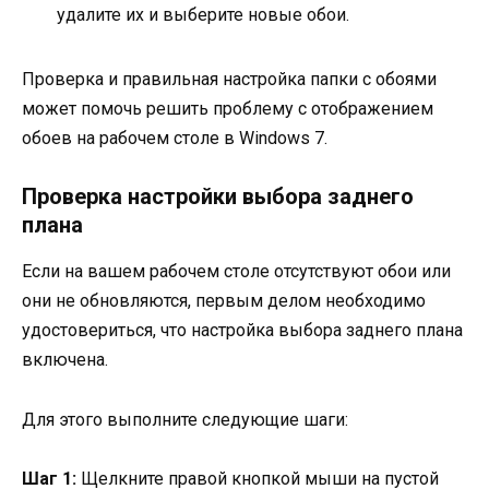
удалите их и выберите новые обои.
Проверка и правильная настройка папки с обоями
может помочь решить проблему с отображением
обоев на рабочем столе в Windows 7.
Проверка настройки выбора заднего
плана
Если на вашем рабочем столе отсутствуют обои или
они не обновляются, первым делом необходимо
удостовериться, что настройка выбора заднего плана
включена.
Для этого выполните следующие шаги:
Шаг 1:
Щелкните правой кнопкой мыши на пустой