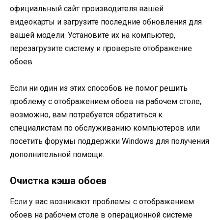
официальный сайт производителя вашей
видеокарты и загрузите последние обновления для
вашей модели. Установите их на компьютер,
перезагрузите систему и проверьте отображение
обоев.
Если ни один из этих способов не помог решить
проблему с отображением обоев на рабочем столе,
возможно, вам потребуется обратиться к
специалистам по обслуживанию компьютеров или
посетить форумы поддержки Windows для получения
дополнительной помощи.
Очистка кэша обоев
Если у вас возникают проблемы с отображением
обоев на рабочем столе в операционной системе