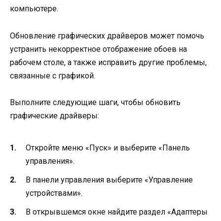
компьютере.
Обновление графических драйверов может помочь
устранить некорректное отображение обоев на
рабочем столе, а также исправить другие проблемы,
связанные с графикой.
Выполните следующие шаги, чтобы обновить
графические драйверы:
Откройте меню «Пуск» и выберите «Панель
управления».
В панели управления выберите «Управление
устройствами».
В открывшемся окне найдите раздел «Адаптеры