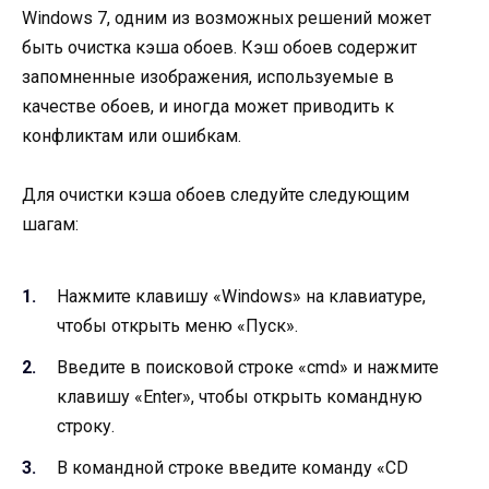
Windows 7, одним из возможных решений может
быть очистка кэша обоев. Кэш обоев содержит
запомненные изображения, используемые в
качестве обоев, и иногда может приводить к
конфликтам или ошибкам.
Для очистки кэша обоев следуйте следующим
шагам:
Нажмите клавишу «Windows» на клавиатуре,
чтобы открыть меню «Пуск».
Введите в поисковой строке «cmd» и нажмите
клавишу «Enter», чтобы открыть командную
строку.
В командной строке введите команду «CD