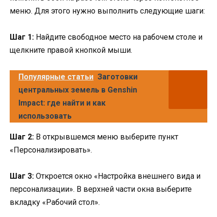
меню. Для этого нужно выполнить следующие шаги:
Шаг 1:
Найдите свободное место на рабочем столе и
щелкните правой кнопкой мыши.
Популярные статьи
Заготовки
центральных земель в Genshin
Impact: где найти и как
использовать
Шаг 2:
В открывшемся меню выберите пункт
«Персонализировать».
Шаг 3:
Откроется окно «Настройка внешнего вида и
персонализации». В верхней части окна выберите
вкладку «Рабочий стол».