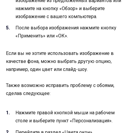
изображение из предложенных вариантов или
нажмите на кнопку «Обзор» и выберите
изображение с вашего компьютера.
После выбора изображения нажмите кнопку
«Применить» или «ОК».
Если вы не хотите использовать изображение в
качестве фона, можно выбрать другую опцию,
например, один цвет или слайд-шоу.
Также возможно исправить проблему с обоями,
сделав следующее:
Нажмите правой кнопкой мыши на рабочем
столе и выберите пункт «Персонализация».
Перейдите в раздел «Цвета окон».