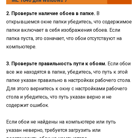
ML 1640 для Windows 7
2. Проверьте наличие обоев в папке.
В
открывшемся окне папки убедитесь, что содержимое
папки включает в себя изображения обоев. Если
папка пуста, это означает, что обои отсутствуют на
компьютере.
3. Проверьте правильность пути к обоям.
Если обои
все же находятся в папке, убедитесь, что путь к этой
папке указан правильно в настройках рабочего стола.
Для этого вернитесь к окну с настройками рабочего
стола и убедитесь, что путь указан верно и не
содержит ошибок.
Если обои не найдены на компьютере или путь
указан неверно, требуется загрузить или