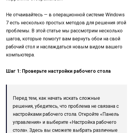
Не отчаивайтесь — в операционной системе Windows
7 есть несколько простых методов для решения этой
проблемы. В этой статье мы рассмотрим несколько
шагов, которые помогут вам вернуть обои на свой
рабочий стол и наслаждаться новым видом вашего
компьютера.
Шаг 1: Проверьте настройки рабочего стола
Перед тем, как начать искать сложные
решения, убедитесь, что проблема не связана с
настройками рабочего стола. Откройте «Панель
управления» и выберите «Настройка рабочего
стола». Здесь вы сможете выбрать различные