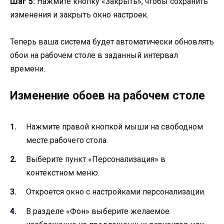
Шаг 5:
Нажмите кнопку «Закрыть», чтобы сохранить
изменения и закрыть окно настроек.
Теперь ваша система будет автоматически обновлять
обои на рабочем столе в заданный интервал
времени.
Изменение обоев на рабочем столе
Нажмите правой кнопкой мыши на свободном
месте рабочего стола.
Выберите пункт «Персонализация» в
контекстном меню.
Откроется окно с настройками персонализации.
В разделе «Фон» выберите желаемое