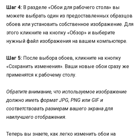
Шаг 4:
В разделе «Обои для рабочего стола» вы
можете выбрать один из предоставленных образцов
обоев или установить собственное изображение. Для
этого кликните на кнопку «Обзор» и выберите
нужный файл изображения на вашем компьютере.
Шаг 5:
После выбора обоев, кликните на кнопку
«Сохранить изменения». Ваши новые обои сразу же
применятся к рабочему столу.
Обратите внимание, что используемое изображение
должно иметь формат JPG, PNG или GIF и
соответствовать размерам вашего экрана для
наилучшего отображения.
Теперь вы знаете, как легко изменить обои на