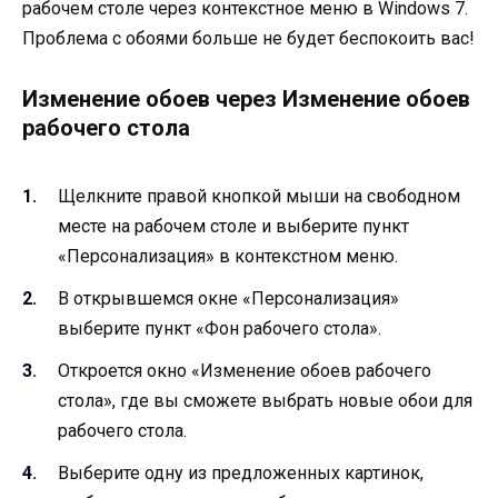
рабочем столе через контекстное меню в Windows 7.
Проблема с обоями больше не будет беспокоить вас!
Изменение обоев через Изменение обоев
рабочего стола
Щелкните правой кнопкой мыши на свободном
месте на рабочем столе и выберите пункт
«Персонализация» в контекстном меню.
В открывшемся окне «Персонализация»
выберите пункт «Фон рабочего стола».
Откроется окно «Изменение обоев рабочего
стола», где вы сможете выбрать новые обои для
рабочего стола.
Выберите одну из предложенных картинок,