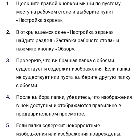
Щелкните правой кнопкой мыши по пустому
месту на рабочем столе и выберите пункт
«Настройка экрана».
В открывшемся окне «Настройка экрана»
найдите раздел «Заставка рабочего стола» и
нажмите кнопку «Обзор».
Проверьте, что выбранная папка с обоями
существует и содержит изображения. Если папка
не существует или пуста, выберите другую папку
с обоями.
После выбора папки, убедитесь, что изображения
в ней доступны и отображаются правильно в
предварительном просмотре.
Если папка содержит некорректные
изображения или изображения повреждены,