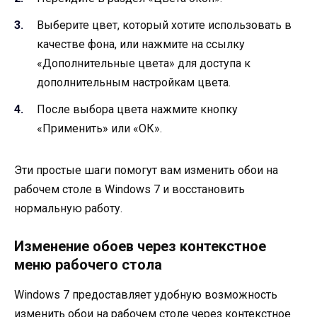
Выберите цвет, который хотите использовать в
качестве фона, или нажмите на ссылку
«Дополнительные цвета» для доступа к
дополнительным настройкам цвета.
После выбора цвета нажмите кнопку
«Применить» или «ОК».
Эти простые шаги помогут вам изменить обои на
рабочем столе в Windows 7 и восстановить
нормальную работу.
Изменение обоев через контекстное
меню рабочего стола
Windows 7 предоставляет удобную возможность
изменить обои на рабочем столе через контекстное