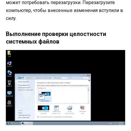
может потребовать перезагрузки. Перезагрузите
компьютер, чтобы внесенные изменения вступили в
силу.
Выполнение проверки целостности
системных файлов