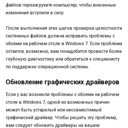
файлов перезагрузите компьютер, чтобы внесенные
изменения вступили в силу.
После выполнения этих шагов проверка целостности
системных файлов должна исправить проблемы с
обоями на рабочем столе в Windows 7. Если проблема
остается, возможно, вам понадобится провести более
глубокую диагностику или обратиться к специалисту
по поддержке операционной системы.
Обновление графических драйверов
Если у вас возникли проблемы с обоями на рабочем
столе в Windows 7, одной из возможных причин
может быть устарелый или несовместимый
графический драйвер. Чтобы решить эту проблему,
вам следует обновить драйверы на вашем