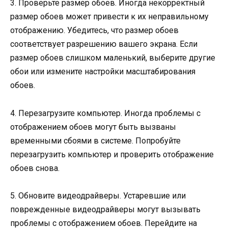
3. Проверьте размер обоев. Иногда некорректный
размер обоев может привести к их неправильному
отображению. Убедитесь, что размер обоев
соответствует разрешению вашего экрана. Если
размер обоев слишком маленький, выберите другие
обои или измените настройки масштабирования
обоев.
4. Перезагрузите компьютер. Иногда проблемы с
отображением обоев могут быть вызваны
временными сбоями в системе. Попробуйте
перезагрузить компьютер и проверить отображение
обоев снова.
5. Обновите видеодрайверы. Устаревшие или
поврежденные видеодрайверы могут вызывать
проблемы с отображением обоев. Перейдите на