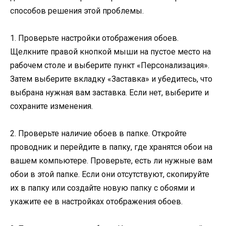
способов решения этой проблемы.
1. Проверьте настройки отображения обоев.
Щелкните правой кнопкой мыши на пустое место на
рабочем столе и выберите пункт «Персонализация».
Затем выберите вкладку «Заставка» и убедитесь, что
выбрана нужная вам заставка. Если нет, выберите и
сохраните изменения.
2. Проверьте наличие обоев в папке. Откройте
проводник и перейдите в папку, где хранятся обои на
вашем компьютере. Проверьте, есть ли нужные вам
обои в этой папке. Если они отсутствуют, скопируйте
их в папку или создайте новую папку с обоями и
укажите ее в настройках отображения обоев.