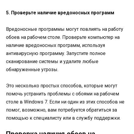
5. Проверьте наличие вредоносных программ
Вредоносные программы могут повлиять на работу
обоев на рабочем столе. Проверьте компьютер на
наличие вредоносных программ, используя
антивирусную программу. Запустите полное
сканирование системы и удалите любые
обнаруженные угрозы.
Это несколько простых способов, которые могут
помочь устранить проблемы с обоями на рабочем
столе в Windows 7. Если ни один из этих способов не
помог, возможно, вам потребуется обратиться за
помощью к специалисту или в службу поддержки.