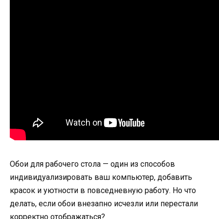
Обои для рабочего стола — один из способов
индивидуализировать ваш компьютер, добавить
красок и уютности в повседневную работу. Но что
делать, если обои внезапно исчезли или перестали
корректно отображаться?