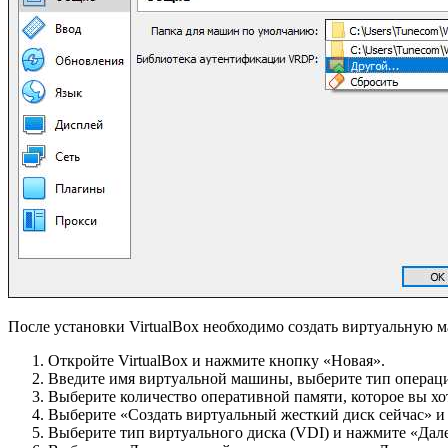
После установки VirtualBox необходимо создать виртуальную 
Откройте VirtualBox и нажмите кнопку «Новая».
Введите имя виртуальной машины, выберите тип операци
Выберите количество оперативной памяти, которое вы х
Выберите «Создать виртуальный жесткий диск сейчас» и
Выберите тип виртуального диска (VDI) и нажмите «Дале