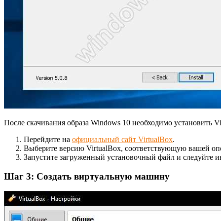
После скачивания образа Windows 10 необходимо установить Vi
Перейдите на
официальный сайт VirtualBox
.
Выберите версию VirtualBox, соответствующую вашей опе
Запустите загруженный установочный файл и следуйте ин
Шаг 3: Создать виртуальную машину