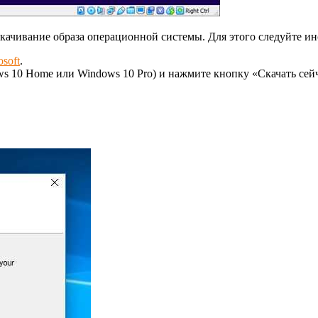
скачивание образа операционной системы. Для этого следуйте и
soft
.
 10 Home или Windows 10 Pro) и нажмите кнопку «Скачать сейч