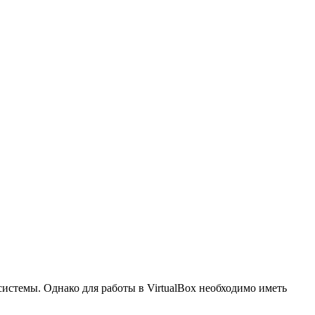
истемы. Однако для работы в VirtualBox необходимо иметь