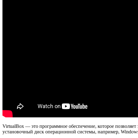
VirtualBox — это программное обеспечение, которое позволяет
установочный диск операционной системы, например, Windows