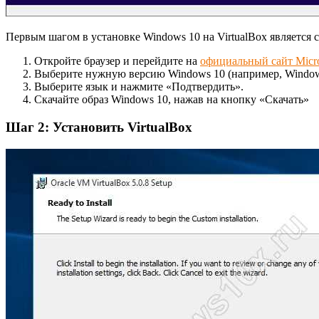
Первым шагом в установке Windows 10 на VirtualBox является 
Откройте браузер и перейдите на
официальный сайт Micro
Выберите нужную версию Windows 10 (например, Windows
Выберите язык и нажмите «Подтвердить».
Скачайте образ Windows 10, нажав на кнопку «Скачать»
Шаг 2: Установить VirtualBox