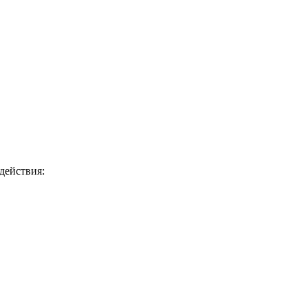
действия: