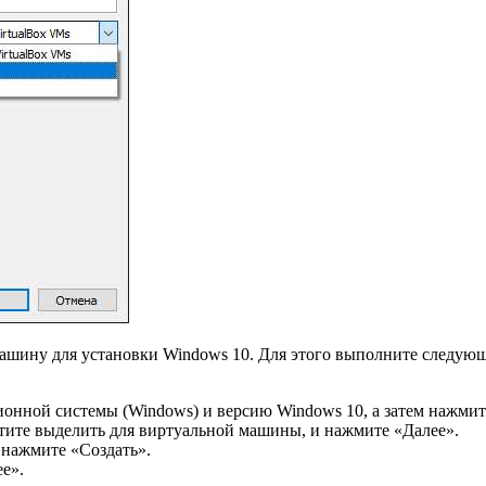
машину для установки Windows 10. Для этого выполните следующ
онной системы (Windows) и версию Windows 10, а затем нажмит
отите выделить для виртуальной машины, и нажмите «Далее».
 нажмите «Создать».
е».