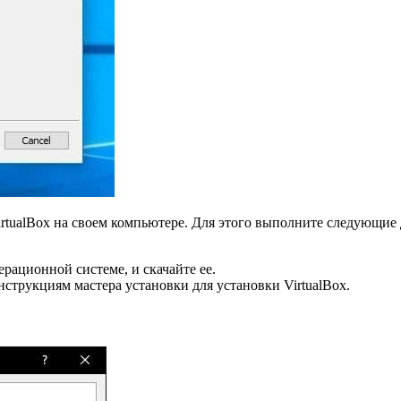
rtualBox на своем компьютере. Для этого выполните следующие 
рационной системе, и скачайте ее.
струкциям мастера установки для установки VirtualBox.