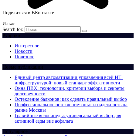
Поделиться в ВКонтакте
Ильяс
Search for:
Рубрики
Интересное
Новости
Полезное
Новые публикации
Единый центр автоматизации управления всей ИТ-
инфраструктурой: новый стандарт эффективности
Окна ПВХ: технологии, критерии выбора и секреты
долговечности
Остекление балконов: как сделать правильный выбор
Профессиональное остекление: опыт и надежность на
рынке Москвы
Гравийные велосипеды: универсальный выбор для
активной езды вне асфальта
Популярное