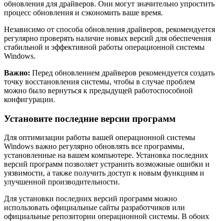
обновления для драйверов. Они могут значительно упростить
процесс обновления и сэкономить ваше время.
Независимо от способа обновления драйверов, рекомендуется
регулярно проверять наличие новых версий для обеспечения
стабильной и эффективной работы операционной системы
Windows.
Важно:
Перед обновлением драйверов рекомендуется создать
точку восстановления системы, чтобы в случае проблем
можно было вернуться к предыдущей работоспособной
конфигурации.
Установите последние версии программ
Для оптимизации работы вашей операционной системы
Windows важно регулярно обновлять все программы,
установленные на вашем компьютере. Установка последних
версий программ позволяет устранить возможные ошибки и
уязвимости, а также получить доступ к новым функциям и
улучшенной производительности.
Для установки последних версий программ можно
использовать официальные сайты разработчиков или
официальные репозитории операционной системы. В обоих