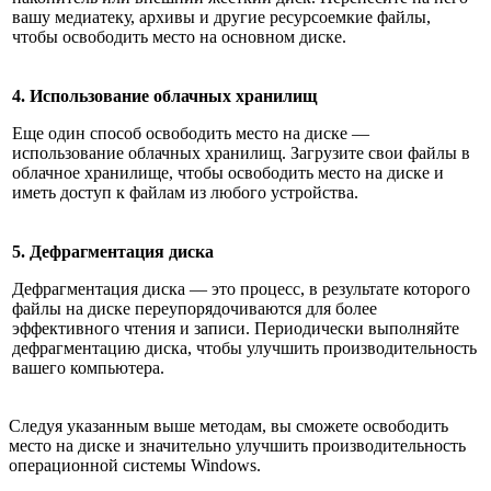
вашу медиатеку, архивы и другие ресурсоемкие файлы,
чтобы освободить место на основном диске.
4. Использование облачных хранилищ
Еще один способ освободить место на диске —
использование облачных хранилищ. Загрузите свои файлы в
облачное хранилище, чтобы освободить место на диске и
иметь доступ к файлам из любого устройства.
5. Дефрагментация диска
Дефрагментация диска — это процесс, в результате которого
файлы на диске переупорядочиваются для более
эффективного чтения и записи. Периодически выполняйте
дефрагментацию диска, чтобы улучшить производительность
вашего компьютера.
Следуя указанным выше методам, вы сможете освободить
место на диске и значительно улучшить производительность
операционной системы Windows.