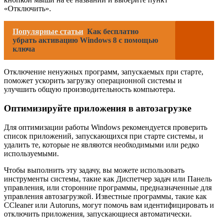
«Отключить».
Популярные статьи
Как бесплатно
убрать активацию Windows 8 с помощью
ключа
Отключение ненужных программ, запускаемых при старте,
поможет ускорить загрузку операционной системы и
улучшить общую производительность компьютера.
Оптимизируйте приложения в автозагрузке
Для оптимизации работы Windows рекомендуется проверить
список приложений, запускающихся при старте системы, и
удалить те, которые не являются необходимыми или редко
используемыми.
Чтобы выполнить эту задачу, вы можете использовать
инструменты системы, такие как Диспетчер задач или Панель
управления, или сторонние программы, предназначенные для
управления автозагрузкой. Известные программы, такие как
CCleaner или Autoruns, могут помочь вам идентифицировать и
отключить приложения, запускающиеся автоматически.