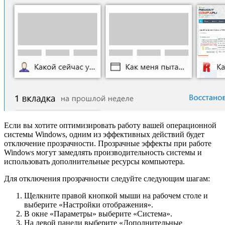
Если вы хотите оптимизировать работу вашей операционной
системы Windows, одним из эффективных действий будет
отключение прозрачности. Прозрачные эффекты при работе
Windows могут замедлять производительность системы и
использовать дополнительные ресурсы компьютера.
Для отключения прозрачности следуйте следующим шагам:
Щелкните правой кнопкой мыши на рабочем столе и
выберите «Настройки отображения».
В окне «Параметры» выберите «Система».
На левой панели выберите «Дополнительные