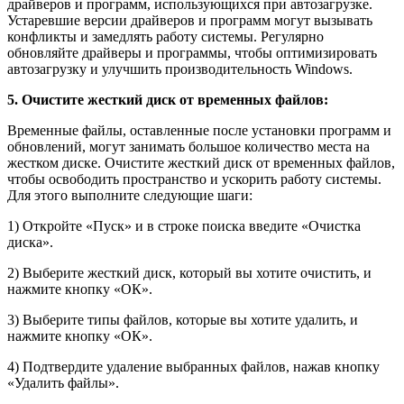
драйверов и программ, использующихся при автозагрузке.
Устаревшие версии драйверов и программ могут вызывать
конфликты и замедлять работу системы. Регулярно
обновляйте драйверы и программы, чтобы оптимизировать
автозагрузку и улучшить производительность Windows.
5. Очистите жесткий диск от временных файлов:
Временные файлы, оставленные после установки программ и
обновлений, могут занимать большое количество места на
жестком диске. Очистите жесткий диск от временных файлов,
чтобы освободить пространство и ускорить работу системы.
Для этого выполните следующие шаги:
1) Откройте «Пуск» и в строке поиска введите «Очистка
диска».
2) Выберите жесткий диск, который вы хотите очистить, и
нажмите кнопку «ОК».
3) Выберите типы файлов, которые вы хотите удалить, и
нажмите кнопку «ОК».
4) Подтвердите удаление выбранных файлов, нажав кнопку
«Удалить файлы».