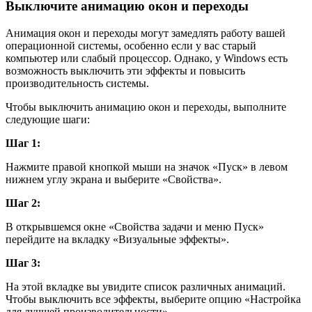
Выключите анимацию окон и переходы
Анимация окон и переходы могут замедлять работу вашей
операционной системы, особенно если у вас старый
компьютер или слабый процессор. Однако, у Windows есть
возможность выключить эти эффекты и повысить
производительность системы.
Чтобы выключить анимацию окон и переходы, выполните
следующие шаги:
Шаг 1:
Нажмите правой кнопкой мыши на значок «Пуск» в левом
нижнем углу экрана и выберите «Свойства».
Шаг 2:
В открывшемся окне «Свойства задачи и меню Пуск»
перейдите на вкладку «Визуальные эффекты».
Шаг 3:
На этой вкладке вы увидите список различных анимаций.
Чтобы выключить все эффекты, выберите опцию «Настройка
для лучшей производительности».