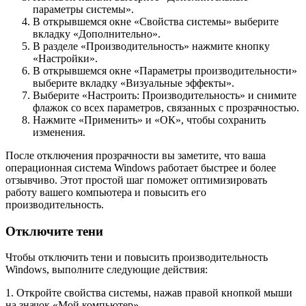
параметры системы».
В открывшемся окне «Свойства системы» выберите
вкладку «Дополнительно».
В разделе «Производительность» нажмите кнопку
«Настройки».
В открывшемся окне «Параметры производительности»
выберите вкладку «Визуальные эффекты».
Выберите «Настроить: Производительность» и снимите
флажок со всех параметров, связанных с прозрачностью.
Нажмите «Применить» и «ОК», чтобы сохранить
изменения.
После отключения прозрачности вы заметите, что ваша
операционная система Windows работает быстрее и более
отзывчиво. Этот простой шаг поможет оптимизировать
работу вашего компьютера и повысить его
производительность.
Отключите тени
Чтобы отключить тени и повысить производительность
Windows, выполните следующие действия:
1. Откройте свойства системы, нажав правой кнопкой мыши
на значок «Мой компьютер».