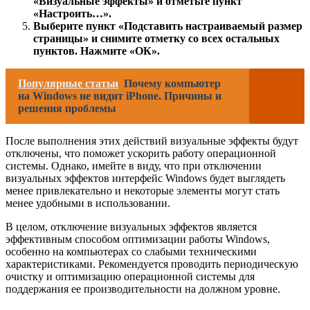
«Визуальные эффекты» и отметьте пункт
«Настроить…».
Выберите пункт «Подставить настраиваемый размер
страницы» и снимите отметку со всех остальных
пунктов. Нажмите «ОК».
Популярные статьи
Почему компьютер
на Windows не видит iPhone. Причины и
решения проблемы
После выполнения этих действий визуальные эффекты будут
отключены, что поможет ускорить работу операционной
системы. Однако, имейте в виду, что при отключении
визуальных эффектов интерфейс Windows будет выглядеть
менее привлекательно и некоторые элементы могут стать
менее удобными в использовании.
В целом, отключение визуальных эффектов является
эффективным способом оптимизации работы Windows,
особенно на компьютерах со слабыми техническими
характеристиками. Рекомендуется проводить периодическую
очистку и оптимизацию операционной системы для
поддержания ее производительности на должном уровне.