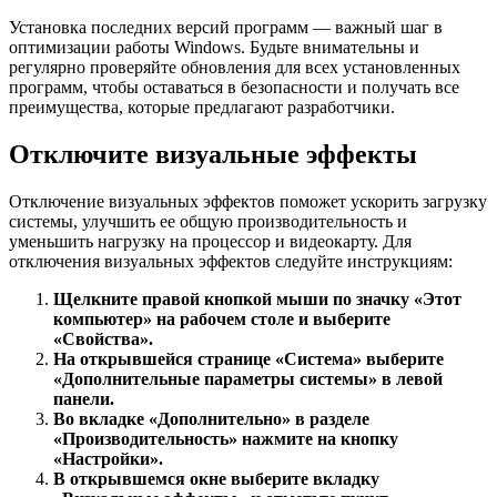
Установка последних версий программ — важный шаг в
оптимизации работы Windows. Будьте внимательны и
регулярно проверяйте обновления для всех установленных
программ, чтобы оставаться в безопасности и получать все
преимущества, которые предлагают разработчики.
Отключите визуальные эффекты
Отключение визуальных эффектов поможет ускорить загрузку
системы, улучшить ее общую производительность и
уменьшить нагрузку на процессор и видеокарту. Для
отключения визуальных эффектов следуйте инструкциям:
Щелкните правой кнопкой мыши по значку «Этот
компьютер» на рабочем столе и выберите
«Свойства».
На открывшейся странице «Система» выберите
«Дополнительные параметры системы» в левой
панели.
Во вкладке «Дополнительно» в разделе
«Производительность» нажмите на кнопку
«Настройки».
В открывшемся окне выберите вкладку