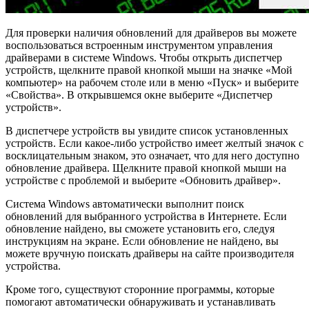
Для проверки наличия обновлений для драйверов вы можете
воспользоваться встроенным инструментом управления
драйверами в системе Windows. Чтобы открыть диспетчер
устройств, щелкните правой кнопкой мыши на значке «Мой
компьютер» на рабочем столе или в меню «Пуск» и выберите
«Свойства». В открывшемся окне выберите «Диспетчер
устройств».
В диспетчере устройств вы увидите список установленных
устройств. Если какое-либо устройство имеет желтый значок с
восклицательным знаком, это означает, что для него доступно
обновление драйвера. Щелкните правой кнопкой мыши на
устройстве с проблемой и выберите «Обновить драйвер».
Система Windows автоматически выполнит поиск
обновлений для выбранного устройства в Интернете. Если
обновление найдено, вы сможете установить его, следуя
инструкциям на экране. Если обновление не найдено, вы
можете вручную поискать драйверы на сайте производителя
устройства.
Кроме того, существуют сторонние программы, которые
помогают автоматически обнаруживать и устанавливать