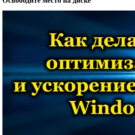
Освободите место на диске