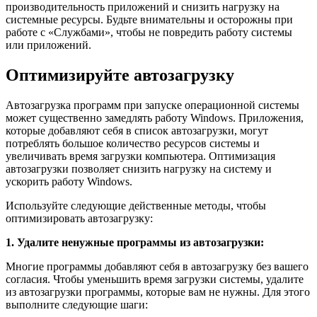
производительность приложений и снизить нагрузку на
системные ресурсы. Будьте внимательны и осторожны при
работе с «Службами», чтобы не повредить работу системы
или приложений.
Оптимизируйте автозагрузку
Автозагрузка программ при запуске операционной системы
может существенно замедлять работу Windows. Приложения,
которые добавляют себя в список автозагрузки, могут
потреблять большое количество ресурсов системы и
увеличивать время загрузки компьютера. Оптимизация
автозагрузки позволяет снизить нагрузку на систему и
ускорить работу Windows.
Используйте следующие действенные методы, чтобы
оптимизировать автозагрузку:
1. Удалите ненужные программы из автозагрузки:
Многие программы добавляют себя в автозагрузку без вашего
согласия. Чтобы уменьшить время загрузки системы, удалите
из автозагрузки программы, которые вам не нужны. Для этого
выполните следующие шаги: