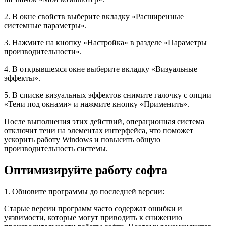
2. В окне свойств выберите вкладку «Расширенные
системные параметры».
3. Нажмите на кнопку «Настройка» в разделе «Параметры
производительности».
4. В открывшемся окне выберите вкладку «Визуальные
эффекты».
5. В списке визуальных эффектов снимите галочку с опции
«Тени под окнами» и нажмите кнопку «Применить».
После выполнения этих действий, операционная система
отключит тени на элементах интерфейса, что поможет
ускорить работу Windows и повысить общую
производительность системы.
Оптимизируйте работу софта
1. Обновите программы до последней версии:
Старые версии программ часто содержат ошибки и
уязвимости, которые могут приводить к снижению