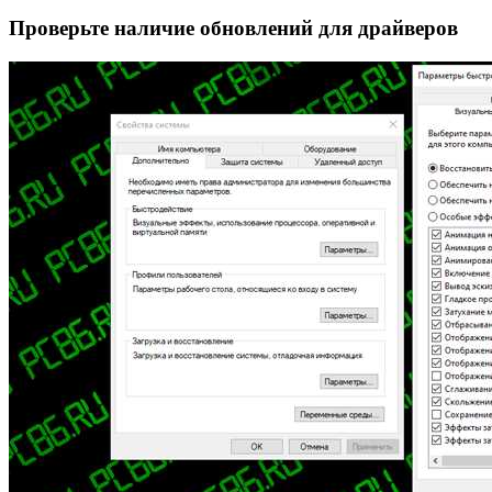
Проверьте наличие обновлений для драйверов