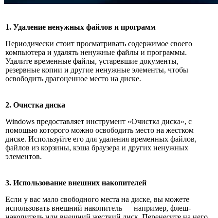
1. Удаление ненужных файлов и программ
Периодически стоит просматривать содержимое своего
компьютера и удалять ненужные файлы и программы.
Удалите временные файлы, устаревшие документы,
резервные копии и другие ненужные элементы, чтобы
освободить драгоценное место на диске.
2. Очистка диска
Windows предоставляет инструмент «Очистка диска», с
помощью которого можно освободить место на жестком
диске. Используйте его для удаления временных файлов,
файлов из корзины, кэша браузера и других ненужных
элементов.
3. Использование внешних накопителей
Если у вас мало свободного места на диске, вы можете
использовать внешний накопитель — например, флеш-
накопитель или внешний жесткий диск. Перенесите на него