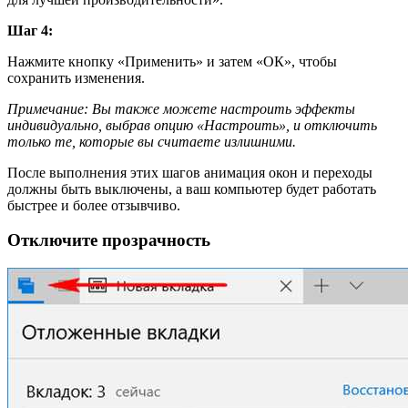
Шаг 4:
Нажмите кнопку «Применить» и затем «ОК», чтобы
сохранить изменения.
Примечание: Вы также можете настроить эффекты
индивидуально, выбрав опцию «Настроить», и отключить
только те, которые вы считаете излишними.
После выполнения этих шагов анимация окон и переходы
должны быть выключены, а ваш компьютер будет работать
быстрее и более отзывчиво.
Отключите прозрачность