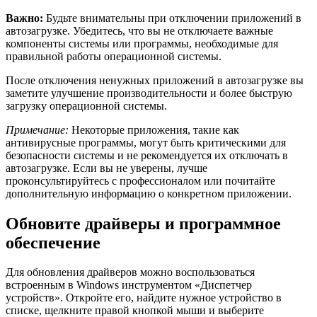
Важно:
Будьте внимательны при отключении приложений в
автозагрузке. Убедитесь, что вы не отключаете важные
компоненты системы или программы, необходимые для
правильной работы операционной системы.
После отключения ненужных приложений в автозагрузке вы
заметите улучшение производительности и более быструю
загрузку операционной системы.
Примечание:
Некоторые приложения, такие как
антивирусные программы, могут быть критическими для
безопасности системы и не рекомендуется их отключать в
автозагрузке. Если вы не уверены, лучше
проконсультируйтесь с профессионалом или почитайте
дополнительную информацию о конкретном приложении.
Обновите драйверы и программное
обеспечение
Для обновления драйверов можно воспользоваться
встроенным в Windows инструментом «Диспетчер
устройств». Откройте его, найдите нужное устройство в
списке, щелкните правой кнопкой мыши и выберите