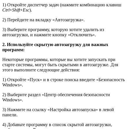
1) Откройте диспетчер задач (нажмите комбинацию клавиш
Ctrl
+
Shift
+
Esc
).
2) Перейдите на вкладку «Автозагрузка».
3) Выберите программу, которую хотите удалить из
автозагрузки, и нажмите кнопку «Отключить».
2. Используйте скрытую автозагрузку для важных
программ:
Некоторые программы, которые вы хотите запускать при
старте системы, могут быть скрытыми в автозагрузке. Для
этого выполните следующие действия:
1) Откройте «Пуск» и в строке поиска введите «Безопасность
Windows».
2) Выберите раздел «Центр обеспечения безопасности
Windows».
3) Нажмите на ссылку «Настройка автозапуска» в левой
панели.
4) Добавьте программу в список скрытой автозагрузки,