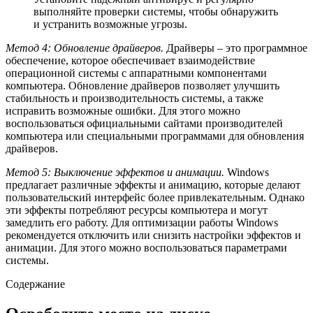
выполняйте проверки системы, чтобы обнаружить
и устранить возможные угрозы.
Метод 4: Обновление драйверов.
Драйверы – это программное
обеспечение, которое обеспечивает взаимодействие
операционной системы с аппаратными компонентами
компьютера. Обновление драйверов позволяет улучшить
стабильность и производительность системы, а также
исправить возможные ошибки. Для этого можно
воспользоваться официальными сайтами производителей
компьютера или специальными программами для обновления
драйверов.
Метод 5: Выключение эффектов и анимации.
Windows
предлагает различные эффекты и анимацию, которые делают
пользовательский интерфейс более привлекательным. Однако
эти эффекты потребляют ресурсы компьютера и могут
замедлить его работу. Для оптимизации работы Windows
рекомендуется отключить или снизить настройки эффектов и
анимации. Для этого можно воспользоваться параметрами
системы.
Содержание