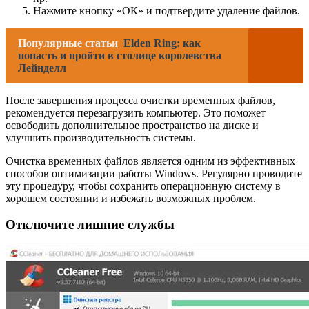
Нажмите кнопку «ОК» и подтвердите удаление файлов.
Популярные статьи
Elden Ring: как
попасть и пройти в столице королевства
Лейнделл
После завершения процесса очистки временных файлов,
рекомендуется перезагрузить компьютер. Это поможет
освободить дополнительное пространство на диске и
улучшить производительность системы.
Очистка временных файлов является одним из эффективных
способов оптимизации работы Windows. Регулярно проводите
эту процедуру, чтобы сохранить операционную систему в
хорошем состоянии и избежать возможных проблем.
Отключите лишние службы