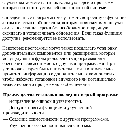
случаях вы можете найти актуальную версию программы,
которая соответствует вашей операционной системе.
Определенные программы могут иметь встроенную функцию
автоматического обновления, которая позволяет вам получать
самые последние версии без необходимости вручную
скачивать и устанавливать обновления. Если такая функция
доступна, рекомендуется ее использовать.
Некоторые программы могут также предлагать установку
дополнительных компонентов или расширений, которые
могут улучшить функциональность программы или
обеспечить совместимость с другими программами. При
установке следует быть внимательными и внимательно
прочитать информацию о дополнительных компонентах,
чтобы избежать установки ненужного или потенциально
нежелательного программного обеспечения.
Преимущества установки последних версий программ:
— Исправление ошибок и уязвимостей.
— Доступ к новым функциям и улучшенной
производительности.
— Создание совместимости с другими программами.
— Улучшение безопасности вашей системы.