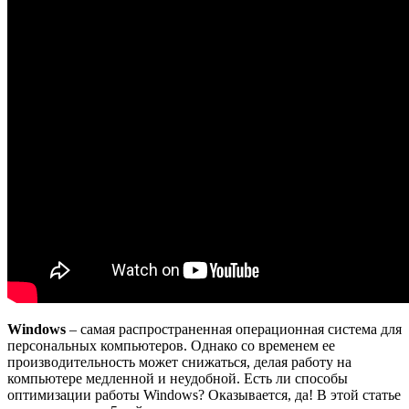
Windows
– самая распространенная операционная система для
персональных компьютеров. Однако со временем ее
производительность может снижаться, делая работу на
компьютере медленной и неудобной. Есть ли способы
оптимизации работы Windows? Оказывается, да! В этой статье