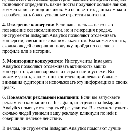
позволяют определить, какие посты получают больше лайков,
комментариев и подписчиков. На основе этих данных можно
разрабатывать более успешные стратегии контента.
4. Измерение конверсии:
Если ваша цель — не только
повышение осведомленности, но и генерация продаж,
инструменты Instagram Analytics позволяют отслеживать
конверсии, связанные с вашим аккаунтом. Вы можете узнать,
сколько людей совершили покупку, пройдя по ссылке в
профиле или в истории.
5. Мониторинг конкурентов:
Инструменты Instagram
Analytics позволяют отслеживать активность ваших
конкурентов, анализировать их стратегии и успехи. Вы
можете узнать, какие типы контента привлекают больше
внимания аудитории и использовать эту информацию в своих
целях.
6. Показатели рекламной кампании:
Если вы запускаете
рекламную кампанию на Instagram, инструменты Instagram
Analytics помогут отследить её результаты. Вы сможете узнать,
сколько людей увидели вашу рекламу, кликнули по ней и
совершили целевое действие.
В целом, инструменты Instagram Analytics помогают лучше