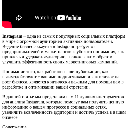
Instagram
– одна из самых популярных социальных платформ
в мире с огромной аудиторией активных пользователей.
Ведение бизнес-аккаунта в Instagram требует от
предпринимателей и маркетологов глубокого понимания, как
привлечь и удержать аудиторию, а также каким образом
улучшить эффективность своих маркетинговых кампаний.
Понимание того, как работают ваши публикации, как
взаимодействуют с вашими подписчиками и как влияют на
рост бизнеса, является критически важным для помощи вам в
разработке и оптимизации вашей стратегии.
В данной статье мы представим вам 11 лучших инструментов
для анализа Instagram, которые помогут вам получить ценную
информацию о вашем прогрессе в социальных сетях,
увеличить вовлеченность аудитории и достичь успеха в вашем
бизнесе.
Содержание