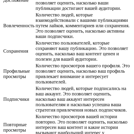
Достижение
позволяет оценить, насколько ваши
публикации достигают вашей аудитории.
Количество людей, которые
взаимодействовали с вашими публикациями
Вовлеченность
путем лайков, комментариев или сохранения.
Это позволяет оценить, насколько активны
ваши подписчики.
Количество пользователей, которые
сохраняют вашу публикацию. Это позволяет
Сохранения
оценить, насколько ваш контент ценен и
полезен для вашей аудитории.
Количество просмотров вашего профиля. Это
Профильные
позволяет оценить, насколько ваш профиль
просмотры
привлекает внимание и интересует
пользователей.
Количество людей, которые подписались на
ваш аккаунт. Это позволяет оценить,
Подписчики
насколько ваш аккаунт интересен
пользователям и насколько успешна ваша
стратегия привлечения новых подписчиков.
Количество просмотров вашей истории
повторно. Это позволяет оценить, насколько
Повторные
интересен ваш контент и какие истории
просмотры
вызывают наибольший интерес у