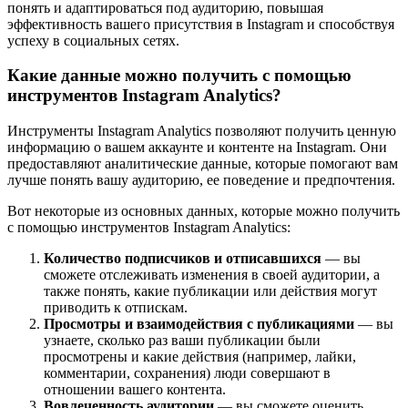
понять и адаптироваться под аудиторию, повышая
эффективность вашего присутствия в Instagram и способствуя
успеху в социальных сетях.
Какие данные можно получить с помощью
инструментов Instagram Analytics?
Инструменты Instagram Analytics позволяют получить ценную
информацию о вашем аккаунте и контенте на Instagram. Они
предоставляют аналитические данные, которые помогают вам
лучше понять вашу аудиторию, ее поведение и предпочтения.
Вот некоторые из основных данных, которые можно получить
с помощью инструментов Instagram Analytics:
Количество подписчиков и отписавшихся
— вы
сможете отслеживать изменения в своей аудитории, а
также понять, какие публикации или действия могут
приводить к отпискам.
Просмотры и взаимодействия с публикациями
— вы
узнаете, сколько раз ваши публикации были
просмотрены и какие действия (например, лайки,
комментарии, сохранения) люди совершают в
отношении вашего контента.
Вовлеченность аудитории
— вы сможете оценить