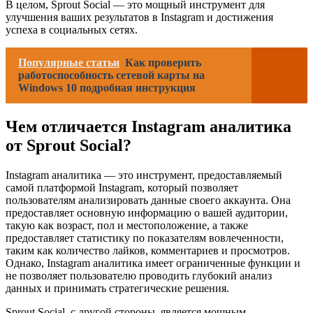
В целом, Sprout Social — это мощный инструмент для
улучшения ваших результатов в Instagram и достижения
успеха в социальных сетях.
Популярные статьи
Как проверить
работоспособность сетевой карты на
Windows 10 подробная инструкция
Чем отличается Instagram аналитика
от Sprout Social?
Instagram аналитика — это инструмент, предоставляемый
самой платформой Instagram, который позволяет
пользователям анализировать данные своего аккаунта. Она
предоставляет основную информацию о вашей аудитории,
такую как возраст, пол и местоположение, а также
предоставляет статистику по показателям вовлеченности,
таким как количество лайков, комментариев и просмотров.
Однако, Instagram аналитика имеет ограниченные функции и
не позволяет пользователю проводить глубокий анализ
данных и принимать стратегические решения.
Sprout Social, с другой стороны, является мощным