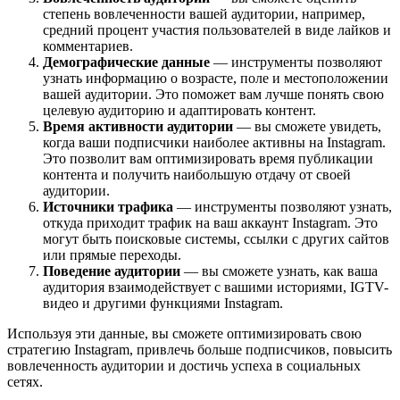
степень вовлеченности вашей аудитории, например,
средний процент участия пользователей в виде лайков и
комментариев.
Демографические данные
— инструменты позволяют
узнать информацию о возрасте, поле и местоположении
вашей аудитории. Это поможет вам лучше понять свою
целевую аудиторию и адаптировать контент.
Время активности аудитории
— вы сможете увидеть,
когда ваши подписчики наиболее активны на Instagram.
Это позволит вам оптимизировать время публикации
контента и получить наибольшую отдачу от своей
аудитории.
Источники трафика
— инструменты позволяют узнать,
откуда приходит трафик на ваш аккаунт Instagram. Это
могут быть поисковые системы, ссылки с других сайтов
или прямые переходы.
Поведение аудитории
— вы сможете узнать, как ваша
аудитория взаимодействует с вашими историями, IGTV-
видео и другими функциями Instagram.
Используя эти данные, вы сможете оптимизировать свою
стратегию Instagram, привлечь больше подписчиков, повысить
вовлеченность аудитории и достичь успеха в социальных
сетях.