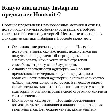
Какую аналитику Instagram
предлагает Hootsuite?
Hootsuite предоставляет разнообразные метрики и отчеты,
позволяющие изучать эффективность вашего профиля,
контента и общения с аудиторией. Некоторые из основных
функций аналитики Instagram в Hootsuite включают:
Отслеживание роста подписчиков — Hootsuite
позволяет видеть, сколько новых подписчиков вы
получили в определенный период времени и
анализировать, какие контентные стратегии
способствуют росту вашей аудитории.
Анализ вовлеченности аудитории — Hootsuite
предоставляет исчерпывающую информацию о
вовлеченности вашей аудитории, включая количество
лайков, комментариев и репостов. Вы можете видеть,
какие посты вызывают наибольший интерес у вашего
аудитории, и оптимизировать свою стратегию контента
соответственно.
Мониторинг хэштегов — Hootsuite обеспечивает
возможность отслеживания и анализа использования
вами хештегов. Вы можете узнать, какие хештеги