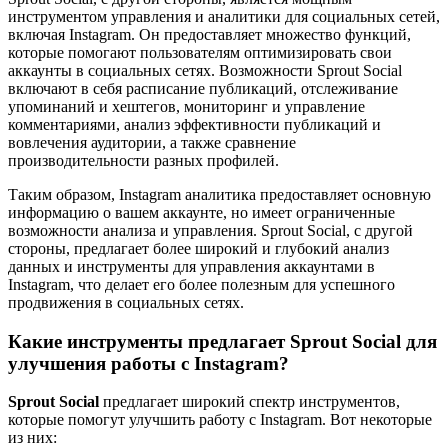
инструментом управления и аналитики для социальных сетей,
включая Instagram. Он предоставляет множество функций,
которые помогают пользователям оптимизировать свои
аккаунты в социальных сетях. Возможности Sprout Social
включают в себя расписание публикаций, отслеживание
упоминаний и хештегов, мониторинг и управление
комментариями, анализ эффективности публикаций и
вовлечения аудитории, а также сравнение
производительности разных профилей.
Таким образом, Instagram аналитика предоставляет основную
информацию о вашем аккаунте, но имеет ограниченные
возможности анализа и управления. Sprout Social, с другой
стороны, предлагает более широкий и глубокий анализ
данных и инструменты для управления аккаунтами в
Instagram, что делает его более полезным для успешного
продвижения в социальных сетях.
Какие инструменты предлагает Sprout Social для
улучшения работы с Instagram?
Sprout Social
предлагает широкий спектр инструментов,
которые помогут улучшить работу с Instagram. Вот некоторые
из них: