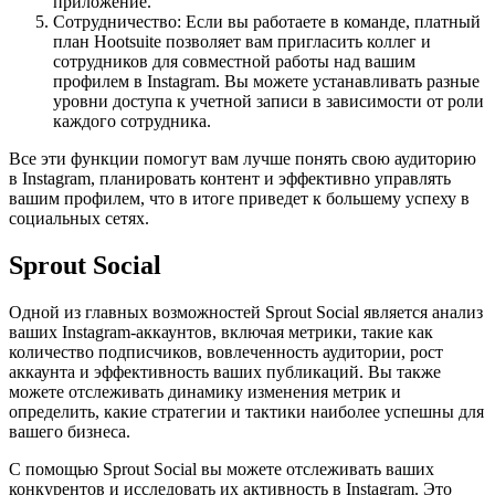
приложение.
Сотрудничество: Если вы работаете в команде, платный
план Hootsuite позволяет вам пригласить коллег и
сотрудников для совместной работы над вашим
профилем в Instagram. Вы можете устанавливать разные
уровни доступа к учетной записи в зависимости от роли
каждого сотрудника.
Все эти функции помогут вам лучше понять свою аудиторию
в Instagram, планировать контент и эффективно управлять
вашим профилем, что в итоге приведет к большему успеху в
социальных сетях.
Sprout Social
Одной из главных возможностей Sprout Social является анализ
ваших Instagram-аккаунтов, включая метрики, такие как
количество подписчиков, вовлеченность аудитории, рост
аккаунта и эффективность ваших публикаций. Вы также
можете отслеживать динамику изменения метрик и
определить, какие стратегии и тактики наиболее успешны для
вашего бизнеса.
С помощью Sprout Social вы можете отслеживать ваших
конкурентов и исследовать их активность в Instagram. Это