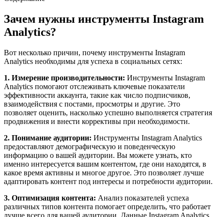
Зачем нужны инструменты Instagram
Analytics?
Вот несколько причин, почему инструменты Instagram
Analytics необходимы для успеха в социальных сетях:
1. Измерение производительности:
Инструменты Instagram
Analytics помогают отслеживать ключевые показатели
эффективности аккаунта, такие как число подписчиков,
взаимодействия с постами, просмотры и другие. Это
позволяет оценить, насколько успешно выполняется стратегия
продвижения и внести коррективы при необходимости.
2. Понимание аудитории:
Инструменты Instagram Analytics
предоставляют демографическую и поведенческую
информацию о вашей аудитории. Вы можете узнать, кто
именно интересуется вашим контентом, где они находятся, в
какое время активны и многое другое. Это позволяет лучше
адаптировать контент под интересы и потребности аудитории.
3. Оптимизация контента:
Анализ показателей успеха
различных типов контента помогает определить, что работает
лучше всего для вашей аудитории. Данные Instagram Analytics