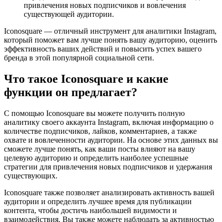
привлечения новых подписчиков и вовлечения
существующей аудитории.
Iconosquare — отличный инструмент для аналитики Instagram,
который поможет вам лучше понять вашу аудиторию, оценить
эффективность ваших действий и повысить успех вашего
бренда в этой популярной социальной сети.
Что такое Iconosquare и какие
функции он предлагает?
С помощью Iconosquare вы можете получить полную
аналитику своего аккаунта Instagram, включая информацию о
количестве подписчиков, лайков, комментариев, а также
охвате и вовлеченности аудитории. На основе этих данных вы
сможете лучше понять, как ваши посты влияют на вашу
целевую аудиторию и определить наиболее успешные
стратегии для привлечения новых подписчиков и удержания
существующих.
Iconosquare также позволяет анализировать активность вашей
аудитории и определить лучшее время для публикации
контента, чтобы достичь наибольшей видимости и
взаимодействия. Вы также можете наблюдать за активностью