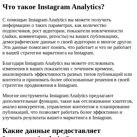
Что такое Instagram Analytics?
С помощью Instagram Analytics вы можете получить
информацию о таких параметрах, как количество
подписчиков, рост аудитории, показатели вовлеченности
(лайки, комментарии, репосты) на ваших публикациях,
демографические данные о своей аудитории и многое другое.
Эти данные помогают понять, что работает и что не работает
в вашей стратегии маркетинга на Instagram.
Благодаря Instagram Analytics вы можете отслеживать
изменения в ваших показателях с течением времени,
анализировать эффективность разных типов публикаций или
контента и принимать более обоснованные решения в своей
стратегии продвижения в Instagram.
Многие инструменты Instagram Analytics предлагают
дополнительные функции, такие как отслеживание хэштегов,
анализ конкурентов, управление контентом и планирование
публикаций, что позволяет работать более эффективно и
улучшать результаты вашего маркетинга в Instagram.
Какие данные предоставляет