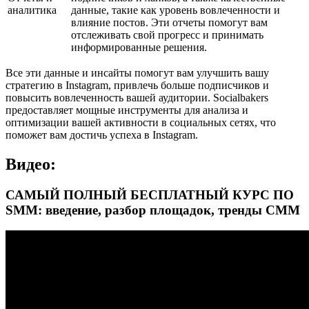
аналитика
данные, такие как уровень вовлеченности и
влияние постов. Эти отчеты помогут вам
отслеживать свой прогресс и принимать
информированные решения.
Все эти данные и инсайты помогут вам улучшить вашу
стратегию в Instagram, привлечь больше подписчиков и
повысить вовлеченность вашей аудитории. Socialbakers
предоставляет мощные инструменты для анализа и
оптимизации вашей активности в социальных сетях, что
поможет вам достичь успеха в Instagram.
Видео:
САМЫЙ ПОЛНЫЙ БЕСПЛАТНЫЙ КУРС ПО
SMM: введение, разбор площадок, тренды СММ