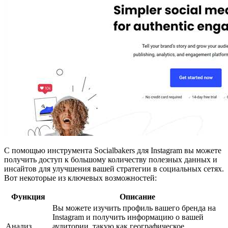
С помощью инструмента Socialbakers для Instagram вы можете
получить доступ к большому количеству полезных данных и
инсайтов для улучшения вашей стратегии в социальных сетях.
Вот некоторые из ключевых возможностей:
Функция
Описание
Вы можете изучить профиль вашего бренда на
Instagram и получить информацию о вашей
Анализ
аудитории, такую как географическое