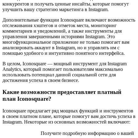
конкурентов и получать ценные инсайты, которые помогут
улучшить вашу стратегию маркетинга в Instagram.
Дополнительные функции Iconosquare включают возможность
отслеживания хэштегов и отметок места, мониторинг
комментариев и уведомлений, а также инструменты для
управления завершенными историями Instagram. Это
многофункциональное приложение не только помогает вам
анализировать аккаунт в Instagram, но и управлять им с
помощью удобного и интуитивно понятного интерфейса.
В целом, Iconosquare — мощный инструмент для Instagram
Analytics, который помогает пользователям максимально
использовать потенциал данной социальной сети для
достижения успеха в своем бизнесе.
Какие возможности предоставляет платный
план Iconosquare?
Iconosquare предлагает ряд мощных функций и инструментов
в своем платном плане, которые помогут вам достичь успеха в
Instagram. Некоторые из основных возможностей включают:
Получите подробную информацию о вашей