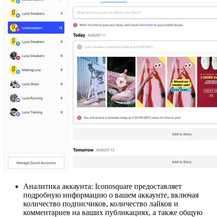
Аналитика аккаунта: Iconosquare предоставляет
подробную информацию о вашем аккаунте, включая
количество подписчиков, количество лайков и
комментариев на ваших публикациях, а также общую