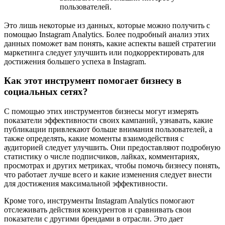
пользователей.
Это лишь некоторые из данных, которые можно получить с
помощью Instagram Analytics. Более подробный анализ этих
данных поможет вам понять, какие аспекты вашей стратегии
маркетинга следует улучшить или подкорректировать для
достижения большего успеха в Instagram.
Как этот инструмент помогает бизнесу в
социальных сетях?
С помощью этих инструментов бизнесы могут измерять
показатели эффективности своих кампаний, узнавать, какие
публикации привлекают больше внимания пользователей, а
также определять, какие моменты взаимодействия с
аудиторией следует улучшить. Они предоставляют подробную
статистику о числе подписчиков, лайках, комментариях,
просмотрах и других метриках, чтобы помочь бизнесу понять,
что работает лучше всего и какие изменения следует внести
для достижения максимальной эффективности.
Кроме того, инструменты Instagram Analytics помогают
отслеживать действия конкурентов и сравнивать свои
показатели с другими брендами в отрасли. Это дает