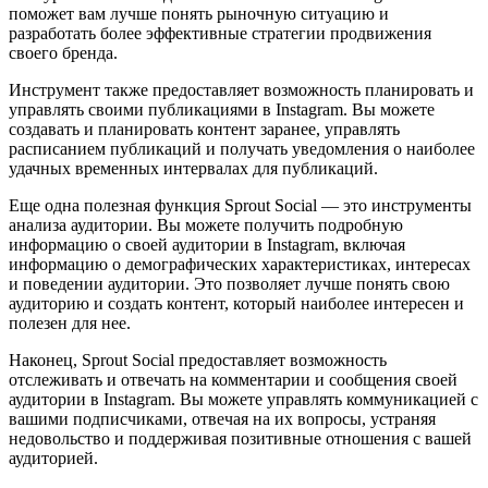
поможет вам лучше понять рыночную ситуацию и
разработать более эффективные стратегии продвижения
своего бренда.
Инструмент также предоставляет возможность планировать и
управлять своими публикациями в Instagram. Вы можете
создавать и планировать контент заранее, управлять
расписанием публикаций и получать уведомления о наиболее
удачных временных интервалах для публикаций.
Еще одна полезная функция Sprout Social — это инструменты
анализа аудитории. Вы можете получить подробную
информацию о своей аудитории в Instagram, включая
информацию о демографических характеристиках, интересах
и поведении аудитории. Это позволяет лучше понять свою
аудиторию и создать контент, который наиболее интересен и
полезен для нее.
Наконец, Sprout Social предоставляет возможность
отслеживать и отвечать на комментарии и сообщения своей
аудитории в Instagram. Вы можете управлять коммуникацией с
вашими подписчиками, отвечая на их вопросы, устраняя
недовольство и поддерживая позитивные отношения с вашей
аудиторией.