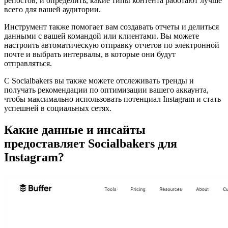
репостов, и определить, какие типы контента работают лучше
всего для вашей аудитории.
Инструмент также помогает вам создавать отчеты и делиться
данными с вашей командой или клиентами. Вы можете
настроить автоматическую отправку отчетов по электронной
почте и выбрать интервалы, в которые они будут
отправляться.
С Socialbakers вы также можете отслеживать тренды и
получать рекомендации по оптимизации вашего аккаунта,
чтобы максимально использовать потенциал Instagram и стать
успешней в социальных сетях.
Какие данные и инсайты
предоставляет Socialbakers для
Instagram?