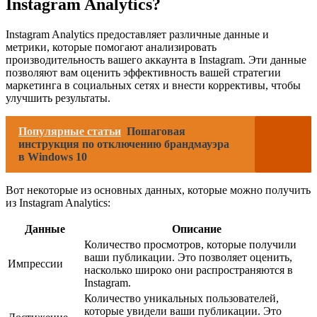
Instagram Analytics?
Instagram Analytics предоставляет различные данные и
метрики, которые помогают анализировать
производительность вашего аккаунта в Instagram. Эти данные
позволяют вам оценить эффективность вашей стратегии
маркетинга в социальных сетях и внести коррективы, чтобы
улучшить результаты.
Популярные статьи
Пошаговая
инструкция по отключению брандмауэра
в Windows 10
Вот некоторые из основных данных, которые можно получить
из Instagram Analytics:
Данные
Описание
Количество просмотров, которые получили
ваши публикации. Это позволяет оценить,
Импрессии
насколько широко они распространяются в
Instagram.
Количество уникальных пользователей,
которые увидели ваши публикации. Это