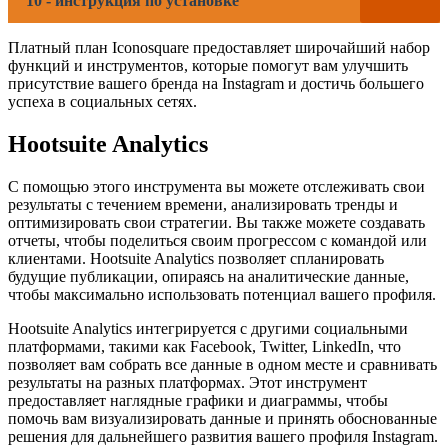
10 - инструкция по установке
Платный план Iconosquare предоставляет широчайший набор
функций и инструментов, которые помогут вам улучшить
присутствие вашего бренда на Instagram и достичь большего
успеха в социальных сетях.
Hootsuite Analytics
С помощью этого инструмента вы можете отслеживать свои
результаты с течением времени, анализировать тренды и
оптимизировать свои стратегии. Вы также можете создавать
отчеты, чтобы поделиться своим прогрессом с командой или
клиентами. Hootsuite Analytics позволяет спланировать
будущие публикации, опираясь на аналитические данные,
чтобы максимально использовать потенциал вашего профиля.
Hootsuite Analytics интегрируется с другими социальными
платформами, такими как Facebook, Twitter, LinkedIn, что
позволяет вам собрать все данные в одном месте и сравнивать
результаты на разных платформах. Этот инструмент
предоставляет наглядные графики и диаграммы, чтобы
помочь вам визуализировать данные и принять обоснованные
решения для дальнейшего развития вашего профиля Instagram.