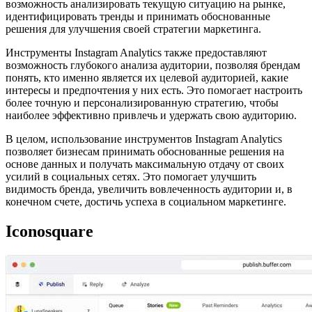
возможность анализировать текущую ситуацию на рынке,
идентифицировать тренды и принимать обоснованные
решения для улучшения своей стратегии маркетинга.
Инструменты Instagram Analytics также предоставляют
возможность глубокого анализа аудитории, позволяя брендам
понять, кто именно является их целевой аудиторией, какие
интересы и предпочтения у них есть. Это помогает настроить
более точную и персонализированную стратегию, чтобы
наиболее эффективно привлечь и удержать свою аудиторию.
В целом, использование инструментов Instagram Analytics
позволяет бизнесам принимать обоснованные решения на
основе данных и получать максимальную отдачу от своих
усилий в социальных сетях. Это помогает улучшить
видимость бренда, увеличить вовлеченность аудитории и, в
конечном счете, достичь успеха в социальном маркетинге.
Iconosquare