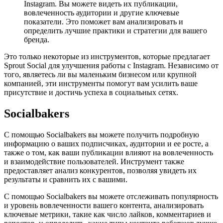
Instagram. Вы можете видеть их публикации,
вовлеченность аудитории и другие ключевые
показатели. Это поможет вам анализировать и
определить лучшие практики и стратегии для вашего
бренда.
Это только некоторые из инструментов, которые предлагает
Sprout Social для улучшения работы с Instagram. Независимо от
того, являетесь ли вы маленьким бизнесом или крупной
компанией, эти инструменты помогут вам усилить ваше
присутствие и достичь успеха в социальных сетях.
Socialbakers
С помощью Socialbakers вы можете получить подробную
информацию о ваших подписчиках, аудитории и ее росте, а
также о том, как ваши публикации влияют на вовлеченность
и взаимодействие пользователей. Инструмент также
предоставляет анализ конкурентов, позволяя увидеть их
результаты и сравнить их с вашими.
С помощью Socialbakers вы можете отслеживать популярность
и уровень вовлеченности вашего контента, анализировать
ключевые метрики, такие как число лайков, комментариев и