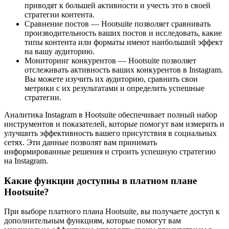
приводят к большей активности и учесть это в своей
стратегии контента.
Сравнение постов — Hootsuite позволяет сравнивать
производительность ваших постов и исследовать, какие
типы контента или форматы имеют наибольший эффект
на вашу аудиторию.
Мониторинг конкурентов — Hootsuite позволяет
отслеживать активность ваших конкурентов в Instagram.
Вы можете изучить их аудиторию, сравнить свои
метрики с их результатами и определить успешные
стратегии.
Аналитика Instagram в Hootsuite обеспечивает полный набор
инструментов и показателей, которые помогут вам измерить и
улучшить эффективность вашего присутствия в социальных
сетях. Эти данные позволят вам принимать
информированные решения и строить успешную стратегию
на Instagram.
Какие функции доступны в платном плане
Hootsuite?
При выборе платного плана Hootsuite, вы получаете доступ к
дополнительным функциям, которые помогут вам